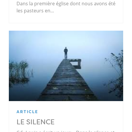
Dans la première église dont nous avons été
les pasteurs en…
ARTICLE
LE SILENCE