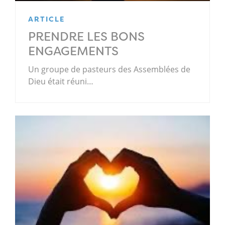
ARTICLE
PRENDRE LES BONS
ENGAGEMENTS
Un groupe de pasteurs des Assemblées de
Dieu était réuni…