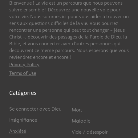
Bienvenue ! La vie est un parcours que nous pouvons
suivre ensemble ! Découvrez une nouvelle voie pour
votre vie. Nous sommes ici pour vous aider à trouver un
sens aux questions difficiles de la vie. Vous pourrez
rencontrer une personne qui peut tout changer – Jésus
Christ –, découvrir des passages de la Parole de Dieu, la
Bible, et vous connecter avec d’autres personnes qui
découvrent ce même parcours. Nous espérons que vous
reviendrez encore et encore !
Privacy Policy
Terms of Use
Catégories
Se connecter avec Dieu
Mort
Insignifiance
Maladie
Anxiété
Vide / désespoir