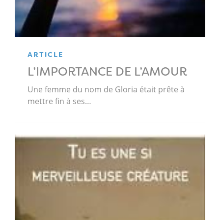
ARTICLE
L’IMPORTANCE DE L’AMOUR
Une femme du nom de Gloria était prête à
mettre fin à ses…