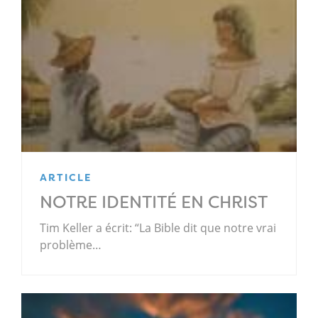
ARTICLE
NOTRE IDENTITÉ EN CHRIST
Tim Keller a écrit: “La Bible dit que notre vrai
problème…