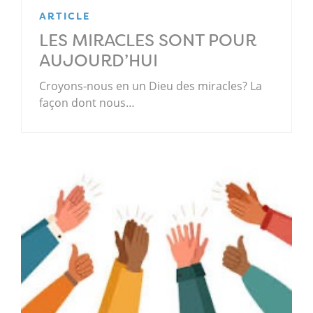
ARTICLE
LES MIRACLES SONT POUR
AUJOURD’HUI
Croyons-nous en un Dieu des miracles? La
façon dont nous…