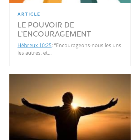
ARTICLE
LE POUVOIR DE
L’ENCOURAGEMENT
Hébreux 10:25
: “Encourageons-nous les uns
les autres, et…