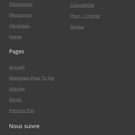
Dépression
Culpabilité
Mensonge
Peur / crainte
Vie brisée
Amour
Honte
Pages
Accueil
Réponses Pour Ta Vie
Articles
Series
Premier Pas
Nous suivre