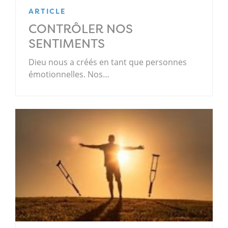
ARTICLE
CONTRÔLER NOS
SENTIMENTS
Dieu nous a créés en tant que personnes
émotionnelles. Nos…