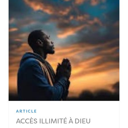
ARTICLE
ACCÈS ILLIMITÉ À DIEU