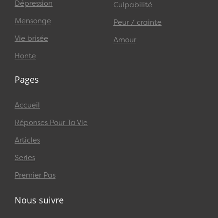
Dépression
Culpabilité
Mensonge
Peur / crainte
Vie brisée
Amour
Honte
Pages
Accueil
Réponses Pour Ta Vie
Articles
Series
Premier Pas
Nous suivre