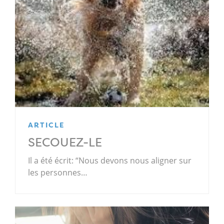
ARTICLE
SECOUEZ-LE
Il a été écrit: “Nous devons nous aligner sur
les personnes…