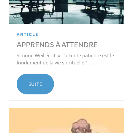
ARTICLE
APPRENDS À ATTENDRE
Simone Weil écrit: « L’attente patiente est le
fondement de la vie spirituelle.”…
SUITE