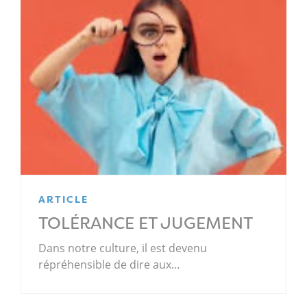
ARTICLE
TOLÉRANCE ET JUGEMENT
Dans notre culture, il est devenu
répréhensible de dire aux…