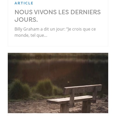
ARTICLE
NOUS VIVONS LES DERNIERS
JOURS.
Billy Graham a dit un jour: “Je crois que ce
monde, tel que…