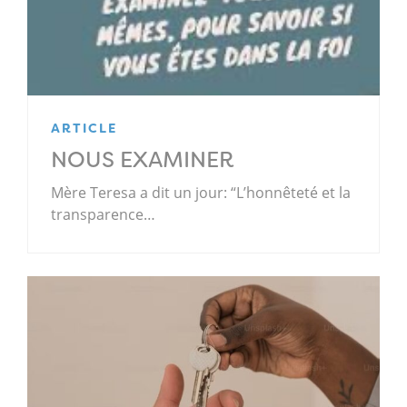
ARTICLE
NOUS EXAMINER
Mère Teresa a dit un jour: “L’honnêteté et la
transparence…