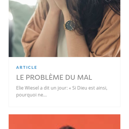
ARTICLE
LE PROBLÈME DU MAL
Elie Wiesel a dit un jour: « Si Dieu est ainsi,
pourquoi ne…