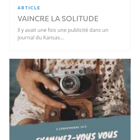
ARTICLE
VAINCRE LA SOLITUDE
Il y avait une fois une publicité dans un
journal du Kansas…