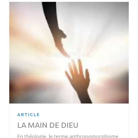
ARTICLE
LA MAIN DE DIEU
En théologie, le terme anthropomorphisme