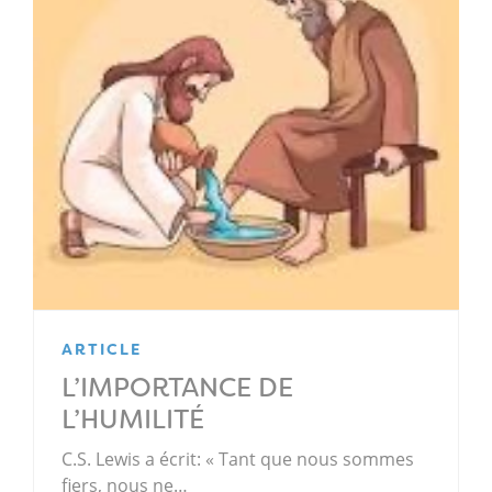
ARTICLE
L’IMPORTANCE DE
L’HUMILITÉ
C.S. Lewis a écrit: « Tant que nous sommes
fiers, nous ne…