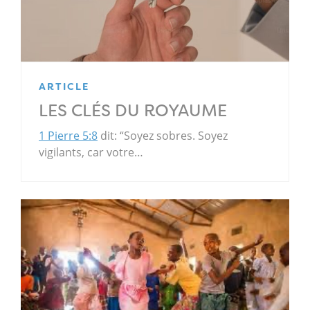
ARTICLE
LES CLÉS DU ROYAUME
1 Pierre 5:8
dit: “Soyez sobres. Soyez
vigilants, car votre…