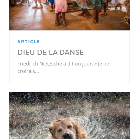
ARTICLE
DIEU DE LA DANSE
Friedrich Nietzsche a dit un jour: « Je ne
croirais…