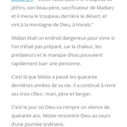
Jéthro, son beau-père, sacrificateur de Madian;
et il mena le troupeau derrière le désert, et
vint à la montagne de Dieu, à Horeb.”
Midian était un endroit dangereux pour vivre si
l’on n’était pas préparé, car la chaleur, les
prédateurs et le manque d’eau pouvaient
rapidement tuer une personne.
C’est là que Moïse a passé les quarante
dernières années de sa vie. Il a continué à vivre
ses trois rôles : mari, père et berger.
C’est le jour où Dieu va rompre un silence de
quarante ans. Moïse rencontre Dieu au cours
d’une journée ordinaire.