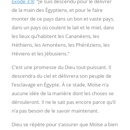
Exode 3:8
: “Je suis descendu pour le délivrer
de la main des Égyptiens, et pour le faire
monter de ce pays dans un bon et vaste pays,
dans un pays où coulent le lait et le miel, dans
les lieux qu’habitent les Cananéens, les
Héthiens, les Amoréens, les Phéréziens, les
Héviens et les Jébusiens.”
C’est une promesse du Dieu tout-puissant. Il
descendra du ciel et délivrera son peuple de
l’esclavage en Égypte. À ce stade, Moïse n’a
aucune idée de la manière dont les choses se
dérouleront. Il ne le sait pas encore parce qu’il
n’a pas besoin de le savoir maintenant.
Dieu se répète pour s’assurer que Moïse a bien