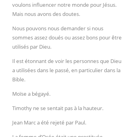
voulons influencer notre monde pour Jésus.
Mais nous avons des doutes.
Nous pouvons nous demander si nous
sommes assez doués ou assez bons pour être
utilisés par Dieu.
Il est étonnant de voir les personnes que Dieu
a utilisées dans le passé, en particulier dans la
Bible.
Moïse a bégayé.
Timothy ne se sentait pas à la hauteur.
Jean Marc a été rejeté par Paul.
La femme d’Osée était une prostituée.