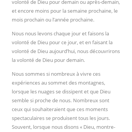
volonté de Dieu pour demain ou après-demain,
et encore moins pour la semaine prochaine, le
mois prochain ou l’année prochaine.
Nous nous levons chaque jour et faisons la
volonté de Dieu pour ce jour, et en faisant la
volonté de Dieu aujourd’hui, nous découvrirons
la volonté de Dieu pour demain.
Nous sommes si nombreux à vivre ces
expériences au sommet des montagnes,
lorsque les nuages se dissipent et que Dieu
semble si proche de nous. Nombreux sont
ceux qui souhaiteraient que ces moments
spectaculaires se produisent tous les jours.
Souvent, lorsque nous disons « Dieu, montre-