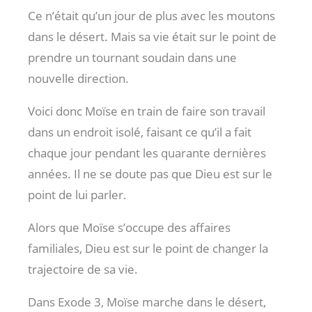
Ce n’était qu’un jour de plus avec les moutons
dans le désert. Mais sa vie était sur le point de
prendre un tournant soudain dans une
nouvelle direction.
Voici donc Moïse en train de faire son travail
dans un endroit isolé, faisant ce qu’il a fait
chaque jour pendant les quarante dernières
années. Il ne se doute pas que Dieu est sur le
point de lui parler.
Alors que Moïse s’occupe des affaires
familiales, Dieu est sur le point de changer la
trajectoire de sa vie.
Dans Exode 3
, Moïse marche dans le désert,