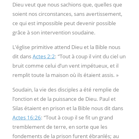
Dieu veut que nous sachions que, quelles que
soient nos circonstances, sans avertissement,
ce qui est impossible peut devenir possible
grâce à son intervention soudaine.
L’église primitive attend Dieu et la Bible nous
dit dans
Actes 2:2
: “Tout à coup il vint du ciel un
bruit comme celui d’un vent impétueux, et il
remplit toute la maison où ils étaient assis. »
Soudain, la vie des disciples a été remplie de
l’onction et de la puissance de Dieu. Paul et
Silas étaient en prison et la Bible nous dit dans
Actes 16:26
: “Tout à coup il se fit un grand
tremblement de terre, en sorte que les
fondements de la prison furent ébranlés; au