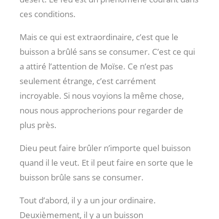
ces conditions.
Mais ce qui est extraordinaire, c’est que le
buisson a brûlé sans se consumer. C’est ce qui
a attiré l’attention de Moïse. Ce n’est pas
seulement étrange, c’est carrément
incroyable. Si nous voyions la même chose,
nous nous approcherions pour regarder de
plus près.
Dieu peut faire brûler n’importe quel buisson
quand il le veut. Et il peut faire en sorte que le
buisson brûle sans se consumer.
Tout d’abord, il y a un jour ordinaire.
Deuxièmement, il y a un buisson