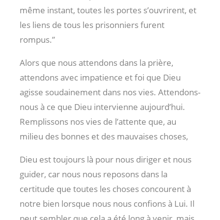
même instant, toutes les portes s’ouvrirent, et
les liens de tous les prisonniers furent
rompus.”
Alors que nous attendons dans la prière,
attendons avec impatience et foi que Dieu
agisse soudainement dans nos vies. Attendons-
nous à ce que Dieu intervienne aujourd’hui.
Remplissons nos vies de l’attente que, au
milieu des bonnes et des mauvaises choses,
Dieu est toujours là pour nous diriger et nous
guider, car nous nous reposons dans la
certitude que toutes les choses concourent à
notre bien lorsque nous nous confions à Lui. Il
peut sembler que cela a été long à venir, mais