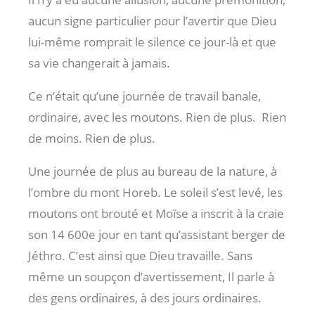
aucun signe particulier pour l’avertir que Dieu
lui-même romprait le silence ce jour-là et que
sa vie changerait à jamais.
Ce n’était qu’une journée de travail banale,
ordinaire, avec les moutons. Rien de plus.
Rien
de moins. Rien de plus.
Une journée de plus au bureau de la nature, à
l’ombre du mont Horeb. Le soleil s’est levé, les
moutons ont brouté et Moïse a inscrit à la craie
son 14 600e jour en tant qu’assistant berger de
Jéthro. C’est ainsi que Dieu travaille. Sans
même un soupçon d’avertissement, Il parle à
des gens ordinaires, à des jours ordinaires.