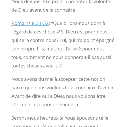
Nous devons être prêts à accepter la volonté
de Dieu avant de la connaître.
Romains 8:31-32
: “Que dirons-nous donc à
l’égard de ces choses? Si Dieu est pour nous,
qui sera contre nous? Lui, qui n’a point épargné
son propre Fils, mais qui l’a livré pour nous
tous, comment ne nous donnera-t-il pas aussi
toutes choses avec lui?”
Nous avons du mal à accepter cette notion
parce que nous voulons tous connaître l’avenir.
Avant de dire oui à Dieu, nous voulons être
sûrs que cela nous conviendra.
Serons-nous heureux si nous épousons telle
personne plutôt que telle autre? Si nous