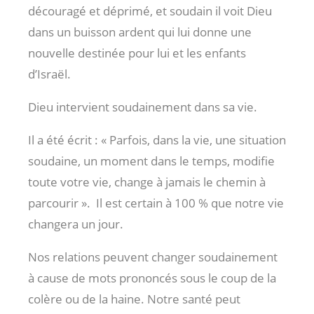
découragé et déprimé, et soudain il voit Dieu
dans un buisson ardent qui lui donne une
nouvelle destinée pour lui et les enfants
d’Israël.
Dieu intervient soudainement dans sa vie.
Il a été écrit : « Parfois, dans la vie, une situation
soudaine, un moment dans le temps, modifie
toute votre vie, change à jamais le chemin à
parcourir ». Il est certain à 100 % que notre vie
changera un jour.
Nos relations peuvent changer soudainement
à cause de mots prononcés sous le coup de la
colère ou de la haine. Notre santé peut