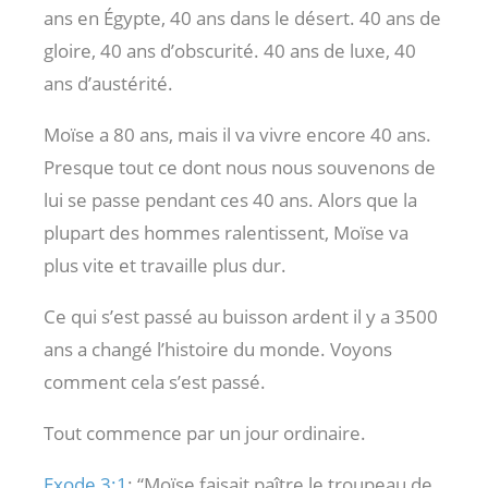
ans en Égypte, 40 ans dans le désert. 40 ans de
gloire, 40 ans d’obscurité. 40 ans de luxe, 40
ans d’austérité.
Moïse a 80 ans, mais il va vivre encore 40 ans.
Presque tout ce dont nous nous souvenons de
lui se passe pendant ces 40 ans. Alors que la
plupart des hommes ralentissent, Moïse va
plus vite et travaille plus dur.
Ce qui s’est passé au buisson ardent il y a 3500
ans a changé l’histoire du monde. Voyons
comment cela s’est passé.
Tout commence par un jour ordinaire.
Exode 3:1
: “Moïse faisait paître le troupeau de