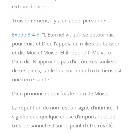
extraordinaire.
Troisièmement, il y a un appel personnel.
Exode 3:4-5
: “L’Éternel vit qu’il se détournait
pour voir; et Dieu l’appela du milieu du buisson,
et dit: Moïse! Moïse! Et il répondit: Me voici!
Dieu dit: N’approche pas d’ici, ôte tes souliers
de tes pieds, car le lieu sur lequel tu te tiens est
une terre sainte.”
Dieu prononce deux fois le nom de Moïse.
La répétition du nom est un signe d’intimité. Il
signifie que quelque chose d’important et de
très personnel est sur le point d’être révélé.