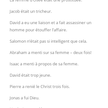
Jacob était un tricheur.
David a eu une liaison et a fait assassiner un
homme pour étouffer l’affaire.
Salomon n’était pas si intelligent que cela.
Abraham a menti sur sa femme – deux fois!
Isaac a menti à propos de sa femme.
David était trop jeune.
Pierre a renié le Christ trois fois.
Jonas a fui Dieu.