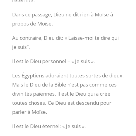
l’éternité.
Dans ce passage, Dieu ne dit rien à Moïse à
propos de Moïse.
Au contraire, Dieu dit: « Laisse-moi te dire qui
je suis”.
Il est le Dieu personnel – « Je suis ».
Les Égyptiens adoraient toutes sortes de dieux.
Mais le Dieu de la Bible n’est pas comme ces
divinités païennes. Il est le Dieu qui a créé
toutes choses. Ce Dieu est descendu pour
parler à Moïse.
Il est le Dieu éternel: « Je suis ».