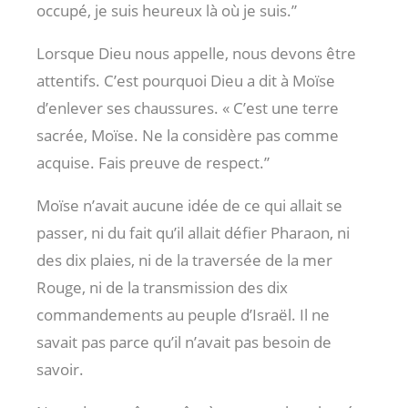
occupé, je suis heureux là où je suis.”
Lorsque Dieu nous appelle, nous devons être
attentifs. C’est pourquoi Dieu a dit à Moïse
d’enlever ses chaussures. « C’est une terre
sacrée, Moïse. Ne la considère pas comme
acquise. Fais preuve de respect.”
Moïse n’avait aucune idée de ce qui allait se
passer, ni du fait qu’il allait défier Pharaon, ni
des dix plaies, ni de la traversée de la mer
Rouge, ni de la transmission des dix
commandements au peuple d’Israël. Il ne
savait pas parce qu’il n’avait pas besoin de
savoir.