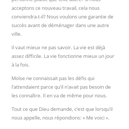
acceptons ce nouveau travail, cela nous
conviendra-t-il? Nous voulons une garantie de
succès avant de déménager dans une autre
ville.
Il vaut mieux ne pas savoir. La vie est déjà
assez difficile. La vie fonctionne mieux un jour
à la fois.
Moïse ne connaissait pas les défis qui
l’attendaient parce qu’il n’avait pas besoin de
les connaître. Il en va de même pour nous.
Tout ce que Dieu demande, c’est que lorsqu’il
nous appelle, nous répondions: « Me voici ».