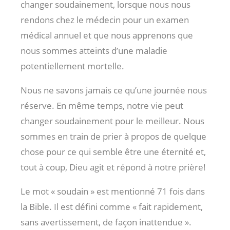
changer soudainement, lorsque nous nous
rendons chez le médecin pour un examen
médical annuel et que nous apprenons que
nous sommes atteints d’une maladie
potentiellement mortelle.
Nous ne savons jamais ce qu’une journée nous
réserve. En même temps, notre vie peut
changer soudainement pour le meilleur. Nous
sommes en train de prier à propos de quelque
chose pour ce qui semble être une éternité et,
tout à coup, Dieu agit et répond à notre prière!
Le mot « soudain » est mentionné 71 fois dans
la Bible. Il est défini comme « fait rapidement,
sans avertissement, de façon inattendue ».