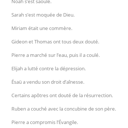
Noah s’est saoulé.
Sarah s’est moquée de Dieu.
Miriam était une commère.
Gideon et Thomas ont tous deux douté.
Pierre a marché sur l’eau, puis il a coulé.
Elijah a lutté contre la dépression.
Ésaü a vendu son droit d’aînesse.
Certains apôtres ont douté de la résurrection.
Ruben a couché avec la concubine de son père.
Pierre a compromis l’Évangile.