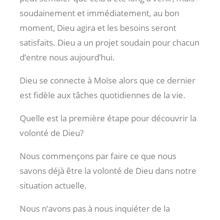
soudainement et immédiatement, au bon
moment, Dieu agira et les besoins seront
satisfaits. Dieu a un projet soudain pour chacun
d’entre nous aujourd’hui.
Dieu se connecte à Moïse alors que ce dernier
est fidèle aux tâches quotidiennes de la vie.
Quelle est la première étape pour découvrir la
volonté de Dieu?
Nous commençons par faire ce que nous
savons déjà être la volonté de Dieu dans notre
situation actuelle.
Nous n’avons pas à nous inquiéter de la