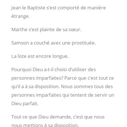
Jean le Baptiste s’est comporté de manière
étrange.
Marthe s’est plainte de sa sœur.
Samson a couché avec une prostituée.
La liste est encore longue.
Pourquoi Dieu a-t-il choisi d’utiliser des
personnes imparfaites? Parce que c’est tout ce
qu’il a à sa disposition. Nous sommes tous des
personnes imparfaites qui tentent de servir un
Dieu parfait.
Tout ce que Dieu demande, c’est que nous
nous mettions à sa disposition.