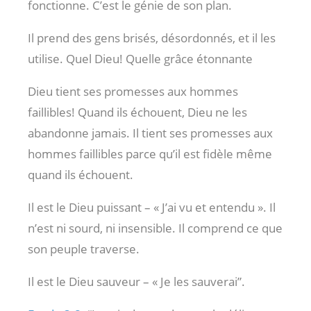
fonctionne. C’est le génie de son plan.
Il prend des gens brisés, désordonnés, et il les
utilise. Quel Dieu! Quelle grâce étonnante
Dieu tient ses promesses aux hommes
faillibles! Quand ils échouent, Dieu ne les
abandonne jamais. Il tient ses promesses aux
hommes faillibles parce qu’il est fidèle même
quand ils échouent.
Il est le Dieu puissant – « J’ai vu et entendu ». Il
n’est ni sourd, ni insensible. Il comprend ce que
son peuple traverse.
Il est le Dieu sauveur – « Je les sauverai”.