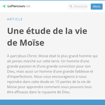
Menu
Skip
ARTICLE
LeParcours.net
to
Une étude de la vie
content
de Moïse
À part Jésus-Christ, Moïse était le plus grand homme qui
ait jamais marché sur cette terre. Un homme d'une
grande passion et d'une grande conviction pour son
Dieu, mais aussi un homme d'une grande faiblesse et
d'imperfections. Nous vous encourageons à nous
rejoindre dans cette étude en 10 parties de la vie de
Moïse pour apprendre comment nous pouvons tous
être efficaces dans le royaume de Dieu.