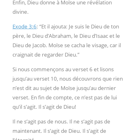
Enfin, Dieu donne à Moïse une révélation
divine.
Exode 3:6
: “Et il ajouta: Je suis le Dieu de ton
père, le Dieu d’Abraham, le Dieu d’Isaac et le
Dieu de Jacob. Moïse se cacha le visage, car il
craignait de regarder Dieu.”
Si nous commençons au verset 6 et lisons
jusqu’au verset 10, nous découvrons que rien
n’est dit au sujet de Moïse jusqu’au dernier
verset. En fin de compte, ce n’est pas de lui
qu’il s’agit. Il s’agit de Dieu!
Il ne s’agit pas de nous. Il ne s’agit pas de
maintenant. Il s’agit de Dieu. Il s’agit de