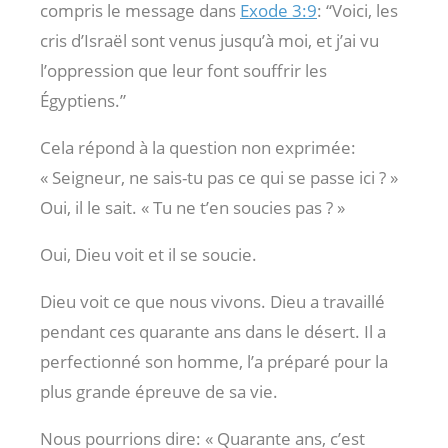
compris le message dans
Exode 3:9
: “Voici, les
cris d’Israël sont venus jusqu’à moi, et j’ai vu
l’oppression que leur font souffrir les
Égyptiens.”
Cela répond à la question non exprimée:
« Seigneur, ne sais-tu pas ce qui se passe ici ? »
Oui, il le sait. « Tu ne t’en soucies pas ? »
Oui, Dieu voit et il se soucie.
Dieu voit ce que nous vivons. Dieu a travaillé
pendant ces quarante ans dans le désert. Il a
perfectionné son homme, l’a préparé pour la
plus grande épreuve de sa vie.
Nous pourrions dire: « Quarante ans, c’est