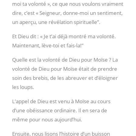
moi ta volonté », ce que nous voulons vraiment
dire, c’est « Seigneur, donne-moi un sentiment,
un aperçu, une révélation spirituelle”.
Et Dieu dit : « Je t’ai déjà montré ma volonté.
Maintenant, lève-toi et fais-la!”
Quelle est la volonté de Dieu pour Moïse ? La
volonté de Dieu pour Moïse était de prendre
soin des brebis, de les abreuver et d’éloigner
les loups.
L’appel de Dieu est venu à Moïse au cours
d’une obéissance ordinaire. Il en sera de
même pour nous aujourd’hui.
Ensuite, nous lisons l’histoire d’un buisson