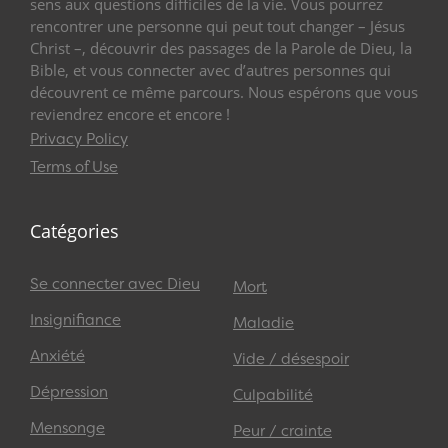
sens aux questions difficiles de la vie. Vous pourrez
rencontrer une personne qui peut tout changer – Jésus
Christ –, découvrir des passages de la Parole de Dieu, la
Bible, et vous connecter avec d’autres personnes qui
découvrent ce même parcours. Nous espérons que vous
reviendrez encore et encore !
Privacy Policy
Terms of Use
Catégories
Se connecter avec Dieu
Mort
Insignifiance
Maladie
Anxiété
Vide / désespoir
Dépression
Culpabilité
Mensonge
Peur / crainte