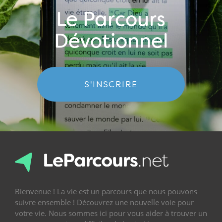
Le Parcours
Dévotionnel
S'INSCRIRE
Bienvenue ! La vie est un parcours que nous pouvons
suivre ensemble ! Découvrez une nouvelle voie pour
votre vie. Nous sommes ici pour vous aider à trouver un