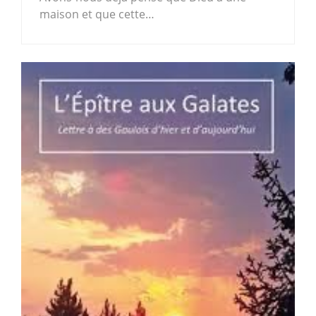
maison et que cette…