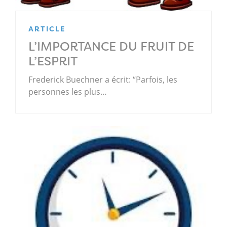
ARTICLE
L’IMPORTANCE DU FRUIT DE
L’ESPRIT
Frederick Buechner a écrit: “Parfois, les
personnes les plus…