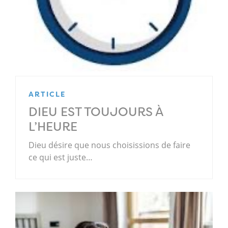
ARTICLE
DIEU EST TOUJOURS À
L’HEURE
Dieu désire que nous choisissions de faire
ce qui est juste…