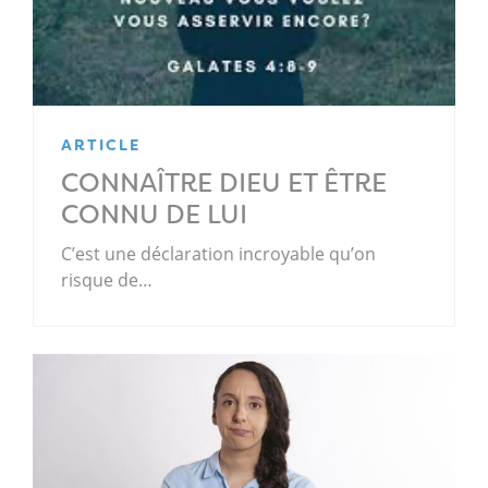
ARTICLE
CONNAÎTRE DIEU ET ÊTRE
CONNU DE LUI
C’est une déclaration incroyable qu’on
risque de…