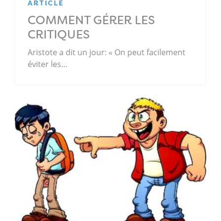
ARTICLE
COMMENT GÉRER LES
CRITIQUES
Aristote a dit un jour: « On peut facilement
éviter les…