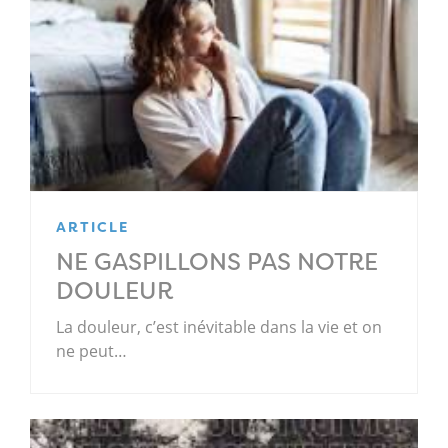
ARTICLE
NE GASPILLONS PAS NOTRE
DOULEUR
La douleur, c’est inévitable dans la vie et on
ne peut…