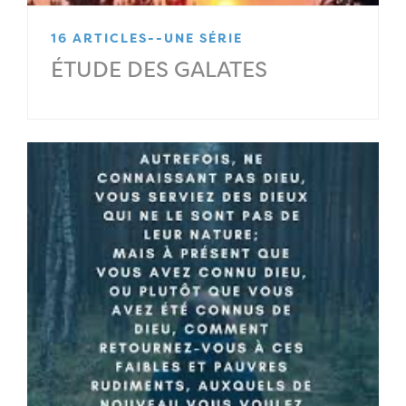
16 ARTICLES--UNE SÉRIE
ÉTUDE DES GALATES