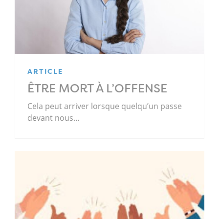
ARTICLE
ÊTRE MORT À L’OFFENSE
Cela peut arriver lorsque quelqu’un passe
devant nous…