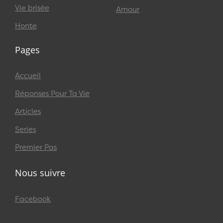
Vie brisée
Amour
Honte
Pages
Accueil
Réponses Pour Ta Vie
Articles
Series
Premier Pas
Nous suivre
Facebook