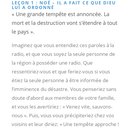
LEÇON 1 : NOÉ – IL A FAIT CE QUE DIEU
LUI A ORDONNÉ
« Une grande tempête est annoncée. La
mort et la destruction vont s’étendre à tout
le pays ».
Imaginez que vous entendiez ces paroles à la
radio, et que vous soyez la seule personne de
la région à posséder une radio. Que
ressentiriez-vous et que feriez-vous si vous
étiez la seule personne à être informée de
l’imminence du désastre. Vous penseriez sans
doute d’abord aux membres de votre famille,
et vous les avertiriez : « Venez vite, sauvons-
nous ». Puis, vous vous précipiteriez chez vos
voisins et leur diriez: « Une tempête approche !