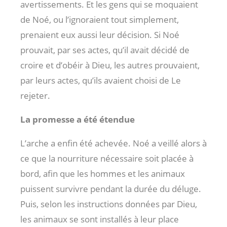
avertissements. Et les gens qui se moquaient
de Noé, ou l’ignoraient tout simplement,
prenaient eux aussi leur décision. Si Noé
prouvait, par ses actes, qu’il avait décidé de
croire et d’obéir à Dieu, les autres prouvaient,
par leurs actes, qu’ils avaient choisi de Le
rejeter.
La promesse a été étendue
L’arche a enfin été achevée. Noé a veillé alors à
ce que la nourriture nécessaire soit placée à
bord, afin que les hommes et les animaux
puissent survivre pendant la durée du déluge.
Puis, selon les instructions données par Dieu,
les animaux se sont installés à leur place