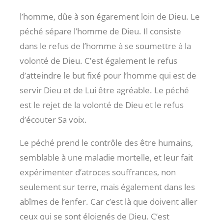
l’homme, dûe à son égarement loin de Dieu. Le
péché sépare l’homme de Dieu. Il consiste
dans le refus de l’homme à se soumettre à la
volonté de Dieu. C’est également le refus
d’atteindre le but fixé pour l’homme qui est de
servir Dieu et de Lui être agréable. Le péché
est le rejet de la volonté de Dieu et le refus
d’écouter Sa voix.
Le péché prend le contrôle des être humains,
semblable à une maladie mortelle, et leur fait
expérimenter d’atroces souffrances, non
seulement sur terre, mais également dans les
abîmes de l’enfer. Car c’est là que doivent aller
ceux qui se sont éloignés de Dieu. C’est