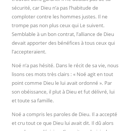
sécurité, car Dieu n’a pas l’habitude de
comploter contre les hommes justes. Il ne
trompe pas non plus ceux qui Le suivent.
Semblable à un bon contrat, l’alliance de Dieu
devait apporter des bénéfices à tous ceux qui
l’accepteraient.
Noé n’a pas hésité. Dans le récit de sa vie, nous
lisons ces mots très clairs : « Noé agit en tout
point comme Dieu le lui avait ordonné ». Par
son obéissance, il plut à Dieu et fut délivré, lui
et toute sa famille.
Noé a compris les paroles de Dieu. Il a accepté
et cru tout ce que Dieu lui avait dit. Il dû alors