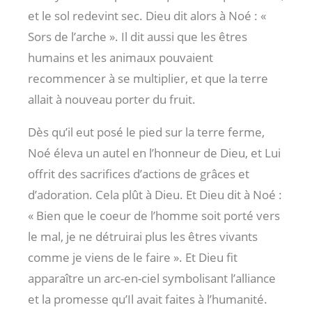
et le sol redevint sec. Dieu dit alors à Noé : «
Sors de l’arche ». Il dit aussi que les êtres
humains et les animaux pouvaient
recommencer à se multiplier, et que la terre
allait à nouveau porter du fruit.
Dès qu’il eut posé le pied sur la terre ferme,
Noé éleva un autel en l’honneur de Dieu, et Lui
offrit des sacrifices d’actions de grâces et
d’adoration. Cela plût à Dieu. Et Dieu dit à Noé :
« Bien que le coeur de l’homme soit porté vers
le mal, je ne détruirai plus les êtres vivants
comme je viens de le faire ». Et Dieu fit
apparaître un arc-en-ciel symbolisant l’alliance
et la promesse qu’Il avait faites à l’humanité.