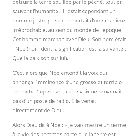
détruire la terre souillée par le péché, tout en
sauvant l’humanité. Il restait cependant un
homme juste qui se comportait d’une manière
irréprochable, au sein du monde de l’époque.
Cet homme marchait avec Dieu. Son nom était
: Noé (nom dont la signification est la suivante :
Que la paix soit sur lui).
C’est alors que Noé entendit la voix qui
annonça l’imminence d’une grosse et terrible
tempête. Cependant, cette voix ne provenait
pas d’un poste de radio. Elle venait
directement de Dieu.
Alors Dieu dit à Noé : « Je vais mettre un terme
à la vie des hommes parce que la terre est