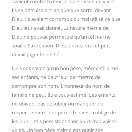
avaient combattu leur propre raison de vivre.
Ils se détruisaient en quelque sorte, devant
Dieu. Ils avaient corrompu ou mal utilisé ce que
Dieu leur avait donné. La nature même de
Dieu ne pouvait permettre qu’un tel mal ne
souille Sa création. Dieu, qui est vrai et pur,
devait juger le péché.
Or, vous savez qu’un bon père, même s’il aime
ses enfants, ne peut leur permettre de
corrompre son nom. L’honneur du nom de
famille ne peut être sous-estimé. Les enfants
ne doivent pas désobéir ou manquer de
respect envers leur père. Il se verra obligé de
les punir, s’ils persistent dans leurs mauvaises
voies. Un bon père n’aime pas punir ses