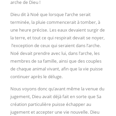
arche de Dieu !
Dieu dit à Noé que lorsque l’arche serait
terminée, la pluie commencerait à tomber, à
une heure précise. Les eaux devaient surgir de
la terre, et tout ce qui respirait devait se noyer,
l’exception de ceux qui seraient dans l’arche.
Noé devait prendre avec lui, dans l’arche, les
membres de sa famille, ainsi que des couples
de chaque animal vivant, afin que la vie puisse
continuer après le déluge.
Nous voyons donc qu’avant même la venue du
jugement, Dieu avait déjà fait en sorte que Sa
création particulière puisse échapper au
jugement et accepter une vie nouvelle. Dieu