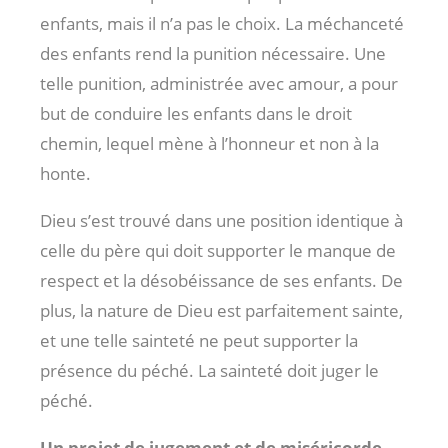
enfants, mais il n’a pas le choix. La méchanceté
des enfants rend la punition nécessaire. Une
telle punition, administrée avec amour, a pour
but de conduire les enfants dans le droit
chemin, lequel mène à l’honneur et non à la
honte.
Dieu s’est trouvé dans une position identique à
celle du père qui doit supporter le manque de
respect et la désobéissance de ses enfants. De
plus, la nature de Dieu est parfaitement sainte,
et une telle sainteté ne peut supporter la
présence du péché. La sainteté doit juger le
péché.
Un projet de jugement et de miséricorde