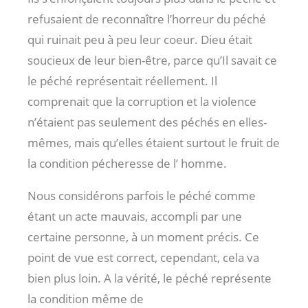
refusaient de reconnaître l’horreur du péché
qui ruinait peu à peu leur coeur. Dieu était
soucieux de leur bien-être, parce qu’Il savait ce
le péché représentait réellement. Il
comprenait que la corruption et la violence
n’étaient pas seulement des péchés en elles-
mêmes, mais qu’elles étaient surtout le fruit de
la condition pécheresse de l’ homme.
Nous considérons parfois le péché comme
étant un acte mauvais, accompli par une
certaine personne, à un moment précis. Ce
point de vue est correct, cependant, cela va
bien plus loin. A la vérité, le péché représente
la condition même de