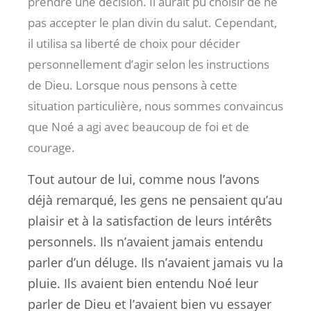
prendre une décision. Il aurait pu choisir de ne
pas accepter le plan divin du salut. Cependant,
il utilisa sa liberté de choix pour décider
personnellement d’agir selon les instructions
de Dieu. Lorsque nous pensons à cette
situation particulière, nous sommes convaincus
que Noé a agi avec beaucoup de foi et de
courage.
Tout autour de lui, comme nous l’avons
déjà remarqué, les gens ne pensaient qu’au
plaisir et à la satisfaction de leurs intérêts
personnels. Ils n’avaient jamais entendu
parler d’un déluge. Ils n’avaient jamais vu la
pluie. Ils avaient bien entendu Noé leur
parler de Dieu et l’avaient bien vu essayer