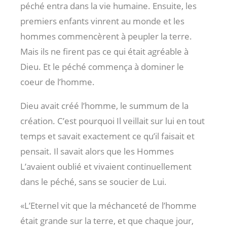
péché entra dans la vie humaine. Ensuite, les
premiers enfants vinrent au monde et les
hommes commencèrent à peupler la terre.
Mais ils ne firent pas ce qui était agréable à
Dieu. Et le péché commença à dominer le
coeur de l’homme.
Dieu avait créé l’homme, le summum de la
création. C’est pourquoi Il veillait sur lui en tout
temps et savait exactement ce qu’il faisait et
pensait. Il savait alors que les Hommes
L’avaient oublié et vivaient continuellement
dans le péché, sans se soucier de Lui.
«L’Eternel vit que la méchanceté de l’homme
était grande sur la terre, et que chaque jour,