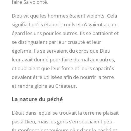
faire Sa volonté.
Dieu vit que les hommes étaient violents. Cela
signifiait qu’ils étaient cruels et n’avaient aucun
égard les uns pour les autres. Ils se battaient et
se distinguaient par leur cruauté et leur
égoïsme. Ils se servaient du corps que Dieu
leur avait donné pour faire du mal aux autres,
et oubliaient que leur force et leurs capacités
devaient être utilisées afin de nourrir la terre
et rendre gloire au Créateur.
La nature du péché
L’état dans lequel se trouvait la terre ne plaisait
pas à Dieu, mais les gens s’en souciaient peu.
Ils s’enfonçaient toujours plus dans le péché et