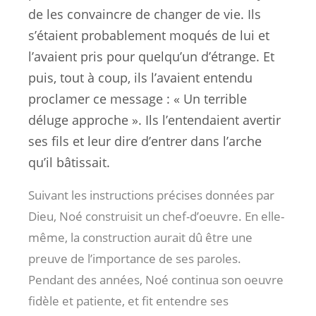
de les convaincre de changer de vie. Ils
s’étaient probablement moqués de lui et
l’avaient pris pour quelqu’un d’étrange. Et
puis, tout à coup, ils l’avaient entendu
proclamer ce message : « Un terrible
déluge approche ». Ils l’entendaient avertir
ses fils et leur dire d’entrer dans l’arche
qu’il bâtissait.
Suivant les instructions précises données par
Dieu, Noé construisit un chef-d’oeuvre. En elle-
même, la construction aurait dû être une
preuve de l’importance de ses paroles.
Pendant des années, Noé continua son oeuvre
fidèle et patiente, et fit entendre ses