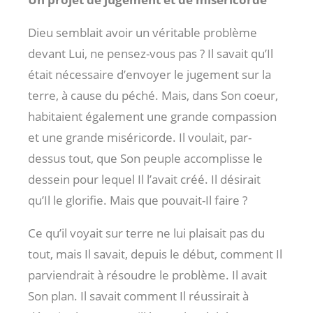
Dieu semblait avoir un véritable problème
devant Lui, ne pensez-vous pas ? Il savait qu’Il
était nécessaire d’envoyer le jugement sur la
terre, à cause du péché. Mais, dans Son coeur,
habitaient également une grande compassion
et une grande miséricorde. Il voulait, par-
dessus tout, que Son peuple accomplisse le
dessein pour lequel Il l’avait créé. Il désirait
qu’Il le glorifie. Mais que pouvait-Il faire ?
Ce qu’il voyait sur terre ne lui plaisait pas du
tout, mais Il savait, depuis le début, comment Il
parviendrait à résoudre le problème. Il avait
Son plan. Il savait comment Il réussirait à