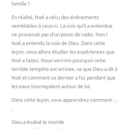
famille ?
En réalité, Noé a vécu des événements
semblables à ceux-ci. La voix qu’il a entendue
ne provenait pas d’un poste de radio. Non !
Noé a entendu la voix de Dieu. Dans cette
leçon, nous allons étudier les expériences que
Noé a faites. Nous verrons pourquoi cette
terrible tempête est arrivée, ce que Dieu a dit à
Noé et comment ce dernier a fui, pendant que
les eaux tournoyaient autour de lui.
Dans cette leçon, vous apprendrez comment . .
.
Dieu a évalué le monde