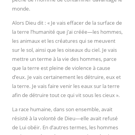
monde.
Alors Dieu dit : « Je vais effacer de la surface de
la terre l’humanité que j’ai créée—les hommes,
les animaux et les créatures qui se meuvent
sur le sol, ainsi que les oiseaux du ciel. Je vais
mettre un terme à la vie des hommes, parce
que la terre est pleine de violence à cause
d’eux. Je vais certainement les détruire, eux et
la terre. Je vais faire venir les eaux sur la terre
afin de détruire tout ce qui vit sous les cieux ».
La race humaine, dans son ensemble, avait
résisté à la volonté de Dieu—elle avait refusé
de Lui obéir. En d’autres termes, les hommes