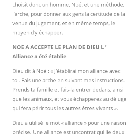
choisit donc un homme, Noé, et une méthode,
l’arche, pour donner aux gens la certitude de la
venue du jugement, et en même temps, le
moyen d’y échapper.
NOE A ACCEPTE LE PLAN DE DIEU L ’
Alliance a été établie
Dieu dit à Noé : « J’établirai mon alliance avec
toi. Fais une arche en suivant mes instructions.
Prends ta famille et fais-la entrer dedans, ainsi
que les animaux, et vous échapperez au déluge
qui fera périr tous les autres êtres vivants ».
Dieu a utilisé le mot « alliance » pour une raison
précise. Une alliance est uncontrat qui lie deux