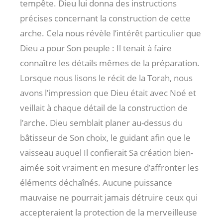
tempête. Dieu lui donna des instructions
précises concernant la construction de cette
arche. Cela nous révèle l’intérêt particulier que
Dieu a pour Son peuple : Il tenait à faire
connaître les détails mêmes de la préparation.
Lorsque nous lisons le récit de la Torah, nous
avons l’impression que Dieu était avec Noé et
veillait à chaque détail de la construction de
l’arche. Dieu semblait planer au-dessus du
bâtisseur de Son choix, le guidant afin que le
vaisseau auquel Il confierait Sa création bien-
aimée soit vraiment en mesure d’affronter les
éléments déchaînés. Aucune puissance
mauvaise ne pourrait jamais détruire ceux qui
accepteraient la protection de la merveilleuse