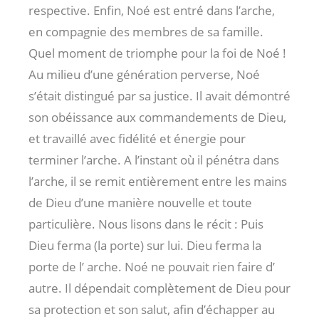
respective. Enfin, Noé est entré dans l’arche,
en compagnie des membres de sa famille.
Quel moment de triomphe pour la foi de Noé !
Au milieu d’une génération perverse, Noé
s’était distingué par sa justice. Il avait démontré
son obéissance aux commandements de Dieu,
et travaillé avec fidélité et énergie pour
terminer l’arche. A l’instant où il pénétra dans
l’arche, il se remit entièrement entre les mains
de Dieu d’une manière nouvelle et toute
particulière. Nous lisons dans le récit : Puis
Dieu ferma (la porte) sur lui. Dieu ferma la
porte de l’ arche. Noé ne pouvait rien faire d’
autre. Il dépendait complètement de Dieu pour
sa protection et son salut, afin d’échapper au