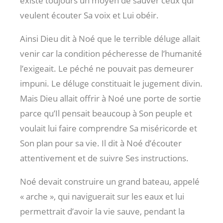
existe toujours un moyen de sauver ceux qui
veulent écouter Sa voix et Lui obéir.
Ainsi Dieu dit à Noé que le terrible déluge allait
venir car la condition pécheresse de l’humanité
l’exigeait. Le péché ne pouvait pas demeurer
impuni. Le déluge constituait le jugement divin.
Mais Dieu allait offrir à Noé une porte de sortie
parce qu’Il pensait beaucoup à Son peuple et
voulait lui faire comprendre Sa miséricorde et
Son plan pour sa vie. Il dit à Noé d’écouter
attentivement et de suivre Ses instructions.
Noé devait construire un grand bateau, appelé
« arche », qui naviguerait sur les eaux et lui
permettrait d’avoir la vie sauve, pendant la