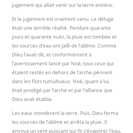
jugement qui allait venir sur la terre entière.
Et le jugement est vraiment venu. Le déluge
était une terrible réalité. Pendant quarante
jours et quarante nuits, la pluie est tombée et
les sources d’eau ont jailli de l’abîme. Comme
Dieu l’avait dit, et conformément à
l’avertissement lancé par Noé, tous ceux qui
étaient restés en dehors de l’arche périrent
dans les flots tumultueux. Noé, quant à lui,
était protégé par l’arche et par l’alliance que
Dieu avait établie.
Les eaux inondèrent la terre. Puis, Dieu ferma
les sources de l’abîme et arrêta la pluie. Il
envoya un vent puissant qui fit s’évaporer l’eau,