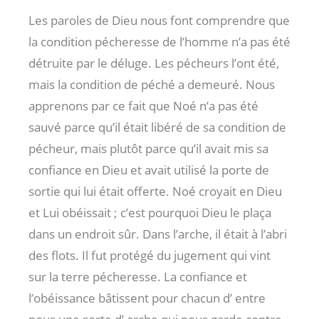
Les paroles de Dieu nous font comprendre que
la condition pécheresse de l’homme n’a pas été
détruite par le déluge. Les pécheurs l’ont été,
mais la condition de péché a demeuré. Nous
apprenons par ce fait que Noé n’a pas été
sauvé parce qu’il était libéré de sa condition de
pécheur, mais plutôt parce qu’il avait mis sa
confiance en Dieu et avait utilisé la porte de
sortie qui lui était offerte. Noé croyait en Dieu
et Lui obéissait ; c’est pourquoi Dieu le plaça
dans un endroit sûr. Dans l’arche, il était à l’abri
des flots. Il fut protégé du jugement qui vint
sur la terre pécheresse. La confiance et
l’obéissance bâtissent pour chacun d’ entre