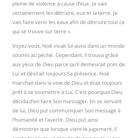
pleine de violence à cause d’eux. Je vais
certainement les détruire, eux et la terre. Je
vais faire venir les eaux afin de détruire tout ce
qui se trouve sur terre ».
Voyez-vous, Noé vivait lui aussi dans un monde
soumis au péché. Cependant, il trouva grâce
aux yeux de Dieu parce qu’il demeurait près de
Lui et désirait toujours Sa présence. Noé
marchait dans la voie de Dieu et était toujours
prêt à se soumettre à Lui. C’est pourquoi Dieu
décida d’en faire Son messager. En se servant
de lui, Dieu put communiquer Son message à
l’humanité et l’avertir. Dieu put ainsi
démontrer que lorsque vient le jugement, il