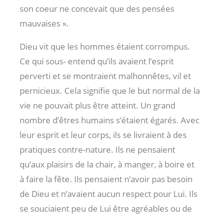
son coeur ne concevait que des pensées
mauvaises ».
Dieu vit que les hommes étaient corrompus.
Ce qui sous- entend qu’ils avaient l’esprit
perverti et se montraient malhonnêtes, vil et
pernicieux. Cela signifie que le but normal de la
vie ne pouvait plus être atteint. Un grand
nombre d’êtres humains s’étaient égarés. Avec
leur esprit et leur corps, ils se livraient à des
pratiques contre-nature. Ils ne pensaient
qu’aux plaisirs de la chair, à manger, à boire et
à faire la fête. Ils pensaient n’avoir pas besoin
de Dieu et n’avaient aucun respect pour Lui. Ils
se souciaient peu de Lui être agréables ou de