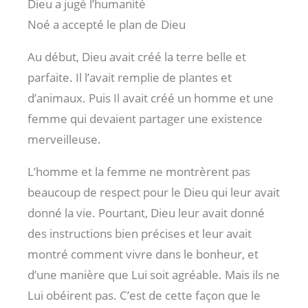
Dieu a jugé l’humanité
Noé a accepté le plan de Dieu
Au début, Dieu avait créé la terre belle et
parfaite. Il l’avait remplie de plantes et
d’animaux. Puis Il avait créé un homme et une
femme qui devaient partager une existence
merveilleuse.
L’homme et la femme ne montrèrent pas
beaucoup de respect pour le Dieu qui leur avait
donné la vie. Pourtant, Dieu leur avait donné
des instructions bien précises et leur avait
montré comment vivre dans le bonheur, et
d’une manière que Lui soit agréable. Mais ils ne
Lui obéirent pas. C’est de cette façon que le