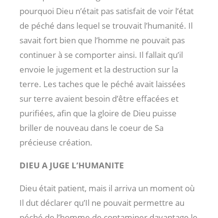
pourquoi Dieu n’était pas satisfait de voir l’état
de péché dans lequel se trouvait l’humanité. Il
savait fort bien que l’homme ne pouvait pas
continuer à se comporter ainsi. Il fallait qu’il
envoie le jugement et la destruction sur la
terre. Les taches que le péché avait laissées
sur terre avaient besoin d’être effacées et
purifiées, afin que la gloire de Dieu puisse
briller de nouveau dans le coeur de Sa
précieuse création.
DIEU A JUGE L’HUMANITE
Dieu était patient, mais il arriva un moment où
Il dut déclarer qu’Il ne pouvait permettre au
péché de l’homme de contaminer davantage le