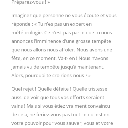
Préparez-vous ! »
Imaginez que personne ne vous écoute et vous
réponde : « Tu n’es pas un expert en
météorologie. Ce n’est pas parce que tu nous
annonces l’imminence d’une grosse tempête
que nous allons nous affoler. Nous avons une
fête, en ce moment. Va-t- en ! Nous n’avons
jamais vu de tempête jusqu’à maintenant.
Alors, pourquoi te croirions-nous ? »
Quel rejet ! Quelle défaite ! Quelle tristesse
aussi de voir que tous vos efforts seraient
vains ! Mais si vous étiez vraiment convaincu
de cela, ne feriez-vous pas tout ce qui est en
votre pouvoir pour vous sauver, vous et votre