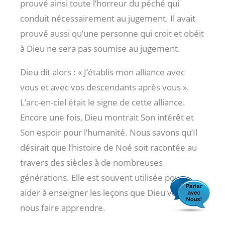
prouvé ainsi toute l’horreur du péché qui
conduit nécessairement au jugement. Il avait
prouvé aussi qu’une personne qui croit et obéit
à Dieu ne sera pas soumise au jugement.
Dieu dit alors : « J’établis mon alliance avec
vous et avec vos descendants après vous ».
L’arc-en-ciel était le signe de cette alliance.
Encore une fois, Dieu montrait Son intérêt et
Son espoir pour l’humanité. Nous savons qu’Il
désirait que l’histoire de Noé soit racontée au
travers des siècles à de nombreuses
générations. Elle est souvent utilisée pour
aider à enseigner les leçons que Dieu veut
nous faire apprendre.