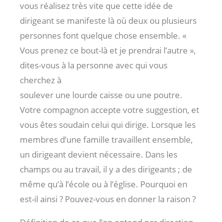
vous réalisez très vite que cette idée de
dirigeant se manifeste là où deux ou plusieurs
personnes font quelque chose ensemble. «
Vous prenez ce bout-là et je prendrai l’autre »,
dites-vous à la personne avec qui vous
cherchez à
soulever une lourde caisse ou une poutre.
Votre compagnon accepte votre suggestion, et
vous êtes soudain celui qui dirige. Lorsque les
membres d’une famille travaillent ensemble,
un dirigeant devient nécessaire. Dans les
champs ou au travail, il y a des dirigeants ; de
même qu’à l’école ou à l’église. Pourquoi en
est-il ainsi ? Pouvez-vous en donner la raison ?