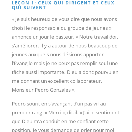
LEÇON 1: CEUX QUI DIRIGENT ET CEUX
QUI SUIVENT
« Je suis heureux de vous dire que nous avons
choisi le responsable du groupe de jeunes »,
annonce un jour le pasteur. « Notre travail doit
s’améliorer. Il y a autour de nous beaucoup de
jeunes auxquels nous désirons apporter
l’Evangile mais je ne peux pas remplir seul une
tâche aussi importante. Dieu a donc pourvu en
me donnant un excellent collaborateur,
Monsieur Pedro Gonzales ».
Pedro sourit en s’avançant d’un pas vif au
premier rang. « Merci », dit-il. « J’ai le sentiment
que Dieu m’a conduit en me confiant cette
position. Je vous demande de prier pour moi