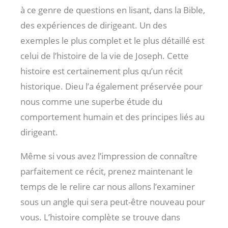
à ce genre de questions en lisant, dans la Bible,
des expériences de dirigeant. Un des
exemples le plus complet et le plus détaillé est
celui de l’histoire de la vie de Joseph. Cette
histoire est certainement plus qu’un récit
historique. Dieu l’a également préservée pour
nous comme une superbe étude du
comportement humain et des principes liés au
dirigeant.
Même si vous avez l’impression de connaître
parfaitement ce récit, prenez maintenant le
temps de le relire car nous allons l’examiner
sous un angle qui sera peut-être nouveau pour
vous. L’histoire complète se trouve dans