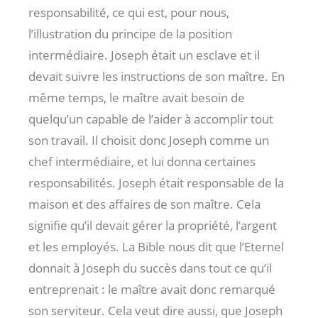
responsabilité, ce qui est, pour nous,
l’illustration du principe de la position
intermédiaire. Joseph était un esclave et il
devait suivre les instructions de son maître. En
même temps, le maître avait besoin de
quelqu’un capable de l’aider à accomplir tout
son travail. Il choisit donc Joseph comme un
chef intermédiaire, et lui donna certaines
responsabilités. Joseph était responsable de la
maison et des affaires de son maître. Cela
signifie qu’il devait gérer la propriété, l’argent
et les employés. La Bible nous dit que l’Eternel
donnait à Joseph du succès dans tout ce qu’il
entreprenait : le maître avait donc remarqué
son serviteur. Cela veut dire aussi, que Joseph