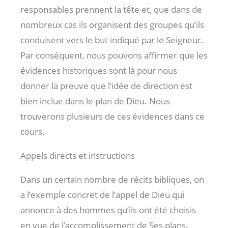
responsables prennent la tête et, que dans de
nombreux cas ils organisent des groupes qu’ils
conduisent vers le but indiqué par le Seigneur.
Par conséquent, nous pouvons affirmer que les
évidences historiques sont là pour nous
donner la preuve que l’idée de direction est
bien inclue dans le plan de Dieu. Nous
trouverons plusieurs de ces évidences dans ce
cours.
Appels directs et instructions
Dans un certain nombre de récits bibliques, on
a l’exemple concret de l’appel de Dieu qui
annonce à des hommes qu’ils ont été choisis
en vue de l’accomplissement de Ses plans.