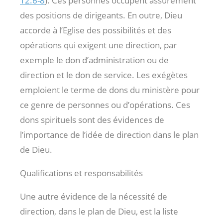
12.6-8
). Ces personnes occupent assurément
des positions de dirigeants. En outre, Dieu
accorde à l’Eglise des possibilités et des
opérations qui exigent une direction, par
exemple le don d’administration ou de
direction et le don de service. Les exégètes
emploient le terme de dons du ministère pour
ce genre de personnes ou d’opérations. Ces
dons spirituels sont des évidences de
l’importance de l’idée de direction dans le plan
de Dieu.
Qualifications et responsabilités
Une autre évidence de la nécessité de
direction, dans le plan de Dieu, est la liste