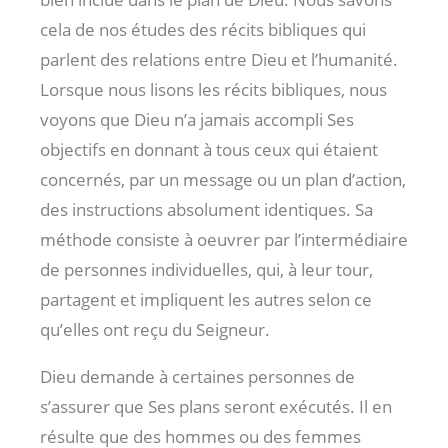
cela de nos études des récits bibliques qui
parlent des relations entre Dieu et l’humanité.
Lorsque nous lisons les récits bibliques, nous
voyons que Dieu n’a jamais accompli Ses
objectifs en donnant à tous ceux qui étaient
concernés, par un message ou un plan d’action,
des instructions absolument identiques. Sa
méthode consiste à oeuvrer par l’intermédiaire
de personnes individuelles, qui, à leur tour,
partagent et impliquent les autres selon ce
qu’elles ont reçu du Seigneur.
Dieu demande à certaines personnes de
s’assurer que Ses plans seront exécutés. Il en
résulte que des hommes ou des femmes