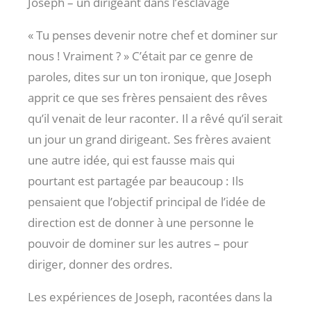
Joseph – un dirigeant dans l’esclavage
« Tu penses devenir notre chef et dominer sur
nous ! Vraiment ? » C’était par ce genre de
paroles, dites sur un ton ironique, que Joseph
apprit ce que ses frères pensaient des rêves
qu’il venait de leur raconter. Il a rêvé qu’il serait
un jour un grand dirigeant. Ses frères avaient
une autre idée, qui est fausse mais qui
pourtant est partagée par beaucoup : Ils
pensaient que l’objectif principal de l’idée de
direction est de donner à une personne le
pouvoir de dominer sur les autres – pour
diriger, donner des ordres.
Les expériences de Joseph, racontées dans la