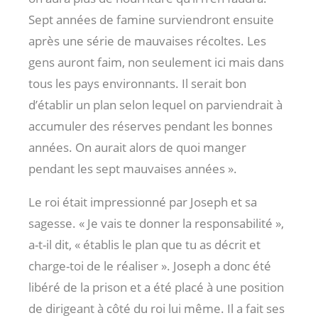
Sept années de famine surviendront ensuite
après une série de mauvaises récoltes. Les
gens auront faim, non seulement ici mais dans
tous les pays environnants. Il serait bon
d’établir un plan selon lequel on parviendrait à
accumuler des réserves pendant les bonnes
années. On aurait alors de quoi manger
pendant les sept mauvaises années ».
Le roi était impressionné par Joseph et sa
sagesse. « Je vais te donner la responsabilité »,
a-t-il dit, « établis le plan que tu as décrit et
charge-toi de le réaliser ». Joseph a donc été
libéré de la prison et a été placé à une position
de dirigeant à côté du roi lui même. Il a fait ses