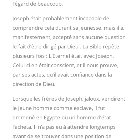
l’égard de beaucoup.
Joseph était probablement incapable de
comprendre cela durant sa jeunesse, mais il a,
manifestement, accepté sans aucune question
le fait d’être dirigé par Dieu . La Bible répète
plusieurs fois : L’Eternel était avec Joseph.
Celui-ci en était conscient, et il nous prouve,
par ses actes, qu’il avait confiance dans la
direction de Dieu.
Lorsque les frères de Joseph, jaloux, vendirent
le jeune homme comme esclave, il fut
emmené en Egypte où un homme d’état
l’acheta. Il n’a pas eu à attendre longtemps
avant de se trouver dans une position de