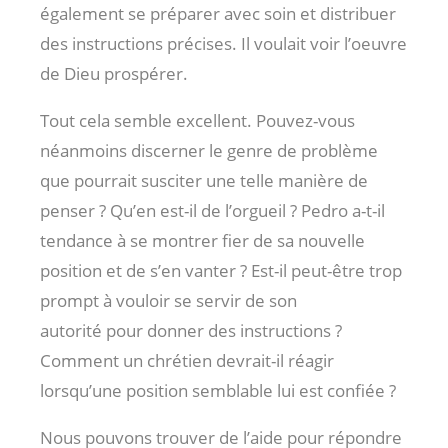
également se préparer avec soin et distribuer
des instructions précises. Il voulait voir l’oeuvre
de Dieu prospérer.
Tout cela semble excellent. Pouvez-vous
néanmoins discerner le genre de problème
que pourrait susciter une telle manière de
penser ? Qu’en est-il de l’orgueil ? Pedro a-t-il
tendance à se montrer fier de sa nouvelle
position et de s’en vanter ? Est-il peut-être trop
prompt à vouloir se servir de son
autorité pour donner des instructions ?
Comment un chrétien devrait-il réagir
lorsqu’une position semblable lui est confiée ?
Nous pouvons trouver de l’aide pour répondre