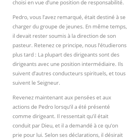
choisi en vue d’une position de responsabilité.
Pedro, vous l’avez remarqué, était destiné à se
charger du groupe de jeunes. En même temps,
il devait rester soumis à la direction de son
pasteur. Retenez ce principe, nous l’étudierons
plus tard : La plupart des dirigeants sont des
dirigeants avec une position intermédiaire. Ils
suivent d’autres conducteurs spirituels, et tous
suivent le Seigneur.
Revenez maintenant aux pensées et aux
actions de Pedro lorsqu’il a été présenté
comme dirigeant. Il ressentait qu’il était
conduit par Dieu, et il a demandé à ce qu’on
prie pour lui. Selon ses déclarations, il désirait