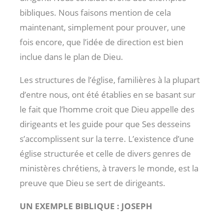
bibliques. Nous faisons mention de cela
maintenant, simplement pour prouver, une
fois encore, que l’idée de direction est bien
inclue dans le plan de Dieu.
Les structures de l’église, familières à la plupart
d’entre nous, ont été établies en se basant sur
le fait que l’homme croit que Dieu appelle des
dirigeants et les guide pour que Ses desseins
s’accomplissent sur la terre. L’existence d’une
église structurée et celle de divers genres de
ministères chrétiens, à travers le monde, est la
preuve que Dieu se sert de dirigeants.
UN EXEMPLE BIBLIQUE : JOSEPH