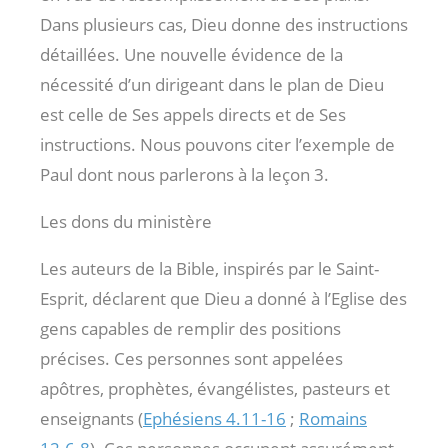
Dans plusieurs cas, Dieu donne des instructions
détaillées. Une nouvelle évidence de la
nécessité d’un dirigeant dans le plan de Dieu
est celle de Ses appels directs et de Ses
instructions. Nous pouvons citer l’exemple de
Paul dont nous parlerons à la leçon 3.
Les dons du ministère
Les auteurs de la Bible, inspirés par le Saint-
Esprit, déclarent que Dieu a donné à l’Eglise des
gens capables de remplir des positions
précises. Ces personnes sont appelées
apôtres, prophètes, évangélistes, pasteurs et
enseignants (
Ephésiens 4.11-16
;
Romains