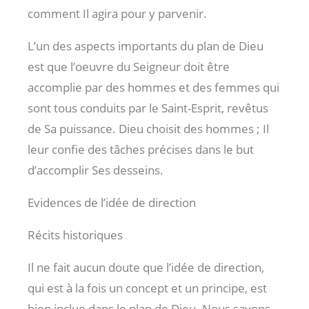
comment Il agira pour y parvenir.
L’un des aspects importants du plan de Dieu
est que l’oeuvre du Seigneur doit être
accomplie par des hommes et des femmes qui
sont tous conduits par le Saint-Esprit, revêtus
de Sa puissance. Dieu choisit des hommes ; Il
leur confie des tâches précises dans le but
d’accomplir Ses desseins.
Evidences de l’idée de direction
Récits historiques
Il ne fait aucun doute que l’idée de direction,
qui est à la fois un concept et un principe, est
bien inclue dans le plan de Dieu. Nous savons