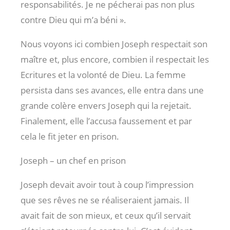
responsabilités. Je ne pécherai pas non plus
contre Dieu qui m’a béni ».
Nous voyons ici combien Joseph respectait son
maître et, plus encore, combien il respectait les
Ecritures et la volonté de Dieu. La femme
persista dans ses avances, elle entra dans une
grande colère envers Joseph qui la rejetait.
Finalement, elle l’accusa faussement et par
cela le fit jeter en prison.
Joseph – un chef en prison
Joseph devait avoir tout à coup l’impression
que ses rêves ne se réaliseraient jamais. Il
avait fait de son mieux, et ceux qu’il servait