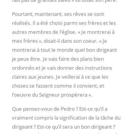
Pourtant, maintenant, ses rêves se sont
réalisés. Il a été choisi parmi ses frères et les
autres membres de l’église. « Je montrerai à
mes frères », disait-il dans son coeur. « Je
montrerai à tout le monde quel bon dirigeant
je peux être. Je vais faire des plans bien
ordonnés et je vais donner des instructions
claires aux jeunes. Je veillerai à ce que les
choses se fassent comme il convient, et
l’oeuvre du Seigneur prospérera ».
Que pensez-vous de Pedro ? Est-ce qu’il a
vraiment compris la signification de la tâche du
dirigeant ? Est-ce qu’il sera un bon dirigeant ?