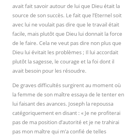
avait fait savoir autour de lui que Dieu était la
source de son succès. Le fait que l’Eternel soit
avec lui ne voulait pas dire que le travail était
facile, mais plutôt que Dieu lui donnait la force
de le faire. Cela ne veut pas dire non plus que
Dieu lui évitait les problèmes ; Il lui accordait
plutôt la sagesse, le courage et la foi dont il
avait besoin pour les résoudre.
De graves difficultés surgirent au moment où
la femme de son maître essaya de le tenter en
lui faisant des avances. Joseph la repoussa
catégoriquement en disant : « Je ne profiterai
pas de ma position d’autorité et je ne trahirai
pas mon maître qui m’a confié de telles