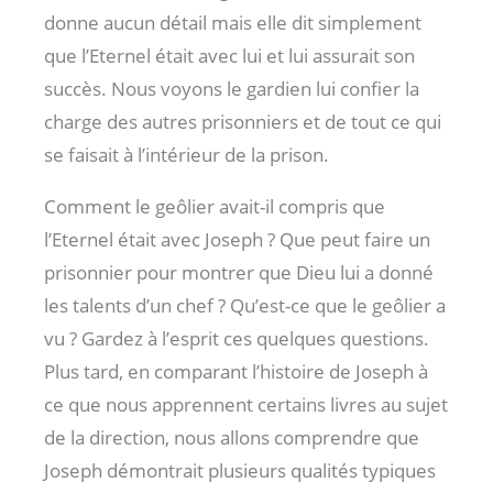
donne aucun détail mais elle dit simplement
que l’Eternel était avec lui et lui assurait son
succès. Nous voyons le gardien lui confier la
charge des autres prisonniers et de tout ce qui
se faisait à l’intérieur de la prison.
Comment le geôlier avait-il compris que
l’Eternel était avec Joseph ? Que peut faire un
prisonnier pour montrer que Dieu lui a donné
les talents d’un chef ? Qu’est-ce que le geôlier a
vu ? Gardez à l’esprit ces quelques questions.
Plus tard, en comparant l’histoire de Joseph à
ce que nous apprennent certains livres au sujet
de la direction, nous allons comprendre que
Joseph démontrait plusieurs qualités typiques