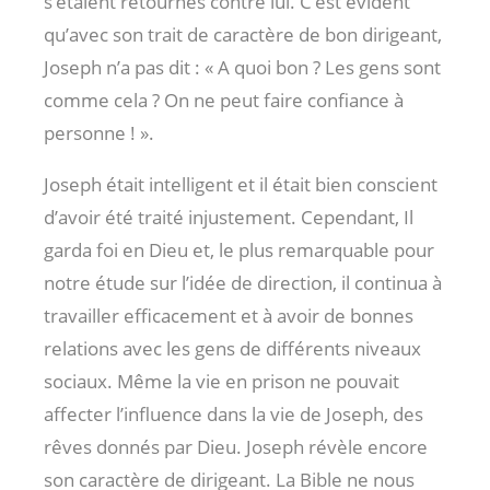
s’étaient retournés contre lui. C’est évident
qu’avec son trait de caractère de bon dirigeant,
Joseph n’a pas dit : « A quoi bon ? Les gens sont
comme cela ? On ne peut faire confiance à
personne ! ».
Joseph était intelligent et il était bien conscient
d’avoir été traité injustement. Cependant, Il
garda foi en Dieu et, le plus remarquable pour
notre étude sur l’idée de direction, il continua à
travailler efficacement et à avoir de bonnes
relations avec les gens de différents niveaux
sociaux. Même la vie en prison ne pouvait
affecter l’influence dans la vie de Joseph, des
rêves donnés par Dieu. Joseph révèle encore
son caractère de dirigeant. La Bible ne nous