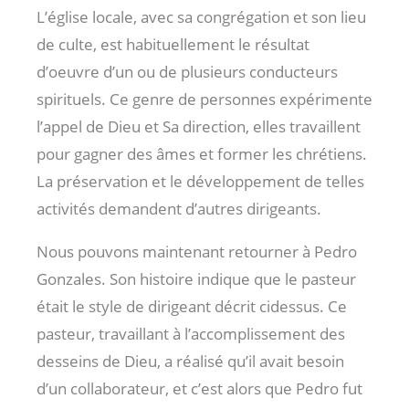
L’église locale, avec sa congrégation et son lieu
de culte, est habituellement le résultat
d’oeuvre d’un ou de plusieurs conducteurs
spirituels. Ce genre de personnes expérimente
l’appel de Dieu et Sa direction, elles travaillent
pour gagner des âmes et former les chrétiens.
La préservation et le développement de telles
activités demandent d’autres dirigeants.
Nous pouvons maintenant retourner à Pedro
Gonzales. Son histoire indique que le pasteur
était le style de dirigeant décrit cidessus. Ce
pasteur, travaillant à l’accomplissement des
desseins de Dieu, a réalisé qu’il avait besoin
d’un collaborateur, et c’est alors que Pedro fut