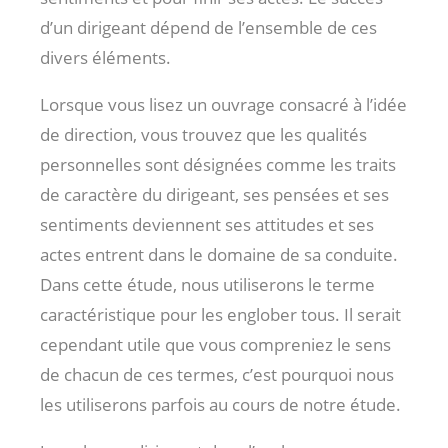
d’un dirigeant dépend de l’ensemble de ces
divers éléments.
Lorsque vous lisez un ouvrage consacré à l’idée
de direction, vous trouvez que les qualités
personnelles sont désignées comme les traits
de caractère du dirigeant, ses pensées et ses
sentiments deviennent ses attitudes et ses
actes entrent dans le domaine de sa conduite.
Dans cette étude, nous utiliserons le terme
caractéristique pour les englober tous. Il serait
cependant utile que vous compreniez le sens
de chacun de ces termes, c’est pourquoi nous
les utiliserons parfois au cours de notre étude.