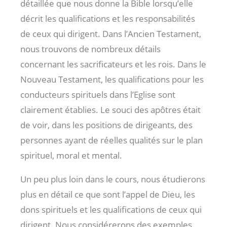
détaillée que nous donne la Bible lorsqu’elle
décrit les qualifications et les responsabilités
de ceux qui dirigent. Dans l’Ancien Testament,
nous trouvons de nombreux détails
concernant les sacrificateurs et les rois. Dans le
Nouveau Testament, les qualifications pour les
conducteurs spirituels dans l’Eglise sont
clairement établies. Le souci des apôtres était
de voir, dans les positions de dirigeants, des
personnes ayant de réelles qualités sur le plan
spirituel, moral et mental.
Un peu plus loin dans le cours, nous étudierons
plus en détail ce que sont l’appel de Dieu, les
dons spirituels et les qualifications de ceux qui
dirigent. Nous considérerons des exemples