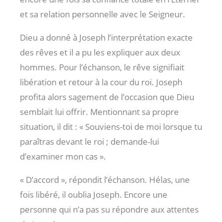
et sa relation personnelle avec le Seigneur.
Dieu a donné à Joseph l’interprétation exacte
des rêves et il a pu les expliquer aux deux
hommes. Pour l’échanson, le rêve signifiait
libération et retour à la cour du roi. Joseph
profita alors sagement de l’occasion que Dieu
semblait lui offrir. Mentionnant sa propre
situation, il dit : « Souviens-toi de moi lorsque tu
paraîtras devant le roi ; demande-lui
d’examiner mon cas ».
« D’accord », répondit l’échanson. Hélas, une
fois libéré, il oublia Joseph. Encore une
personne qui n’a pas su répondre aux attentes