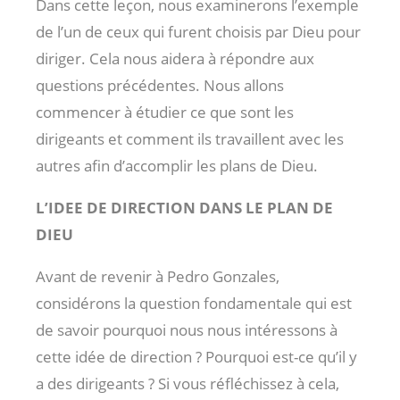
Dans cette leçon, nous examinerons l’exemple
de l’un de ceux qui furent choisis par Dieu pour
diriger. Cela nous aidera à répondre aux
questions précédentes. Nous allons
commencer à étudier ce que sont les
dirigeants et comment ils travaillent avec les
autres afin d’accomplir les plans de Dieu.
L’IDEE DE DIRECTION DANS LE PLAN DE
DIEU
Avant de revenir à Pedro Gonzales,
considérons la question fondamentale qui est
de savoir pourquoi nous nous intéressons à
cette idée de direction ? Pourquoi est-ce qu’il y
a des dirigeants ? Si vous réfléchissez à cela,