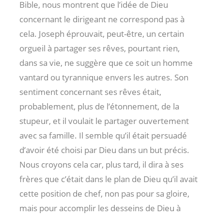
Bible, nous montrent que l’idée de Dieu
concernant le dirigeant ne correspond pas à
cela. Joseph éprouvait, peut-être, un certain
orgueil à partager ses rêves, pourtant rien,
dans sa vie, ne suggère que ce soit un homme
vantard ou tyrannique envers les autres. Son
sentiment concernant ses rêves était,
probablement, plus de l’étonnement, de la
stupeur, et il voulait le partager ouvertement
avec sa famille. Il semble qu’il était persuadé
d’avoir été choisi par Dieu dans un but précis.
Nous croyons cela car, plus tard, il dira à ses
frères que c’était dans le plan de Dieu qu’il avait
cette position de chef, non pas pour sa gloire,
mais pour accomplir les desseins de Dieu à