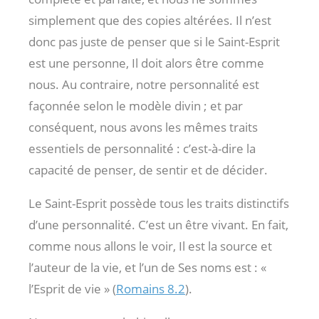
simplement que des copies altérées. Il n’est
donc pas juste de penser que si le Saint-Esprit
est une personne, Il doit alors être comme
nous. Au contraire, notre personnalité est
façonnée selon le modèle divin ; et par
conséquent, nous avons les mêmes traits
essentiels de personnalité : c’est-à-dire la
capacité de penser, de sentir et de décider.
Le Saint-Esprit possède tous les traits distinctifs
d’une personnalité. C’est un être vivant. En fait,
comme nous allons le voir, Il est la source et
l’auteur de la vie, et l’un de Ses noms est : «
l’Esprit de vie » (
Romains 8.2
).