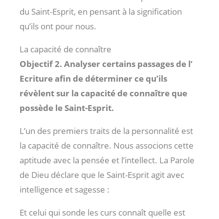
du Saint-Esprit, en pensant à la signification
qu’ils ont pour nous.
La capacité de connaître
Objectif 2. Analyser certains passages de l’
Ecriture afin de déterminer ce qu’ils
révèlent sur la capacité de connaître que
possède le Saint-Esprit.
L’un des premiers traits de la personnalité est
la capacité de connaître. Nous associons cette
aptitude avec la pensée et l’intellect. La Parole
de Dieu déclare que le Saint-Esprit agit avec
intelligence et sagesse :
Et celui qui sonde les curs connaît quelle est