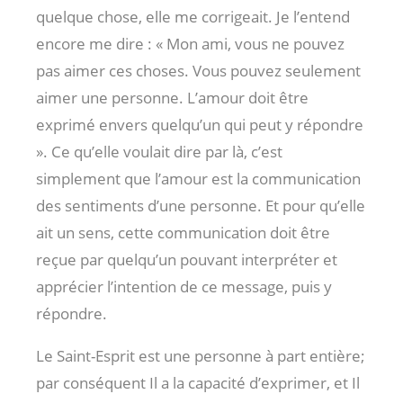
quelque chose, elle me corrigeait. Je l’entend
encore me dire : « Mon ami, vous ne pouvez
pas aimer ces choses. Vous pouvez seulement
aimer une personne. L’amour doit être
exprimé envers quelqu’un qui peut y répondre
». Ce qu’elle voulait dire par là, c’est
simplement que l’amour est la communication
des sentiments d’une personne. Et pour qu’elle
ait un sens, cette communication doit être
reçue par quelqu’un pouvant interpréter et
apprécier l’intention de ce message, puis y
répondre.
Le Saint-Esprit est une personne à part entière;
par conséquent Il a la capacité d’exprimer, et Il