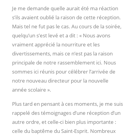
Je me demande quelle aurait été ma réaction
s’ils avaient oublié la raison de cette réception.
Mais tel ne fut pas le cas. Au cours de la soirée,
quelqu’un s’est levé et a dit : « Nous avons
vraiment apprécié la nourriture et les
divertissements, mais ce n’est pas la raison
principale de notre rassemblement ici. Nous
sommes ici réunis pour célébrer l’arrivée de
notre nouveau directeur pour la nouvelle
année scolaire ».
Plus tard en pensant à ces moments, je me suis
rappelé des témoignages d’une réception d’un
autre ordre, et celle-ci bien plus importante :
celle du baptême du Saint-Esprit. Nombreux