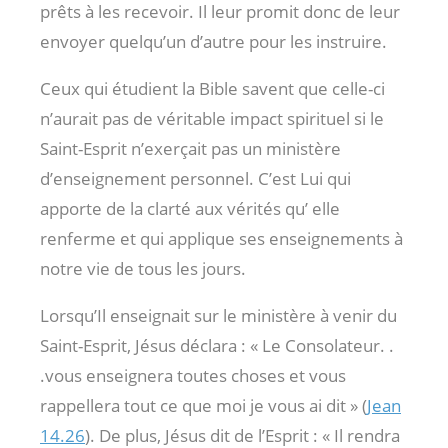
prêts à les recevoir. Il leur promit donc de leur
envoyer quelqu’un d’autre pour les instruire.
Ceux qui étudient la Bible savent que celle-ci
n’aurait pas de véritable impact spirituel si le
Saint-Esprit n’exerçait pas un ministère
d’enseignement personnel. C’est Lui qui
apporte de la clarté aux vérités qu’ elle
renferme et qui applique ses enseignements à
notre vie de tous les jours.
Lorsqu’Il enseignait sur le ministère à venir du
Saint-Esprit, Jésus déclara : « Le Consolateur. .
.vous enseignera toutes choses et vous
rappellera tout ce que moi je vous ai dit » (
Jean
14.26
). De plus, Jésus dit de l’Esprit : « Il rendra