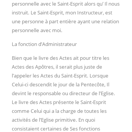
personnelle avec le Saint-Esprit alors qu’ Il nous
instruit. Le Saint-Esprit, mon Instructeur, est
une personne à part entière ayant une relation
personnelle avec moi.
La fonction d’Administrateur
Bien que le livre des Actes ait pour titre les
Actes des Apôtres, il serait plus juste de
l’appeler les Actes du Saint-Esprit. Lorsque
Celui-ci descendit le jour de la Pentecôte, Il
devint le responsable ou directeur de l’Eglise.
Le livre des Actes présente le Saint-Esprit
comme Celui qui a la charge de toutes les
activités de l’Eglise primitive. En quoi
consistaient certaines de Ses fonctions