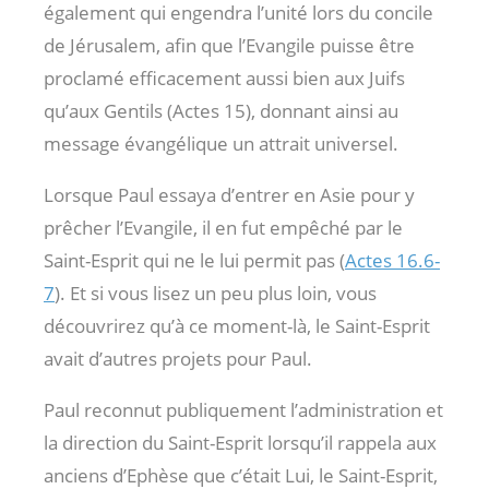
également qui engendra l’unité lors du concile
de Jérusalem, afin que l’Evangile puisse être
proclamé efficacement aussi bien aux Juifs
qu’aux Gentils (Actes 15
), donnant ainsi au
message évangélique un attrait universel.
Lorsque Paul essaya d’entrer en Asie pour y
prêcher l’Evangile, il en fut empêché par le
Saint-Esprit qui ne le lui permit pas (
Actes 16.6-
7
). Et si vous lisez un peu plus loin, vous
découvrirez qu’à ce moment-là, le Saint-Esprit
avait d’autres projets pour Paul.
Paul reconnut publiquement l’administration et
la direction du Saint-Esprit lorsqu’il rappela aux
anciens d’Ephèse que c’était Lui, le Saint-Esprit,