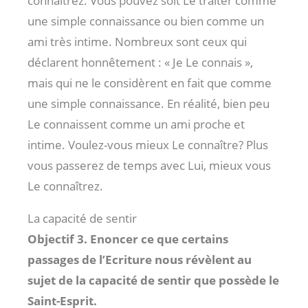
connaîtrez. Vous pouvez soit Le traiter comme
une simple connaissance ou bien comme un
ami très intime. Nombreux sont ceux qui
déclarent honnêtement : « Je Le connais »,
mais qui ne le considèrent en fait que comme
une simple connaissance. En réalité, bien peu
Le connaissent comme un ami proche et
intime. Voulez-vous mieux Le connaître? Plus
vous passerez de temps avec Lui, mieux vous
Le connaîtrez.
La capacité de sentir
Objectif 3. Enoncer ce que certains
passages de l’Ecriture nous révèlent au
sujet de la capacité de sentir que possède le
Saint-Esprit.