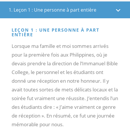
1. Leçon 1 : Une personne à part entière
LEÇON 1 : UNE PERSONNE À PART
ENTIÈRE
Lorsque ma famille et moi sommes arrivés
pour la première fois aux Philippines, où je
devais prendre la direction de l’Immanuel Bible
College, le personnel et les étudiants ont
donné une réception en notre honneur. Il y
avait toutes sortes de mets délicats locaux et la
soirée fut vraiment une réussite. J’entendis l’un
des étudiants dire : « J’aime vraiment ce genre
de réception ». En résumé, ce fut une journée
mémorable pour nous.