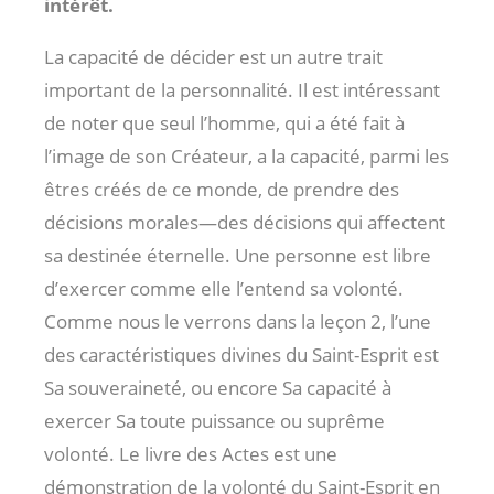
intérêt.
La capacité de décider est un autre trait
important de la personnalité. Il est intéressant
de noter que seul l’homme, qui a été fait à
l’image de son Créateur, a la capacité, parmi les
êtres créés de ce monde, de prendre des
décisions morales—des décisions qui affectent
sa destinée éternelle. Une personne est libre
d’exercer comme elle l’entend sa volonté.
Comme nous le verrons dans la leçon 2, l’une
des caractéristiques divines du Saint-Esprit est
Sa souveraineté, ou encore Sa capacité à
exercer Sa toute puissance ou suprême
volonté. Le livre des Actes est une
démonstration de la volonté du Saint-Esprit en