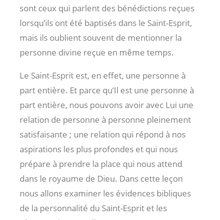
sont ceux qui parlent des bénédictions reçues
lorsqu’ils ont été baptisés dans le Saint-Esprit,
mais ils oublient souvent de mentionner la
personne divine reçue en même temps.
Le Saint-Esprit est, en effet, une personne à
part entière. Et parce qu’Il est une personne à
part entière, nous pouvons avoir avec Lui une
relation de personne à personne pleinement
satisfaisante ; une relation qui répond à nos
aspirations les plus profondes et qui nous
prépare à prendre la place qui nous attend
dans le royaume de Dieu. Dans cette leçon
nous allons examiner les évidences bibliques
de la personnalité du Saint-Esprit et les