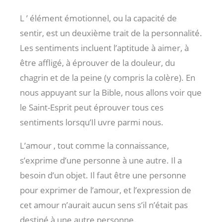
L ’ élément émotionnel, ou la capacité de
sentir, est un deuxième trait de la personnalité.
Les sentiments incluent l’aptitude à aimer, à
être affligé, à éprouver de la douleur, du
chagrin et de la peine (y compris la colère). En
nous appuyant sur la Bible, nous allons voir que
le Saint-Esprit peut éprouver tous ces
sentiments lorsqu’Il uvre parmi nous.
L’amour , tout comme la connaissance,
s’exprime d’une personne à une autre. Il a
besoin d’un objet. Il faut être une personne
pour exprimer de l’amour, et l’expression de
cet amour n’aurait aucun sens s’il n’était pas
destiné à une autre personne.