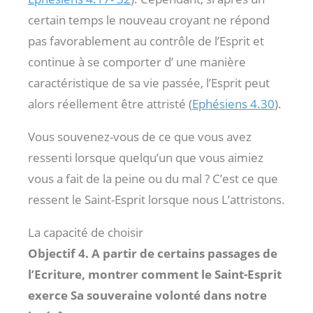
certain temps le nouveau croyant ne répond
pas favorablement au contrôle de l’Esprit et
continue à se comporter d’ une manière
caractéristique de sa vie passée, l’Esprit peut
alors réellement être attristé (
Ephésiens 4.30
).
Vous souvenez-vous de ce que vous avez
ressenti lorsque quelqu’un que vous aimiez
vous a fait de la peine ou du mal ? C’est ce que
ressent le Saint-Esprit lorsque nous L’attristons.
La capacité de choisir
Objectif 4. A partir de certains passages de
l’Ecriture, montrer comment le Saint-Esprit
exerce Sa souveraine volonté dans notre