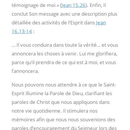
témoignage de moi » (
Jean 15.26
). Enfin, Il
conclut Son message avec une description plus
détaillée des activités de l’Esprit dans
Jean
16.13-14
:
… Il vous conduira dans toute la vérité… et vous
annoncera les choses à venir. Lui me glorifiera,
parce qu’il prendra de ce qui est à moi, et vous
l’annoncera.
Nous pouvons nous attendre à ce que le Saint-
Esprit illumine la Parole de Dieu, clarifiant les
paroles de Christ que nous appliquons dans
notre vie quotidienne. Il stimulera nos
mémoires afin que nous nous souvenions des
paroles d’encouragement du Seigneur lors des