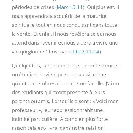
périodes de crises (
Marc 13.11
). Qui plus est, Il
nous apprendra à acquérir de la maturité
spirituelle tout en nous conduisant dans toute
la vérité. Et enfin, Il nous révélera ce qui nous
attend dans l’avenir et nous aidera à vivre une
vie qui glorifie Christ (voir
Tite 2.11-14
).
Quelquefois, la relation entre un professeur et
un étudiant devient presque aussi intime
qu’entre membres d’une même famille. J’ai eu
des étudiants qui m’ont présenté à leurs
parents ou amis. Lorsqu’ils disent : « Voici mon
professeur », leur expression trahit une
intimité particulière. A combien plus forte
raison cela est-il vrai dans notre relation