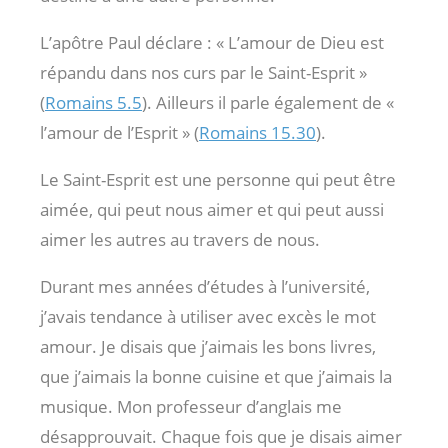
L’apôtre Paul déclare : « L’amour de Dieu est
répandu dans nos curs par le Saint-Esprit »
(
Romains 5.5
). Ailleurs il parle également de «
l’amour de l’Esprit » (
Romains 15.30
).
Le Saint-Esprit est une personne qui peut être
aimée, qui peut nous aimer et qui peut aussi
aimer les autres au travers de nous.
Durant mes années d’études à l’université,
j’avais tendance à utiliser avec excès le mot
amour. Je disais que j’aimais les bons livres,
que j’aimais la bonne cuisine et que j’aimais la
musique. Mon professeur d’anglais me
désapprouvait. Chaque fois que je disais aimer