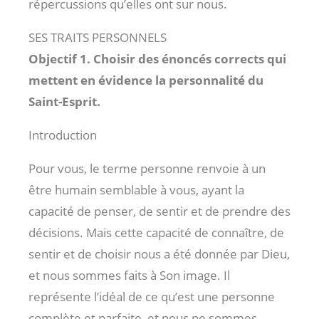
répercussions qu’elles ont sur nous.
SES TRAITS PERSONNELS
Objectif 1. Choisir des énoncés corrects qui
mettent en évidence la personnalité du
Saint-Esprit.
Introduction
Pour vous, le terme personne renvoie à un
être humain semblable à vous, ayant la
capacité de penser, de sentir et de prendre des
décisions. Mais cette capacité de connaître, de
sentir et de choisir nous a été donnée par Dieu,
et nous sommes faits à Son image. Il
représente l’idéal de ce qu’est une personne
complète et parfaite, et nous ne sommes