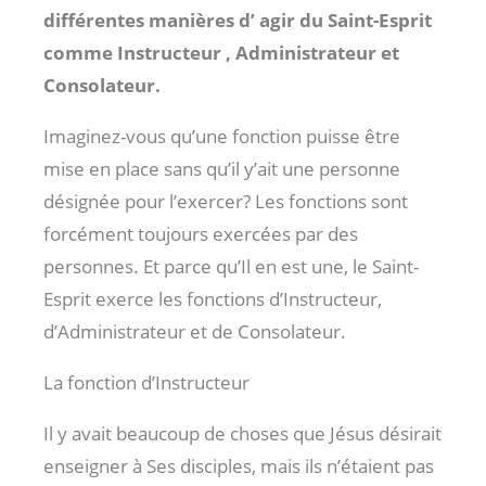
différentes manières d’ agir du Saint-Esprit
comme Instructeur , Administrateur et
Consolateur.
Imaginez-vous qu’une fonction puisse être
mise en place sans qu’il y’ait une personne
désignée pour l’exercer? Les fonctions sont
forcément toujours exercées par des
personnes. Et parce qu’Il en est une, le Saint-
Esprit exerce les fonctions d’Instructeur,
d’Administrateur et de Consolateur.
La fonction d’Instructeur
Il y avait beaucoup de choses que Jésus désirait
enseigner à Ses disciples, mais ils n’étaient pas