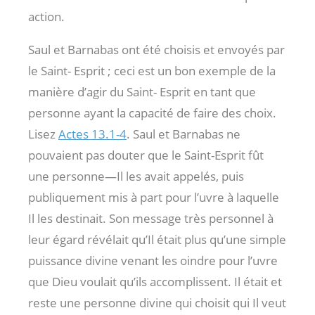
action.
Saul et Barnabas ont été choisis et envoyés par
le Saint- Esprit ; ceci est un bon exemple de la
manière d’agir du Saint- Esprit en tant que
personne ayant la capacité de faire des choix.
Lisez
Actes 13.1-4
. Saul et Barnabas ne
pouvaient pas douter que le Saint-Esprit fût
une personne—Il les avait appelés, puis
publiquement mis à part pour l’uvre à laquelle
Il les destinait. Son message très personnel à
leur égard révélait qu’Il était plus qu’une simple
puissance divine venant les oindre pour l’uvre
que Dieu voulait qu’ils accomplissent. Il était et
reste une personne divine qui choisit qui Il veut