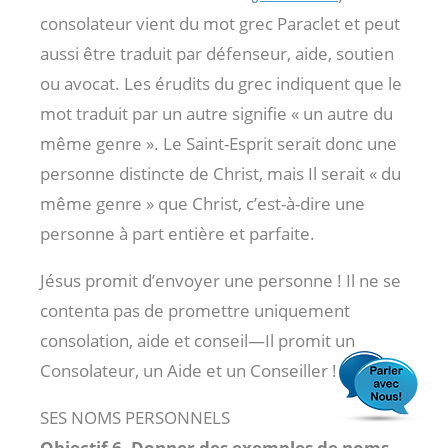
consolateur vient du mot grec Paraclet et peut
aussi être traduit par défenseur, aide, soutien
ou avocat. Les érudits du grec indiquent que le
mot traduit par un autre signifie « un autre du
même genre ». Le Saint-Esprit serait donc une
personne distincte de Christ, mais Il serait « du
même genre » que Christ, c’est-à-dire une
personne à part entière et parfaite.
Jésus promit d’envoyer une personne ! Il ne se
contenta pas de promettre uniquement
consolation, aide et conseil—Il promit un
Consolateur, un Aide et un Conseiller !
SES NOMS PERSONNELS
Objectif 6. Donner des exemples de noms