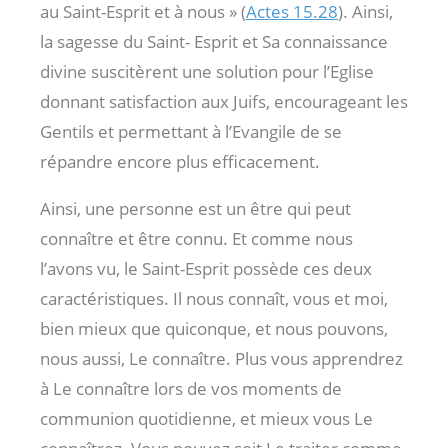
au Saint-Esprit et à nous » (
Actes 15.28
). Ainsi,
la sagesse du Saint- Esprit et Sa connaissance
divine suscitèrent une solution pour l’Eglise
donnant satisfaction aux Juifs, encourageant les
Gentils et permettant à l’Evangile de se
répandre encore plus efficacement.
Ainsi, une personne est un être qui peut
connaître et être connu. Et comme nous
l’avons vu, le Saint-Esprit possède ces deux
caractéristiques. Il nous connaît, vous et moi,
bien mieux que quiconque, et nous pouvons,
nous aussi, Le connaître. Plus vous apprendrez
à Le connaître lors de vos moments de
communion quotidienne, et mieux vous Le