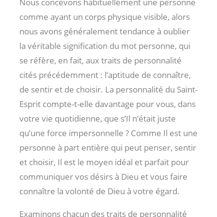
Nous concevons habituellement une personne
comme ayant un corps physique visible, alors
nous avons généralement tendance à oublier
la véritable signification du mot personne, qui
se réfère, en fait, aux traits de personnalité
cités précédemment : l’aptitude de connaître,
de sentir et de choisir. La personnalité du Saint-
Esprit compte-t-elle davantage pour vous, dans
votre vie quotidienne, que s’Il n’était juste
qu’une force impersonnelle ? Comme Il est une
personne à part entière qui peut penser, sentir
et choisir, Il est le moyen idéal et parfait pour
communiquer vos désirs à Dieu et vous faire
connaître la volonté de Dieu à votre égard.
Examinons chacun des traits de personnalité