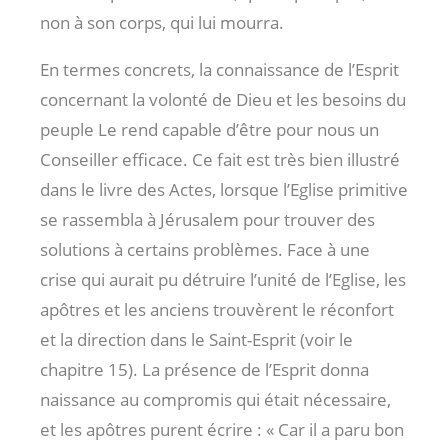
non à son corps, qui lui mourra.
En termes concrets, la connaissance de l’Esprit
concernant la volonté de Dieu et les besoins du
peuple Le rend capable d’être pour nous un
Conseiller efficace. Ce fait est très bien illustré
dans le livre des Actes, lorsque l’Eglise primitive
se rassembla à Jérusalem pour trouver des
solutions à certains problèmes. Face à une
crise qui aurait pu détruire l’unité de l’Eglise, les
apôtres et les anciens trouvèrent le réconfort
et la direction dans le Saint-Esprit (voir le
chapitre 15). La présence de l’Esprit donna
naissance au compromis qui était nécessaire,
et les apôtres purent écrire : « Car il a paru bon