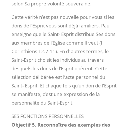
selon Sa propre volonté souveraine.
Cette vérité n’est pas nouvelle pour vous si les
dons de l’Esprit vous sont déjà familiers. Paul
enseigne que le Saint- Esprit distribue Ses dons
aux membres de l’Eglise comme Il veut (l
Corinthiens 12.7-11). En d’ autres termes, le
Saint-Esprit choisit les individus au travers
desquels les dons de l’Esprit opèrent. Cette
sélection délibérée est l’acte personnel du
Saint- Esprit. Et chaque fois qu’un don de l’Esprit
se manifeste, c’est une expression de la
personnalité du Saint-Esprit.
SES FONCTIONS PERSONNELLES
Objectif 5. Reconnaître des exemples des