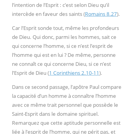
l’intention de l’Esprit : c’est selon Dieu qu’il
intercède en faveur des saints (
Romains 8.27
).
Car l’Esprit sonde tout, même les profondeurs
de Dieu. Qui donc, parmi les hommes, sait ce
qui concerne l’homme, si ce n’est l’esprit de
l’homme qui est en lui ? De même, personne
ne connaît ce qui concerne Dieu, si ce n’est
l’Esprit de Dieu (
1 Corinthiens 2.10-11
).
Dans ce second passage, l’apôtre Paul compare
la capacité d’un homme à connaître l’homme
avec ce même trait personnel que possède le
Saint-Esprit dans le domaine spirituel.
Remarquez que cette aptitude personnelle est
liée à l’esprit de l’homme, qui ne périt pas, et