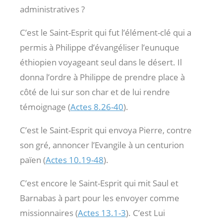
administratives ?
C’est le Saint-Esprit qui fut l’élément-clé qui a
permis à Philippe d’évangéliser l’eunuque
éthiopien voyageant seul dans le désert. Il
donna l’ordre à Philippe de prendre place à
côté de lui sur son char et de lui rendre
témoignage (
Actes 8.26-40
).
C’est le Saint-Esprit qui envoya Pierre, contre
son gré, annoncer l’Evangile à un centurion
païen (
Actes 10.19-48
).
C’est encore le Saint-Esprit qui mit Saul et
Barnabas à part pour les envoyer comme
missionnaires (
Actes 13.1-3
). C’est Lui