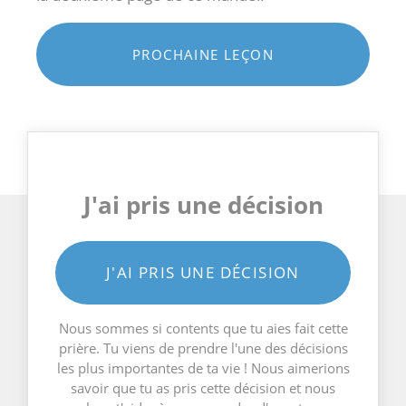
PROCHAINE LEÇON
J'ai pris une décision
J'AI PRIS UNE DÉCISION
Nous sommes si contents que tu aies fait cette
prière. Tu viens de prendre l'une des décisions
les plus importantes de ta vie ! Nous aimerions
savoir que tu as pris cette décision et nous