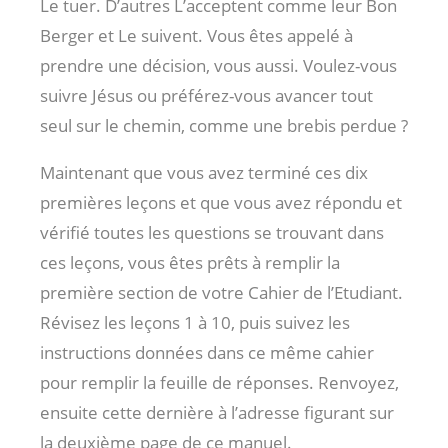
Le tuer. D’autres L’acceptent comme leur Bon
Berger et Le suivent. Vous êtes appelé à
prendre une décision, vous aussi. Voulez-vous
suivre Jésus ou préférez-vous avancer tout
seul sur le chemin, comme une brebis perdue ?
Maintenant que vous avez terminé ces dix
premières leçons et que vous avez répondu et
vérifié toutes les questions se trouvant dans
ces leçons, vous êtes prêts à remplir la
première section de votre Cahier de l’Etudiant.
Révisez les leçons 1 à 10, puis suivez les
instructions données dans ce même cahier
pour remplir la feuille de réponses. Renvoyez,
ensuite cette dernière à l’adresse figurant sur
la deuxième page de ce manuel.