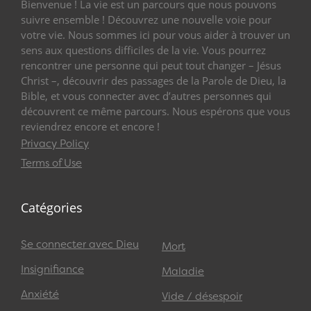
Bienvenue ! La vie est un parcours que nous pouvons
suivre ensemble ! Découvrez une nouvelle voie pour
votre vie. Nous sommes ici pour vous aider à trouver un
sens aux questions difficiles de la vie. Vous pourrez
rencontrer une personne qui peut tout changer – Jésus
Christ –, découvrir des passages de la Parole de Dieu, la
Bible, et vous connecter avec d’autres personnes qui
découvrent ce même parcours. Nous espérons que vous
reviendrez encore et encore !
Privacy Policy
Terms of Use
Catégories
Se connecter avec Dieu
Mort
Insignifiance
Maladie
Anxiété
Vide / désespoir