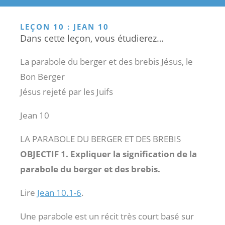
LEÇON 10 : JEAN 10
Dans cette leçon, vous étudierez…
La parabole du berger et des brebis Jésus, le
Bon Berger
Jésus rejeté par les Juifs
Jean 10
LA PARABOLE DU BERGER ET DES BREBIS
OBJECTIF 1. Expliquer la signification de la
parabole du berger et des brebis.
Lire
Jean 10.1-6
.
Une parabole est un récit très court basé sur