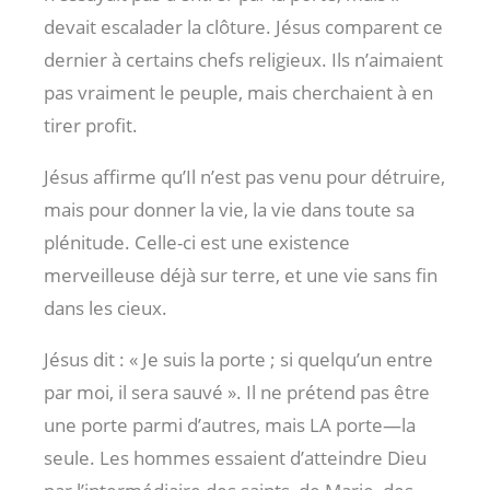
devait escalader la clôture. Jésus comparent ce
dernier à certains chefs religieux. Ils n’aimaient
pas vraiment le peuple, mais cherchaient à en
tirer profit.
Jésus affirme qu’Il n’est pas venu pour détruire,
mais pour donner la vie, la vie dans toute sa
plénitude. Celle-ci est une existence
merveilleuse déjà sur terre, et une vie sans fin
dans les cieux.
Jésus dit : « Je suis la porte ; si quelqu’un entre
par moi, il sera sauvé ». Il ne prétend pas être
une porte parmi d’autres, mais LA porte—la
seule. Les hommes essaient d’atteindre Dieu