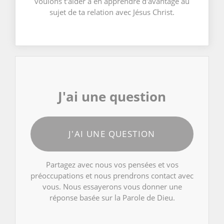
voulons t'aider à en apprendre d'avantage au
sujet de ta relation avec Jésus Christ.
J'ai une question
J'AI UNE QUESTION
Partagez avec nous vos pensées et vos
préoccupations et nous prendrons contact avec
vous. Nous essayerons vous donner une
réponse basée sur la Parole de Dieu.