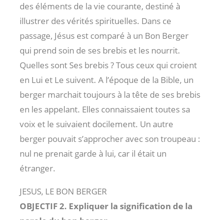
des éléments de la vie courante, destiné à
illustrer des vérités spirituelles. Dans ce
passage, Jésus est comparé à un Bon Berger
qui prend soin de ses brebis et les nourrit.
Quelles sont Ses brebis ? Tous ceux qui croient
en Lui et Le suivent. A l’époque de la Bible, un
berger marchait toujours à la tête de ses brebis
en les appelant. Elles connaissaient toutes sa
voix et le suivaient docilement. Un autre
berger pouvait s’approcher avec son troupeau :
nul ne prenait garde à lui, car il était un
étranger.
JESUS, LE BON BERGER
OBJECTIF 2. Expliquer la signification de la