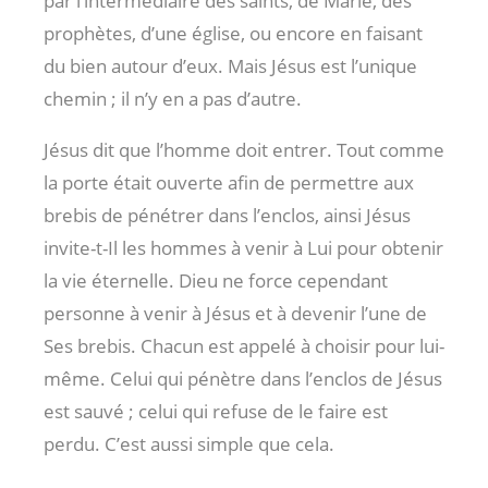
par l’intermédiaire des saints, de Marie, des
prophètes, d’une église, ou encore en faisant
du bien autour d’eux. Mais Jésus est l’unique
chemin ; il n’y en a pas d’autre.
Jésus dit que l’homme doit entrer. Tout comme
la porte était ouverte afin de permettre aux
brebis de pénétrer dans l’enclos, ainsi Jésus
invite-t-Il les hommes à venir à Lui pour obtenir
la vie éternelle. Dieu ne force cependant
personne à venir à Jésus et à devenir l’une de
Ses brebis. Chacun est appelé à choisir pour lui-
même. Celui qui pénètre dans l’enclos de Jésus
est sauvé ; celui qui refuse de le faire est
perdu. C’est aussi simple que cela.