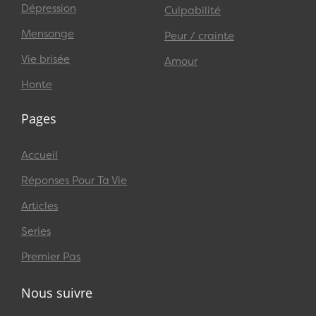
Dépression
Culpabilité
Mensonge
Peur / crainte
Vie brisée
Amour
Honte
Pages
Accueil
Réponses Pour Ta Vie
Articles
Series
Premier Pas
Nous suivre