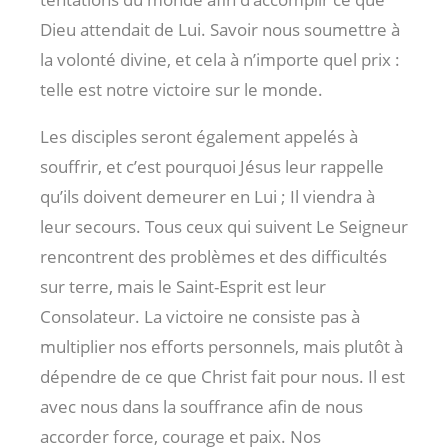
Dieu attendait de Lui. Savoir nous soumettre à
la volonté divine, et cela à n’importe quel prix :
telle est notre victoire sur le monde.
Les disciples seront également appelés à
souffrir, et c’est pourquoi Jésus leur rappelle
qu’ils doivent demeurer en Lui ; Il viendra à
leur secours. Tous ceux qui suivent Le Seigneur
rencontrent des problèmes et des difficultés
sur terre, mais le Saint-Esprit est leur
Consolateur. La victoire ne consiste pas à
multiplier nos efforts personnels, mais plutôt à
dépendre de ce que Christ fait pour nous. Il est
avec nous dans la souffrance afin de nous
accorder force, courage et paix. Nos