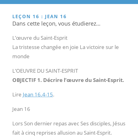
LEÇON 16 : JEAN 16
Dans cette leçon, vous étudierez…
L’œuvre du Saint-Esprit
La tristesse changée en joie La victoire sur le
monde
L’OEUVRE DU SAINT-ESPRIT
OBJECTIF 1. Décrire l’œuvre du Saint-Esprit.
Lire
Jean 16.4-15
.
Jean 16
Lors Son dernier repas avec Ses disciples, Jésus
fait à cinq reprises allusion au Saint-Esprit.