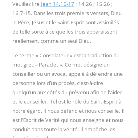
Veuillez lire
Jean 14.16-17
; 14.26 ; 15.26 ;
16.7-15. Dans les trois premiers versets, Dieu
le Père, Jésus et le Saint-Esprit sont assimilés
de telle sorte à ce que les trois apparaissent
réellement comme un seul Dieu.
Le terme « Consolateur » est la traduction du
mot grec « Paraclet ». Ce mot désigne un
conseiller ou un avocat appelé à défendre une
personne lors d’un procès, c’est-à-dire
quelqu’un aux côtés du prévenu afin de l’aider
et le conseiller. Tel est le rôle du Saint-Esprit à
notre égard. Il nous défend et nous conseille. Il
est l’Esprit de Vérité qui nous enseigne et nous
conduit dans toute la vérité. Il empêche les