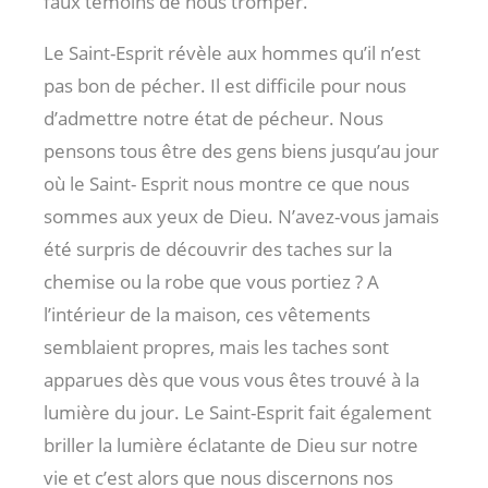
faux témoins de nous tromper.
Le Saint-Esprit révèle aux hommes qu’il n’est
pas bon de pécher. Il est difficile pour nous
d’admettre notre état de pécheur. Nous
pensons tous être des gens biens jusqu’au jour
où le Saint- Esprit nous montre ce que nous
sommes aux yeux de Dieu. N’avez-vous jamais
été surpris de découvrir des taches sur la
chemise ou la robe que vous portiez ? A
l’intérieur de la maison, ces vêtements
semblaient propres, mais les taches sont
apparues dès que vous vous êtes trouvé à la
lumière du jour. Le Saint-Esprit fait également
briller la lumière éclatante de Dieu sur notre
vie et c’est alors que nous discernons nos