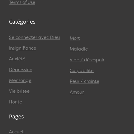
Terms of Use
Catégories
Se connecter avec Dieu
Mort
Insignifiance
Maladie
Anxiété
Vide / désespoir
Dépression
Culpabilité
Mensonge
Peur / crainte
Vie brisée
Amour
Honte
Pages
Accueil