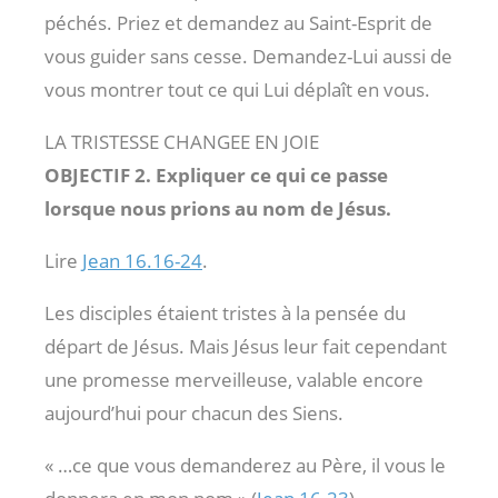
péchés. Priez et demandez au Saint-Esprit de
vous guider sans cesse. Demandez-Lui aussi de
vous montrer tout ce qui Lui déplaît en vous.
LA TRISTESSE CHANGEE EN JOIE
OBJECTIF 2. Expliquer ce qui ce passe
lorsque nous prions au nom de Jésus.
Lire
Jean 16.16-24
.
Les disciples étaient tristes à la pensée du
départ de Jésus. Mais Jésus leur fait cependant
une promesse merveilleuse, valable encore
aujourd’hui pour chacun des Siens.
« …ce que vous demanderez au Père, il vous le