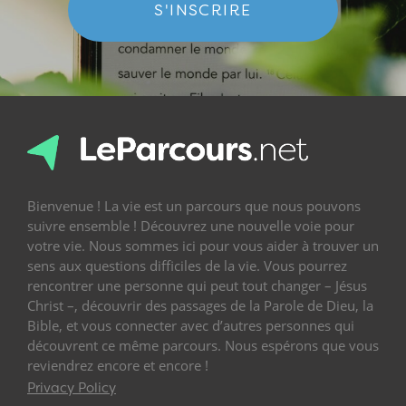
S'INSCRIRE
Bienvenue ! La vie est un parcours que nous pouvons
suivre ensemble ! Découvrez une nouvelle voie pour
votre vie. Nous sommes ici pour vous aider à trouver un
sens aux questions difficiles de la vie. Vous pourrez
rencontrer une personne qui peut tout changer – Jésus
Christ –, découvrir des passages de la Parole de Dieu, la
Bible, et vous connecter avec d’autres personnes qui
découvrent ce même parcours. Nous espérons que vous
reviendrez encore et encore !
Privacy Policy