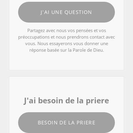
J'AI UNE QUESTION
Partagez avec nous vos pensées et vos
préoccupations et nous prendrons contact avec
vous. Nous essayerons vous donner une
réponse basée sur la Parole de Dieu.
J'ai besoin de la priere
BESOIN DE LA PRIERE