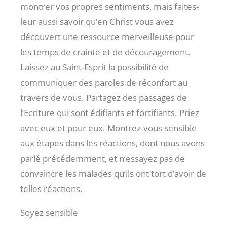
montrer vos propres sentiments, mais faites-
leur aussi savoir qu’en Christ vous avez
découvert une ressource merveilleuse pour
les temps de crainte et de découragement.
Laissez au Saint-Esprit la possibilité de
communiquer des paroles de réconfort au
travers de vous. Partagez des passages de
l’Ecriture qui sont édifiants et fortifiants. Priez
avec eux et pour eux. Montrez-vous sensible
aux étapes dans les réactions, dont nous avons
parlé précédemment, et n’essayez pas de
convaincre les malades qu’ils ont tort d’avoir de
telles réactions.
Soyez sensible