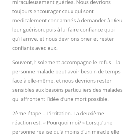
miraculeusement guéries. Nous devrions
toujours encourager ceux qui sont
médicalement condamnés à demander à Dieu
leur guérison, puis à lui faire confiance quoi
qu’il arrive, et nous devrions prier et rester
confiants avec eux.
Souvent, l’isolement accompagne le refus – la
personne malade peut avoir besoin de temps
face à elle-même, et nous devrions rester
sensibles aux besoins particuliers des malades
qui affrontent l’idée d’une mort possible.
2ème étape – L’irritation. La deuxième
réaction est: « Pourquoi moi? » Lorsqu’une
personne réalise qu’à moins d’un miracle elle