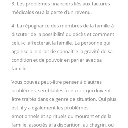
3. Les problèmes financiers liés aux factures
médicales ou à la perte d’un revenu.
4. La répugnance des membres de la famille à
discuter de la possibilité du décès et comment
celui-ci affecterait la famille. La personne qui
agonise a le droit de connaître la gravité de sa
condition et de pouvoir en parler avec sa
famille.
Vous pouvez peut-être penser à d’autres
problèmes, semblables à ceux-ci, qui doivent
être traités dans ce genre de situation. Qui plus
est. il y a également les problèmes
émotionnels et spirituels du mourant et de la
famille, associés à la disparition, au chagrin, ou