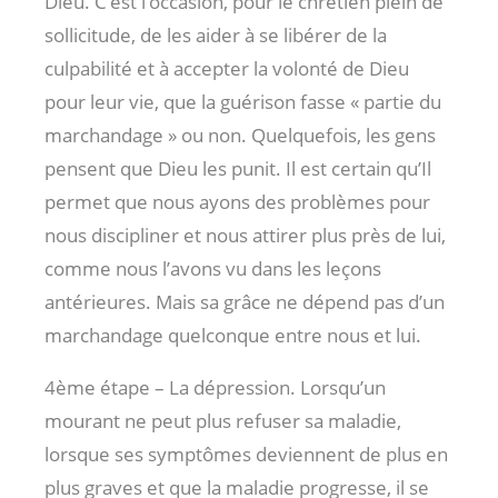
Dieu. C’est l’occasion, pour le chrétien plein de
sollicitude, de les aider à se libérer de la
culpabilité et à accepter la volonté de Dieu
pour leur vie, que la guérison fasse « partie du
marchandage » ou non. Quelquefois, les gens
pensent que Dieu les punit. Il est certain qu’Il
permet que nous ayons des problèmes pour
nous discipliner et nous attirer plus près de lui,
comme nous l’avons vu dans les leçons
antérieures. Mais sa grâce ne dépend pas d’un
marchandage quelconque entre nous et lui.
4ème étape – La dépression. Lorsqu’un
mourant ne peut plus refuser sa maladie,
lorsque ses symptômes deviennent de plus en
plus graves et que la maladie progresse, il se