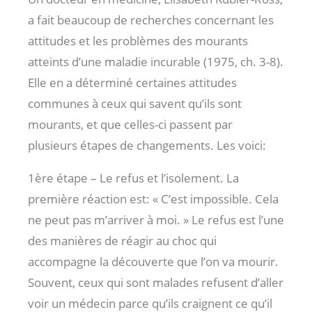
a fait beaucoup de recherches concernant les
attitudes et les problèmes des mourants
atteints d’une maladie incurable (1975, ch. 3-8).
Elle en a déterminé certaines attitudes
communes à ceux qui savent qu’ils sont
mourants, et que celles-ci passent par
plusieurs étapes de changements. Les voici:
1ère étape – Le refus et l’isolement. La
première réaction est: « C’est impossible. Cela
ne peut pas m’arriver à moi. » Le refus est l’une
des manières de réagir au choc qui
accompagne la découverte que l’on va mourir.
Souvent, ceux qui sont malades refusent d’aller
voir un médecin parce qu’ils craignent ce qu’il