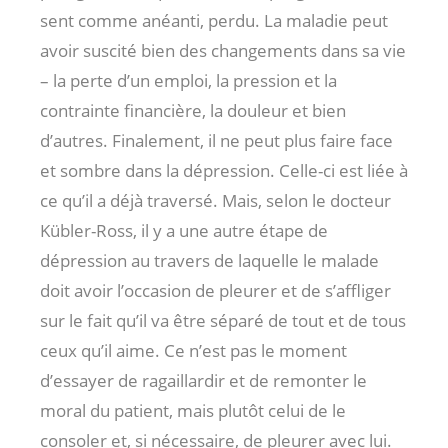
sent comme anéanti, perdu. La maladie peut
avoir suscité bien des changements dans sa vie
– la perte d’un emploi, la pression et la
contrainte financière, la douleur et bien
d’autres. Finalement, il ne peut plus faire face
et sombre dans la dépression. Celle-ci est liée à
ce qu’il a déjà traversé. Mais, selon le docteur
Kübler-Ross, il y a une autre étape de
dépression au travers de laquelle le malade
doit avoir l’occasion de pleurer et de s’affliger
sur le fait qu’il va être séparé de tout et de tous
ceux qu’il aime. Ce n’est pas le moment
d’essayer de ragaillardir et de remonter le
moral du patient, mais plutôt celui de le
consoler et, si nécessaire, de pleurer avec lui.