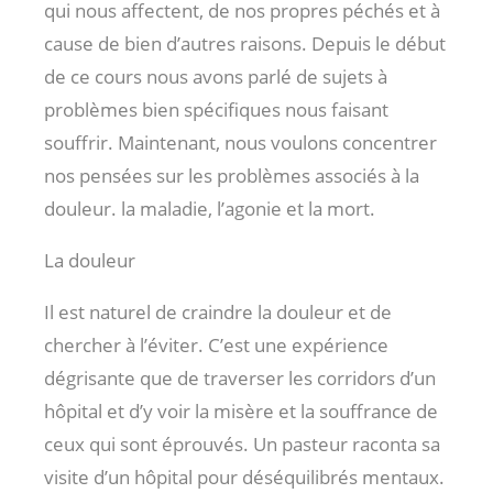
qui nous affectent, de nos propres péchés et à
cause de bien d’autres raisons. Depuis le début
de ce cours nous avons parlé de sujets à
problèmes bien spécifiques nous faisant
souffrir. Maintenant, nous voulons concentrer
nos pensées sur les problèmes associés à la
douleur. la maladie, l’agonie et la mort.
La douleur
Il est naturel de craindre la douleur et de
chercher à l’éviter. C’est une expérience
dégrisante que de traverser les corridors d’un
hôpital et d’y voir la misère et la souffrance de
ceux qui sont éprouvés. Un pasteur raconta sa
visite d’un hôpital pour déséquilibrés mentaux.