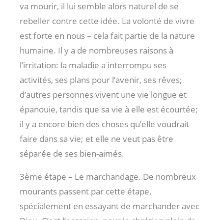
va mourir, il lui semble alors naturel de se
rebeller contre cette idée. La volonté de vivre
est forte en nous – cela fait partie de la nature
humaine. Il y a de nombreuses raisons à
l’irritation: la maladie a interrompu ses
activités, ses plans pour l’avenir, ses rêves;
d’autres personnes vivent une vie longue et
épanouie, tandis que sa vie à elle est écourtée;
il y a encore bien des choses qu’elle voudrait
faire dans sa vie; et elle ne veut pas être
séparée de ses bien-aimés.
3ème étape – Le marchandage. De nombreux
mourants passent par cette étape,
spécialement en essayant de marchander avec