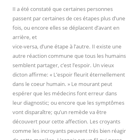
II a été constaté que certaines personnes
passent par certaines de ces étapes plus d’une
fois, ou encore elles se déplacent d’avant en
arrière, et
vice-versa, d’une étape à l’autre. II existe une
autre réaction commune que tous les humains
semblent partager, c’est l’espoir. Un vieux
dicton affirme: « L’espoir fleurit éternellement
dans le coeur humain. » Le mourant peut
espérer que les médecins font erreur dans
leur diagnostic; ou encore que les symptômes
vont disparaître; qu’un remède va être
découvert pour cette affection. Les croyants
comme les incroyants peuvent très bien réagir