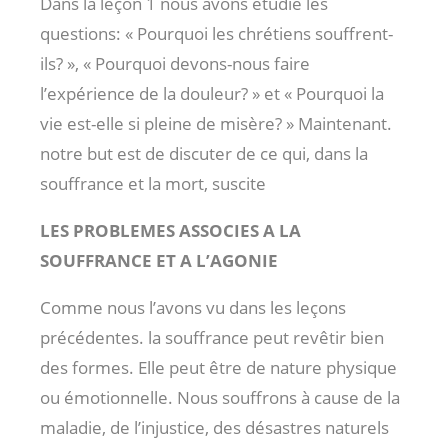
Dans la leçon 1 nous avons étudié les
questions: « Pourquoi les chrétiens souffrent-
ils? », « Pourquoi devons-nous faire
l’expérience de la douleur? » et « Pourquoi la
vie est-elle si pleine de misère? » Maintenant.
notre but est de discuter de ce qui, dans la
souffrance et la mort, suscite
LES PROBLEMES ASSOCIES A LA
SOUFFRANCE ET A L’AGONIE
Comme nous l’avons vu dans les leçons
précédentes. la souffrance peut revêtir bien
des formes. Elle peut être de nature physique
ou émotionnelle. Nous souffrons à cause de la
maladie, de l’injustice, des désastres naturels