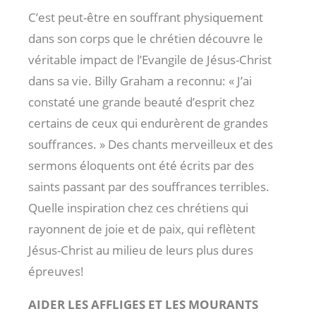
C’est peut-être en souffrant physiquement
dans son corps que le chrétien découvre le
véritable impact de l’Evangile de Jésus-Christ
dans sa vie. Billy Graham a reconnu: « J’ai
constaté une grande beauté d’esprit chez
certains de ceux qui endurèrent de grandes
souffrances. » Des chants merveilleux et des
sermons éloquents ont été écrits par des
saints passant par des souffrances terribles.
Quelle inspiration chez ces chrétiens qui
rayonnent de joie et de paix, qui reflètent
Jésus-Christ au milieu de leurs plus dures
épreuves!
AIDER LES AFFLIGES ET LES MOURANTS