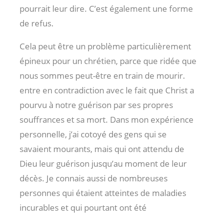
pourrait leur dire. C’est également une forme
de refus.
Cela peut être un problème particulièrement
épineux pour un chrétien, parce que ridée que
nous sommes peut-être en train de mourir.
entre en contradiction avec le fait que Christ a
pourvu à notre guérison par ses propres
souffrances et sa mort. Dans mon expérience
personnelle, j’ai cotoyé des gens qui se
savaient mourants, mais qui ont attendu de
Dieu leur guérison jusqu’au moment de leur
décès. Je connais aussi de nombreuses
personnes qui étaient atteintes de maladies
incurables et qui pourtant ont été