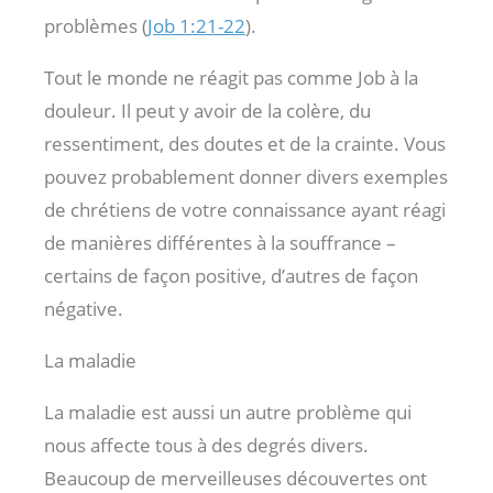
problèmes (
Job 1:21-22
).
Tout le monde ne réagit pas comme Job à la
douleur. Il peut y avoir de la colère, du
ressentiment, des doutes et de la crainte. Vous
pouvez probablement donner divers exemples
de chrétiens de votre connaissance ayant réagi
de manières différentes à la souffrance –
certains de façon positive, d’autres de façon
négative.
La maladie
La maladie est aussi un autre problème qui
nous affecte tous à des degrés divers.
Beaucoup de merveilleuses découvertes ont