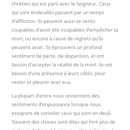
chrétien qui est parti avec le Seigneur. Ceux
qui sont endeuillés passent par un temps
d’affliction. Ils peuvent aussi se sentir
coupables d’avoir été incapables d’empêcher la
mort, ou encore à cause de regrets qu’ils
peuvent avoir. Ils éprouvent un profond
sentiment de perte, de disparition, et ont
besoin d’accepter la réalité de la mort. lis ont
besoin d’une présence à leurs côtés, pour
rester et pleurer avec eux.
La plupart d’entre nous ressentons des
sentiments d’impuissance lorsque nous
essayons de consoler ceux qui sont en deuil.
Souvent des choses sont dites qui font plus de