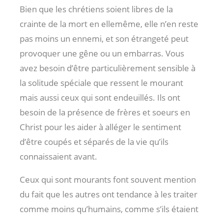
Bien que les chrétiens soient libres de la
crainte de la mort en ellemême, elle n’en reste
pas moins un ennemi, et son étrangeté peut
provoquer une gêne ou un embarras. Vous
avez besoin d’être particulièrement sensible à
la solitude spéciale que ressent le mourant
mais aussi ceux qui sont endeuillés. Ils ont
besoin de la présence de frères et soeurs en
Christ pour les aider à alléger le sentiment
d’être coupés et séparés de la vie qu’ils
connaissaient avant.
Ceux qui sont mourants font souvent mention
du fait que les autres ont tendance à les traiter
comme moins qu’humains, comme s’ils étaient