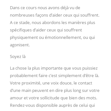
Dans ce cours nous avons déjà vu de
nombreuses façons d’aider ceux qui souffrent.
A ce stade, nous abordons les manières plus
spécifiques d’aider ceux qui souffrent
physiquement ou émotionnellement, ou qui
agonisent.
Soyez là
La chose la plus importante que vous puissiez
probablement faire c’est simplement d’être là.
Votre proximité, une voix douce, le contact
d’une main peuvent en dire plus long sur votre
amour et votre sollicitude que bien des mots.
Rendez-vous disponsible auprès de celui qui