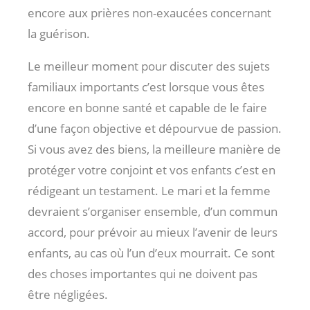
encore aux prières non-exaucées concernant
la guérison.
Le meilleur moment pour discuter des sujets
familiaux importants c’est lorsque vous êtes
encore en bonne santé et capable de le faire
d’une façon objective et dépourvue de passion.
Si vous avez des biens, la meilleure manière de
protéger votre conjoint et vos enfants c’est en
rédigeant un testament. Le mari et la femme
devraient s’organiser ensemble, d’un commun
accord, pour prévoir au mieux l’avenir de leurs
enfants, au cas où l’un d’eux mourrait. Ce sont
des choses importantes qui ne doivent pas
être négligées.