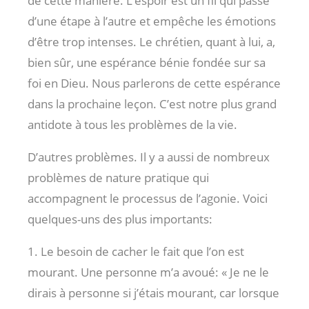
de cette manière. L’espoir est un fil qui passe
d’une étape à l’autre et empêche les émotions
d’être trop intenses. Le chrétien, quant à lui, a,
bien sûr, une espérance bénie fondée sur sa
foi en Dieu. Nous parlerons de cette espérance
dans la prochaine leçon. C’est notre plus grand
antidote à tous les problèmes de la vie.
D’autres problèmes. Il y a aussi de nombreux
problèmes de nature pratique qui
accompagnent le processus de l’agonie. Voici
quelques-uns des plus importants:
1. Le besoin de cacher le fait que l’on est
mourant. Une personne m’a avoué: « Je ne le
dirais à personne si j’étais mourant, car lorsque