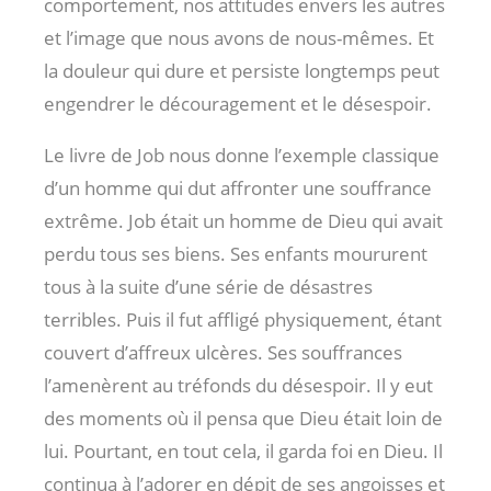
comportement, nos attitudes envers les autres
et l’image que nous avons de nous-mêmes. Et
la douleur qui dure et persiste longtemps peut
engendrer le découragement et le désespoir.
Le livre de Job nous donne l’exemple classique
d’un homme qui dut affronter une souffrance
extrême. Job était un homme de Dieu qui avait
perdu tous ses biens. Ses enfants moururent
tous à la suite d’une série de désastres
terribles. Puis il fut affligé physiquement, étant
couvert d’affreux ulcères. Ses souffrances
l’amenèrent au tréfonds du désespoir. Il y eut
des moments où il pensa que Dieu était loin de
lui. Pourtant, en tout cela, il garda foi en Dieu. Il
continua à l’adorer en dépit de ses angoisses et