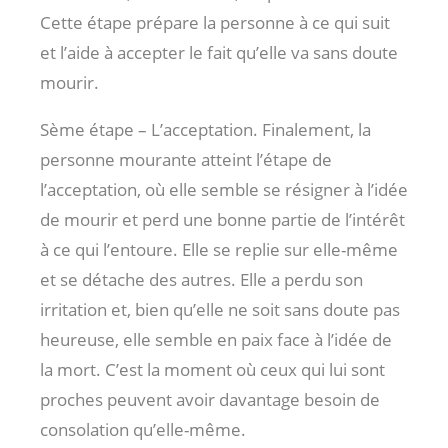
Cette étape prépare la personne à ce qui suit
et l’aide à accepter le fait qu’elle va sans doute
mourir.
Sème étape – L’acceptation. Finalement, la
personne mourante atteint l’étape de
l’acceptation, où elle semble se résigner à l’idée
de mourir et perd une bonne partie de l’intérêt
à ce qui l’entoure. Elle se replie sur elle-même
et se détache des autres. Elle a perdu son
irritation et, bien qu’elle ne soit sans doute pas
heureuse, elle semble en paix face à l’idée de
la mort. C’est la moment où ceux qui lui sont
proches peuvent avoir davantage besoin de
consolation qu’elle-même.