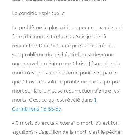
La condition spirituelle
Le problème le plus critique pour ceux qui sont
face à la mort est celui-ci: « Suis-je prêt à
rencontrer Dieu? » Si une personne a résolu
son problème du péché, si elle est devenue
une nouvelle créature en Christ- Jésus, alors la
mort n’est plus un problème pour elle, parce
que Christ a résolu ce problème par sa propre
mort sur la croix et sa résurrection d’entre les
morts. C’est ce qui est révélé dans
1
Corinthiens 15:55-57
:
« 0 mort. où est ta victoire? o mort. où est ton
aiguillon? » L’aiguillon de la mort, c’est le péché;