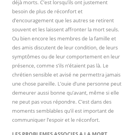
déjà morts. C’est lorsqu’ils ont justement
besoin de plus de réconfort et
d’encouragement que les autres se retirent
souvent et les laissent affronter la mort seuls.
Ou bien encore les membres de la famille et
des amis discutent de leur condition, de leurs
symptômes ou de leur comportement en leur
présence, comme s’ils n’étaient pas là. Le
chrétien sensible et avisé ne permettra jamais
une chose pareille. L’ouie d’une personne peut
demeurer aussi bonne qu’avant, même si elle
ne peut pas vous répondre. C’est dans des
moments semblables qu’il est important de
communiquer l’espoir et le réconfort.
LES PROBLEMES ASSOCIES A LA MORT