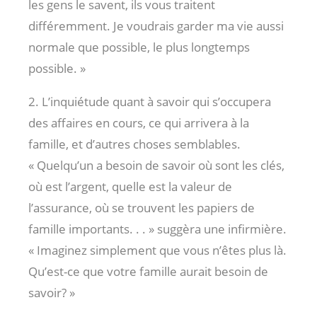
les gens le savent, ils vous traitent
différemment. Je voudrais garder ma vie aussi
normale que possible, le plus longtemps
possible. »
2. L’inquiétude quant à savoir qui s’occupera
des affaires en cours, ce qui arrivera à la
famille, et d’autres choses semblables.
« Quelqu’un a besoin de savoir où sont les clés,
où est l’argent, quelle est la valeur de
l’assurance, où se trouvent les papiers de
famille importants. . . » suggèra une infirmière.
« Imaginez simplement que vous n’êtes plus là.
Qu’est-ce que votre famille aurait besoin de
savoir? »