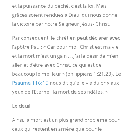
et la puissance du péché, c’est la loi. Mais
grâces soient rendues à Dieu, qui nous donne
la victoire par notre Seigneur Jésus- Christ.
Par conséquent, le chrétien peut déclarer avec
l’apôtre Paul: « Car pour moi, Christ est ma vie
et la mort m’est un gain .. .J’ai le désir de m’en
aller et d’être avec Christ, ce qui est de
beaucoup le meilleur » (philippiens 1:21,23). Le
Psaume 116:15
nous dit qu’elle « a du prix aux
yeux de l’Eternel, la mort de ses fidèles. »
Le deuil
Ainsi, la mort est un plus grand problème pour
ceux qui restent en arrière que pour le