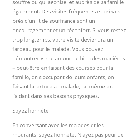
souffre ou qui agonise, et auprès de sa famille
également. Des visites fréquentes et brèves
près d’un lit de souffrance sont un
encouragement et un réconfort. Si vous restez
trop longtemps, votre visite deviendra un
fardeau pour le malade. Vous pouvez
démontrer votre amour de bien des manières
– peut-être en faisant des courses pour la
famille, en s’occupant de leurs enfants, en
faisant la lecture au malade, ou même en
l’aidant dans ses besoins physiques.
Soyez honnête
En conversant avec les malades et les
mourants, soyez honnête. N’ayez pas peur de