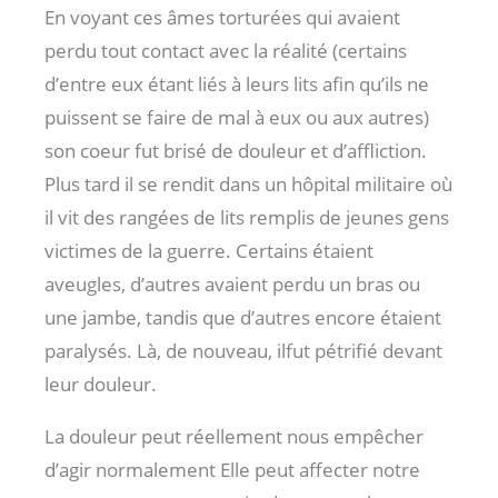
En voyant ces âmes torturées qui avaient
perdu tout contact avec la réalité (certains
d’entre eux étant liés à leurs lits afin qu’ils ne
puissent se faire de mal à eux ou aux autres)
son coeur fut brisé de douleur et d’affliction.
Plus tard il se rendit dans un hôpital militaire où
il vit des rangées de lits remplis de jeunes gens
victimes de la guerre. Certains étaient
aveugles, d’autres avaient perdu un bras ou
une jambe, tandis que d’autres encore étaient
paralysés. Là, de nouveau, ilfut pétrifié devant
leur douleur.
La douleur peut réellement nous empêcher
d’agir normalement Elle peut affecter notre