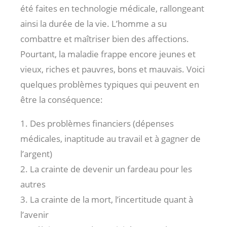
été faites en technologie médicale, rallongeant
ainsi la durée de la vie. L’homme a su
combattre et maîtriser bien des affections.
Pourtant, la maladie frappe encore jeunes et
vieux, riches et pauvres, bons et mauvais. Voici
quelques problèmes typiques qui peuvent en
être la conséquence:
1. Des problèmes financiers (dépenses
médicales, inaptitude au travail et à gagner de
l’argent)
2. La crainte de devenir un fardeau pour les
autres
3. La crainte de la mort, l’incertitude quant à
l’avenir