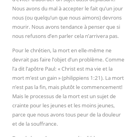
Nous avons du mal à accepter le fait qu’un jour
nous (ou quelqu’un que nous aimons) devrons
mourir. Nous avons tendance à penser que si
nous refusons d’en parler cela n’arrivera pas.
Pour le chrétien, la mort en elle-même ne
devrait pas faire l’objet d’un problème. Comme
l’a dit l’apôtre Paul: « Christ est ma vie et la
mort m’est un gain » (philippiens 1:21). La mort
n’est pas la fin, mais plutôt le commencement!
Mais le processus de la mort est un sujet de
crainte pour les jeunes et les moins jeunes,
parce que nous avons tous peur de la douleur
et de la souffrance.