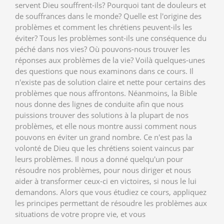
servent Dieu souffrent-ils? Pourquoi tant de douleurs et
de souffrances dans le monde? Quelle est l'origine des
problèmes et comment les chrétiens peuvent-ils les
éviter? Tous les problèmes sont-ils une conséquence du
péché dans nos vies? Où pouvons-nous trouver les
réponses aux problèmes de la vie? Voilà quelques-unes
des questions que nous examinons dans ce cours. Il
n'existe pas de solution claire et nette pour certains des
problèmes que nous affrontons. Néanmoins, la Bible
nous donne des lignes de conduite afin que nous
puissions trouver des solutions à la plupart de nos
problèmes, et elle nous montre aussi comment nous
pouvons en éviter un grand nombre. Ce n'est pas la
volonté de Dieu que les chrétiens soient vaincus par
leurs problèmes. Il nous a donné quelqu'un pour
résoudre nos problèmes, pour nous diriger et nous
aider à transformer ceux-ci en victoires, si nous le lui
demandons. Alors que vous étudiez ce cours, appliquez
les principes permettant de résoudre les problèmes aux
situations de votre propre vie, et vous