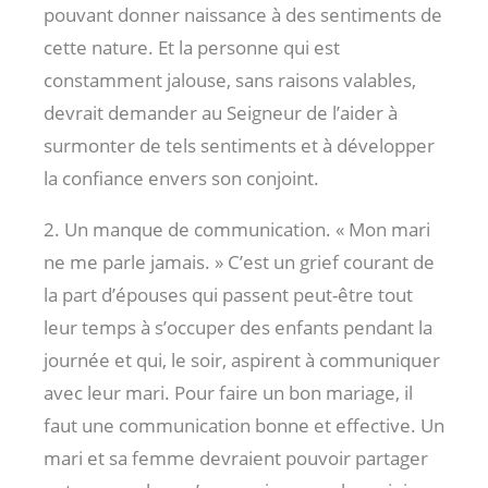
pouvant donner naissance à des sentiments de
cette nature. Et la personne qui est
constamment jalouse, sans raisons valables,
devrait demander au Seigneur de l’aider à
surmonter de tels sentiments et à développer
la confiance envers son conjoint.
2. Un manque de communication. « Mon mari
ne me parle jamais. » C’est un grief courant de
la part d’épouses qui passent peut-être tout
leur temps à s’occuper des enfants pendant la
journée et qui, le soir, aspirent à communiquer
avec leur mari. Pour faire un bon mariage, il
faut une communication bonne et effective. Un
mari et sa femme devraient pouvoir partager