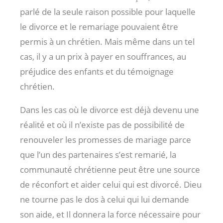
parlé de la seule raison possible pour laquelle
le divorce et le remariage pouvaient être
permis à un chrétien. Mais même dans un tel
cas, il y a un prix à payer en souffrances, au
préjudice des enfants et du témoignage
chrétien.
Dans les cas où le divorce est déjà devenu une
réalité et où il n’existe pas de possibilité de
renouveler les promesses de mariage parce
que l’un des partenaires s’est remarié, la
communauté chrétienne peut être une source
de réconfort et aider celui qui est divorcé. Dieu
ne tourne pas le dos à celui qui lui demande
son aide, et Il donnera la force nécessaire pour