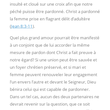
insulté et cloué sur une croix afin que notre
péché puisse être pardonné. Christ a pardonné
la femme prise en flagrant délit d’adultère
(
Jean 8:3-11
).
Quel plus grand amour pourrait être manifesté
à un conjoint que de lui accorder la même
mesure de pardon dont Christ a fait preuve à
notre égard? Si une union peut être sauvée et
un foyer chrétien préservé, et si mari et
femme peuvent renouveler leur engagement
l’un envers l’autre et devant le Seigneur, Dieu
bénira celui qui est capable de pardonner.
Dans un tel cas, aucun des deux partenaires ne
devrait revenir sur la question, que ce soit