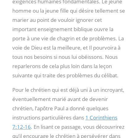
exigences humaines fondamentales. Le jeune
homme ou la jeune fille qui désire tellement se
marier au point de vouloir ignorer cet
important enseignement biblique ouvre la
porte à une vie de chagrin et de problèmes. La
voie de Dieu est la meilleure, et Il pourvoira à
tous nos besoins si nous lui obéissons. Nous
reparlerons de cela plus loin dans la leçon
suivante qui traite des problèmes du célibat.
Pour le chrétien qui est déjà uni à un incroyant,
éventuellement marié avant de devenir
chrétien, l’apôtre Paul a donné quelques
instructions particulières dans
1 Corinthiens
7:12-16
. En lisant ce passage, vous découvrirez
qu’il encourage le chrétien à persévérer dans