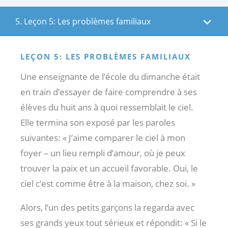
5. Leçon 5: Les problèmes familiaux
LEÇON 5: LES PROBLÈMES FAMILIAUX
Une enseignante de l’école du dimanche était
en train d’essayer de faire comprendre à ses
élèves du huit ans à quoi ressemblait le ciel.
Elle termina son exposé par les paroles
suivantes: « J’aime comparer le ciel à mon
foyer – un lieu rempli d’amour, où je peux
trouver la paix et un accueil favorable. Oui, le
ciel c’est comme être à la maison, chez soi. »
Alors, l’un des petits garçons la regarda avec
ses grands yeux tout sérieux et répondit: « Si le