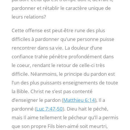
pardonner et rétablir le caractère unique de
leurs relations?
Cette offense est peut-être rune des plus
difficiles à pardonner qu’une personne puisse
rencontrer dans sa vie. La douleur d’une
confiance trahie pénètre profondément dans
le coeur, rendant le retour de celle-ci très
difficile. Néanmoins, le principe du pardon est
l’un des plus puissants enseignements de toute
la Bible. Christ ne s’est pas contenté
d’enseigner le pardon (
Matthieu 6:14
), Il a
pardonné (
Luc 7:47-50
). Dieu hait le péché,
mais Il aime tellement le pécheur qu’Il a permis
que son propre Fils bien-aimé soit meurtri,