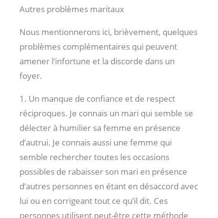
Autres problèmes maritaux
Nous mentionnerons ici, brièvement, quelques
problèmes complémentaires qui peuvent
amener l’infortune et la discorde dans un
foyer.
1. Un manque de confiance et de respect
réciproques. Je connais un mari qui semble se
délecter à humilier sa femme en présence
d’autrui. Je connais aussi une femme qui
semble rechercher toutes les occasions
possibles de rabaisser son mari en présence
d’autres personnes en étant en désaccord avec
lui ou en corrigeant tout ce qu’il dit. Ces
personnes utilisent peut-être cette méthode