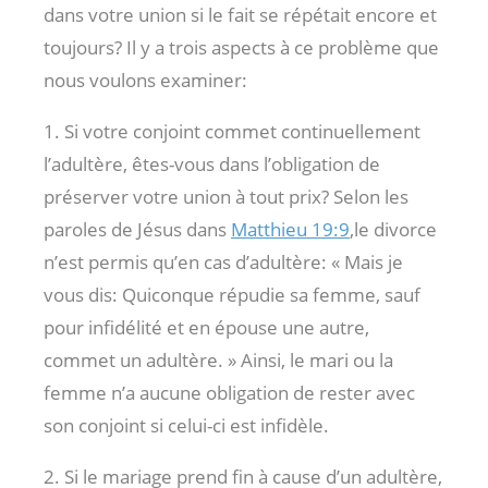
dans votre union si le fait se répétait encore et
toujours? Il y a trois aspects à ce problème que
nous voulons examiner:
1. Si votre conjoint commet continuellement
l’adultère, êtes-vous dans l’obligation de
préserver votre union à tout prix? Selon les
paroles de Jésus dans
Matthieu 19:9
,le divorce
n’est permis qu’en cas d’adultère: « Mais je
vous dis: Quiconque répudie sa femme, sauf
pour infidélité et en épouse une autre,
commet un adultère. » Ainsi, le mari ou la
femme n’a aucune obligation de rester avec
son conjoint si celui-ci est infidèle.
2. Si le mariage prend fin à cause d’un adultère,