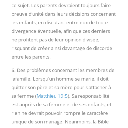
ce sujet. Les parents devraient toujours faire
preuve d’unité dans leurs décisions concernant
les enfants, en discutant entre eux de toute
divergence éventuelle, afin que ces derniers
ne profitent pas de leur opinion divisée,
risquant de créer ainsi davantage de discorde
entre les parents.
6. Des problèmes concernant les membres de
lafamille. Lorsqu’un homme se marie, il doit
quitter son père et sa mère pour s’attacher à
sa femme (
Matthieu 19:5
). Sa responsabilité
est auprès de sa femme et de ses enfants, et
rien ne devrait pouvoir rompre le caractère
unique de son mariage. Néanmoins, la Bible