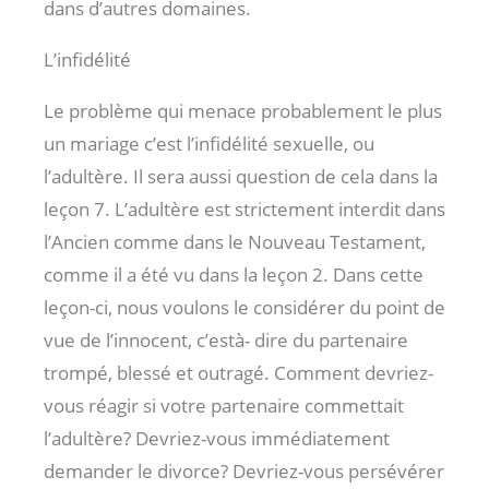
dans d’autres domaines.
L’infidélité
Le problème qui menace probablement le plus
un mariage c’est l’infidélité sexuelle, ou
l’adultère. Il sera aussi question de cela dans la
leçon 7. L’adultère est strictement interdit dans
l’Ancien comme dans le Nouveau Testament,
comme il a été vu dans la leçon 2. Dans cette
leçon-ci, nous voulons le considérer du point de
vue de l’innocent, c’està- dire du partenaire
trompé, blessé et outragé. Comment devriez-
vous réagir si votre partenaire commettait
l’adultère? Devriez-vous immédiatement
demander le divorce? Devriez-vous persévérer