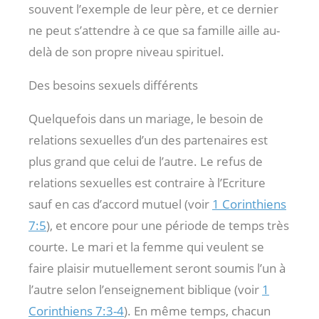
souvent l’exemple de leur père, et ce dernier
ne peut s’attendre à ce que sa famille aille au-
delà de son propre niveau spirituel.
Des besoins sexuels différents
Quelquefois dans un mariage, le besoin de
relations sexuelles d’un des partenaires est
plus grand que celui de l’autre. Le refus de
relations sexuelles est contraire à l’Ecriture
sauf en cas d’accord mutuel (voir
1 Corinthiens
7:5
), et encore pour une période de temps très
courte. Le mari et la femme qui veulent se
faire plaisir mutuellement seront soumis l’un à
l’autre selon l’enseignement biblique (voir
1
Corinthiens 7:3-4
). En même temps, chacun