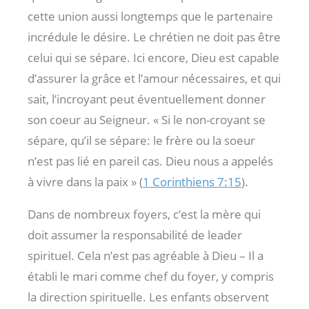
cette union aussi longtemps que le partenaire
incrédule le désire. Le chrétien ne doit pas être
celui qui se sépare. Ici encore, Dieu est capable
d’assurer la grâce et l’amour nécessaires, et qui
sait, l’incroyant peut éventuellement donner
son coeur au Seigneur. « Si le non-croyant se
sépare, qu’il se sépare: le frère ou la soeur
n’est pas lié en pareil cas. Dieu nous a appelés
à vivre dans la paix » (
1 Corinthiens 7:15
).
Dans de nombreux foyers, c’est la mère qui
doit assumer la responsabilité de leader
spirituel. Cela n’est pas agréable à Dieu – Il a
établi le mari comme chef du foyer, y compris
la direction spirituelle. Les enfants observent