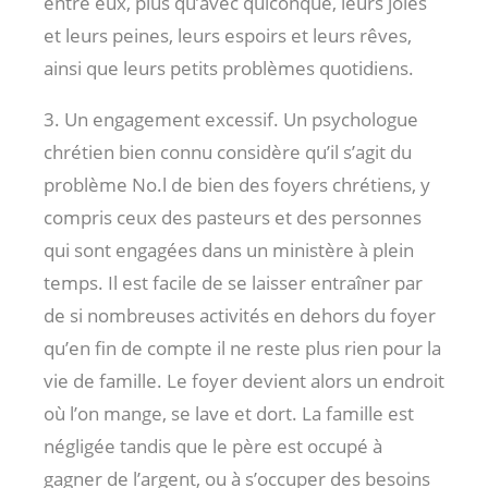
entre eux, plus qu’avec quiconque, leurs joies
et leurs peines, leurs espoirs et leurs rêves,
ainsi que leurs petits problèmes quotidiens.
3. Un engagement excessif. Un psychologue
chrétien bien connu considère qu’il s’agit du
problème No.l de bien des foyers chrétiens, y
compris ceux des pasteurs et des personnes
qui sont engagées dans un ministère à plein
temps. Il est facile de se laisser entraîner par
de si nombreuses activités en dehors du foyer
qu’en fin de compte il ne reste plus rien pour la
vie de famille. Le foyer devient alors un endroit
où l’on mange, se lave et dort. La famille est
négligée tandis que le père est occupé à
gagner de l’argent, ou à s’occuper des besoins