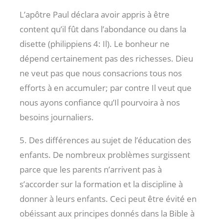
L’apôtre Paul déclara avoir appris à être
content qu’il fût dans l’abondance ou dans la
disette (philippiens 4: Il). Le bonheur ne
dépend certainement pas des richesses. Dieu
ne veut pas que nous consacrions tous nos
efforts à en accumuler; par contre Il veut que
nous ayons confiance qu’Il pourvoira à nos
besoins journaliers.
5. Des différences au sujet de l’éducation des
enfants. De nombreux problèmes surgissent
parce que les parents n’arrivent pas à
s’accorder sur la formation et la discipline à
donner à leurs enfants. Ceci peut être évité en
obéissant aux principes donnés dans la Bible à