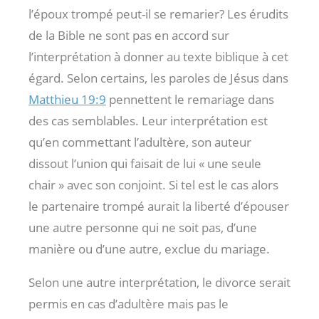
l’époux trompé peut-il se remarier? Les érudits
de la Bible ne sont pas en accord sur
l’interprétation à donner au texte biblique à cet
égard. Selon certains, les paroles de Jésus dans
Matthieu 19:9
pennettent le remariage dans
des cas semblables. Leur interprétation est
qu’en commettant l’adultère, son auteur
dissout l’union qui faisait de lui « une seule
chair » avec son conjoint. Si tel est le cas alors
le partenaire trompé aurait la liberté d’épouser
une autre personne qui ne soit pas, d’une
manière ou d’une autre, exclue du mariage.
Selon une autre interprétation, le divorce serait
permis en cas d’adultère mais pas le