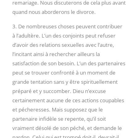
remariage. Nous discuterons de cela plus avant
quand nous aborderons le divorce.
3. De nombreuses choses peuvent contribuer
à l’adultère. L’un des conjoints peut refuser
d’avoir des relations sexuelles avec l’autre,
l’incitant ainsi à rechercher ailleurs la
satisfaction de son besoin. L’un des partenaires
peut se trouver confronté à un moment de
grande tentation sans y être spirituellement
préparé et y succomber. Dieu n’excuse
certainement aucune de ces actions coupables
et pécheresses. Mais supposez que le
partenaire infidèle se repente, qu’il soit
vraiment désolé de son péché, et demande le
pardon. Celui qui est trompé doit-il, devrait-il,