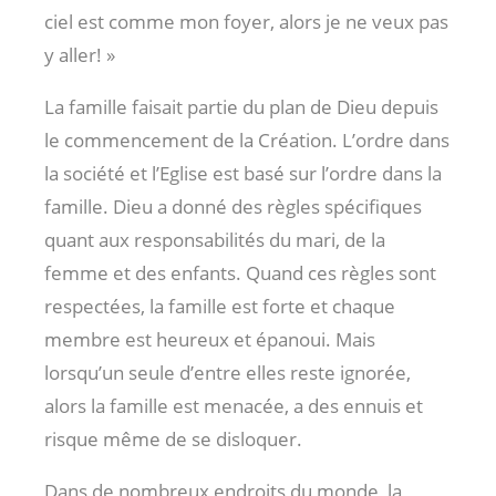
ciel est comme mon foyer, alors je ne veux pas
y aller! »
La famille faisait partie du plan de Dieu depuis
le commencement de la Création. L’ordre dans
la société et l’Eglise est basé sur l’ordre dans la
famille. Dieu a donné des règles spécifiques
quant aux responsabilités du mari, de la
femme et des enfants. Quand ces règles sont
respectées, la famille est forte et chaque
membre est heureux et épanoui. Mais
lorsqu’un seule d’entre elles reste ignorée,
alors la famille est menacée, a des ennuis et
risque même de se disloquer.
Dans de nombreux endroits du monde, la