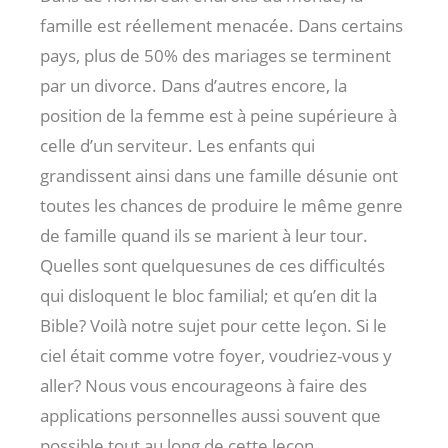
famille est réellement menacée. Dans certains
pays, plus de 50% des mariages se terminent
par un divorce. Dans d’autres encore, la
position de la femme est à peine supérieure à
celle d’un serviteur. Les enfants qui
grandissent ainsi dans une famille désunie ont
toutes les chances de produire le même genre
de famille quand ils se marient à leur tour.
Quelles sont quelquesunes de ces difficultés
qui disloquent le bloc familial; et qu’en dit la
Bible? Voilà notre sujet pour cette leçon. Si le
ciel était comme votre foyer, voudriez-vous y
aller? Nous vous encourageons à faire des
applications personnelles aussi souvent que
possible tout au long de cette leçon.