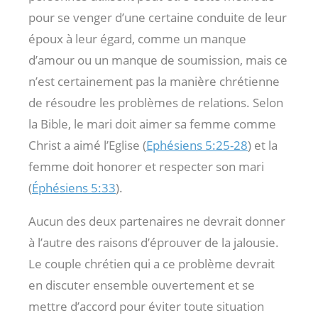
pour se venger d’une certaine conduite de leur
époux à leur égard, comme un manque
d’amour ou un manque de soumission, mais ce
n’est certainement pas la manière chrétienne
de résoudre les problèmes de relations. Selon
la Bible, le mari doit aimer sa femme comme
Christ a aimé l’Eglise (
Ephésiens 5:25-28
) et la
femme doit honorer et respecter son mari
(
Éphésiens 5:33
).
Aucun des deux partenaires ne devrait donner
à l’autre des raisons d’éprouver de la jalousie.
Le couple chrétien qui a ce problème devrait
en discuter ensemble ouvertement et se
mettre d’accord pour éviter toute situation