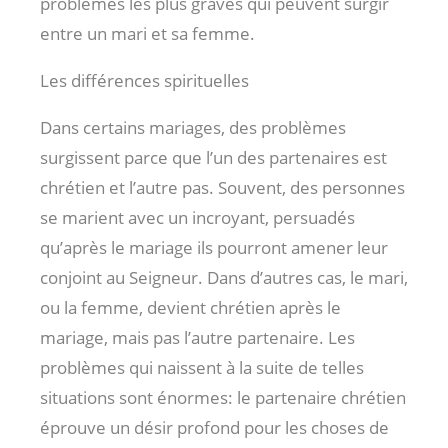
problèmes les plus graves qui peuvent surgir
entre un mari et sa femme.
Les différences spirituelles
Dans certains mariages, des problèmes
surgissent parce que l’un des partenaires est
chrétien et l’autre pas. Souvent, des personnes
se marient avec un incroyant, persuadés
qu’après le mariage ils pourront amener leur
conjoint au Seigneur. Dans d’autres cas, le mari,
ou la femme, devient chrétien après le
mariage, mais pas l’autre partenaire. Les
problèmes qui naissent à la suite de telles
situations sont énormes: le partenaire chrétien
éprouve un désir profond pour les choses de