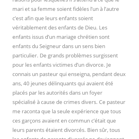
mari et sa femme soient fidèles l’un à l’autre
c’est afin que leurs enfants soient
véritablement des enfants de Dieu. Les
enfants issus d’un mariage chrétien sont
enfants du Seigneur dans un sens bien
particulier. De grands problèmes surgissent
pour les enfants victimes d’un divorce. Je
connais un pasteur qui enseigna, pendant deux
ans, 40 jeunes délinquants qui avaient été
placés par les autorités dans un foyer
spécialisé à cause de crimes divers. Ce pasteur
me raconta que la seule expérience que tous
ces garçons avaient en commun c’était que
leurs parents étaient divorcés. Bien sûr, tous