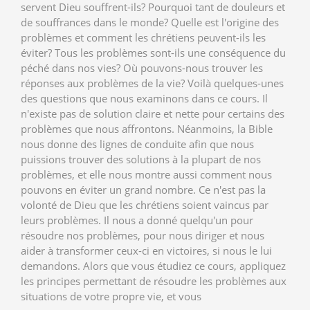
servent Dieu souffrent-ils? Pourquoi tant de douleurs et
de souffrances dans le monde? Quelle est l'origine des
problèmes et comment les chrétiens peuvent-ils les
éviter? Tous les problèmes sont-ils une conséquence du
péché dans nos vies? Où pouvons-nous trouver les
réponses aux problèmes de la vie? Voilà quelques-unes
des questions que nous examinons dans ce cours. Il
n'existe pas de solution claire et nette pour certains des
problèmes que nous affrontons. Néanmoins, la Bible
nous donne des lignes de conduite afin que nous
puissions trouver des solutions à la plupart de nos
problèmes, et elle nous montre aussi comment nous
pouvons en éviter un grand nombre. Ce n'est pas la
volonté de Dieu que les chrétiens soient vaincus par
leurs problèmes. Il nous a donné quelqu'un pour
résoudre nos problèmes, pour nous diriger et nous
aider à transformer ceux-ci en victoires, si nous le lui
demandons. Alors que vous étudiez ce cours, appliquez
les principes permettant de résoudre les problèmes aux
situations de votre propre vie, et vous