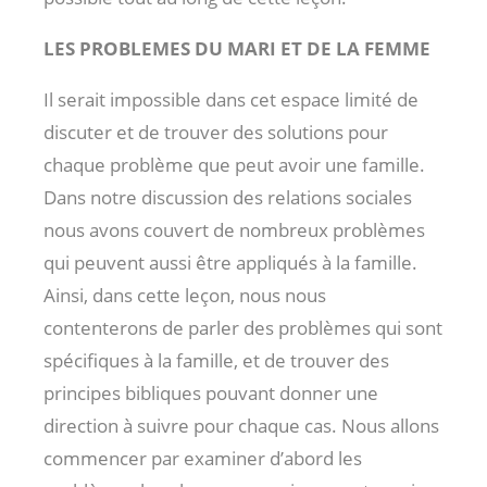
LES PROBLEMES DU MARI ET DE LA FEMME
Il serait impossible dans cet espace limité de
discuter et de trouver des solutions pour
chaque problème que peut avoir une famille.
Dans notre discussion des relations sociales
nous avons couvert de nombreux problèmes
qui peuvent aussi être appliqués à la famille.
Ainsi, dans cette leçon, nous nous
contenterons de parler des problèmes qui sont
spécifiques à la famille, et de trouver des
principes bibliques pouvant donner une
direction à suivre pour chaque cas. Nous allons
commencer par examiner d’abord les