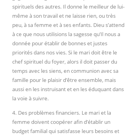
spirituels des autres. Il donne le meilleur de lui-
même à son travail et ne laisse rien, ou très
peu, à sa femme et à ses enfants. Dieu s’attend
à ce que nous utilisions la sagesse qu’Il nous a
donnée pour établir de bonnes et justes
priorités dans nos vies. Si le mari doit être le
chef spirituel du foyer, alors il doit passer du
temps avec les siens, en communion avec sa
famille pour le plaisir d’être ensemble, mais
aussi en les instruisant et en les éduquant dans
la voie à suivre.
4. Des problèmes financiers. Le mari et la
femme doivent coopérer afin d’établir un
budget familial qui satisfasse leurs besoins et