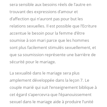
sera sensible aux besoins réels de l’autre en
trouvant des expressions d’amour et
d’affection qui n’auront pas pour but les
relations sexuelles. Il est possible que l’Ecriture
accentue le besoin pour la femme d’être
soumise à son mari parce que les hommes
sont plus facilement stimulés sexuellement, et
que sa soumission représente une barrière de
sécurité pour le mariage.
La sexualité dans le mariage sera plus
amplement développée dans la leçon 7. Le
couple marié qui suit l’enseignement biblique à
cet égard s’apercevra que l’épanouissement
sexuel dans le mariage aide à produire l’unité