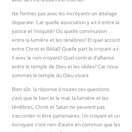
Ne formez pas avec les incroyants un attelage
disparate. Car quelle association y a-t-il entre la
justice et l’iniquité? Ou quelle communion
entre la lumière et les ténèbres? Et quel accord
entre Christ et Bélial? Quelle part le croyant a-t-
il avec le non-croyant? Quel contrat d’alliance
entre le temple de Dieu et les idoles? Car nous
sommes le temple du Dieu vivant
Bien sûr, la réponse à toutes ces questions
c’est que le bien et le mal, la lumière et les
ténèbres, Christ et Satan ne peuvent pas
s’accorder ni être partenaires. Un croyant et un
incroyant n’ont rien d’autre en commun que les