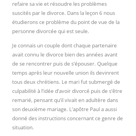
refaire sa vie et résoudre les problèmes
suscités par le divorce. Dans la leçon 6 nous
étudierons ce problème du point de vue de la
personne divorcée qui est seule.
Je connais un couple dont chaque partenaire
avait connu le divorce bien des années avant
de se rencontrer puis de s’épouser. Quelque
temps après leur nouvelle union ils devinrent
tous deux chrétiens. Le mari fut submergé de
culpabilité à l’idée d’avoir divorcé puis de s’être
remarié, pensant qu’il vivait en adultère dans
son deuxième mariage. L’apôtre Paul a aussi
donné des instructions concernant ce genre de
situation.