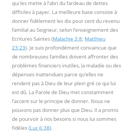
qui les mette à l’abri du fardeau de dettes
difficiles à payer. La meilleure base consiste à
donner fidèlement les dix pour cent du revenu
familial au Seigneur, selon l’enseignement des
Ecritures Saintes (
Malachie 3:8
;
Matthieu
23:23
). Je suis profondément convaincue que
de nombreuses familles doivent affronter des
problèmes financiers inutiles, la maladie ou des
dépenses inattendues parce qu’elles ne
rendent pas à Dieu de leur plein gré ce qui lui
est dû. La Parole de Dieu met constamment
l’accent sur le principe de donner. Nous ne
pouvons pas donner plus que Dieu. Il a promis
de pourvoir à nos besoins si nous lui sommes
fidèles (
Luc 6:38
).