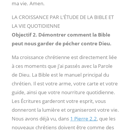
ma vie. Amen.
LA CROISSANCE PAR L’ÉTUDE DE LA BIBLE ET
LA VIE QUOTIDIENNE
Objectif 2. Démontrer comment la Bible
peut nous garder de pécher contre Dieu.
Ma croissance chrétienne est directement liée
à ces moments que j’ai passés avec la Parole
de Dieu. La Bible est le manuel principal du
chrétien. Il est votre arme, votre carte et votre
guide, ainsi que votre nourriture quotidienne.
Les Écritures garderont votre esprit, vous
donneront la lumière et organiseront votre vie.
Nous avons déjà vu, dans
1 Pierre 2.2
, que les
nouveaux chrétiens doivent être comme des