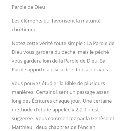
Parole de Dieu
Les éléments qui favorisent la maturité
chrétienne
Notez cette vérité toute simple : La Parole de
Dieu vous gardera du péché, mais le péché
vous gardera loin de la Parole de Dieu. Sa
Parole apporte aussi la direction à nos vies.
Vous pouvez étudier la Bible de plusieurs
manières. Certains lisent un passage assez
long des Écritures chaque jour. Une certaine
méthode d’étude appelée « 2-2-1 » est
suggérée. Vous commencez par la Genèse et
Matthieu : deux chapitres de l’Ancien