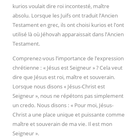
kurios voulait dire roi incontesté, maître
absolu. Lorsque les Juifs ont traduit l’Ancien
Testament en grec, ils ont choisi kurios et l’ont
utilisé là où Jéhovah apparaissait dans l’Ancien
Testament.
Comprenez-vous l’importance de l’expression
chrétienne : « Jésus est Seigneur » ? Cela veut
dire que Jésus est roi, maître et souverain.
Lorsque nous disons « Jésus-Christ est
Seigneur », nous ne répétons pas simplement
un credo. Nous disons : « Pour moi, Jésus-
Christ a une place unique et puissante comme
maître et souverain de ma vie. Il est mon
Seigneur ».