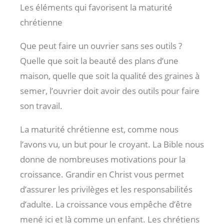
Les éléments qui favorisent la maturité
chrétienne
Que peut faire un ouvrier sans ses outils ?
Quelle que soit la beauté des plans d’une
maison, quelle que soit la qualité des graines à
semer, l’ouvrier doit avoir des outils pour faire
son travail.
La maturité chrétienne est, comme nous
l’avons vu, un but pour le croyant. La Bible nous
donne de nombreuses motivations pour la
croissance. Grandir en Christ vous permet
d’assurer les privilèges et les responsabilités
d’adulte. La croissance vous empêche d’être
mené ici et là comme un enfant. Les chrétiens