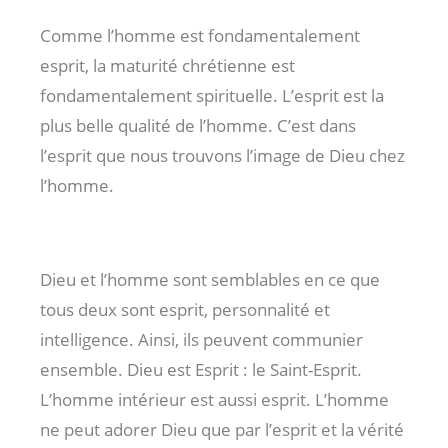
Comme l’homme est fondamentalement
esprit, la maturité chrétienne est
fondamentalement spirituelle. L’esprit est la
plus belle qualité de l’homme. C’est dans
l’esprit que nous trouvons l’image de Dieu chez
l’homme.
Dieu et l’homme sont semblables en ce que
tous deux sont esprit, personnalité et
intelligence. Ainsi, ils peuvent communier
ensemble. Dieu est Esprit : le Saint-Esprit.
L’homme intérieur est aussi esprit. L’homme
ne peut adorer Dieu que par l’esprit et la vérité