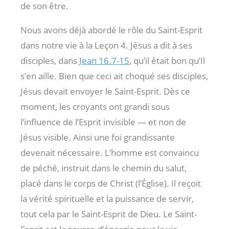
de son être.
Nous avons déjà abordé le rôle du Saint-Esprit
dans notre vie à la Leçon 4. Jésus a dit à ses
disciples, dans
Jean 16.7-15
, qu’il était bon qu’Il
s’en aille. Bien que ceci ait choqué ses disciples,
Jésus devait envoyer le Saint-Esprit. Dès ce
moment, les croyants ont grandi sous
l’influence de l’Esprit invisible — et non de
Jésus visible. Ainsi une foi grandissante
devenait nécessaire. L’homme est convaincu
de péché, instruit dans le chemin du salut,
placé dans le corps de Christ (l’Église). Il reçoit
la vérité spirituelle et la puissance de servir,
tout cela par le Saint-Esprit de Dieu. Le Saint-