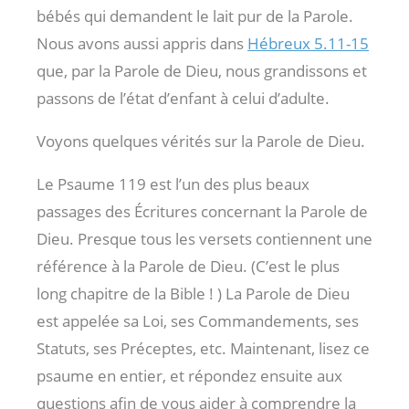
bébés qui demandent le lait pur de la Parole.
Nous avons aussi appris dans
Hébreux 5.11-15
que, par la Parole de Dieu, nous grandissons et
passons de l’état d’enfant à celui d’adulte.
Voyons quelques vérités sur la Parole de Dieu.
Le Psaume 119
est l’un des plus beaux
passages des Écritures concernant la Parole de
Dieu. Presque tous les versets contiennent une
référence à la Parole de Dieu. (C’est le plus
long chapitre de la Bible ! ) La Parole de Dieu
est appelée sa Loi, ses Commandements, ses
Statuts, ses Préceptes, etc. Maintenant, lisez ce
psaume en entier, et répondez ensuite aux
questions afin de vous aider à comprendre la