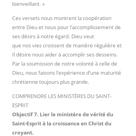
bienveillant. »
Ces versets nous montrent la coopération
entre Dieu et nous pour l’accomplissement de
ses désirs à notre égard. Dieu veut
que nos vies croissent de manière régulière et
Il désire nous aider à accomplir ses desseins.
Par la soumission de notre volonté à celle de
Dieu, nous faisons l’expérience d’une maturité
chrétienne toujours plus grande.
COMPRENDRE LES MINISTÈRES DU SAINT-
ESPRIT
Objectif 7. Lier le ministère de vérité du
Saint-Esprit à la croissance en Christ du
croyant.