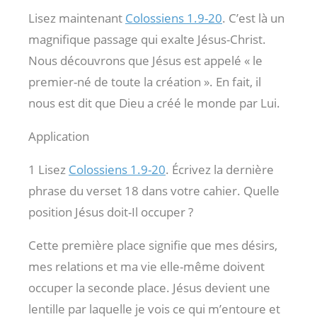
Lisez maintenant
Colossiens 1.9-20
. C’est là un
magnifique passage qui exalte Jésus-Christ.
Nous découvrons que Jésus est appelé « le
premier-né de toute la création ». En fait, il
nous est dit que Dieu a créé le monde par Lui.
Application
1 Lisez
Colossiens 1.9-20
. Écrivez la dernière
phrase du verset 18 dans votre cahier. Quelle
position Jésus doit-Il occuper ?
Cette première place signifie que mes désirs,
mes relations et ma vie elle-même doivent
occuper la seconde place. Jésus devient une
lentille par laquelle je vois ce qui m’entoure et