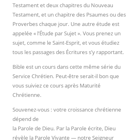
Testament et deux chapitres du Nouveau
Testament, et un chapitre des Psaumes ou des
Proverbes chaque jour. Une autre étude est
appelée « l’Étude par Sujet ». Vous prenez un
sujet, comme le Saint-Esprit, et vous étudiez
tous les passages des Écritures s’y rapportant.
Bible est un cours dans cette même série du
Service Chrétien. Peut-être serait-il bon que
vous suiviez ce cours après Maturité
Chrétienne.
Souvenez-vous : votre croissance chrétienne
dépend de
la Parole de Dieu. Par la Parole écrite, Dieu
révèle la Parole Vivante — notre Seigneur