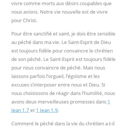
vivre comme morts aux désirs coupables que
nous avions. Notre vie nouvelle est de vivre
pour Christ.
Pour être sanctifié et saint, je dois être sensible
au péché dans ma vie. Le Saint-Esprit de Dieu
est toujours fidèle pour convaincre le chrétien
de son péché. Le Saint-Esprit est toujours fidèle
pour nous convaincre de péché. Mais nous
laissons parfois l’orgueil, l’égoïsme et les
excuses s’interposer entre nous et Dieu. Si
nous choisissons de réagir dans l’humilité, nous
avons deux merveilleuses promesses dans
1
Jean 1.7
et
1 Jean 1.9
.
Comment le péché dans la vie du chrétien a-t-il