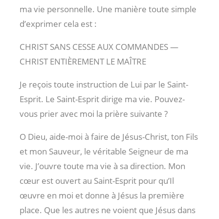
ma vie personnelle. Une manière toute simple
d’exprimer cela est :
CHRIST SANS CESSE AUX COMMANDES —
CHRIST ENTIÈREMENT LE MAÎTRE
Je reçois toute instruction de Lui par le Saint-
Esprit. Le Saint-Esprit dirige ma vie. Pouvez-
vous prier avec moi la prière suivante ?
O Dieu, aide-moi à faire de Jésus-Christ, ton Fils
et mon Sauveur, le véritable Seigneur de ma
vie. J’ouvre toute ma vie à sa direction. Mon
cœur est ouvert au Saint-Esprit pour qu’Il
œuvre en moi et donne à Jésus la première
place. Que les autres ne voient que Jésus dans