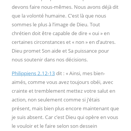
devons faire nous-mêmes. Nous avons déjà dit
que la volonté humaine. C’est là que nous
sommes le plus à l’image de Dieu. Tout
chrétien doit être capable de dire « oui » en
certaines circonstances et « non » en d’autres.
Dieu promet Son aide et Sa puissance pour
nous soutenir dans nos décisions.
Philippiens 2.12-13
dit : « Ainsi, mes bien-
aimés, comme vous avez toujours obéi, avec
crainte et tremblement mettez votre salut en
action, non seulement comme si j’étais
présent, mais bien plus encore maintenant que
je suis absent. Car c’est Dieu qui opère en vous
le vouloir et le faire selon son dessein