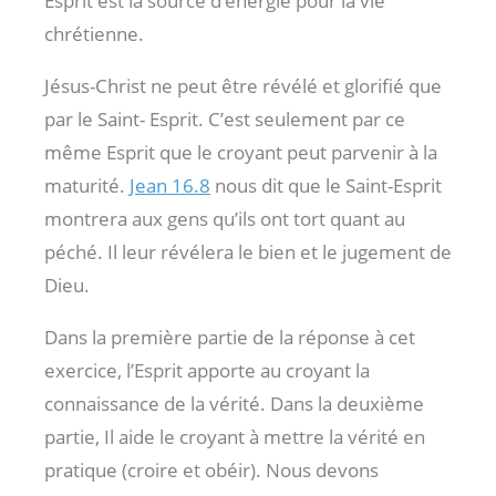
Esprit est la source d’énergie pour la vie
chrétienne.
Jésus-Christ ne peut être révélé et glorifié que
par le Saint- Esprit. C’est seulement par ce
même Esprit que le croyant peut parvenir à la
maturité.
Jean 16.8
nous dit que le Saint-Esprit
montrera aux gens qu’ils ont tort quant au
péché. Il leur révélera le bien et le jugement de
Dieu.
Dans la première partie de la réponse à cet
exercice, l’Esprit apporte au croyant la
connaissance de la vérité. Dans la deuxième
partie, Il aide le croyant à mettre la vérité en
pratique (croire et obéir). Nous devons