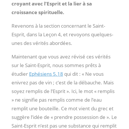
croyant avec l’Esprit et la lier à sa
croissance spirituelle.
Revenons à la section concernant le Saint-
Esprit, dans la Leçon 4, et revoyons quelques-
unes des vérités abordées.
Maintenant que vous avez révisé ces vérités
sur le Saint-Esprit, nous sommes prêts à
étudier
Ephésiens 5.18
qui dit : « Ne vous
enivrez pas de vin ; c’est de la débauche. Mais
soyez remplis de l’Esprit ». Ici, le mot « remplis
» ne signifie pas remplis comme de l’eau
remplit une bouteille. Ce mot vient du grec et
suggère l’idée de « prendre possession de ». Le
Saint-Esprit n’est pas une substance qui remplit