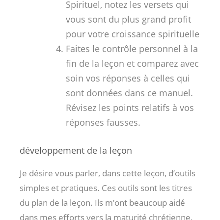
Spirituel, notez les versets qui
vous sont du plus grand profit
pour votre croissance spirituelle
Faites le contrôle personnel à la
fin de la leçon et comparez avec
soin vos réponses à celles qui
sont données dans ce manuel.
Révisez les points relatifs à vos
réponses fausses.
développement de la leçon
Je désire vous parler, dans cette leçon, d’outils
simples et pratiques. Ces outils sont les titres
du plan de la leçon. Ils m’ont beaucoup aidé
dans mes efforts vers la maturité chrétienne.