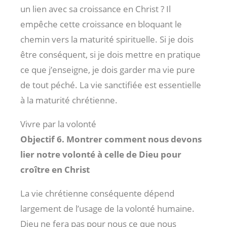
un lien avec sa croissance en Christ ? Il
empêche cette croissance en bloquant le
chemin vers la maturité spirituelle. Si je dois
être conséquent, si je dois mettre en pratique
ce que j’enseigne, je dois garder ma vie pure
de tout péché. La vie sanctifiée est essentielle
à la maturité chrétienne.
Vivre par la volonté
Objectif 6. Montrer comment nous devons
lier notre volonté à celle de Dieu pour
croître en Christ
La vie chrétienne conséquente dépend
largement de l’usage de la volonté humaine.
Dieu ne fera pas pour nous ce que nous