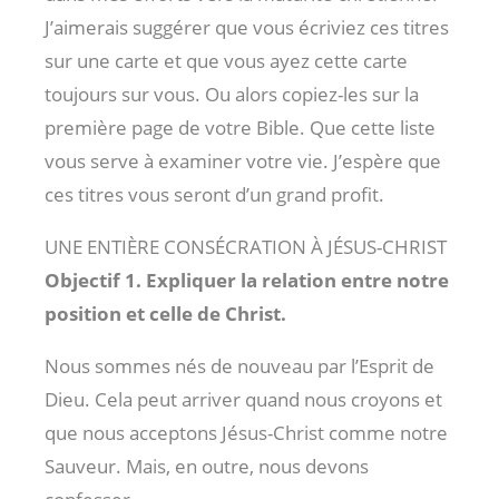
J’aimerais suggérer que vous écriviez ces titres
sur une carte et que vous ayez cette carte
toujours sur vous. Ou alors copiez-les sur la
première page de votre Bible. Que cette liste
vous serve à examiner votre vie. J’espère que
ces titres vous seront d’un grand profit.
UNE ENTIÈRE CONSÉCRATION À JÉSUS-CHRIST
Objectif 1. Expliquer la relation entre notre
position et celle de Christ.
Nous sommes nés de nouveau par l’Esprit de
Dieu. Cela peut arriver quand nous croyons et
que nous acceptons Jésus-Christ comme notre
Sauveur. Mais, en outre, nous devons