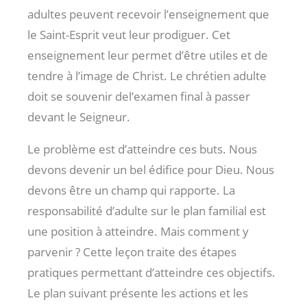
adultes peuvent recevoir l’enseignement que
le Saint-Esprit veut leur prodiguer. Cet
enseignement leur permet d’être utiles et de
tendre à l’image de Christ. Le chrétien adulte
doit se souvenir del’examen final à passer
devant le Seigneur.
Le problème est d’atteindre ces buts. Nous
devons devenir un bel édifice pour Dieu. Nous
devons être un champ qui rapporte. La
responsabilité d’adulte sur le plan familial est
une position à atteindre. Mais comment y
parvenir ? Cette leçon traite des étapes
pratiques permettant d’atteindre ces objectifs.
Le plan suivant présente les actions et les