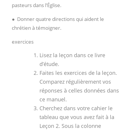
pasteurs dans l’Église.
● Donner quatre directions qui aident le
chrétien à témoigner.
exercices
Lisez la leçon dans ce livre
d’étude.
Faites les exercices de la leçon.
Comparez régulièrement vos
réponses à celles données dans
ce manuel.
Cherchez dans votre cahier le
tableau que vous avez fait à la
Leçon 2. Sous la colonne