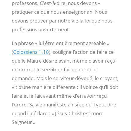
professons. C’est-à-dire, nous devons «
pratiquer ce que nous enseignons ». Nous
devons prouver par notre vie la foi que nous
professons ouvertement.
La phrase « lui être entièrement agréable »
(
Colossiens 1.10
), souligne l’action de faire ce
que le Maître désire avant même d’avoir reçu
un ordre. Un serviteur fait ce qu’on lui
demande. Mais le serviteur dévoué, le croyant,
vit d’une manière différente : il voit ce qu’il doit
faire et le fait avant même d’en avoir reçu
l’ordre. Sa vie manifeste ainsi ce qu’il veut dire
quand il déclare : « Jésus-Christ est mon
Seigneur »