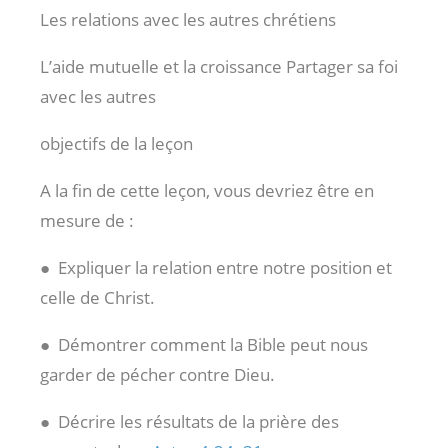
Les relations avec les autres chrétiens
L’aide mutuelle et la croissance Partager sa foi
avec les autres
objectifs de la leçon
A la fin de cette leçon, vous devriez être en
mesure de :
● Expliquer la relation entre notre position et
celle de Christ.
● Démontrer comment la Bible peut nous
garder de pécher contre Dieu.
● Décrire les résultats de la prière des