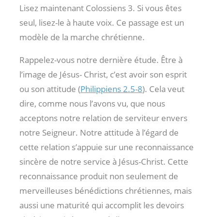
Lisez maintenant Colossiens 3
. Si vous êtes
seul, lisez-le à haute voix. Ce passage est un
modèle de la marche chrétienne.
Rappelez-vous notre dernière étude. Être à
l’image de Jésus- Christ, c’est avoir son esprit
ou son attitude (
Philippiens 2.5-8
). Cela veut
dire, comme nous l’avons vu, que nous
acceptons notre relation de serviteur envers
notre Seigneur. Notre attitude à l’égard de
cette relation s’appuie sur une reconnaissance
sincère de notre service à Jésus-Christ. Cette
reconnaissance produit non seulement de
merveilleuses bénédictions chrétiennes, mais
aussi une maturité qui accomplit les devoirs