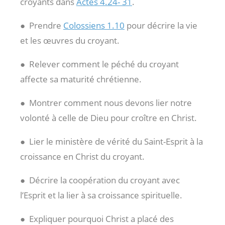
croyants dans
Actes 4.24- 31
.
● Prendre
Colossiens 1.10
pour décrire la vie
et les œuvres du croyant.
● Relever comment le péché du croyant
affecte sa maturité chrétienne.
● Montrer comment nous devons lier notre
volonté à celle de Dieu pour croître en Christ.
● Lier le ministère de vérité du Saint-Esprit à la
croissance en Christ du croyant.
● Décrire la coopération du croyant avec
l’Esprit et la lier à sa croissance spirituelle.
● Expliquer pourquoi Christ a placé des