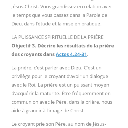
Jésus-Christ. Vous grandissez en relation avec
le temps que vous passez dans la Parole de
Dieu, dans l’étude et la mise en pratique.
LA PUISSANCE SPIRITUELLE DE LA PRIÈRE
Objectif 3. Décrire les résultats de la prière
des croyants dans
Actes 4.24-31
.
La prière, c’est parler avec Dieu. C’est un
privilège pour le croyant d’avoir un dialogue
avec le Roi. La prière est un puissant moyen
d’acquérir la maturité. Être fréquemment en
communion avec le Père, dans la prière, nous
aide à grandir à l’image de Christ.
Le croyant prie son Père, au nom de Jésus-