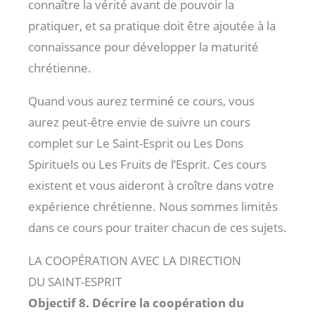
connaître la vérité avant de pouvoir la
pratiquer, et sa pratique doit être ajoutée à la
connaissance pour développer la maturité
chrétienne.
Quand vous aurez terminé ce cours, vous
aurez peut-être envie de suivre un cours
complet sur Le Saint-Esprit ou Les Dons
Spirituels ou Les Fruits de l’Esprit. Ces cours
existent et vous aideront à croître dans votre
expérience chrétienne. Nous sommes limités
dans ce cours pour traiter chacun de ces sujets.
LA COOPÉRATION AVEC LA DIRECTION
DU SAINT-ESPRIT
Objectif 8. Décrire la coopération du