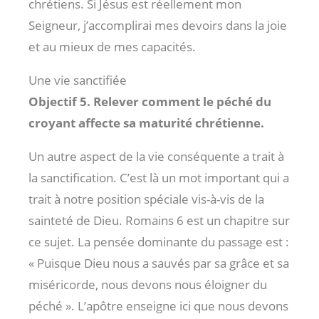
chrétiens. Si Jésus est réellement mon
Seigneur, j’accomplirai mes devoirs dans la joie
et au mieux de mes capacités.
Une vie sanctifiée
Objectif 5. Relever comment le péché du
croyant affecte sa maturité chrétienne.
Un autre aspect de la vie conséquente a trait à
la sanctification. C’est là un mot important qui a
trait à notre position spéciale vis-à-vis de la
sainteté de Dieu. Romains 6
est un chapitre sur
ce sujet. La pensée dominante du passage est :
« Puisque Dieu nous a sauvés par sa grâce et sa
miséricorde, nous devons nous éloigner du
péché ». L’apôtre enseigne ici que nous devons