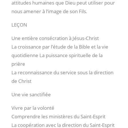
attitudes humaines que Dieu peut utiliser pour
nous amener à l’image de son Fils.
LEÇON
Une entière consécration à Jésus-Christ
La croissance par l’étude de la Bible et la vie
quotidienne La puissance spirituelle de la
prière
La reconnaissance du service sous la direction
de Christ
Une vie sanctifiée
Vivre par la volonté
Comprendre les ministères du Saint-Esprit
La coopération avec la direction du Saint-Esprit