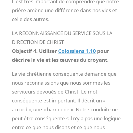
Il est très important de comprendre que notre
prière amène une différence dans nos vies et
celle des autres.
LA RECONNAISSANCE DU SERVICE SOUS LA
DIRECTION DE CHRIST
Objectif 4. Utiliser
Colossiens 1.10
pour
décrire la vie et les œuvres du croyant.
La vie chrétienne conséquente demande que
nous reconnaissions que nous sommes les
serviteurs dévoués de Christ. Le mot
conséquente est important. Il décrit un «
accord », une « harmonie ». Notre conduite ne
peut être conséquente s’il n’y a pas une logique
entre ce que nous disons et ce que nous