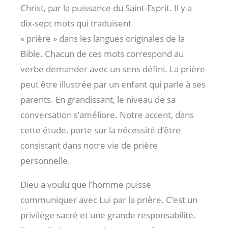
Christ, par la puissance du Saint-Esprit. Il y a
dix-sept mots qui traduisent
« prière » dans les langues originales de la
Bible. Chacun de ces mots correspond au
verbe demander avec un sens défini. La prière
peut être illustrée par un enfant qui parle à ses
parents. En grandissant, le niveau de sa
conversation s’améliore. Notre accent, dans
cette étude, porte sur la nécessité d’être
consistant dans notre vie de prière
personnelle.
Dieu a voulu que l’homme puisse
communiquer avec Lui par la prière. C’est un
privilège sacré et une grande responsabilité.