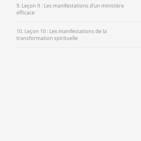
9. Leçon 9 : Les manifestations d’un ministère
efficace
10. Leçon 10 : Les manifestations de la
transformation spirituelle