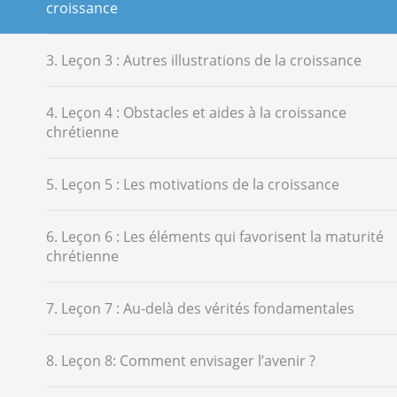
croissance
3. Leçon 3 : Autres illustrations de la croissance
4. Leçon 4 : Obstacles et aides à la croissance
chrétienne
5. Leçon 5 : Les motivations de la croissance
6. Leçon 6 : Les éléments qui favorisent la maturité
chrétienne
7. Leçon 7 : Au-delà des vérités fondamentales
8. Leçon 8: Comment envisager l’avenir ?