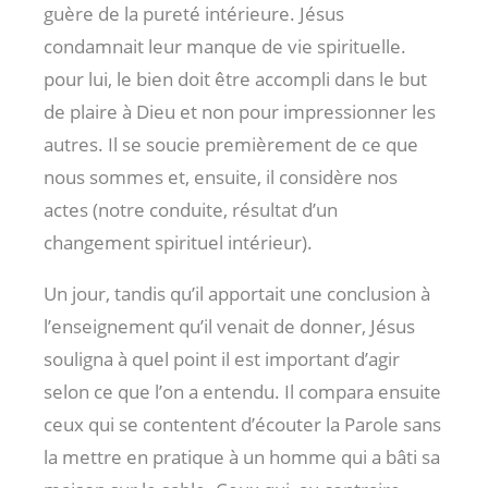
guère de la pureté intérieure. Jésus
condamnait leur manque de vie spirituelle.
pour lui, le bien doit être accompli dans le but
de plaire à Dieu et non pour impressionner les
autres. Il se soucie premièrement de ce que
nous sommes et, ensuite, il considère nos
actes (notre conduite, résultat d’un
changement spirituel intérieur).
Un jour, tandis qu’il apportait une conclusion à
l’enseignement qu’il venait de donner, Jésus
souligna à quel point il est important d’agir
selon ce que l’on a entendu. Il compara ensuite
ceux qui se contentent d’écouter la Parole sans
la mettre en pratique à un homme qui a bâti sa