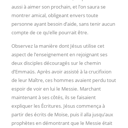
aussi à aimer son prochain, et l’on saura se
montrer amical, obligeant envers toute
personne ayant besoin d’aide, sans tenir aucun
compte de ce qu’elle pourrait être.
Observez la manière dont Jésus utilise cet
aspect de l’enseignement en rejoignant ses
deux disciples découragés sur le chemin
d’Emmaüs. Après avoir assisté à la crucifixion
de leur Maître, ces hommes avaient perdu tout
espoir de voir en lui le Messie. Marchant
maintenant à ses côtés, ils se faisaient
expliquer les Écritures. Jésus commença à
partir des écrits de Moise, puis il alla jusqu’aux
prophètes en démontrant que le Messie était