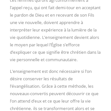
ces femmes qui ont agi conformément à
l’appel reçu, qui ont fait demi-tour en acceptant
le pardon de Dieu et en recevant de son Fils
une vie nouvelle, doivent apprendre à
interpréter leur expérience à la lumière de la
vie quotidienne. L’enseignement devient alors
le moyen par lequel l’Église s’efforce
d’expliquer ce que signifie être chrétien dans la
vie personnelle et communautaire.
L’enseignement est donc nécessaire si l’on
désire conserver les résultats de
l’évangélisation. Grâce à cette méthode, les
nouveaux-convertis peuvent découvrir ce que
l’on attend d’eux et ce que leur offre la vie
chrétienne. ils se transformeront alors et se