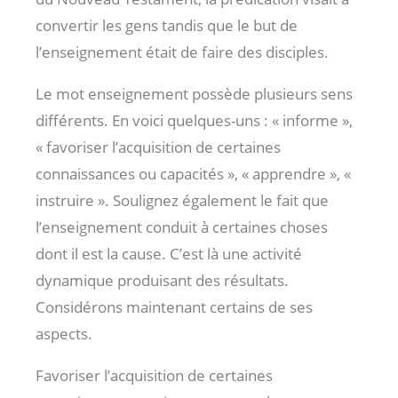
convertir les gens tandis que le but de
l’enseignement était de faire des disciples.
Le mot enseignement possède plusieurs sens
différents. En voici quelques-uns : « informe »,
« favoriser l’acquisition de certaines
connaissances ou capacités », « apprendre », «
instruire ». Soulignez également le fait que
l’enseignement conduit à certaines choses
dont il est la cause. C’est là une activité
dynamique produisant des résultats.
Considérons maintenant certains de ses
aspects.
Favoriser l’acquisition de certaines