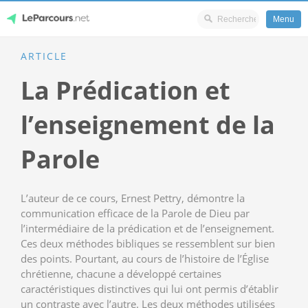
Menu
Skip
ARTICLE
LeParcours.net
to
La Prédication et
content
l’enseignement de la
Parole
L’auteur de ce cours, Ernest Pettry, démontre la
communication efficace de la Parole de Dieu par
l’intermédiaire de la prédication et de l’enseignement.
Ces deux méthodes bibliques se ressemblent sur bien
des points. Pourtant, au cours de l’histoire de l’Église
chrétienne, chacune a développé certaines
caractéristiques distinctives qui lui ont permis d’établir
un contraste avec l’autre. Les deux méthodes utilisées