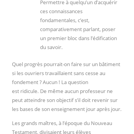
Permettre à quelqu’un d’acquérir
ces connaissances
fondamentales, c’est,
comparativement parlant, poser
un premier bloc dans l’édification
du savoir.
Quel progrès pourrait-on faire sur un bâtiment
si les ouvriers travaillaient sans cesse au
fondement ? Aucun ! La question
est ridicule. De même aucun professeur ne
peut atteindre son objectif s’il doit revenir sur
les bases de son enseignement jour après jour.
Les grands maîtres, à l’époque du Nouveau
Testament, divisaient leurs élèves