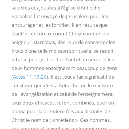
sauvées et ajoutées à l’Église d’Antioche,
Barnabas fut envoyé de Jérusalem pour les
encourager et les fortifier. Il en résulta que
d’autres encore reçurent Christ comme leur
Seigneur. Barnabas, désireux de conserver les
fruits d’une telle moisson spirituelle, se rendit
à Tarse pour y chercher Saul et, ensemble, les
deux hommes enseignèrent beaucoup de gens
(
Actes 11.19-26
). Il est tout à fait significatif de
constater que c’est à Antioche, où le ministère
de l’évangélisation et celui de l’enseignement,
tous deux efficaces, furent combinés, que l’on
donna pour la première fois aux disciples de
Christ le nom de « chrétiens ». Ces hommes,
ces femmes n’avaient pas seulement reçu