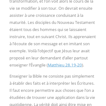
transformation, et l’on voit alors le cours de la
vie se modifier à son tour. On devrait ensuite
assister à une croissance conduisant à la
maturité. Les disciples du Nouveau Testament
étaient tous des hommes qui se laissaient
instruire, tout en suivant Christ. Ils apprenaient
à l’écoute de son message et en imitant son
exemple. Voilà l’objectif que Jésus leur avait
proposé en leur demandant d’aller partout
enseigner l’Évangile (
Matthieu 28.19-20
).
Enseigner la Bible ne consiste pas simplement
à établir des faits et à interpréter les Écritures.
Il faut encore permettre aux choses que l’on a
étudiées de trouver une application dans la vie
quotidienne. La vérité doit ainsi être mise en