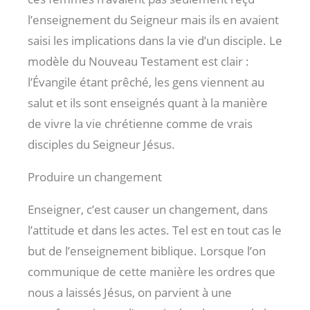
l’enseignement du Seigneur mais ils en avaient
saisi les implications dans la vie d’un disciple. Le
modèle du Nouveau Testament est clair :
l’Évangile étant prêché, les gens viennent au
salut et ils sont enseignés quant à la manière
de vivre la vie chrétienne comme de vrais
disciples du Seigneur Jésus.
Produire un changement
Enseigner, c’est causer un changement, dans
l’attitude et dans les actes. Tel est en tout cas le
but de l’enseignement biblique. Lorsque l’on
communique de cette manière les ordres que
nous a laissés Jésus, on parvient à une