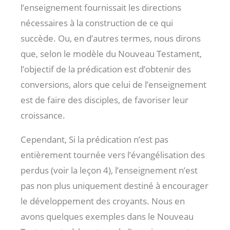
l’enseignement fournissait les directions
nécessaires à la construction de ce qui
succède. Ou, en d’autres termes, nous dirons
que, selon le modèle du Nouveau Testament,
l’objectif de la prédication est d’obtenir des
conversions, alors que celui de l’enseignement
est de faire des disciples, de favoriser leur
croissance.
Cependant, Si la prédication n’est pas
entièrement tournée vers l’évangélisation des
perdus (voir la leçon 4), l’enseignement n’est
pas non plus uniquement destiné à encourager
le développement des croyants. Nous en
avons quelques exemples dans le Nouveau