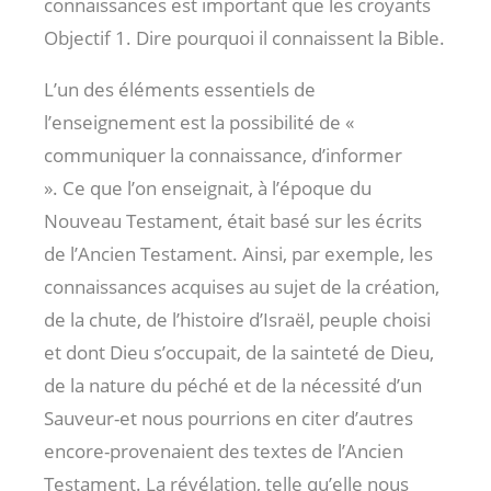
connaissances est important que les croyants
Objectif 1. Dire pourquoi il connaissent la Bible.
L’un des éléments essentiels de
l’enseignement est la possibilité de «
communiquer la connaissance, d’informer
». Ce que l’on enseignait, à l’époque du
Nouveau Testament, était basé sur les écrits
de l’Ancien Testament. Ainsi, par exemple, les
connaissances acquises au sujet de la création,
de la chute, de l’histoire d’Israël, peuple choisi
et dont Dieu s’occupait, de la sainteté de Dieu,
de la nature du péché et de la nécessité d’un
Sauveur-et nous pourrions en citer d’autres
encore-provenaient des textes de l’Ancien
Testament. La révélation, telle qu’elle nous