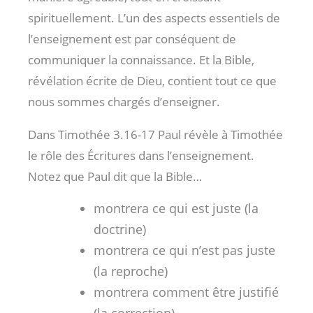
spirituellement. L’un des aspects essentiels de
l’enseignement est par conséquent de
communiquer la connaissance. Et la Bible,
révélation écrite de Dieu, contient tout ce que
nous sommes chargés d’enseigner.
Dans Timothée 3.16-17 Paul révèle à Timothée
le rôle des Écritures dans l’enseignement.
Notez que Paul dit que la Bible…
montrera ce qui est juste (la
doctrine)
montrera ce qui n’est pas juste
(la reproche)
montrera comment être justifié
(la correction)