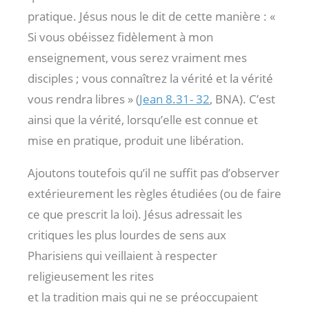
pratique. Jésus nous le dit de cette manière : «
Si vous obéissez fidèlement à mon
enseignement, vous serez vraiment mes
disciples ; vous connaîtrez la vérité et la vérité
vous rendra libres » (
Jean 8.31- 32
, BNA). C’est
ainsi que la vérité, lorsqu’elle est connue et
mise en pratique, produit une libération.
Ajoutons toutefois qu’il ne suffit pas d’observer
extérieurement les règles étudiées (ou de faire
ce que prescrit la loi). Jésus adressait les
critiques les plus lourdes de sens aux
Pharisiens qui veillaient à respecter
religieusement les rites
et la tradition mais qui ne se préoccupaient