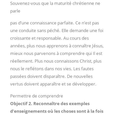
Souvenez-vous que la maturité chrétienne ne
parle
pas d’une connaissance parfaite. Ce n’est pas
une conduite sans péché. Elle demande une foi
croissante et responsable. Au cours des
années, plus nous apprenons à connaître Jésus,
mieux nous parvenons à comprendre qui Il est
réellement. Plus nous connaissons Christ, plus
nous le reflétons dans nos vies. Les fautes
passées doivent disparaître. De nouvelles
vertus doivent apparaître et se développer.
Permettre de comprendre
Objectif 2. Reconnaître des exemples
d’enseignements où les choses sont à la fois