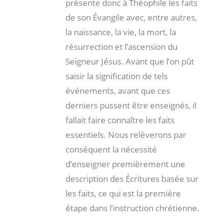
présente donc à Théophile les faits
de son Évangile avec, entre autres,
la naissance, la vie, la mort, la
résurrection et l’ascension du
Seigneur Jésus. Avant que l’on pût
saisir la signification de tels
événements, avant que ces
derniers pussent être enseignés, il
fallait faire connaître les faits
essentiels. Nous relèverons par
conséquent la nécessité
d’enseigner premièrement une
description des Écritures basée sur
les faits, ce qui est la première
étape dans l’instruction chrétienne.