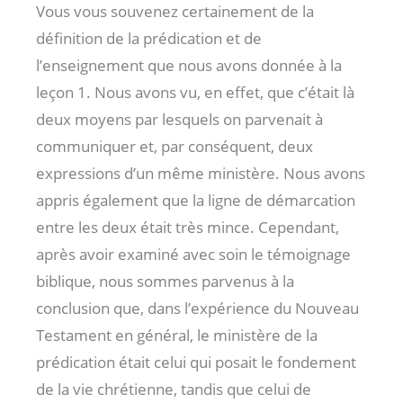
Vous vous souvenez certainement de la
définition de la prédication et de
l’enseignement que nous avons donnée à la
leçon 1. Nous avons vu, en effet, que c’était là
deux moyens par lesquels on parvenait à
communiquer et, par conséquent, deux
expressions d’un même ministère. Nous avons
appris également que la ligne de démarcation
entre les deux était très mince. Cependant,
après avoir examiné avec soin le témoignage
biblique, nous sommes parvenus à la
conclusion que, dans l’expérience du Nouveau
Testament en général, le ministère de la
prédication était celui qui posait le fondement
de la vie chrétienne, tandis que celui de