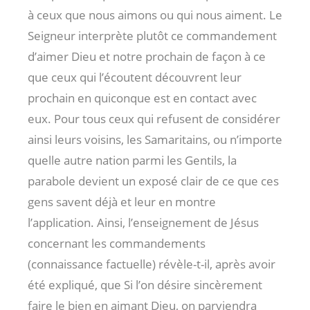
à ceux que nous aimons ou qui nous aiment. Le
Seigneur interprète plutôt ce commandement
d’aimer Dieu et notre prochain de façon à ce
que ceux qui l’écoutent découvrent leur
prochain en quiconque est en contact avec
eux. Pour tous ceux qui refusent de considérer
ainsi leurs voisins, les Samaritains, ou n’importe
quelle autre nation parmi les Gentils, la
parabole devient un exposé clair de ce que ces
gens savent déjà et leur en montre
l’application. Ainsi, l’enseignement de Jésus
concernant les commandements
(connaissance factuelle) révèle-t-il, après avoir
été expliqué, que Si l’on désire sincèrement
faire le bien en aimant Dieu, on parviendra