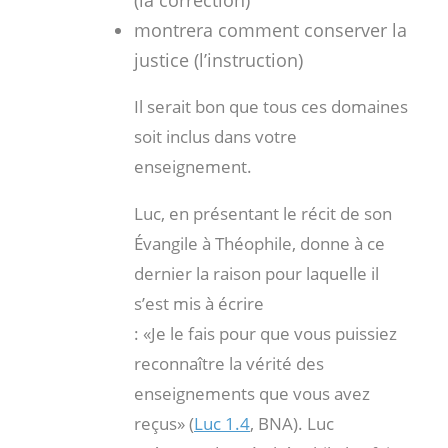
montrera comment conserver la
justice (l’instruction)
Il serait bon que tous ces domaines
soit inclus dans votre
enseignement.
Luc, en présentant le récit de son
Évangile à Théophile, donne à ce
dernier la raison pour laquelle il
s’est mis à écrire
: «Je le fais pour que vous puissiez
reconnaître la vérité des
enseignements que vous avez
reçus» (
Luc 1.4
, BNA). Luc