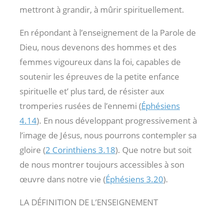
mettront à grandir, à mûrir spirituellement.
En répondant à l’enseignement de la Parole de
Dieu, nous devenons des hommes et des
femmes vigoureux dans la foi, capables de
soutenir les épreuves de la petite enfance
spirituelle et’ plus tard, de résister aux
tromperies rusées de l’ennemi (
Éphésiens
4.14
). En nous développant progressivement à
l’image de Jésus, nous pourrons contempler sa
gloire (
2 Corinthiens 3.18
). Que notre but soit
de nous montrer toujours accessibles à son
œuvre dans notre vie (
Éphésiens 3.20
).
LA DÉFINITION DE L’ENSEIGNEMENT