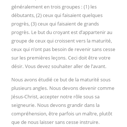
généralement en trois groupes : (1) les
débutants, (2) ceux qui faisaient quelques
progrès, (3) ceux qui faisaient de grands
progrès. Le but du croyant est d’appartenir au
groupe de ceux qui croissent vers la maturité,
ceux qui n’ont pas besoin de revenir sans cesse
sur les premières leçons. Ceci doit être votre
désir. Vous devez souhaiter aller de l’avant.
Nous avons étudié ce but de la maturité sous
plusieurs angles. Nous devons devenir comme
Jésus-Christ, accepter notre rôle sous sa
seigneurie. Nous devons grandir dans la
compréhension, être parfois un maître, plutôt
que de nous laisser sans cesse instruire.