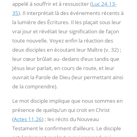
appelé à souffrir et à ressusciter (
Luc 24.13-
35
). Il interprétait là des événements récents à
la lumière des Écritures. Il les plaçait sous leur
vrai jour et révélait leur signification de façon
toute nouvelle. Voyez enfin la réaction des
deux disciples en écoutant leur Maître (v. 32) ;
leur cœur brûlait au- dedans d’eux tandis que
Jésus leur parlait, en cours de route, et leur
ouvrait la Parole de Dieu (leur permettant ainsi
de la comprendre).
Le mot disciple implique que nous sommes en
présence de quelqu’un qui croit en Christ
(
Actes 11.26
) ; les récits du Nouveau
Testament le confirment d’ailleurs. Le disciple