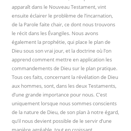
apparaît dans le Nouveau Testament, vint
ensuite éclairer le problème de l’incarnation,
de la Parole faite chair, ce dont nous trouvons
le récit dans les Évangiles. Nous avons
également la prophétie, qui place le plan de
Dieu sous son vrai jour, et la doctrine où l’on
apprend comment mettre en application les
commandements de Dieu sur le plan pratique.
Tous ces faits, concernant la révélation de Dieu
aux hommes, sont, dans les deux Testaments,
d’une grande importance pour nous. C’est
uniquement lorsque nous sommes conscients
de la nature de Dieu, de son plan à notre égard,
qu’il nous devient possible de le servir d’une
manière agréable, tout en croissant