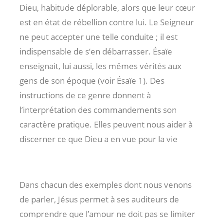
Dieu, habitude déplorable, alors que leur cœur
est en état de rébellion contre lui. Le Seigneur
ne peut accepter une telle conduite ; il est
indispensable de s’en débarrasser. Ésaïe
enseignait, lui aussi, les mêmes vérités aux
gens de son époque (voir Ésaïe 1
). Des
instructions de ce genre donnent à
l’interprétation des commandements son
caractère pratique. Elles peuvent nous aider à
discerner ce que Dieu a en vue pour la vie
Dans chacun des exemples dont nous venons
de parler, Jésus permet à ses auditeurs de
comprendre que l’amour ne doit pas se limiter