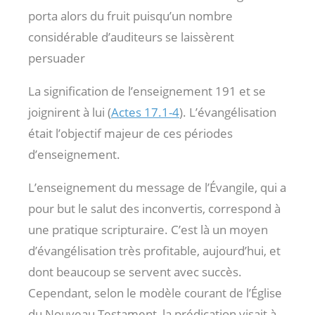
porta alors du fruit puisqu’un nombre
considérable d’auditeurs se laissèrent
persuader
La signification de l’enseignement 191 et se
joignirent à lui (
Actes 17.1-4
). L’évangélisation
était l’objectif majeur de ces périodes
d’enseignement.
L’enseignement du message de l’Évangile, qui a
pour but le salut des inconvertis, correspond à
une pratique scripturaire. C’est là un moyen
d’évangélisation très profitable, aujourd’hui, et
dont beaucoup se servent avec succès.
Cependant, selon le modèle courant de l’Église
du Nouveau Testament, la prédication visait à