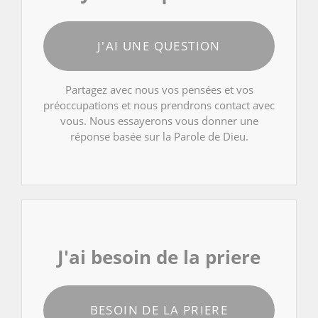
J'AI UNE QUESTION
Partagez avec nous vos pensées et vos
préoccupations et nous prendrons contact avec
vous. Nous essayerons vous donner une
réponse basée sur la Parole de Dieu.
J'ai besoin de la priere
BESOIN DE LA PRIERE