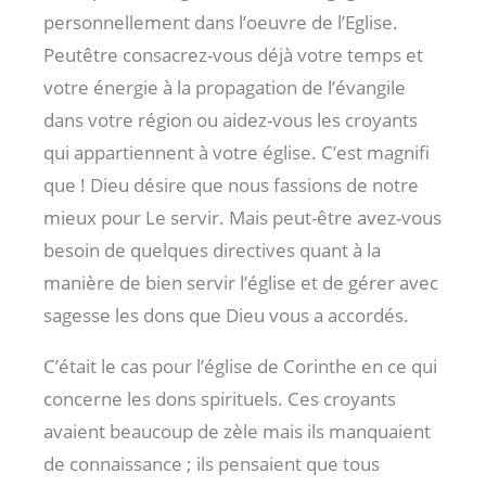
personnellement dans l’oeuvre de l’Eglise.
Peutêtre consacrez-vous déjà votre temps et
votre énergie à la propagation de l’évangile
dans votre région ou aidez-vous les croyants
qui appartiennent à votre église. C’est magnifi
que ! Dieu désire que nous fassions de notre
mieux pour Le servir. Mais peut-être avez-vous
besoin de quelques directives quant à la
manière de bien servir l’église et de gérer avec
sagesse les dons que Dieu vous a accordés.
C’était le cas pour l’église de Corinthe en ce qui
concerne les dons spirituels. Ces croyants
avaient beaucoup de zèle mais ils manquaient
de connaissance ; ils pensaient que tous