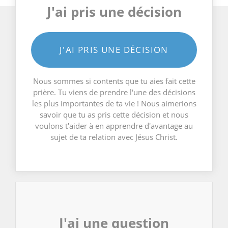
J'ai pris une décision
J'AI PRIS UNE DÉCISION
Nous sommes si contents que tu aies fait cette
prière. Tu viens de prendre l'une des décisions
les plus importantes de ta vie ! Nous aimerions
savoir que tu as pris cette décision et nous
voulons t'aider à en apprendre d'avantage au
sujet de ta relation avec Jésus Christ.
J'ai une question