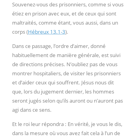
Souvenez-vous des prisonniers, comme si vous
étiez en prison avec eux, et de ceux qui sont
maltraités, comme étant, vous aussi, dans un
corps (
Hébreux 13.1-3
).
Dans ce passage, l’ordre d’aimer, donné
habituellement de manière générale, est suivi
de directions précises. N’oubliez pas de vous
montrer hospitaliers, de visiter les prisonniers
et d’aider ceux qui souffrent. Jésus nous dit
que, lors du jugement dernier, les hommes
seront jugés selon qu’ils auront ou n’auront pas
agi dans ce sens.
Et le roi leur répondra : En vérité, je vous le dis,
dans la mesure où vous avez fait cela à l’un de