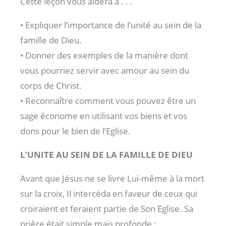
Cette leçon vous aidera à . . .
• Expliquer l’importance de l’unité au sein de la
famille de Dieu.
• Donner des exemples de la manière dont
vous pourriez servir avec amour au sein du
corps de Christ.
• Reconnaître comment vous pouvez être un
sage économe en utilisant vos biens et vos
dons pour le bien de l’Eglise.
L’UNITE AU SEIN DE LA FAMILLE DE DIEU
Avant que Jésus ne se livre Lui-même à la mort
sur la croix, Il intercéda en faveur de ceux qui
croiraient et feraient partie de Son Eglise. Sa
prière était simple mais profonde :