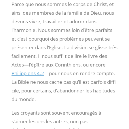
Parce que nous sommes le corps de Christ, et
ainsi des membres de la famille de Dieu, nous
devons vivre, travailler et adorer dans
l’harmonie. Nous sommes loin d’être parfaits
et c’est pourquoi des problèmes peuvent se
présenter dans l’Eglise. La division se glisse très
facilement. Il nous suffi t de lire le livre des
Actes—l’épître aux Corinthiens, ou encore
Philippiens 4.2
—pour nous en rendre compte.
La Bible ne nous cache pas qu’il est parfois diffi
cile, pour certains, d’abandonner les habitudes
du monde.
Les croyants sont souvent encouragés à
s’aimer les uns les autres, non pas