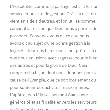
L’hospitalité, comme le partage, est à la fois un
service et un acte de gestion. Grâce à elle, on
vient en aide à d’autres, et l’on utilise comme il
convient la maison que Dieu nous a permis de
posséder. Souvenez-vous de ce que nous
avons dit au sujet d’une bonne gestion à la
leçon 5—tous nos biens nous sont prêtés afi n
que nous en usions avec sagesse, pour le bien
des autres et pour la gloire de Dieu. Ceci
comprend la façon dont nous donnons pour la
cause de l’Evangile, que ce soit localement ou
pour soutenir des activités missionnaires.
L’apôtre Jean félicitait son ami Gaïus pour sa
générosité et sa fi délité envers les serviteurs
de Dieu qu’il ne connaissait même pas pour