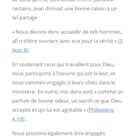
certains. Jean donnait une bonne raison à un
tel partage :
« Nous devons donc accueillir de tels hommes,
afi n d’être ouvriers avec eux pour la vérité » (
3
Jean 8
).
En soutenant ceux qui travaillent pour Dieu,
nous participons à l’oeuvre qui est la leur, et
nous sommes engagés à leurs côtés dans le
ministère. En outre, nos dons sont « comme un
parfum de bonne odeur, un sacrifi ce que Dieu
accepte et qui lui est agréable » (
Philippiens
4.18
).
Nous pouvons également être engagés