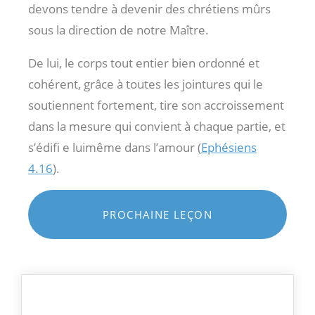
devons tendre à devenir des chrétiens mûrs
sous la direction de notre Maître.
De lui, le corps tout entier bien ordonné et
cohérent, grâce à toutes les jointures qui le
soutiennent fortement, tire son accroissement
dans la mesure qui convient à chaque partie, et
s’édifi e luimême dans l’amour (
Ephésiens
4.16
).
PROCHAINE LEÇON