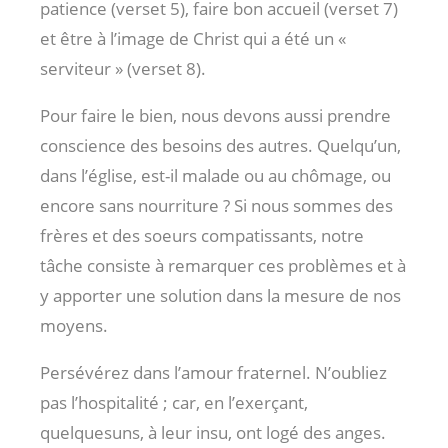
patience (verset 5), faire bon accueil (verset 7)
et être à l’image de Christ qui a été un «
serviteur » (verset 8).
Pour faire le bien, nous devons aussi prendre
conscience des besoins des autres. Quelqu’un,
dans l’église, est-il malade ou au chômage, ou
encore sans nourriture ? Si nous sommes des
frères et des soeurs compatissants, notre
tâche consiste à remarquer ces problèmes et à
y apporter une solution dans la mesure de nos
moyens.
Persévérez dans l’amour fraternel. N’oubliez
pas l’hospitalité ; car, en l’exerçant,
quelquesuns, à leur insu, ont logé des anges.