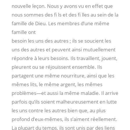
nouvelle leçon. Nous y avons vu en effet que
nous sommes des fi ls et des fi lles au sein de la
famille de Dieu. Les membres d’une même
famille ont
besoin les uns des autres ; ils se soucient les
uns des autres et peuvent ainsi mutuellement
répondre à leurs besoins. Ils travaillent, jouent,
pleurent ou se réjouissent ensemble. Ils
partagent une même nourriture, ainsi que les
mêmes lits, le même argent, les mêmes
problèmes—et aussi la même maladie. Il arrive
parfois qu’ils soient malheureusement en lutte
les uns contre les autres bien que, au plus
profond d’eux-mêmes, ils s’aiment réellement.
La plupart du temps, ils sont unis par des liens