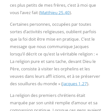
ces plus petits de mes frères, c’est à moi que
vous l’avez fait (
Matthieu 25.40
).
Certaines personnes, occupées par toutes
sortes d’activités religieuses, oublient parfois
que la foi doit être mise en pratique. C’est le
message que nous communique Jacques
lorsqu’il décrit ce qu’est la véritable religion : «
La religion pure et sans tache, devant Dieu le
Père, consiste à visiter les orphelins et les
veuves dans leurs affl ictions, et à se préserver
des souillures du monde » (
Jacques 1.27
).
La religion des premiers chrétiens était
marquée par son unité remplie d’amour et sa
compassion pratique. Lorsque ces gens avaient