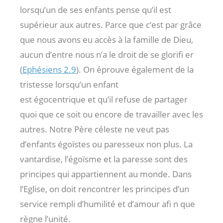
lorsqu’un de ses enfants pense qu’il est
supérieur aux autres. Parce que c’est par grâce
que nous avons eu accès à la famille de Dieu,
aucun d’entre nous n’a le droit de se glorifi er
(
Ephésiens 2.9
). On éprouve également de la
tristesse lorsqu’un enfant
est égocentrique et qu’il refuse de partager
quoi que ce soit ou encore de travailler avec les
autres. Notre Père céleste ne veut pas
d’enfants égoïstes ou paresseux non plus. La
vantardise, l’égoïsme et la paresse sont des
principes qui appartiennent au monde. Dans
l’Eglise, on doit rencontrer les principes d’un
service rempli d’humilité et d’amour afi n que
règne l’unité.