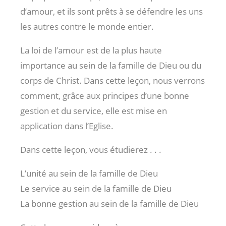
d’amour, et ils sont prêts à se défendre les uns
les autres contre le monde entier.
La loi de l’amour est de la plus haute
importance au sein de la famille de Dieu ou du
corps de Christ. Dans cette leçon, nous verrons
comment, grâce aux principes d’une bonne
gestion et du service, elle est mise en
application dans l’Eglise.
Dans cette leçon, vous étudierez . . .
L’unité au sein de la famille de Dieu
Le service au sein de la famille de Dieu
La bonne gestion au sein de la famille de Dieu