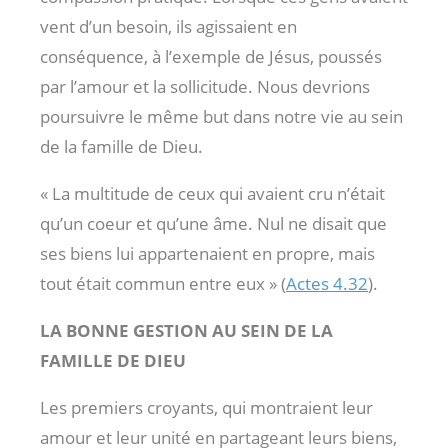
vent d’un besoin, ils agissaient en
conséquence, à l’exemple de Jésus, poussés
par l’amour et la sollicitude. Nous devrions
poursuivre le même but dans notre vie au sein
de la famille de Dieu.
« La multitude de ceux qui avaient cru n’était
qu’un coeur et qu’une âme. Nul ne disait que
ses biens lui appartenaient en propre, mais
tout était commun entre eux » (
Actes 4.32
).
LA BONNE GESTION AU SEIN DE LA
FAMILLE DE DIEU
Les premiers croyants, qui montraient leur
amour et leur unité en partageant leurs biens,