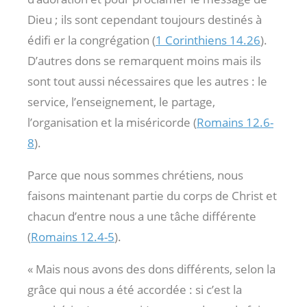
Dieu ; ils sont cependant toujours destinés à
édifi er la congrégation (
1 Corinthiens 14.26
).
D’autres dons se remarquent moins mais ils
sont tout aussi nécessaires que les autres : le
service, l’enseignement, le partage,
l’organisation et la miséricorde (
Romains 12.6-
8
).
Parce que nous sommes chrétiens, nous
faisons maintenant partie du corps de Christ et
chacun d’entre nous a une tâche différente
(
Romains 12.4-5
).
« Mais nous avons des dons différents, selon la
grâce qui nous a été accordée : si c’est la