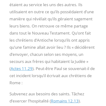
étaient au service les uns des autres. Ils
utilisaient en outre ce qu’ils possédaient d’une
manière qui révélait qu’ils géraient sagement
leurs biens. On retrouve ce même partage
dans tout le Nouveau Testament. Qu’ont fait
les chrétiens d’Antioche lorsqu’ils ont appris
qu’une famine allait avoir lieu ? Ils « décidèrent
d’envoyer, chacun selon ses moyens, un
secours aux frères qui habitaient la Judée »
(
Actes 11.29
). Peut-être Paul se souvenait-il de
cet incident lorsqu’il écrivait aux chrétiens de
Rome :
Subvenez aux besoins des saints. Tâchez
d’exercer l’hospitalité (
Romains 12.13
).