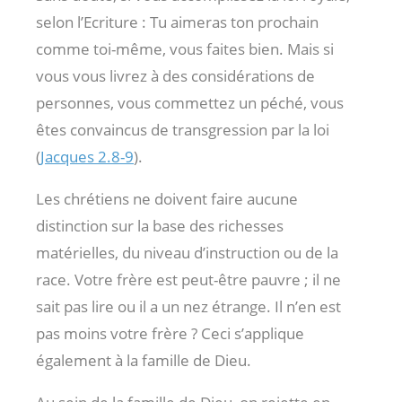
selon l’Ecriture : Tu aimeras ton prochain
comme toi-même, vous faites bien. Mais si
vous vous livrez à des considérations de
personnes, vous commettez un péché, vous
êtes convaincus de transgression par la loi
(
Jacques 2.8-9
).
Les chrétiens ne doivent faire aucune
distinction sur la base des richesses
matérielles, du niveau d’instruction ou de la
race. Votre frère est peut-être pauvre ; il ne
sait pas lire ou il a un nez étrange. Il n’en est
pas moins votre frère ? Ceci s’applique
également à la famille de Dieu.