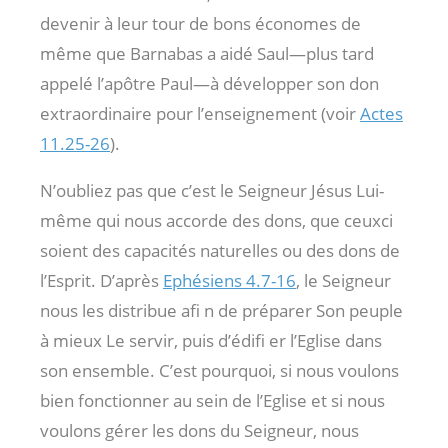
devenir à leur tour de bons économes de
même que Barnabas a aidé Saul—plus tard
appelé l’apôtre Paul—à développer son don
extraordinaire pour l’enseignement (voir
Actes
11.25-26
).
N’oubliez pas que c’est le Seigneur Jésus Lui-
même qui nous accorde des dons, que ceuxci
soient des capacités naturelles ou des dons de
l’Esprit. D’après
Ephésiens 4.7-16
, le Seigneur
nous les distribue afi n de préparer Son peuple
à mieux Le servir, puis d’édifi er l’Eglise dans
son ensemble. C’est pourquoi, si nous voulons
bien fonctionner au sein de l’Eglise et si nous
voulons gérer les dons du Seigneur, nous