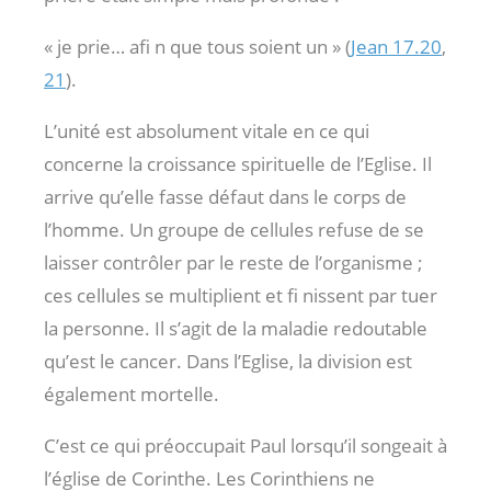
« je prie… afi n que tous soient un » (
Jean 17.20
,
21
).
L’unité est absolument vitale en ce qui
concerne la croissance spirituelle de l’Eglise. Il
arrive qu’elle fasse défaut dans le corps de
l’homme. Un groupe de cellules refuse de se
laisser contrôler par le reste de l’organisme ;
ces cellules se multiplient et fi nissent par tuer
la personne. Il s’agit de la maladie redoutable
qu’est le cancer. Dans l’Eglise, la division est
également mortelle.
C’est ce qui préoccupait Paul lorsqu’il songeait à
l’église de Corinthe. Les Corinthiens ne