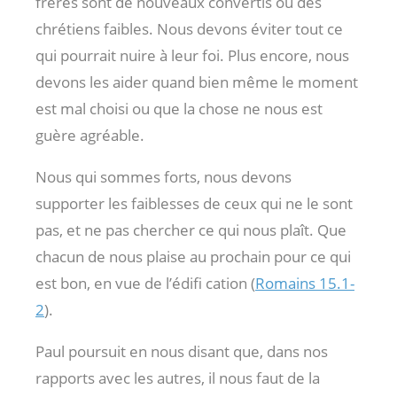
frères sont de nouveaux convertis ou des
chrétiens faibles. Nous devons éviter tout ce
qui pourrait nuire à leur foi. Plus encore, nous
devons les aider quand bien même le moment
est mal choisi ou que la chose ne nous est
guère agréable.
Nous qui sommes forts, nous devons
supporter les faiblesses de ceux qui ne le sont
pas, et ne pas chercher ce qui nous plaît. Que
chacun de nous plaise au prochain pour ce qui
est bon, en vue de l’édifi cation (
Romains 15.1-
2
).
Paul poursuit en nous disant que, dans nos
rapports avec les autres, il nous faut de la