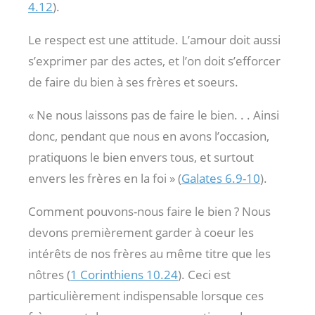
4.12
).
Le respect est une attitude. L’amour doit aussi
s’exprimer par des actes, et l’on doit s’efforcer
de faire du bien à ses frères et soeurs.
« Ne nous laissons pas de faire le bien. . . Ainsi
donc, pendant que nous en avons l’occasion,
pratiquons le bien envers tous, et surtout
envers les frères en la foi » (
Galates 6.9-10
).
Comment pouvons-nous faire le bien ? Nous
devons premièrement garder à coeur les
intérêts de nos frères au même titre que les
nôtres (
1 Corinthiens 10.24
). Ceci est
particulièrement indispensable lorsque ces