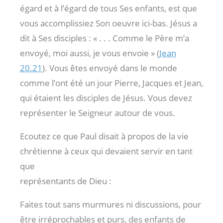
égard et à l’égard de tous Ses enfants, est que
vous accomplissiez Son oeuvre ici-bas. Jésus a
dit à Ses disciples : « . . . Comme le Père m’a
envoyé, moi aussi, je vous envoie » (
Jean
20.21
). Vous êtes envoyé dans le monde
comme l’ont été un jour Pierre, Jacques et Jean,
qui étaient les disciples de Jésus. Vous devez
représenter le Seigneur autour de vous.
Ecoutez ce que Paul disait à propos de la vie
chrétienne à ceux qui devaient servir en tant
que
représentants de Dieu :
Faites tout sans murmures ni discussions, pour
être irréprochables et purs, des enfants de