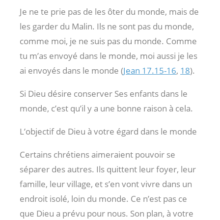
Je ne te prie pas de les ôter du monde, mais de
les garder du Malin. Ils ne sont pas du monde,
comme moi, je ne suis pas du monde. Comme
tu m’as envoyé dans le monde, moi aussi je les
ai envoyés dans le monde (
Jean 17.15-16
,
18
).
Si Dieu désire conserver Ses enfants dans le
monde, c’est qu’il y a une bonne raison à cela.
L’objectif de Dieu à votre égard dans le monde
Certains chrétiens aimeraient pouvoir se
séparer des autres. Ils quittent leur foyer, leur
famille, leur village, et s’en vont vivre dans un
endroit isolé, loin du monde. Ce n’est pas ce
que Dieu a prévu pour nous. Son plan, à votre