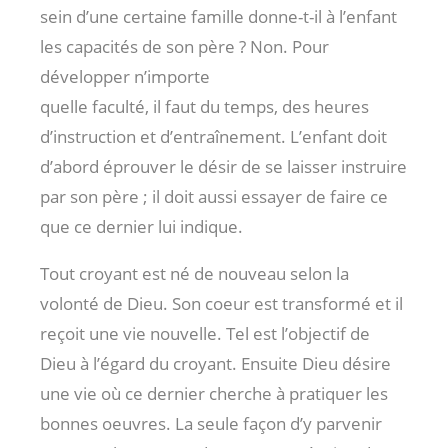
sein d’une certaine famille donne-t-il à l’enfant
les capacités de son père ? Non. Pour
développer n’importe
quelle faculté, il faut du temps, des heures
d’instruction et d’entraînement. L’enfant doit
d’abord éprouver le désir de se laisser instruire
par son père ; il doit aussi essayer de faire ce
que ce dernier lui indique.
Tout croyant est né de nouveau selon la
volonté de Dieu. Son coeur est transformé et il
reçoit une vie nouvelle. Tel est l’objectif de
Dieu à l’égard du croyant. Ensuite Dieu désire
une vie où ce dernier cherche à pratiquer les
bonnes oeuvres. La seule façon d’y parvenir