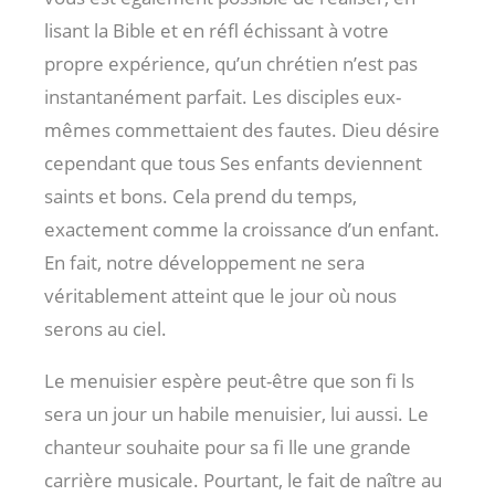
lisant la Bible et en réfl échissant à votre
propre expérience, qu’un chrétien n’est pas
instantanément parfait. Les disciples eux-
mêmes commettaient des fautes. Dieu désire
cependant que tous Ses enfants deviennent
saints et bons. Cela prend du temps,
exactement comme la croissance d’un enfant.
En fait, notre développement ne sera
véritablement atteint que le jour où nous
serons au ciel.
Le menuisier espère peut-être que son fi ls
sera un jour un habile menuisier, lui aussi. Le
chanteur souhaite pour sa fi lle une grande
carrière musicale. Pourtant, le fait de naître au