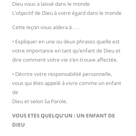
Dieu vous a laissé dans le monde
L’objectif de Dieu à votre égard dans le monde
Cette leçon vous aidera à . . .
• Expliquer en une ou deux phrases quelle est
votre importance en tant qu’enfant de Dieu et
dire comment votre vie s’en trouve affectée.
• Décrire votre responsabilité personnelle,
vous qui êtes appelé à vivre comme un enfant
de
Dieu et selon Sa Parole.
VOUS ETES QUELQU’UN : UN ENFANT DE
DIEU