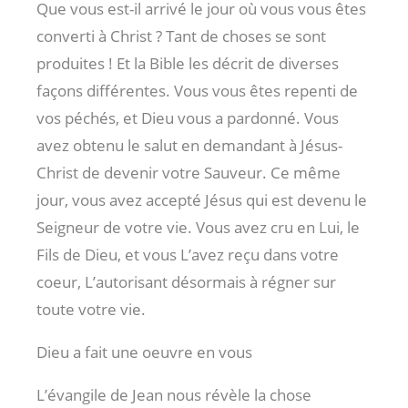
Que vous est-il arrivé le jour où vous vous êtes
converti à Christ ? Tant de choses se sont
produites ! Et la Bible les décrit de diverses
façons différentes. Vous vous êtes repenti de
vos péchés, et Dieu vous a pardonné. Vous
avez obtenu le salut en demandant à Jésus-
Christ de devenir votre Sauveur. Ce même
jour, vous avez accepté Jésus qui est devenu le
Seigneur de votre vie. Vous avez cru en Lui, le
Fils de Dieu, et vous L’avez reçu dans votre
coeur, L’autorisant désormais à régner sur
toute votre vie.
Dieu a fait une oeuvre en vous
L’évangile de Jean nous révèle la chose