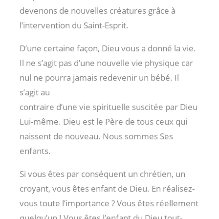
devenons de nouvelles créatures grâce à
l’intervention du Saint-Esprit.
D’une certaine façon, Dieu vous a donné la vie.
Il ne s’agit pas d’une nouvelle vie physique car
nul ne pourra jamais redevenir un bébé. Il
s’agit au
contraire d’une vie spirituelle suscitée par Dieu
Lui-même. Dieu est le Père de tous ceux qui
naissent de nouveau. Nous sommes Ses
enfants.
Si vous êtes par conséquent un chrétien, un
croyant, vous êtes enfant de Dieu. En réalisez-
vous toute l’importance ? Vous êtes réellement
quelqu’un ! Vous êtes l’enfant du Dieu tout-