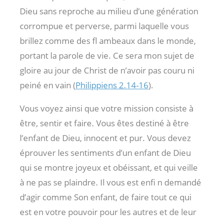
Dieu sans reproche au milieu d’une génération
corrompue et perverse, parmi laquelle vous
brillez comme des fl ambeaux dans le monde,
portant la parole de vie. Ce sera mon sujet de
gloire au jour de Christ de n’avoir pas couru ni
peiné en vain (
Philippiens 2.14-16
).
Vous voyez ainsi que votre mission consiste à
être, sentir et faire. Vous êtes destiné à être
l’enfant de Dieu, innocent et pur. Vous devez
éprouver les sentiments d’un enfant de Dieu
qui se montre joyeux et obéissant, et qui veille
à ne pas se plaindre. Il vous est enfi n demandé
d’agir comme Son enfant, de faire tout ce qui
est en votre pouvoir pour les autres et de leur