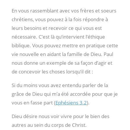
En vous rassemblant avec vos frères et soeurs
chrétiens, vous pouvez à la fois répondre à
leurs besoins et recevoir ce qui vous est
nécessaire. C’est là qu’intervient l’éthique
biblique. Vous pouvez mettre en pratique cette
vie nouvelle en aidant la famille de Dieu. Paul
nous donne un exemple de sa façon d’agir et
de concevoir les choses lorsqu’il dit :
Si du moins vous avez entendu parler de la
grâce de Dieu qui m’a été accordée pour que je
vous en fasse part (
Ephésiens 3.2
).
Dieu désire nous voir vivre pour le bien des
autres au sein du corps de Christ.