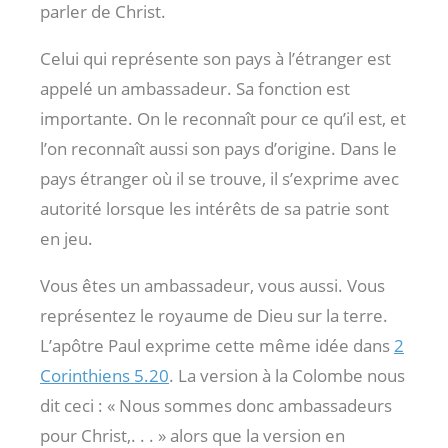
parler de Christ.
Celui qui représente son pays à l’étranger est
appelé un ambassadeur. Sa fonction est
importante. On le reconnaît pour ce qu’il est, et
l’on reconnaît aussi son pays d’origine. Dans le
pays étranger où il se trouve, il s’exprime avec
autorité lorsque les intérêts de sa patrie sont
en jeu.
Vous êtes un ambassadeur, vous aussi. Vous
représentez le royaume de Dieu sur la terre.
L’apôtre Paul exprime cette même idée dans
2
Corinthiens 5.20
. La version à la Colombe nous
dit ceci : « Nous sommes donc ambassadeurs
pour Christ,. . . » alors que la version en