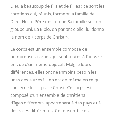
Dieu a beaucoup de fi ls et de fi lles : ce sont les
chrétiens qui, réunis, forment la famille de
Dieu. Notre Père désire que Sa famille soit un
groupe uni. La Bible, en parlant d’elle, lui donne
le nom de « corps de Christ ».
Le corps est un ensemble composé de
nombreuses parties qui sont toutes à l’oeuvre
en vue d’un même objectif. Malgré leurs
différences, elles ont néanmoins besoin les
unes des autres ! Il en est de même en ce qui
concerne le corps de Christ. Ce corps est
composé d’un ensemble de chrétiens
d’âges différents, appartenant à des pays et à
des races différentes. Cet ensemble est