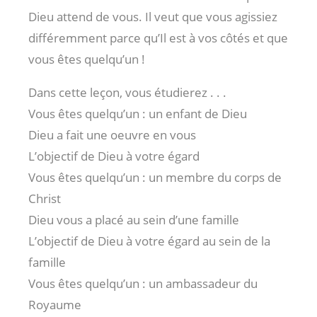
Dieu attend de vous. Il veut que vous agissiez
différemment parce qu’Il est à vos côtés et que
vous êtes quelqu’un !
Dans cette leçon, vous étudierez . . .
Vous êtes quelqu’un : un enfant de Dieu
Dieu a fait une oeuvre en vous
L’objectif de Dieu à votre égard
Vous êtes quelqu’un : un membre du corps de
Christ
Dieu vous a placé au sein d’une famille
L’objectif de Dieu à votre égard au sein de la
famille
Vous êtes quelqu’un : un ambassadeur du
Royaume