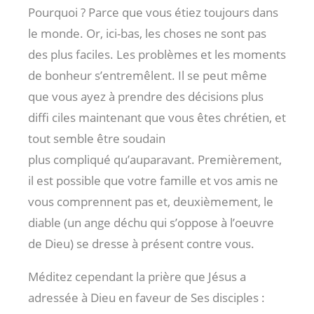
Pourquoi ? Parce que vous étiez toujours dans
le monde. Or, ici-bas, les choses ne sont pas
des plus faciles. Les problèmes et les moments
de bonheur s’entremêlent. Il se peut même
que vous ayez à prendre des décisions plus
diffi ciles maintenant que vous êtes chrétien, et
tout semble être soudain
plus compliqué qu’auparavant. Premièrement,
il est possible que votre famille et vos amis ne
vous comprennent pas et, deuxièmement, le
diable (un ange déchu qui s’oppose à l’oeuvre
de Dieu) se dresse à présent contre vous.
Méditez cependant la prière que Jésus a
adressée à Dieu en faveur de Ses disciples :