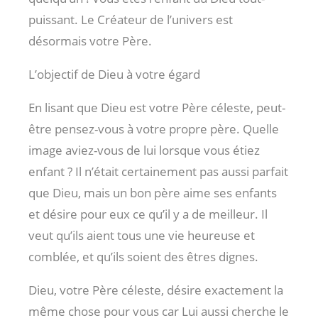
puissant. Le Créateur de l’univers est
désormais votre Père.
L’objectif de Dieu à votre égard
En lisant que Dieu est votre Père céleste, peut-
être pensez-vous à votre propre père. Quelle
image aviez-vous de lui lorsque vous étiez
enfant ? Il n’était certainement pas aussi parfait
que Dieu, mais un bon père aime ses enfants
et désire pour eux ce qu’il y a de meilleur. Il
veut qu’ils aient tous une vie heureuse et
comblée, et qu’ils soient des êtres dignes.
Dieu, votre Père céleste, désire exactement la
même chose pour vous car Lui aussi cherche le