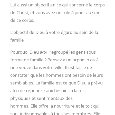
Lui aussi un objectif en ce qui concerne le corps
de Christ, et vous avez un rôle à jouer au sein
de ce corps.
L’objectif de Dieu à votre égard au sein de la
famille
Pourquoi Dieu a-t-Il regroupé les gens sous
forme de famille ? Pensez à un orphelin ou à
une veuve dans votre ville. Il est facile de
constater que les hommes ont besoin de leurs
semblables. La famille est ce que Dieu a prévu
afi n de répondre aux besoins à la fois
physiques et sentimentaux des
hommes. Elle offre la nourriture et le toit qui
sont indispensables à tous ses membres. Elle