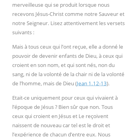
merveilleuse qui se produit lorsque nous
recevons Jésus-Christ comme notre Sauveur et
notre Seigneur. Lisez attentivement les versets
suivants :
Mais à tous ceux qui l’ont reçue, elle a donné le
pouvoir de devenir enfants de Dieu, à ceux qui
croient en son nom, et qui sont nés, non du
sang, ni de la volonté de la chair ni de la volonté
de l’homme, mais de Dieu (
Jean 1.12-13
).
Etait-ce uniquement pour ceux qui vivaient à
l’époque de Jésus ? Bien sûr que non. Tous
ceux qui croient en Jésus et Le reçoivent
naissent de nouveau car tel est le droit et
l’expérience de chacun d’entre eux. Nous