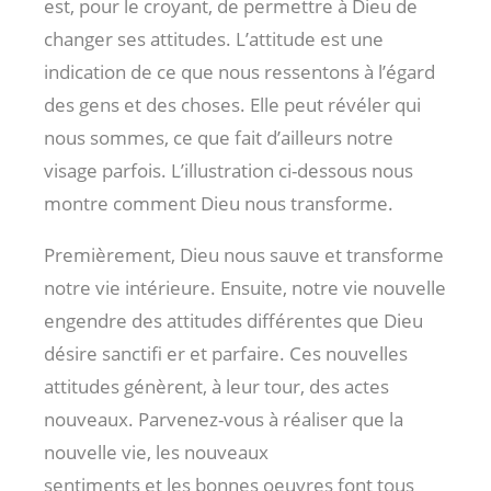
est, pour le croyant, de permettre à Dieu de
changer ses attitudes. L’attitude est une
indication de ce que nous ressentons à l’égard
des gens et des choses. Elle peut révéler qui
nous sommes, ce que fait d’ailleurs notre
visage parfois. L’illustration ci-dessous nous
montre comment Dieu nous transforme.
Premièrement, Dieu nous sauve et transforme
notre vie intérieure. Ensuite, notre vie nouvelle
engendre des attitudes différentes que Dieu
désire sanctifi er et parfaire. Ces nouvelles
attitudes génèrent, à leur tour, des actes
nouveaux. Parvenez-vous à réaliser que la
nouvelle vie, les nouveaux
sentiments et les bonnes oeuvres font tous