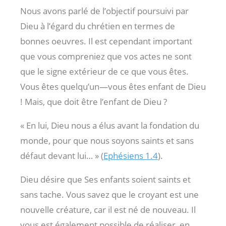
Nous avons parlé de l’objectif poursuivi par
Dieu à l’égard du chrétien en termes de
bonnes oeuvres. Il est cependant important
que vous compreniez que vos actes ne sont
que le signe extérieur de ce que vous êtes.
Vous êtes quelqu’un—vous êtes enfant de Dieu
! Mais, que doit être l’enfant de Dieu ?
« En lui, Dieu nous a élus avant la fondation du
monde, pour que nous soyons saints et sans
défaut devant lui… » (
Ephésiens 1.4
).
Dieu désire que Ses enfants soient saints et
sans tache. Vous savez que le croyant est une
nouvelle créature, car il est né de nouveau. Il
vous est également possible de réaliser, en