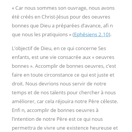
« Car nous sommes son ouvrage, nous avons
été créés en Christ-Jésus pour des oeuvres
bonnes que Dieu a préparées d’avance, afi n
que nous les pratiquions » (
Ephésiens 2.10
).
L’objectif de Dieu, en ce qui concerne Ses
enfants, est une vie consacrée aux « oeuvres
bonnes ». Accomplir de bonnes oeuvres, c’est
faire en toute circonstance ce qui est juste et
droit. Nous devrions nous servir de notre
temps et de nos talents pour chercher à nous
améliorer, car cela réjouira notre Père céleste.
Enfi n, accomplir de bonnes oeuvres à
l’intention de notre Père est ce qui nous
permettra de vivre une existence heureuse et