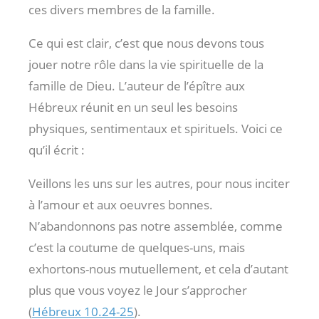
ces divers membres de la famille.
Ce qui est clair, c’est que nous devons tous
jouer notre rôle dans la vie spirituelle de la
famille de Dieu. L’auteur de l’épître aux
Hébreux réunit en un seul les besoins
physiques, sentimentaux et spirituels. Voici ce
qu’il écrit :
Veillons les uns sur les autres, pour nous inciter
à l’amour et aux oeuvres bonnes.
N’abandonnons pas notre assemblée, comme
c’est la coutume de quelques-uns, mais
exhortons-nous mutuellement, et cela d’autant
plus que vous voyez le Jour s’approcher
(
Hébreux 10.24-25
).