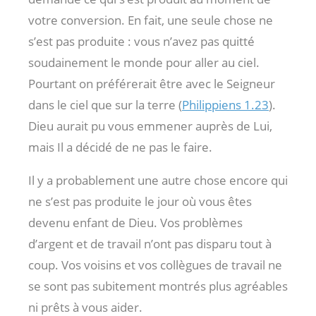
votre conversion. En fait, une seule chose ne
s’est pas produite : vous n’avez pas quitté
soudainement le monde pour aller au ciel.
Pourtant on préférerait être avec le Seigneur
dans le ciel que sur la terre (
Philippiens 1.23
).
Dieu aurait pu vous emmener auprès de Lui,
mais Il a décidé de ne pas le faire.
Il y a probablement une autre chose encore qui
ne s’est pas produite le jour où vous êtes
devenu enfant de Dieu. Vos problèmes
d’argent et de travail n’ont pas disparu tout à
coup. Vos voisins et vos collègues de travail ne
se sont pas subitement montrés plus agréables
ni prêts à vous aider.