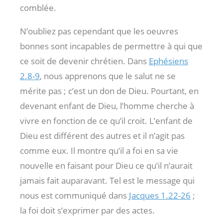
comblée.
N’oubliez pas cependant que les oeuvres
bonnes sont incapables de permettre à qui que
ce soit de devenir chrétien. Dans
Ephésiens
2.8-9
, nous apprenons que le salut ne se
mérite pas ; c’est un don de Dieu. Pourtant, en
devenant enfant de Dieu, l’homme cherche à
vivre en fonction de ce qu’il croit. L’enfant de
Dieu est différent des autres et il n’agit pas
comme eux. Il montre qu’il a foi en sa vie
nouvelle en faisant pour Dieu ce qu’il n’aurait
jamais fait auparavant. Tel est le message qui
nous est communiqué dans
Jacques 1.22-26
;
la foi doit s’exprimer par des actes.