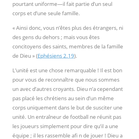
pourtant uniforme—il fait partie d’un seul
corps et d’une seule famille.
« Ainsi donc, vous n’êtes plus des étrangers, ni
des gens du dehors ; mais vous êtes
concitoyens des saints, membres de la famille
de Dieu » (
Ephésiens 2.19
).
L’unité est une chose remarquable ! Il est bon
pour vous de reconnaître que nous sommes
un avec d’autres croyants. Dieu n’a cependant
pas placé les chrétiens au sein d’un même
corps uniquement dans le but de susciter une
unité. Un entraîneur de football ne réunit pas
les joueurs simplement pour dire qu’il a une
équipe ; il les rassemble afi n de jouer ! Dieu a