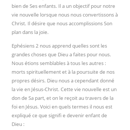
bien de Ses enfants. Il a un objectif pour notre
vie nouvelle lorsque nous nous convertissons à
Christ. Il désire que nous accomplissions Son
plan dans la joie.
Ephésiens 2
nous apprend quelles sont les
grandes choses que Dieu a faites pour nous.
Nous étions semblables à tous les autres :
morts spirituellement et à la poursuite de nos
propres désirs. Dieu nous a cependant donné
la vie en Jésus-Christ. Cette vie nouvelle est un
don de Sa part, et on le reçoit au travers de la
foi en Jésus. Voici en quels termes il nous est
expliqué ce que signifi e devenir enfant de
Dieu :