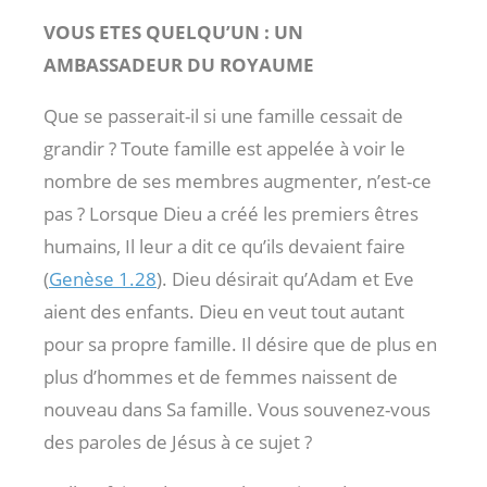
VOUS ETES QUELQU’UN : UN
AMBASSADEUR DU ROYAUME
Que se passerait-il si une famille cessait de
grandir ? Toute famille est appelée à voir le
nombre de ses membres augmenter, n’est-ce
pas ? Lorsque Dieu a créé les premiers êtres
humains, Il leur a dit ce qu’ils devaient faire
(
Genèse 1.28
). Dieu désirait qu’Adam et Eve
aient des enfants. Dieu en veut tout autant
pour sa propre famille. Il désire que de plus en
plus d’hommes et de femmes naissent de
nouveau dans Sa famille. Vous souvenez-vous
des paroles de Jésus à ce sujet ?