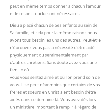
peut en même temps donner à chacun l’amour
et le respect qui lui sont nécessaires.
Dieu a placé chacun de Ses enfants au sein de
Sa famille, et cela pour la même raison : nous
avons tous besoin les uns des autres. Peut-être
n’éprouvez-vous pas la nécessité d’être aidé
physiquement ou sentimentalement par
d’autres chrétiens. Sans doute avez-vous une
famille où
vous vous sentez aimé et où l’on prend soin de
vous. Il se peut néanmoins que certains de vos
frères et soeurs en Christ aient besoin d’être
aidés dans ce domaine-là. Vous avez dès lors
un ministère important à remplir à l’égard de