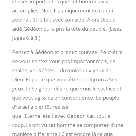
choses importantes que cet homme avait
accomplies. Non, Il a uniquement vu ce qui
pourrait être fait avec son aide. Alors Dieu a
aidé Gédéon qui a pris la tête du peuple. (Lisez
Juges 6
à 8.)
Pensez à Gédéon et prenez courage. Peut-être
ne vous sentez-vous pas important mais, en
réalité, vous l’êtes—du moins aux yeux de
Dieu. Et parce que vous êtes quelqu’un à Ses
yeux, le Seigneur désire que vous le sachiez et
que vous agissiez en conséquence. Le peuple
d’Israël a bientôt réalisé
que l’Eternel était avec Gédéon car, tout à
coup, ils ont vu cet homme se comporter d’une
manière différente ! C’est encore là ce que