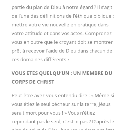
partie du plan de Dieu à notre égard ? Il s’agit
de l’une des défi nitions de l’éthique biblique :
mettre votre vie nouvelle en pratique dans
votre attitude et dans vos actes. Comprenez-
vous en outre que le croyant doit se montrer
prêt à recevoir l’aide de Dieu dans chacun de
ces domaines différents ?
VOUS ETES QUELQU’UN : UN MEMBRE DU
CORPS DE CHRIST
Peut-être avez-vous entendu dire : « Même si
vous étiez le seul pécheur sur la terre, Jésus
serait mort pour vous ! » Vous n’étiez
cependant pas le seul, n’estce pas ? D’après le