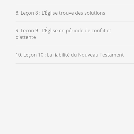
8. Leçon 8 : L’Église trouve des solutions
9. Leçon 9 : L’Église en période de conflit et
d’attente
10. Leçon 10 : La fiabilité du Nouveau Testament