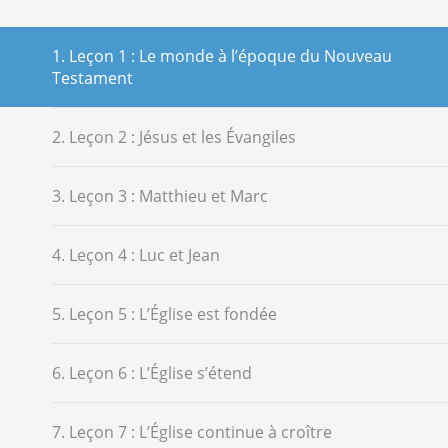
1. Leçon 1 : Le monde à l’époque du Nouveau
Testament
2. Leçon 2 : Jésus et les Évangiles
3. Leçon 3 : Matthieu et Marc
4. Leçon 4 : Luc et Jean
5. Leçon 5 : L’Église est fondée
6. Leçon 6 : L’Église s’étend
7. Leçon 7 : L’Église continue à croître