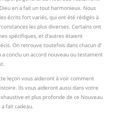
 Dieu en a fait un tout harmonieux. Nous
s écrits fort variés, qui ont été rédigés à
constances les plus diverses. Certains ont
es spécifiques, et d’autres étaient
écis. On retrouve toutefois dans chacun d’
u a conclu un accord nouveau ou testament
t.
ette leçon vous aideront à voir comment
stoire. Ils vous aideront aussi dans votre
xhaustive et plus profonde de ce Nouveau
a fait cadeau.