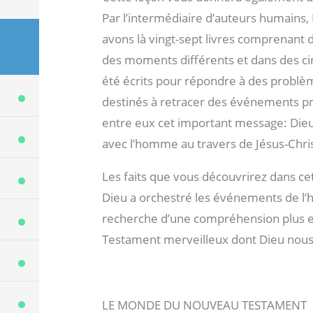
Par l’intermédiaire d’auteurs humains,
avons là vingt-sept livres comprenant de
des moments différents et dans des cir
été écrits pour répondre à des problèm
destinés à retracer des événements pr
entre eux cet important message: Die
avec l’homme au travers de Jésus-Chris
Les faits que vous découvrirez dans c
Dieu a orchestré les événements de l’hi
recherche d’une compréhension plus e
Testament merveilleux dont Dieu nous 
LE MONDE DU NOUVEAU TESTAMENT