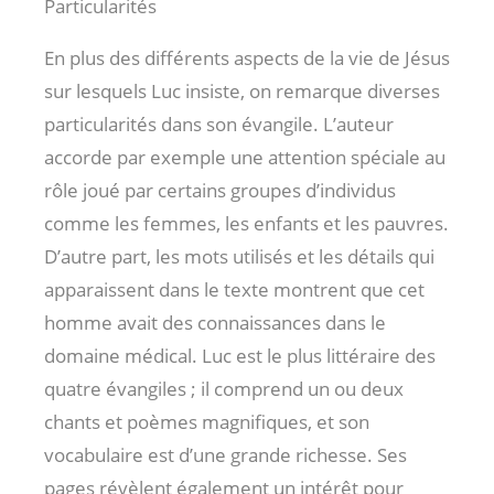
Particularités
En plus des différents aspects de la vie de Jésus
sur lesquels Luc insiste, on remarque diverses
particularités dans son évangile. L’auteur
accorde par exemple une attention spéciale au
rôle joué par certains groupes d’individus
comme les femmes, les enfants et les pauvres.
D’autre part, les mots utilisés et les détails qui
apparaissent dans le texte montrent que cet
homme avait des connaissances dans le
domaine médical. Luc est le plus littéraire des
quatre évangiles ; il comprend un ou deux
chants et poèmes magnifiques, et son
vocabulaire est d’une grande richesse. Ses
pages révèlent également un intérêt pour