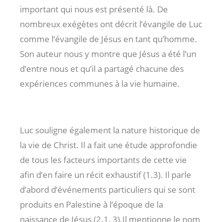
important qui nous est présenté là. De
nombreux exégètes ont décrit l’évangile de Luc
comme l’évangile de Jésus en tant qu’homme.
Son auteur nous y montre que Jésus a été l’un
d’entre nous et qu’il a partagé chacune des
expériences communes à la vie humaine.
Luc souligne également la nature historique de
la vie de Christ. Il a fait une étude approfondie
de tous les facteurs importants de cette vie
afin d’en faire un récit exhaustif (1.3). Il parle
d’abord d’événements particuliers qui se sont
produits en Palestine à l’époque de la
naissance de Jésus (2.1, 3).Il mentionne le nom