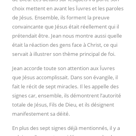
choix mettent en avant les Ïuvres et les paroles
de Jésus. Ensemble, ils forment la preuve
convaincante que Jésus était réellement qui il
prétendait être. Jean nous montre aussi quelle
était la réaction des gens face à Christ, ce qui
servait à illustrer son thème principal de foi.
Jean accorde toute son attention aux Ïuvres
que Jésus accomplissait. Dans son évangile, il
fait le récit de sept miracles. Il les appelle des
signes car, ensemble, ils démontrent l’autorité
totale de Jésus, Fils de Dieu, et ils désignent
manifestement sa déité.
En plus des sept signes déjà mentionnés, il y a