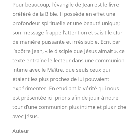
Pour beaucoup, l’évangile de Jean est le livre
préféré de la Bible. Il possède en effet une
profondeur spirituelle et une beauté unique;
son message frappe l’attention et saisit le cÏur
de manière puissante et irrésistible. Ecrit par
l’apôtre Jean, « le disciple que Jésus aimait », ce
texte entraîne le lecteur dans une communion
intime avec le Maître, que seuls ceux qui
étaient les plus proches de lui pouvaient
expérimenter. En étudiant la vérité qui nous
est présentée ici, prions afin de jouir à notre
tour d’une communion plus intime et plus riche
avec Jésus.
Auteur