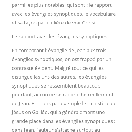
parmi les plus notables, qui sont : le rapport
avec les évangiles synoptiques, le vocabulaire
et sa façon particulière de voir Christ.
Le rapport avec les évangiles synoptiques
En comparant l’ évangile de Jean aux trois
évangiles synoptiques, on est frappé par un
contraste évident. Malgré tout ce qui les
distingue les uns des autres, les évangiles
synoptiques se ressemblent beaucoup;
pourtant, aucun ne se rapproche réellement
de Jean. Prenons par exemple le ministère de
Jésus en Galilée, qui a généralement une
grande place dans les évangiles synoptiques ;
dans Jean, l’auteur s’attache surtout au