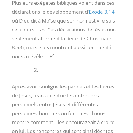
Plusieurs exégètes bibliques voient dans ces
déclarations le développement d’
Exode 3.14
où Dieu dit à Moïse que son nom est « Je suis
celui qui suis ». Ces déclarations de Jésus non
seulement affirment la déité de Christ (voir
8.58), mais elles montrent aussi comment il
nous a révélé le Père.
Après avoir souligné les paroles et les Ïuvres
de Jésus, Jean accentue les entretiens
personnels entre Jésus et différentes
personnes, hommes ou femmes. Il nous
montre comment il les encourageait à croire
en lui. Les rencontres qui sont ainsi décrites