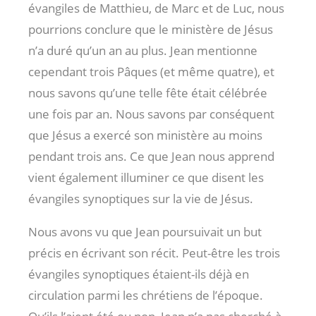
évangiles de Matthieu, de Marc et de Luc, nous
pourrions conclure que le ministère de Jésus
n’a duré qu’un an au plus. Jean mentionne
cependant trois Pâques (et même quatre), et
nous savons qu’une telle fête était célébrée
une fois par an. Nous savons par conséquent
que Jésus a exercé son ministère au moins
pendant trois ans. Ce que Jean nous apprend
vient également illuminer ce que disent les
évangiles synoptiques sur la vie de Jésus.
Nous avons vu que Jean poursuivait un but
précis en écrivant son récit. Peut-être les trois
évangiles synoptiques étaient-ils déjà en
circulation parmi les chrétiens de l’époque.