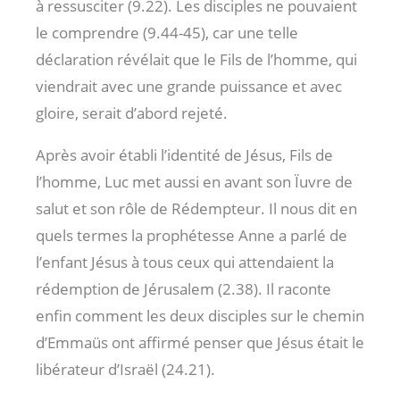
à ressusciter (9.22). Les disciples ne pouvaient
le comprendre (9.44-45), car une telle
déclaration révélait que le Fils de l’homme, qui
viendrait avec une grande puissance et avec
gloire, serait d’abord rejeté.
Après avoir établi l’identité de Jésus, Fils de
l’homme, Luc met aussi en avant son Ïuvre de
salut et son rôle de Rédempteur. Il nous dit en
quels termes la prophétesse Anne a parlé de
l’enfant Jésus à tous ceux qui attendaient la
rédemption de Jérusalem (2.38). Il raconte
enfin comment les deux disciples sur le chemin
d’Emmaüs ont affirmé penser que Jésus était le
libérateur d’Israël (24.21).