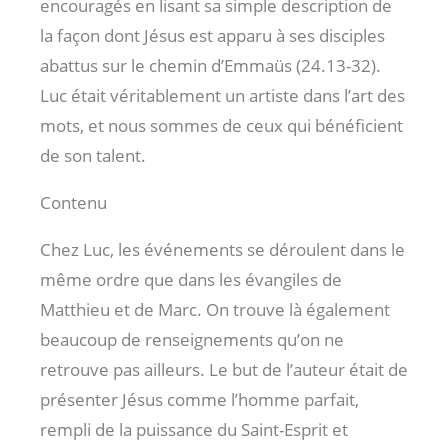
encouragés en lisant sa simple description de
la façon dont Jésus est apparu à ses disciples
abattus sur le chemin d’Emmaüs (24.13-32).
Luc était véritablement un artiste dans l’art des
mots, et nous sommes de ceux qui bénéficient
de son talent.
Contenu
Chez Luc, les événements se déroulent dans le
même ordre que dans les évangiles de
Matthieu et de Marc. On trouve là également
beaucoup de renseignements qu’on ne
retrouve pas ailleurs. Le but de l’auteur était de
présenter Jésus comme l’homme parfait,
rempli de la puissance du Saint-Esprit et