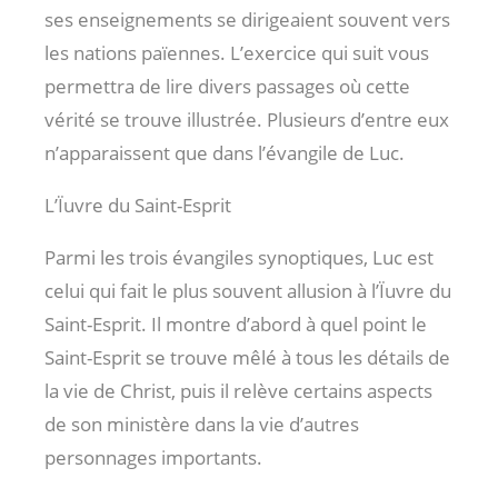
ses enseignements se dirigeaient souvent vers
les nations païennes. L’exercice qui suit vous
permettra de lire divers passages où cette
vérité se trouve illustrée. Plusieurs d’entre eux
n’apparaissent que dans l’évangile de Luc.
L’Ïuvre du Saint-Esprit
Parmi les trois évangiles synoptiques, Luc est
celui qui fait le plus souvent allusion à l’Ïuvre du
Saint-Esprit. Il montre d’abord à quel point le
Saint-Esprit se trouve mêlé à tous les détails de
la vie de Christ, puis il relève certains aspects
de son ministère dans la vie d’autres
personnages importants.