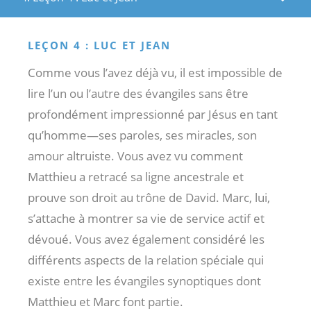
LEÇON 4 : LUC ET JEAN
Comme vous l’avez déjà vu, il est impossible de
lire l’un ou l’autre des évangiles sans être
profondément impressionné par Jésus en tant
qu’homme—ses paroles, ses miracles, son
amour altruiste. Vous avez vu comment
Matthieu a retracé sa ligne ancestrale et
prouve son droit au trône de David. Marc, lui,
s’attache à montrer sa vie de service actif et
dévoué. Vous avez également considéré les
différents aspects de la relation spéciale qui
existe entre les évangiles synoptiques dont
Matthieu et Marc font partie.