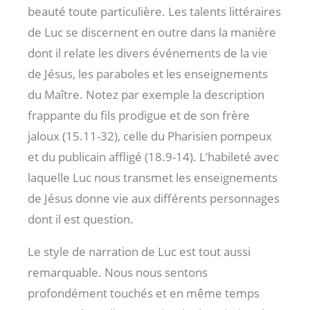
beauté toute particulière. Les talents littéraires
de Luc se discernent en outre dans la manière
dont il relate les divers événements de la vie
de Jésus, les paraboles et les enseignements
du Maître. Notez par exemple la description
frappante du fils prodigue et de son frère
jaloux (15.11-32), celle du Pharisien pompeux
et du publicain affligé (18.9-14). L’habileté avec
laquelle Luc nous transmet les enseignements
de Jésus donne vie aux différents personnages
dont il est question.
Le style de narration de Luc est tout aussi
remarquable. Nous nous sentons
profondément touchés et en même temps