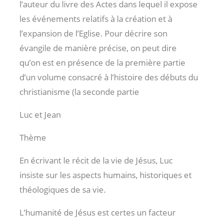
l’auteur du livre des Actes dans lequel il expose
les événements relatifs à la création et à
l’expansion de l’Eglise. Pour décrire son
évangile de manière précise, on peut dire
qu’on est en présence de la première partie
d’un volume consacré à l’histoire des débuts du
christianisme (la seconde partie
Luc et Jean
Thème
En écrivant le récit de la vie de Jésus, Luc
insiste sur les aspects humains, historiques et
théologiques de sa vie.
L’humanité de Jésus est certes un facteur