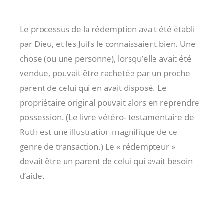
Le processus de la rédemption avait été établi
par Dieu, et les Juifs le connaissaient bien. Une
chose (ou une personne), lorsqu’elle avait été
vendue, pouvait être rachetée par un proche
parent de celui qui en avait disposé. Le
propriétaire original pouvait alors en reprendre
possession. (Le livre vétéro- testamentaire de
Ruth est une illustration magnifique de ce
genre de transaction.) Le « rédempteur »
devait être un parent de celui qui avait besoin
d’aide.