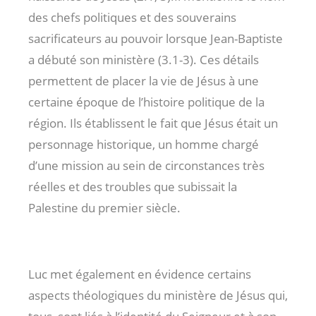
des chefs politiques et des souverains
sacrificateurs au pouvoir lorsque Jean-Baptiste
a débuté son ministère (3.1-3). Ces détails
permettent de placer la vie de Jésus à une
certaine époque de l’histoire politique de la
région. Ils établissent le fait que Jésus était un
personnage historique, un homme chargé
d’une mission au sein de circonstances très
réelles et des troubles que subissait la
Palestine du premier siècle.
Luc met également en évidence certains
aspects théologiques du ministère de Jésus qui,