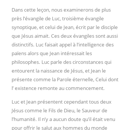
Dans cette leçon, nous examinerons de plus
près l’évangile de Luc, troisième évangile
synoptique, et celui de Jean, écrit par le disciple
que Jésus aimait. Ces deux évangiles sont aussi
distinctifs. Luc faisait appel à l’intelligence des
païens alors que Jean intéressait les
philosophes. Luc parle des circonstances qui
entourent la naissance de Jésus, et Jean le
présente comme la Parole éternelle, Celui dont
l’ existence remonte au commencement.
Luc et Jean présentent cependant tous deux
Jésus comme le Fils de Dieu, le Sauveur de
l’humanité. Il n’y a aucun doute qu’il était venu
pour offrir le salut aux hommes du monde