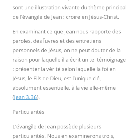
sont une illustration vivante du thème principal
de l’évangile de Jean : croire en Jésus-Christ.
En examinant ce que Jean nous rapporte des
paroles, des Ïuvres et des entretiens
personnels de Jésus, on ne peut douter de la
raison pour laquelle il a écrit un tel témoignage
: présenter la vérité selon laquelle la foi en
Jésus, le Fils de Dieu, est l’unique clé,
absolument essentielle, à la vie elle-même
(
Jean 3.36
).
Particularités
L’évangile de Jean possède plusieurs
particularités. Nous en examinerons trois,