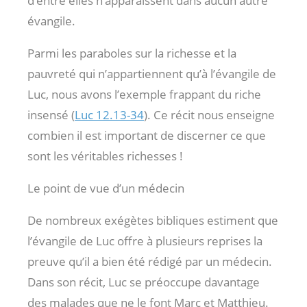
d’entre elles n’apparaissent dans aucun autre
évangile.
Parmi les paraboles sur la richesse et la
pauvreté qui n’appartiennent qu’à l’évangile de
Luc, nous avons l’exemple frappant du riche
insensé (
Luc 12.13-34
). Ce récit nous enseigne
combien il est important de discerner ce que
sont les véritables richesses !
Le point de vue d’un médecin
De nombreux exégètes bibliques estiment que
l’évangile de Luc offre à plusieurs reprises la
preuve qu’il a bien été rédigé par un médecin.
Dans son récit, Luc se préoccupe davantage
des malades que ne le font Marc et Matthieu.