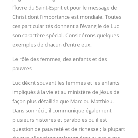
l’Ïuvre du Saint-Esprit et pour le message de
Christ dont l’importance est mondiale. Toutes
ces particularités donnent à l’évangile de Luc
son caractère spécial. Considérons quelques
exemples de chacun d’entre eux.
Le rôle des femmes, des enfants et des
pauvres
Luc décrit souvent les femmes et les enfants
impliqués à la vie et au ministère de Jésus de
façon plus détaillée que Marc ou Matthieu.
Dans son récit, il communique également
plusieurs histoires et paraboles où il est
question de pauvreté et de richesse ; la plupart