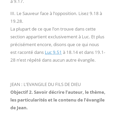
à 9.17.
III. Le Sauveur face à l’opposition. Lisez 9.18 à
19.28.
La plupart de ce que l’on trouve dans cette
section appartient exclusivement à Luc. Et plus
précisément encore, disons que ce qui nous
est raconté dans
Luc 9.51
à 18.14 et dans 19.1-
28 n’est répété dans aucun autre évangile.
JEAN : L’EVANGILE DU FILS DE DIEU
Objectif 2. Savoir décrire l’auteur, le thème,
les particularités et le contenu de l’évangile
de Jean.