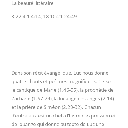
La beauté littéraire
3:22 4:1 4:14, 18 10:21 24:49
Dans son récit évangélique, Luc nous donne
quatre chants et poèmes magnifiques. Ce sont
le cantique de Marie (1.46-55), la prophétie de
Zacharie (1.67-79), la louange des anges (2.14)
et la prière de Siméon (2.29-32). Chacun
d’entre eux est un chef- d’Ïuvre d’expression et
de louange qui donne au texte de Luc une