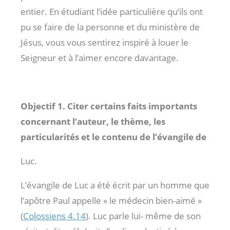
entier. En étudiant l’idée particulière qu’ils ont
pu se faire de la personne et du ministère de
Jésus, vous vous sentirez inspiré à louer le
Seigneur et à l’aimer encore davantage.
Objectif 1. Citer certains faits importants
concernant l’auteur, le thème, les
particularités et le contenu de l’évangile de
Luc.
L’évangile de Luc a été écrit par un homme que
l’apôtre Paul appelle « le médecin bien-aimé »
(
Colossiens 4.14
). Luc parle lui- même de son