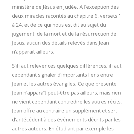
ministère de Jésus en Judée. A l’exception des
deux miracles racontés au chapitre 6, versets 1
à 24, et de ce qui nous est dit au sujet du
jugement, de la mort et de la résurrection de
Jésus, aucun des détails relevés dans Jean
n’apparaît ailleurs.
S’il faut relever ces quelques différences, il faut
cependant signaler d’importants liens entre
Jean et les autres évangiles. Ce que présente
Jean n’apparaît peut-être pas ailleurs, mais rien
ne vient cependant contredire les autres récits.
Jean offre au contraire un supplément et sert
d’antécédent à des événements décrits par les
autres auteurs. En étudiant par exemple les