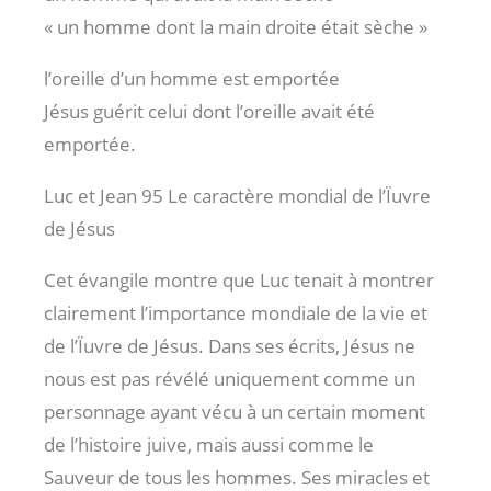
« un homme dont la main droite était sèche »
l’oreille d’un homme est emportée
Jésus guérit celui dont l’oreille avait été
emportée.
Luc et Jean 95
Le caractère mondial de l’Ïuvre
de Jésus
Cet évangile montre que Luc tenait à montrer
clairement l’importance mondiale de la vie et
de l’Ïuvre de Jésus. Dans ses écrits, Jésus ne
nous est pas révélé uniquement comme un
personnage ayant vécu à un certain moment
de l’histoire juive, mais aussi comme le
Sauveur de tous les hommes. Ses miracles et