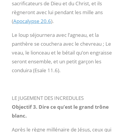
sacrificateurs de Dieu et du Christ, et ils
règneront avec lui pendant les mille ans
(
Apocalypse 20.6
).
Le loup séjournera avec l’agneau, et la
panthère se couchera avec le chevreau ; Le
veau, le lionceau et le bétail qu’on engraisse
seront ensemble, et un petit garçon les
conduira (Esaïe 11.6).
LE JUGEMENT DES INCREDULES
Objectif 3. Dire ce qu’est le grand trône
blanc.
Après le règne millénaire de Jésus, ceux qui