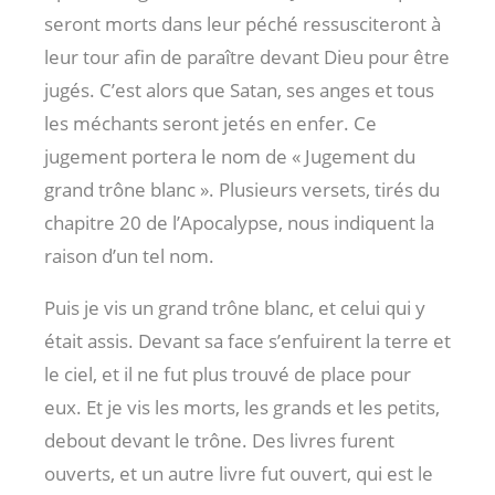
seront morts dans leur péché ressusciteront à
leur tour afin de paraître devant Dieu pour être
jugés. C’est alors que Satan, ses anges et tous
les méchants seront jetés en enfer. Ce
jugement portera le nom de « Jugement du
grand trône blanc ». Plusieurs versets, tirés du
chapitre 20 de l’Apocalypse, nous indiquent la
raison d’un tel nom.
Puis je vis un grand trône blanc, et celui qui y
était assis. Devant sa face s’enfuirent la terre et
le ciel, et il ne fut plus trouvé de place pour
eux. Et je vis les morts, les grands et les petits,
debout devant le trône. Des livres furent
ouverts, et un autre livre fut ouvert, qui est le