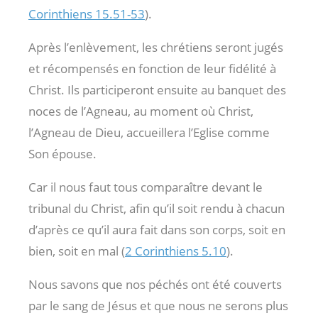
Corinthiens 15.51-53
).
Après l’enlèvement, les chrétiens seront jugés
et récompensés en fonction de leur fidélité à
Christ. Ils participeront ensuite au banquet des
noces de l’Agneau, au moment où Christ,
l’Agneau de Dieu, accueillera l’Eglise comme
Son épouse.
Car il nous faut tous comparaître devant le
tribunal du Christ, afin qu’il soit rendu à chacun
d’après ce qu’il aura fait dans son corps, soit en
bien, soit en mal (
2 Corinthiens 5.10
).
Nous savons que nos péchés ont été couverts
par le sang de Jésus et que nous ne serons plus