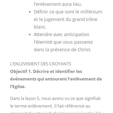
l’enlèvement aura lieu.
Définir ce que sont le millénium
et le jugement du grand trône
blanc.
Attendre avec anticipation
l’éternité que vous passerez
dans la présence de Christ.
L’ENLEVEMENT DES CROYANTS
Objectif 1. Décrire et identifier les
événements qui entourent l’enlèvement de
l’Eglise.
Dans la leçon 5, nous avons vu ce que signifiait
le terme enlèvement. Il fait référence au