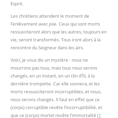
Esprit.
Les chrétiens attendent le moment de
l’enlèvement avec joie. Ceux qui sont morts
ressusciteront alors que les autres, toujours en
vie, seront transformés. Tous iront alors à la
rencontre du Seigneur dans les airs.
Voici, je vous dis un mystère : nous ne
mourrons pas tous, mais tous nous serons
changés, en un instant, en un clin d’Ïil, à la
dernière trompette. Car elle sonnera, et les
morts ressusciteront incorruptibles, et nous,
nous serons changés. Il faut en effet que ce
(corps) corruptible revête l’incorruptibilité, et
que ce (corps) mortel revête l’immortalité (
1