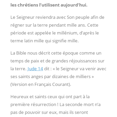
les chrétiens l’utilisent aujourd’hui.
Le Seigneur reviendra avec Son peuple afin de
régner sur la terre pendant mille ans. Cette
période est appelée le millénium, d’après le
terme latin mille qui signifie mille.
La Bible nous décrit cette époque comme un
temps de paix et de grandes réjouissances sur
la terre.
Jude 14
dit : « le Seigneur va venir avec
ses saints anges par dizaines de milliers »
(Version en Français Courant).
Heureux et saints ceux qui ont part à la
première résurrection ! La seconde mort n’a
pas de pouvoir sur eux, mais ils seront