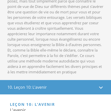
posez, mais tout simplement parce que connaître le
point de vue de Dieu sur différents thèmes peut s’avérer
être une question de vie ou de mort pour vous et pour
les personnes de votre entourage. Les versets bibliques
que vous étudierez et que vous apprendrez par coeur
vous aideront à croître spirituellement. Vous
apprécierez leur importance notamment durant votre
culte personnel, lorsque nous évangéliserez ou encore
lorsque vous enseignerez la Bible à d’autres personnes.
Et, comme la Bible elle-même le déclare, connaître la
Parole, c’est permettre à la foi de s’édifier. Ce cours
utilise une méthode moderne autodidacte qui vous
aidera à en apprendre facilement les divers principes et
à les mettre immédiatement en pratique
10. Leçon 10: L’avenir
LEÇON 10: L’AVENIR
L’avenir