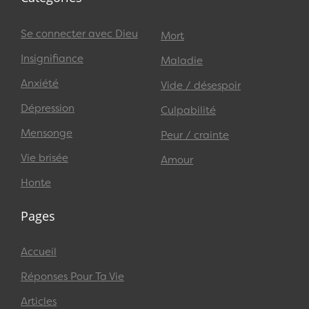
Se connecter avec Dieu
Mort
Insignifiance
Maladie
Anxiété
Vide / désespoir
Dépression
Culpabilité
Mensonge
Peur / crainte
Vie brisée
Amour
Honte
Pages
Accueil
Réponses Pour Ta Vie
Articles