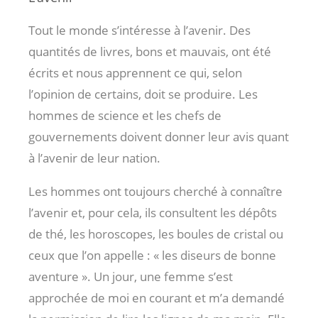
Tout le monde s’intéresse à l’avenir. Des
quantités de livres, bons et mauvais, ont été
écrits et nous apprennent ce qui, selon
l’opinion de certains, doit se produire. Les
hommes de science et les chefs de
gouvernements doivent donner leur avis quant
à l’avenir de leur nation.
Les hommes ont toujours cherché à connaître
l’avenir et, pour cela, ils consultent les dépôts
de thé, les horoscopes, les boules de cristal ou
ceux que l’on appelle : « les diseurs de bonne
aventure ». Un jour, une femme s’est
approchée de moi en courant et m’a demandé