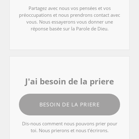
Partagez avec nous vos pensées et vos
préoccupations et nous prendrons contact avec
vous. Nous essayerons vous donner une
réponse basée sur la Parole de Dieu.
J'ai besoin de la priere
BESOIN DE LA PRIERE
Dis-nous comment nous pouvons prier pour
toi. Nous prierons et nous t'écrirons.