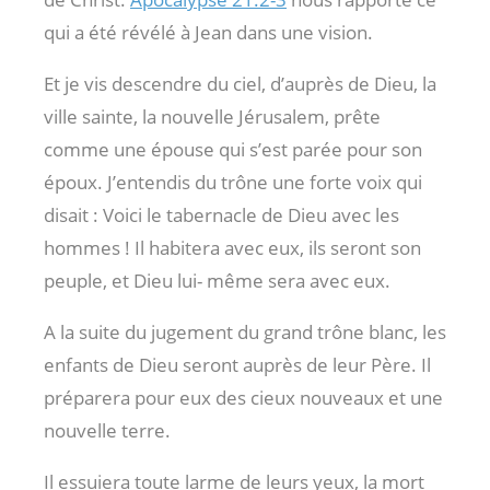
qui a été révélé à Jean dans une vision.
Et je vis descendre du ciel, d’auprès de Dieu, la
ville sainte, la nouvelle Jérusalem, prête
comme une épouse qui s’est parée pour son
époux. J’entendis du trône une forte voix qui
disait : Voici le tabernacle de Dieu avec les
hommes ! Il habitera avec eux, ils seront son
peuple, et Dieu lui- même sera avec eux.
A la suite du jugement du grand trône blanc, les
enfants de Dieu seront auprès de leur Père. Il
préparera pour eux des cieux nouveaux et une
nouvelle terre.
Il essuiera toute larme de leurs yeux, la mort