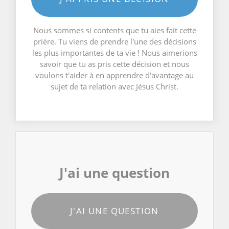
Nous sommes si contents que tu aies fait cette
prière. Tu viens de prendre l'une des décisions
les plus importantes de ta vie ! Nous aimerions
savoir que tu as pris cette décision et nous
voulons t'aider à en apprendre d'avantage au
sujet de ta relation avec Jésus Christ.
J'ai une question
J'AI UNE QUESTION