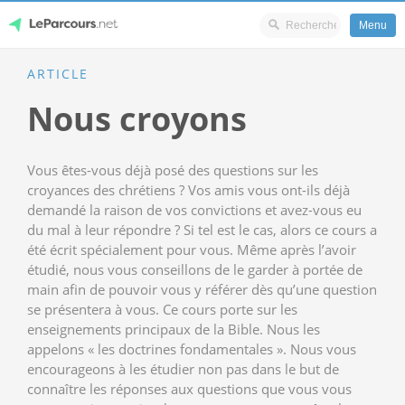
Menu
Skip
ARTICLE
LeParcours.net
to
Nous croyons
content
Vous êtes-vous déjà posé des questions sur les
croyances des chrétiens ? Vos amis vous ont-ils déjà
demandé la raison de vos convictions et avez-vous eu
du mal à leur répondre ? Si tel est le cas, alors ce cours a
été écrit spécialement pour vous. Même après l’avoir
étudié, nous vous conseillons de le garder à portée de
main afin de pouvoir vous y référer dès qu’une question
se présentera à vous. Ce cours porte sur les
enseignements principaux de la Bible. Nous les
appelons « les doctrines fondamentales ». Nous vous
encourageons à les étudier non pas dans le but de
connaître les réponses aux questions que vous vous