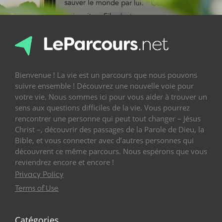
Bienvenue ! La vie est un parcours que nous pouvons
suivre ensemble ! Découvrez une nouvelle voie pour
votre vie. Nous sommes ici pour vous aider à trouver un
sens aux questions difficiles de la vie. Vous pourrez
rencontrer une personne qui peut tout changer – Jésus
Christ –, découvrir des passages de la Parole de Dieu, la
Bible, et vous connecter avec d’autres personnes qui
découvrent ce même parcours. Nous espérons que vous
reviendrez encore et encore !
Privacy Policy
Terms of Use
Catégories