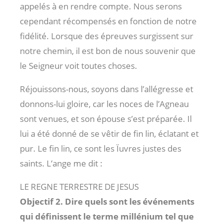
appelés à en rendre compte. Nous serons
cependant récompensés en fonction de notre
fidélité. Lorsque des épreuves surgissent sur
notre chemin, il est bon de nous souvenir que
le Seigneur voit toutes choses.
Réjouissons-nous, soyons dans l’allégresse et
donnons-lui gloire, car les noces de l’Agneau
sont venues, et son épouse s’est préparée. Il
lui a été donné de se vêtir de fin lin, éclatant et
pur. Le fin lin, ce sont les Ïuvres justes des
saints. L’ange me dit :
LE REGNE TERRESTRE DE JESUS
Objectif 2. Dire quels sont les événements
qui définissent le terme millénium tel que