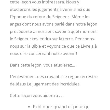
cette leçon vous intéressera. Nous y
étudierons les jugements à venir ainsi que
l’époque du retour du Seigneur. Même les
anges dont nous avons parlé dans notre leçon
précédente aimeraient savoir à quel moment
le Seigneur reviendra sur la terre. Penchons-
nous sur la Bible et voyons ce que ce Livre a à
nous dire concernant notre avenir !
Dans cette leçon, vous étudierez…
L’enlèvement des croyants Le règne terrestre
de Jésus Le jugement des incrédules
Cette leçon vous aidera à . . .
Expliquer quand et pour qui