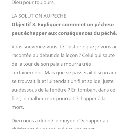
Dieu pour toujours.
LA SOLUTION AU PECHE
Objectif 3. Expliquer comment un pécheur
peut échapper aux conséquences du péché.
Vous souvenez-vous de l’histoire que je vous ai
racontée au début de la leçon ? Celui qui saute
de la tour de son palais mourra très
certainement. Mais que se passerait-il si un ami
se trouvait là et lui tendait un filet solide, juste
au-dessous de la fenêtre ? En tombant dans ce
filet, le malheureux pourrait échapper à la
mort.
Dieu nous a donné le moyen d’échapper au