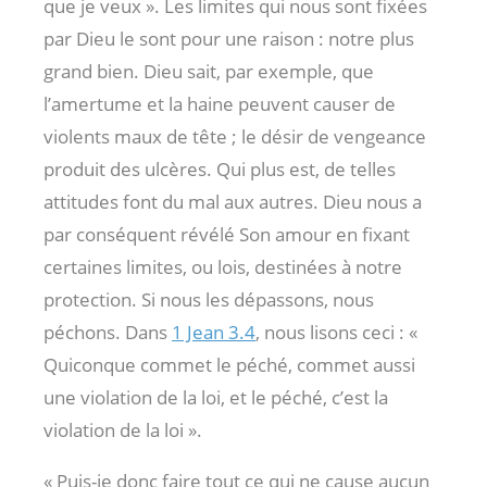
que je veux ». Les limites qui nous sont fixées
par Dieu le sont pour une raison : notre plus
grand bien. Dieu sait, par exemple, que
l’amertume et la haine peuvent causer de
violents maux de tête ; le désir de vengeance
produit des ulcères. Qui plus est, de telles
attitudes font du mal aux autres. Dieu nous a
par conséquent révélé Son amour en fixant
certaines limites, ou lois, destinées à notre
protection. Si nous les dépassons, nous
péchons. Dans
1 Jean 3.4
, nous lisons ceci : «
Quiconque commet le péché, commet aussi
une violation de la loi, et le péché, c’est la
violation de la loi ».
« Puis-je donc faire tout ce qui ne cause aucun