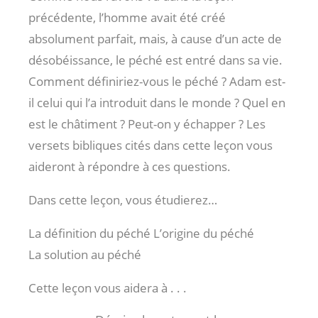
précédente, l’homme avait été créé
absolument parfait, mais, à cause d’un acte de
désobéissance, le péché est entré dans sa vie.
Comment définiriez-vous le péché ? Adam est-
il celui qui l’a introduit dans le monde ? Quel en
est le châtiment ? Peut-on y échapper ? Les
versets bibliques cités dans cette leçon vous
aideront à répondre à ces questions.
Dans cette leçon, vous étudierez…
La définition du péché L’origine du péché
La solution au péché
Cette leçon vous aidera à . . .