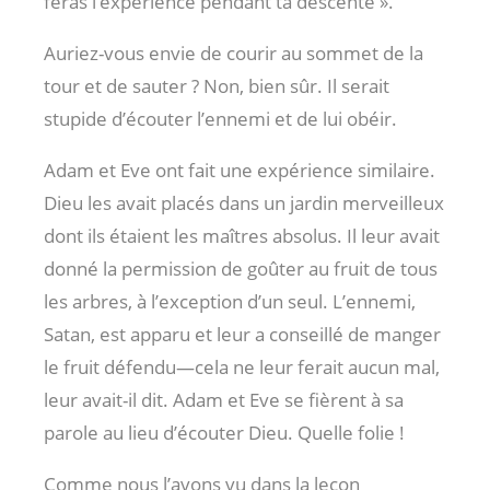
feras l’expérience pendant ta descente ».
Auriez-vous envie de courir au sommet de la
tour et de sauter ? Non, bien sûr. Il serait
stupide d’écouter l’ennemi et de lui obéir.
Adam et Eve ont fait une expérience similaire.
Dieu les avait placés dans un jardin merveilleux
dont ils étaient les maîtres absolus. Il leur avait
donné la permission de goûter au fruit de tous
les arbres, à l’exception d’un seul. L’ennemi,
Satan, est apparu et leur a conseillé de manger
le fruit défendu—cela ne leur ferait aucun mal,
leur avait-il dit. Adam et Eve se fièrent à sa
parole au lieu d’écouter Dieu. Quelle folie !
Comme nous l’avons vu dans la leçon