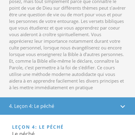
posez, mais tout simplement parce que connaître le
point de vue de Dieu sur différents thèmes peut s’avérer
être une question de vie ou de mort pour vous et pour
les personnes de votre entourage. Les versets bibliques
que vous étudierez et que vous apprendrez par coeur
vous aideront à croître spirituellement. Vous
apprécierez leur importance notamment durant votre
culte personnel, lorsque nous évangéliserez ou encore
lorsque vous enseignerez la Bible à d’autres personnes.
Et, comme la Bible elle-même le déclare, connaître la
Parole, c’est permettre à la foi de s’édifier. Ce cours
utilise une méthode moderne autodidacte qui vous
aidera à en apprendre facilement les divers principes et
à les mettre immédiatement en pratique
4. Leçon 4: Le péché
LEÇON 4: LE PÉCHÉ
Le péché