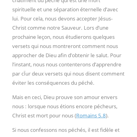
châtiment du péché qui est une mort
spirituelle et une séparation éternelle d’avec
lui. Pour cela, nous devons accepter Jésus-
Christ comme notre Sauveur. Lors d’une
prochaine leçon, nous étudierons quelques
versets qui nous montreront comment nous
approcher de Dieu afin d’obtenir le salut. Pour
l’instant, nous nous contenterons d’apprendre
par cÏur deux versets qui nous disent comment
éviter les conséquences du péché.
Mais en ceci, Dieu prouve son amour envers
nous : lorsque nous étions encore pécheurs,
Christ est mort pour nous (
Romains 5.8
).
Si nous confessons nos péchés, il est fidèle et