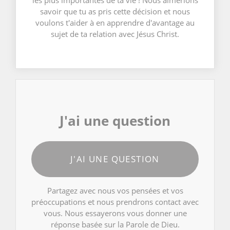
savoir que tu as pris cette décision et nous
voulons t'aider à en apprendre d'avantage au
sujet de ta relation avec Jésus Christ.
J'ai une question
J'AI UNE QUESTION
Partagez avec nous vos pensées et vos
préoccupations et nous prendrons contact avec
vous. Nous essayerons vous donner une
réponse basée sur la Parole de Dieu.