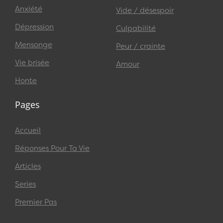
Anxiété
Vide / désespoir
Dépression
Culpabilité
Mensonge
Peur / crainte
Vie brisée
Amour
Honte
Pages
Accueil
Réponses Pour Ta Vie
Articles
Series
Premier Pas