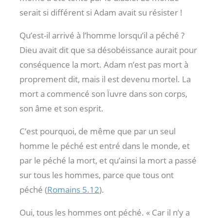
serait si différent si Adam avait su résister !
Qu’est-il arrivé à l’homme lorsqu’il a péché ?
Dieu avait dit que sa désobéissance aurait pour
conséquence la mort. Adam n’est pas mort à
proprement dit, mais il est devenu mortel. La
mort a commencé son Ïuvre dans son corps,
son âme et son esprit.
C’est pourquoi, de même que par un seul
homme le péché est entré dans le monde, et
par le péché la mort, et qu’ainsi la mort a passé
sur tous les hommes, parce que tous ont
péché (
Romains 5.12
).
Oui, tous les hommes ont péché. « Car il n’y a