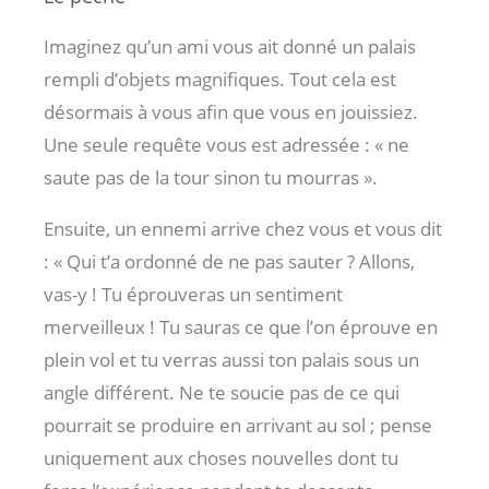
Imaginez qu’un ami vous ait donné un palais
rempli d’objets magnifiques. Tout cela est
désormais à vous afin que vous en jouissiez.
Une seule requête vous est adressée : « ne
saute pas de la tour sinon tu mourras ».
Ensuite, un ennemi arrive chez vous et vous dit
: « Qui t’a ordonné de ne pas sauter ? Allons,
vas-y ! Tu éprouveras un sentiment
merveilleux ! Tu sauras ce que l’on éprouve en
plein vol et tu verras aussi ton palais sous un
angle différent. Ne te soucie pas de ce qui
pourrait se produire en arrivant au sol ; pense
uniquement aux choses nouvelles dont tu