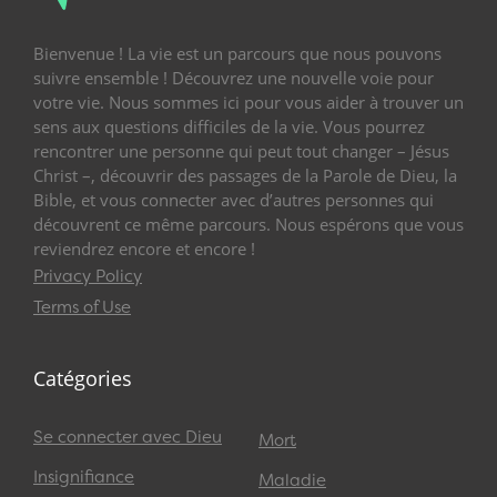
Bienvenue ! La vie est un parcours que nous pouvons
suivre ensemble ! Découvrez une nouvelle voie pour
votre vie. Nous sommes ici pour vous aider à trouver un
sens aux questions difficiles de la vie. Vous pourrez
rencontrer une personne qui peut tout changer – Jésus
Christ –, découvrir des passages de la Parole de Dieu, la
Bible, et vous connecter avec d’autres personnes qui
découvrent ce même parcours. Nous espérons que vous
reviendrez encore et encore !
Privacy Policy
Terms of Use
Catégories
Se connecter avec Dieu
Mort
Insignifiance
Maladie