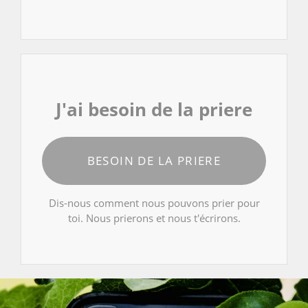
J'ai besoin de la priere
BESOIN DE LA PRIERE
Dis-nous comment nous pouvons prier pour
toi. Nous prierons et nous t'écrirons.