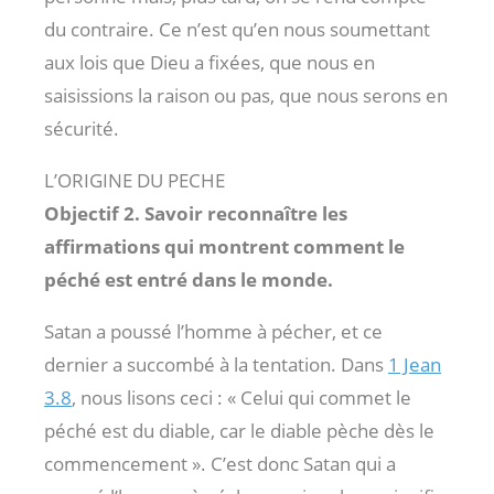
du contraire. Ce n’est qu’en nous soumettant
aux lois que Dieu a fixées, que nous en
saisissions la raison ou pas, que nous serons en
sécurité.
L’ORIGINE DU PECHE
Objectif 2. Savoir reconnaître les
affirmations qui montrent comment le
péché est entré dans le monde.
Satan a poussé l’homme à pécher, et ce
dernier a succombé à la tentation. Dans
1 Jean
3.8
, nous lisons ceci : « Celui qui commet le
péché est du diable, car le diable pèche dès le
commencement ». C’est donc Satan qui a