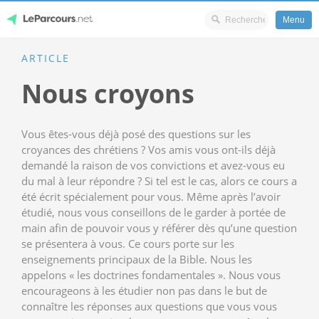
Menu
Skip
ARTICLE
LeParcours.net
to
Nous croyons
content
Vous êtes-vous déjà posé des questions sur les
croyances des chrétiens ? Vos amis vous ont-ils déjà
demandé la raison de vos convictions et avez-vous eu
du mal à leur répondre ? Si tel est le cas, alors ce cours a
été écrit spécialement pour vous. Même après l’avoir
étudié, nous vous conseillons de le garder à portée de
main afin de pouvoir vous y référer dès qu’une question
se présentera à vous. Ce cours porte sur les
enseignements principaux de la Bible. Nous les
appelons « les doctrines fondamentales ». Nous vous
encourageons à les étudier non pas dans le but de
connaître les réponses aux questions que vous vous