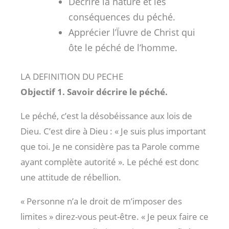
Décrire la nature et les
conséquences du péché.
Apprécier l’Ïuvre de Christ qui
ôte le péché de l’homme.
LA DEFINITION DU PECHE
Objectif 1. Savoir décrire le péché.
Le péché, c’est la désobéissance aux lois de
Dieu. C’est dire à Dieu : « Je suis plus important
que toi. Je ne considère pas ta Parole comme
ayant complète autorité ». Le péché est donc
une attitude de rébellion.
« Personne n’a le droit de m’imposer des
limites » direz-vous peut-être. « Je peux faire ce