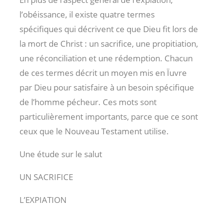
l’obéissance, il existe quatre termes
spécifiques qui décrivent ce que Dieu fit lors de
la mort de Christ : un sacrifice, une propitiation,
une réconciliation et une rédemption. Chacun
de ces termes décrit un moyen mis en Ïuvre
par Dieu pour satisfaire à un besoin spécifique
de l’homme pécheur. Ces mots sont
particulièrement importants, parce que ce sont
ceux que le Nouveau Testament utilise.
Une étude sur le salut
UN SACRIFICE
L’EXPIATION