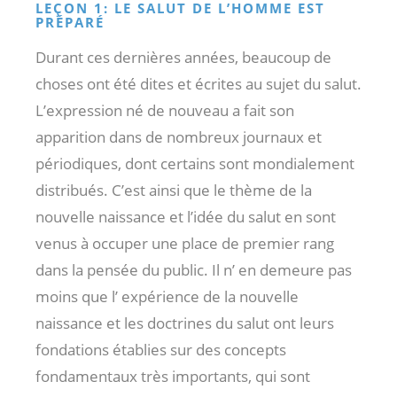
LEÇON 1: LE SALUT DE L’HOMME EST
PRÉPARÉ
Durant ces dernières années, beaucoup de
choses ont été dites et écrites au sujet du salut.
L’expression né de nouveau a fait son
apparition dans de nombreux journaux et
périodiques, dont certains sont mondialement
distribués. C’est ainsi que le thème de la
nouvelle naissance et l’idée du salut en sont
venus à occuper une place de premier rang
dans la pensée du public. Il n’ en demeure pas
moins que l’ expérience de la nouvelle
naissance et les doctrines du salut ont leurs
fondations établies sur des concepts
fondamentaux très importants, qui sont