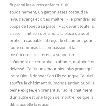
fit parmi les autres enfants. Puis
soudainement, un garçon assez costaud se
leva, s’avança et dit au maître : « Je prendrai les
coups de fouet à sa place ! » Et devant toute la
classe, il mit son dos à nu, à la place du petit
orphelin coupable, et reçut le châtiment pour la
faute commise. La compassion et la
miséricorde l’incitèrent à supporter le
châtiment de cet orphelin affamé, mal aimé et
délaissé. Ce fut un amour bien plus grand qui
incita Dieu à donner Son Fils pour que Celui-ci
souffre le châtiment du monde entier. Subir la
peine exigée, en prenant sur soi le châtiment
d’un autre est une façon de montrer ce que la
Bible appelle la grâce.