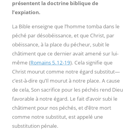
présentent la doctrine biblique de
l’expiation.
La Bible enseigne que l’homme tomba dans le
péché par désobéissance, et que Christ, par
obéissance, à la place du pécheur, subit le
châtiment que ce dernier avait amené sur lui-
même (
Romains 5.12-19
). Cela signifie que
Christ mourut comme notre égard substitut—
c’est-à-dire qu’Il mourut à notre place. A cause
de cela, Son sacrifice pour les péchés rend Dieu
favorable à notre égard. Le fait d’avoir subi le
châtiment pour nos péchés, et d’être mort
comme notre substitut, est appelé une
substitution pénale.