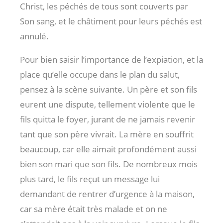
Christ, les péchés de tous sont couverts par
Son sang, et le châtiment pour leurs péchés est
annulé.
Pour bien saisir l’importance de l’expiation, et la
place qu’elle occupe dans le plan du salut,
pensez à la scène suivante. Un père et son fils
eurent une dispute, tellement violente que le
fils quitta le foyer, jurant de ne jamais revenir
tant que son père vivrait. La mère en souffrit
beaucoup, car elle aimait profondément aussi
bien son mari que son fils. De nombreux mois
plus tard, le fils reçut un message lui
demandant de rentrer d’urgence à la maison,
car sa mère était très malade et on ne