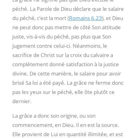
péché. La Parole de Dieu déclare que le salaire
du péché, c’est la mort (
Romains 6.23
), et Dieu
ne peut donc pas mettre de côté Son attitude
juste, vis-à-vis du péché, pas plus que Son
jugement contre celui-ci. Néanmoins, le
sacrifice de Christ sur la croix du calvaire a
complètement donné satisfaction à la justice
divine. De cette manière, le salaire pour avoir
brisé Sa loi a été payé. La grâce ne ferme donc
pas les yeux sur le péché, elle ôte plutôt ce
dernier.
La grâce a donc son origine, ou son
commencement, en Dieu. Il en est la source.
Elle provient de Lui en quantité illimitée, et est