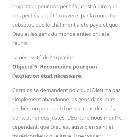
l’expiation pour nos péchés ; c’est-à-dire que
nos péchés ont été couverts par la mort d’un
substitut, que le châtiment a été payé et que
Dieu et les gens du monde entier ont été
réunis.
La nécessité de l’expiation
Objectif 5. Reconnaître pourquoi
l’expiation était nécessaire.
Certains se demandent pourquoi Dieu n’a pas
simplement abandonné les gens dans leurs
péchés, ou pourquoi Il ne les a pas déclarés
bons, et rendus justes. L’Ecriture nous montre,
cependant, que Dieu est aussi bien saint et
miséricordieux que juste. Il ne voulait