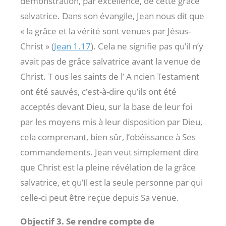
démonstration, par excellence, de cette grâce
salvatrice. Dans son évangile, Jean nous dit que
« la grâce et la vérité sont venues par Jésus-
Christ » (
Jean 1.17
). Cela ne signifie pas qu’il n’y
avait pas de grâce salvatrice avant la venue de
Christ. T ous les saints de l’ A ncien Testament
ont été sauvés, c’est-à-dire qu’ils ont été
acceptés devant Dieu, sur la base de leur foi
par les moyens mis à leur disposition par Dieu,
cela comprenant, bien sûr, l’obéissance à Ses
commandements. Jean veut simplement dire
que Christ est la pleine révélation de la grâce
salvatrice, et qu’Il est la seule personne par qui
celle-ci peut être reçue depuis Sa venue.
Objectif 3. Se rendre compte de