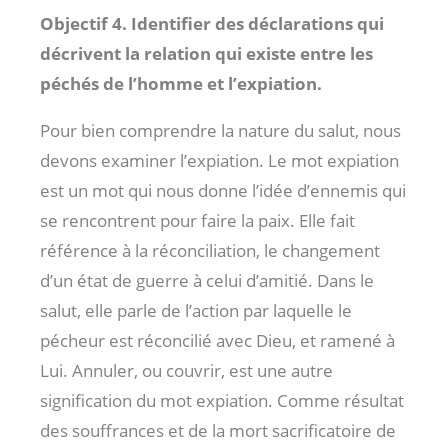
Objectif 4. Identifier des déclarations qui
décrivent la relation qui existe entre les
péchés de l’homme et l’expiation.
Pour bien comprendre la nature du salut, nous
devons examiner l’expiation. Le mot expiation
est un mot qui nous donne l’idée d’ennemis qui
se rencontrent pour faire la paix. Elle fait
référence à la réconciliation, le changement
d’un état de guerre à celui d’amitié. Dans le
salut, elle parle de l’action par laquelle le
pécheur est réconcilié avec Dieu, et ramené à
Lui. Annuler, ou couvrir, est une autre
signification du mot expiation. Comme résultat
des souffrances et de la mort sacrificatoire de