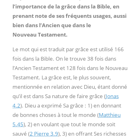
l’importance de la grâce dans la Bible, en
prenant note de ses fréquents usages, aussi
bien dans l’Ancien que dans le
Nouveau Testament.
Le mot qui est traduit par grâce est utilisé 166
fois dans la Bible. On le trouve 38 fois dans
l’Ancien Testament et 128 fois dans le Nouveau
Testament. La grâce est, le plus souvent,
mentionnée en relation avec Dieu, étant donné
qu’il est dans Sa nature de faire grâce (
Jonas
4.2
). Dieu a exprimé Sa grâce : 1) en donnant
de bonnes choses à tout le monde (
Matthieu
5.45
), 2) en voulant que tout le monde soit
sauvé (
2 Pierre 3.9
), 3) en offrant Ses richesses