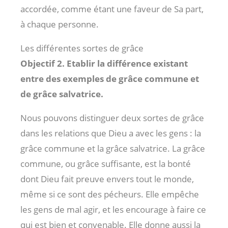
accordée, comme étant une faveur de Sa part,
à chaque personne.
Les différentes sortes de grâce
Objectif 2. Etablir la différence existant
entre des exemples de grâce commune et
de grâce salvatrice.
Nous pouvons distinguer deux sortes de grâce
dans les relations que Dieu a avec les gens : la
grâce commune et la grâce salvatrice. La grâce
commune, ou grâce suffisante, est la bonté
dont Dieu fait preuve envers tout le monde,
même si ce sont des pécheurs. Elle empêche
les gens de mal agir, et les encourage à faire ce
qui est bien et convenable. Elle donne aussi la