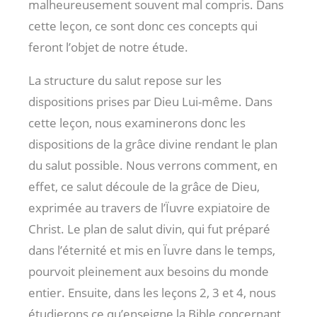
malheureusement souvent mal compris. Dans
cette leçon, ce sont donc ces concepts qui
feront l’objet de notre étude.
La structure du salut repose sur les
dispositions prises par Dieu Lui-même. Dans
cette leçon, nous examinerons donc les
dispositions de la grâce divine rendant le plan
du salut possible. Nous verrons comment, en
effet, ce salut découle de la grâce de Dieu,
exprimée au travers de l’Ïuvre expiatoire de
Christ. Le plan de salut divin, qui fut préparé
dans l’éternité et mis en Ïuvre dans le temps,
pourvoit pleinement aux besoins du monde
entier. Ensuite, dans les leçons 2, 3 et 4, nous
étudierons ce qu’enseigne la Bible concernant