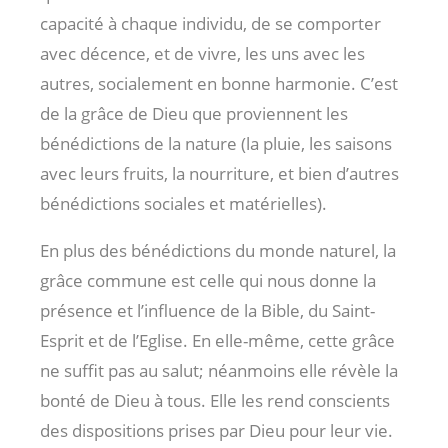
capacité à chaque individu, de se comporter
avec décence, et de vivre, les uns avec les
autres, socialement en bonne harmonie. C’est
de la grâce de Dieu que proviennent les
bénédictions de la nature (la pluie, les saisons
avec leurs fruits, la nourriture, et bien d’autres
bénédictions sociales et matérielles).
En plus des bénédictions du monde naturel, la
grâce commune est celle qui nous donne la
présence et l’influence de la Bible, du Saint-
Esprit et de l’Eglise. En elle-même, cette grâce
ne suffit pas au salut; néanmoins elle révèle la
bonté de Dieu à tous. Elle les rend conscients
des dispositions prises par Dieu pour leur vie.