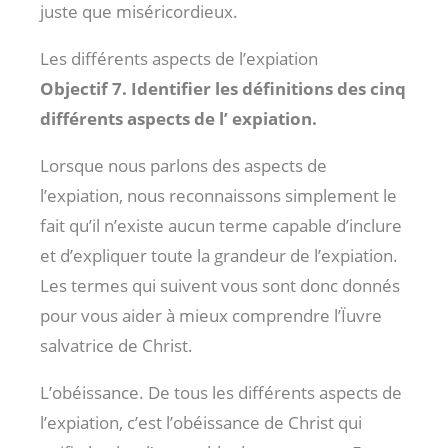
juste que miséricordieux.
Les différents aspects de l’expiation
Objectif 7. Identifier les définitions des cinq
différents aspects de l’ expiation.
Lorsque nous parlons des aspects de
l’expiation, nous reconnaissons simplement le
fait qu’il n’existe aucun terme capable d’inclure
et d’expliquer toute la grandeur de l’expiation.
Les termes qui suivent vous sont donc donnés
pour vous aider à mieux comprendre l’Ïuvre
salvatrice de Christ.
L’obéissance. De tous les différents aspects de
l’expiation, c’est l’obéissance de Christ qui