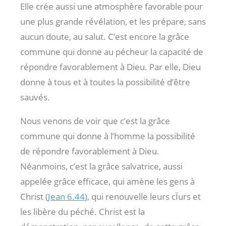
Elle crée aussi une atmosphère favorable pour
une plus grande révélation, et les prépare, sans
aucun doute, au salut. C’est encore la grâce
commune qui donne au pécheur la capacité de
répondre favorablement à Dieu. Par elle, Dieu
donne à tous et à toutes la possibilité d’être
sauvés.
Nous venons de voir que c’est la grâce
commune qui donne à l’homme la possibilité
de répondre favorablement à Dieu.
Néanmoins, c’est la grâce salvatrice, aussi
appelée grâce efficace, qui amène les gens à
Christ (
Jean 6.44
), qui renouvelle leurs cÏurs et
les libère du péché. Christ est la