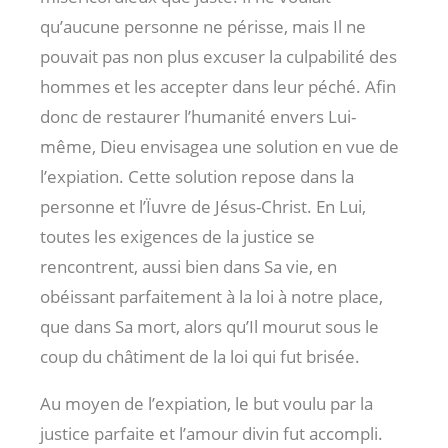
qu’aucune personne ne périsse, mais Il ne
pouvait pas non plus excuser la culpabilité des
hommes et les accepter dans leur péché. Afin
donc de restaurer l’humanité envers Lui-
même, Dieu envisagea une solution en vue de
l’expiation. Cette solution repose dans la
personne et l’Ïuvre de Jésus-Christ. En Lui,
toutes les exigences de la justice se
rencontrent, aussi bien dans Sa vie, en
obéissant parfaitement à la loi à notre place,
que dans Sa mort, alors qu’Il mourut sous le
coup du châtiment de la loi qui fut brisée.
Au moyen de l’expiation, le but voulu par la
justice parfaite et l’amour divin fut accompli.