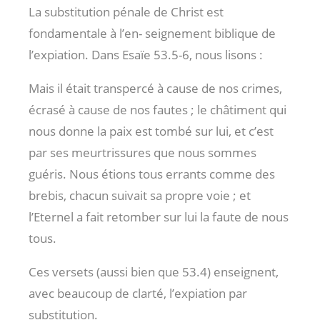
La substitution pénale de Christ est
fondamentale à l’en- seignement biblique de
l’expiation. Dans Esaïe 53.5-6, nous lisons :
Mais il était transpercé à cause de nos crimes,
écrasé à cause de nos fautes ; le châtiment qui
nous donne la paix est tombé sur lui, et c’est
par ses meurtrissures que nous sommes
guéris. Nous étions tous errants comme des
brebis, chacun suivait sa propre voie ; et
l’Eternel a fait retomber sur lui la faute de nous
tous.
Ces versets (aussi bien que 53.4) enseignent,
avec beaucoup de clarté, l’expiation par
substitution.