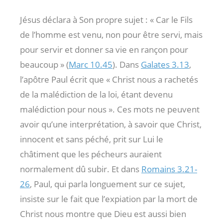
Jésus déclara à Son propre sujet : « Car le Fils
de l’homme est venu, non pour être servi, mais
pour servir et donner sa vie en rançon pour
beaucoup » (
Marc 10.45
). Dans
Galates 3.13
,
l’apôtre Paul écrit que « Christ nous a rachetés
de la malédiction de la loi, étant devenu
malédiction pour nous ». Ces mots ne peuvent
avoir qu’une interprétation, à savoir que Christ,
innocent et sans péché, prit sur Lui le
châtiment que les pécheurs auraient
normalement dû subir. Et dans
Romains 3.21-
26
, Paul, qui parla longuement sur ce sujet,
insiste sur le fait que l’expiation par la mort de
Christ nous montre que Dieu est aussi bien