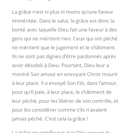
La grâce n’est ni plus ni moins qu’une faveur
imméritée. Dans le salut, la grâce est donc la
bonté avec laquelle Dieu fait une faveur à des
gens qui ne méritent rien. Ceux qui ont péché
ne méritent que le jugement et le châtiment.
Ils ne sont pas dignes d’être pardonnés après
avoir désobéi à Dieu. Pourtant, Dieu leur a
montré Son amour en envoyant Christ mourir
à leur place. Il a envoyé Son Fils, dans l’amour,
pour qu’Il paie, à leur place, le châtiment de
leur péché, pour les libérer de son contrôle, et
pour les considérer comme s’ils n’avaient
jamais péché. C’est cela la grâce !
La grâce ne signifie pas que Dieu excuse le