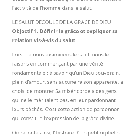
l’activité de l’homme dans le salut.
LE SALUT DECOULE DE LA GRACE DE DIEU
Objectif 1. Définir la grâce et expliquer sa
relation vis-à-vis du salut.
Lorsque nous examinons le salut, nous le
faisons en commençant par une vérité
fondamentale : à savoir qu’un Dieu souverain,
plein d’amour, sans aucune raison apparente, a
choisi de montrer Sa miséricorde à des gens
qui ne le méritaient pas, en leur pardonnant
leurs péchés. C’est cette action de pardonner
qui constitue l’expression de la grâce divine.
On raconte ainsi, l’ histoire d’ un petit orphelin