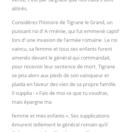
attirés.
Considérez l’histoire de Tigrane le Grand, un
puissant roi d’ A rménie, qui fut emmené captif
lors d’ une invasion de l’armée romaine. Le roi
vaincu, sa femme et tous ses enfants furent
amenés devant le général qui commandait,
pour recevoir leur sentence de mort. Tigrane
se jeta alors aux pieds de son vainqueur et
plaida en faveur des vies de sa propre famille.
Il supplia : « Fais de moi ce que tu voudras,
mais épargne ma
femme et mes enfants ». Ses supplications
émurent tellement le général romain qu’il