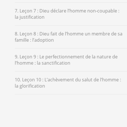
7. Leçon 7 : Dieu déclare l’homme non-coupable :
la justification
8. Leçon 8 : Dieu fait de l’homme un membre de sa
famille : l’adoption
9. Leçon 9 : Le perfectionnement de la nature de
l’homme : la sanctification
10. Leçon 10 : L’achèvement du salut de l’homme :
la glorification