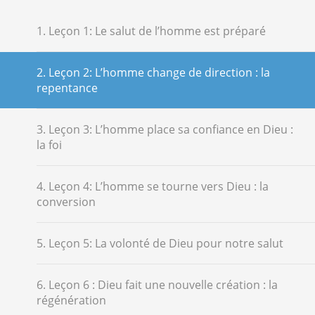
1. Leçon 1: Le salut de l’homme est préparé
2. Leçon 2: L’homme change de direction : la
repentance
3. Leçon 3: L’homme place sa confiance en Dieu :
la foi
4. Leçon 4: L’homme se tourne vers Dieu : la
conversion
5. Leçon 5: La volonté de Dieu pour notre salut
6. Leçon 6 : Dieu fait une nouvelle création : la
régénération