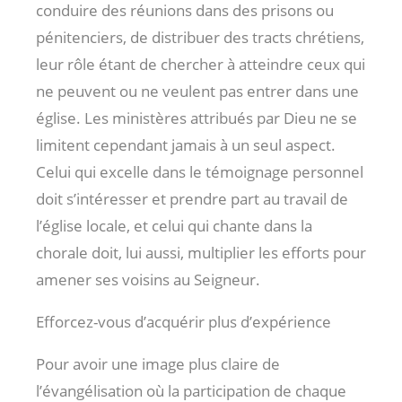
conduire des réunions dans des prisons ou
pénitenciers, de distribuer des tracts chrétiens,
leur rôle étant de chercher à atteindre ceux qui
ne peuvent ou ne veulent pas entrer dans une
église. Les ministères attribués par Dieu ne se
limitent cependant jamais à un seul aspect.
Celui qui excelle dans le témoignage personnel
doit s’intéresser et prendre part au travail de
l’église locale, et celui qui chante dans la
chorale doit, lui aussi, multiplier les efforts pour
amener ses voisins au Seigneur.
Efforcez-vous d’acquérir plus d’expérience
Pour avoir une image plus claire de
l’évangélisation où la participation de chaque