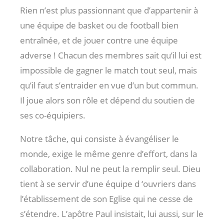
Rien n’est plus passionnant que d’appartenir à
une équipe de basket ou de football bien
entraînée, et de jouer contre une équipe
adverse ! Chacun des membres sait qu’il lui est
impossible de gagner le match tout seul, mais
qu’il faut s’entraider en vue d’un but commun.
Il joue alors son rôle et dépend du soutien de
ses co-équipiers.
Notre tâche, qui consiste à évangéliser le
monde, exige le même genre d’effort, dans la
collaboration. Nul ne peut la remplir seul. Dieu
tient à se servir d’une équipe d ‘ouvriers dans
l’établissement de son Eglise qui ne cesse de
s’étendre. L’apôtre Paul insistait, lui aussi, sur le