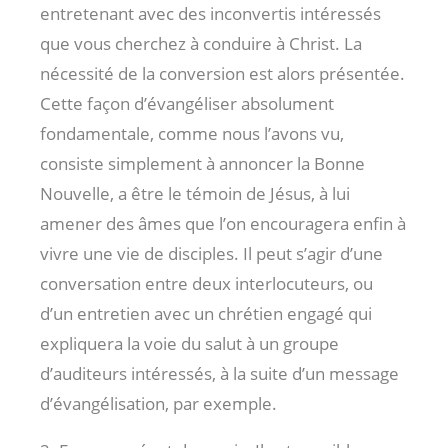
entretenant avec des inconvertis intéressés
que vous cherchez à conduire à Christ. La
nécessité de la conversion est alors présentée.
Cette façon d’évangéliser absolument
fondamentale, comme nous l’avons vu,
consiste simplement à annoncer la Bonne
Nouvelle, a être le témoin de Jésus, à lui
amener des âmes que l’on encouragera enfin à
vivre une vie de disciples. Il peut s’agir d’une
conversation entre deux interlocuteurs, ou
d’un entretien avec un chrétien engagé qui
expliquera la voie du salut à un groupe
d’auditeurs intéressés, à la suite d’un message
d’évangélisation, par exemple.