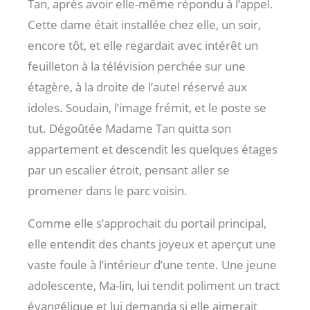
Tan, après avoir elle-même répondu à l’appel.
Cette dame était installée chez elle, un soir,
encore tôt, et elle regardait avec intérêt un
feuilleton à la télévision perchée sur une
étagère, à la droite de l’autel réservé aux
idoles. Soudain, l’image frémit, et le poste se
tut. Dégoûtée Madame Tan quitta son
appartement et descendit les quelques étages
par un escalier étroit, pensant aller se
promener dans le parc voisin.
Comme elle s’approchait du portail principal,
elle entendit des chants joyeux et aperçut une
vaste foule à l’intérieur d’une tente. Une jeune
adolescente, Ma-lin, lui tendit poliment un tract
évangélique et lui demanda si elle aimerait