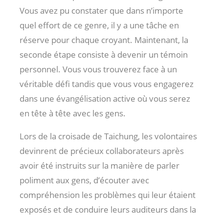
Vous avez pu constater que dans n’importe
quel effort de ce genre, il y a une tâche en
réserve pour chaque croyant. Maintenant, la
seconde étape consiste à devenir un témoin
personnel. Vous vous trouverez face à un
véritable défi tandis que vous vous engagerez
dans une évangélisation active où vous serez
en tête à tête avec les gens.
Lors de la croisade de Taichung, les volontaires
devinrent de précieux collaborateurs après
avoir été instruits sur la manière de parler
poliment aux gens, d’écouter avec
compréhension les problèmes qui leur étaient
exposés et de conduire leurs auditeurs dans la