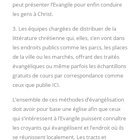
peut présenter l’Evangile pour enfin conduire
les gens à Christ.
3. Les équipes chargées de distribuer de la
littérature chrétienne qui, elles, s’en vont dans
les endroits publics comme les parcs, les places
de la ville ou les marchés, offrant des traités
évangéliques ou même parfois les échantillons
gratuits de cours par correspondance comme
ceux que publie ICI.
L’ensemble de ces méthodes d’évangélisation
doit avoir pour base une église afin que ceux
qui s’intéressent à l’Evangile puissent connaître
les croyants qui évangélisent et l’endroit où ils
se réunissent localement. Les tracts et