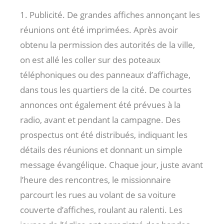
1. Publicité. De grandes affiches annonçant les
réunions ont été imprimées. Après avoir
obtenu la permission des autorités de la ville,
on est allé les coller sur des poteaux
téléphoniques ou des panneaux d’affichage,
dans tous les quartiers de la cité. De courtes
annonces ont également été prévues à la
radio, avant et pendant la campagne. Des
prospectus ont été distribués, indiquant les
détails des réunions et donnant un simple
message évangélique. Chaque jour, juste avant
l’heure des rencontres, le missionnaire
parcourt les rues au volant de sa voiture
couverte d’affiches, roulant au ralenti. Les