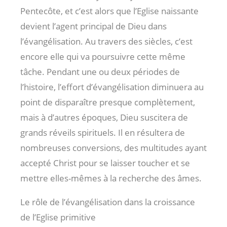
Pentecôte, et c’est alors que l’Eglise naissante
devient l’agent principal de Dieu dans
l’évangélisation. Au travers des siècles, c’est
encore elle qui va poursuivre cette même
tâche. Pendant une ou deux périodes de
l’histoire, l’effort d’évangélisation diminuera au
point de disparaître presque complètement,
mais à d’autres époques, Dieu suscitera de
grands réveils spirituels. Il en résultera de
nombreuses conversions, des multitudes ayant
accepté Christ pour se laisser toucher et se
mettre elles-mêmes à la recherche des âmes.
Le rôle de l’évangélisation dans la croissance
de l’Eglise primitive