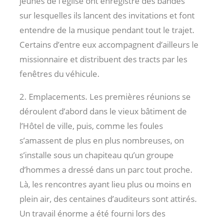
jeunes de l’église ont enregistré des bandes
sur lesquelles ils lancent des invitations et font
entendre de la musique pendant tout le trajet.
Certains d’entre eux accompagnent d’ailleurs le
missionnaire et distribuent des tracts par les
fenêtres du véhicule.
2. Emplacements. Les premières réunions se
déroulent d’abord dans le vieux bâtiment de
l’Hôtel de ville, puis, comme les foules
s’amassent de plus en plus nombreuses, on
s’installe sous un chapiteau qu’un groupe
d’hommes a dressé dans un parc tout proche.
Là, les rencontres ayant lieu plus ou moins en
plein air, des centaines d’auditeurs sont attirés.
Un travail énorme a été fourni lors des