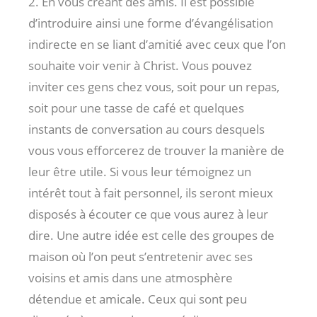
2. En vous créant des amis. Il est possible
d’introduire ainsi une forme d’évangélisation
indirecte en se liant d’amitié avec ceux que l’on
souhaite voir venir à Christ. Vous pouvez
inviter ces gens chez vous, soit pour un repas,
soit pour une tasse de café et quelques
instants de conversation au cours desquels
vous vous efforcerez de trouver la manière de
leur être utile. Si vous leur témoignez un
intérêt tout à fait personnel, ils seront mieux
disposés à écouter ce que vous aurez à leur
dire. Une autre idée est celle des groupes de
maison où l’on peut s’entretenir avec ses
voisins et amis dans une atmosphère
détendue et amicale. Ceux qui sont peu