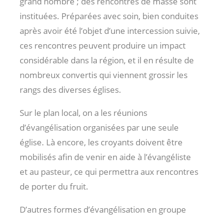
grand nombre ; des rencontres de masse sont
instituées. Préparées avec soin, bien conduites
après avoir été l’objet d’une intercession suivie,
ces rencontres peuvent produire un impact
considérable dans la région, et il en résulte de
nombreux convertis qui viennent grossir les
rangs des diverses églises.
Sur le plan local, on a les réunions
d’évangélisation organisées par une seule
église. Là encore, les croyants doivent être
mobilisés afin de venir en aide à l’évangéliste
et au pasteur, ce qui permettra aux rencontres
de porter du fruit.
D’autres formes d’évangélisation en groupe