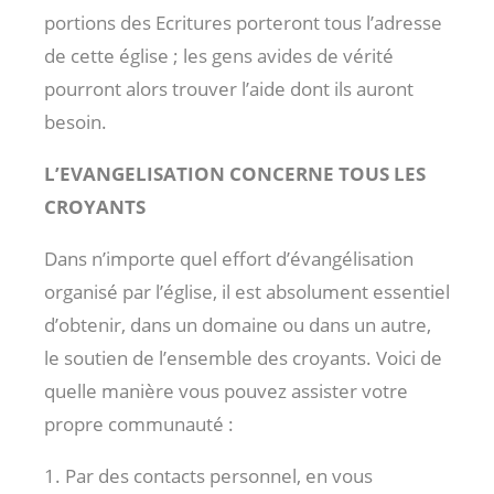
portions des Ecritures porteront tous l’adresse
de cette église ; les gens avides de vérité
pourront alors trouver l’aide dont ils auront
besoin.
L’EVANGELISATION CONCERNE TOUS LES
CROYANTS
Dans n’importe quel effort d’évangélisation
organisé par l’église, il est absolument essentiel
d’obtenir, dans un domaine ou dans un autre,
le soutien de l’ensemble des croyants. Voici de
quelle manière vous pouvez assister votre
propre communauté :
1. Par des contacts personnel, en vous