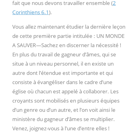
fait que nous devons travailler ensemble (
2
Corinthiens 6.1
).
Vous allez maintenant étudier la dernière leçon
de cette première partie intitulée : UN MONDE
A SAUVER—Sachez en discerner la nécessité !
En plus du travail de gagneur d’âmes, qui se
situe à un niveau personnel, il en existe un
autre dont l’étendue est importante et qui
consiste à évangéliser dans le cadre d’une
église où chacun est appelé à collaborer. Les
croyants sont mobilisés en plusieurs équipes
d’un genre ou d’un autre, et l’on voit ainsi le
ministère du gagneur d’âmes se multiplier.
Venez, joignez-vous à l’une d’entre elles !