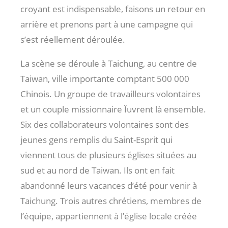
croyant est indispensable, faisons un retour en
arrière et prenons part à une campagne qui
s’est réellement déroulée.
La scène se déroule à Taichung, au centre de
Taiwan, ville importante comptant 500 000
Chinois. Un groupe de travailleurs volontaires
et un couple missionnaire Ïuvrent là ensemble.
Six des collaborateurs volontaires sont des
jeunes gens remplis du Saint-Esprit qui
viennent tous de plusieurs églises situées au
sud et au nord de Taiwan. Ils ont en fait
abandonné leurs vacances d’été pour venir à
Taichung. Trois autres chrétiens, membres de
l’équipe, appartiennent à l’église locale créée