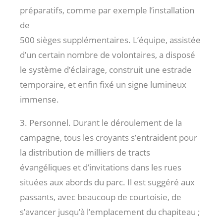
préparatifs, comme par exemple l’installation
de
500 sièges supplémentaires. L’équipe, assistée
d’un certain nombre de volontaires, a disposé
le système d’éclairage, construit une estrade
temporaire, et enfin fixé un signe lumineux
immense.
3. Personnel. Durant le déroulement de la
campagne, tous les croyants s’entraident pour
la distribution de milliers de tracts
évangéliques et d’invitations dans les rues
situées aux abords du parc. Il est suggéré aux
passants, avec beaucoup de courtoisie, de
s’avancer jusqu’à l’emplacement du chapiteau ;