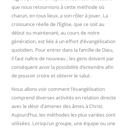
que nous retournions à cette méthode où
chacun, en tous lieux, a son rôler à jouer. La
croissance réelle de l’Eglise, que ce soit au
début ou maintenant, au cours de notre
génération, est liée à un effort d’évangélisation
quotidien. Pour entrer dans la famille de Dieu,
il faut naître de nouveau ; les gens doivent par
conséquent avoir la possibilité d’entendre afin
de pouvoir croire et obtenir le salut.
Nous allons voir comment l’évangélisation
comprend diverses activités en relation directe
avec le désir d’amener des âmes à Christ.
Aujourd’hui, les méthodes les plus variées sont
utilisées. Lorsqu’un groupe, une équipe ou une