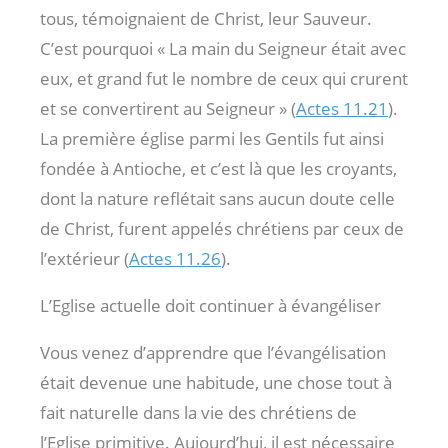
tous, témoignaient de Christ, leur Sauveur.
C’est pourquoi « La main du Seigneur était avec
eux, et grand fut le nombre de ceux qui crurent
et se convertirent au Seigneur » (
Actes 11.21
).
La première église parmi les Gentils fut ainsi
fondée à Antioche, et c’est là que les croyants,
dont la nature reflétait sans aucun doute celle
de Christ, furent appelés chrétiens par ceux de
l’extérieur (
Actes 11.26
).
L’Eglise actuelle doit continuer à évangéliser
Vous venez d’apprendre que l’évangélisation
était devenue une habitude, une chose tout à
fait naturelle dans la vie des chrétiens de
l’Eglise primitive. Aujourd’hui, il est nécessaire