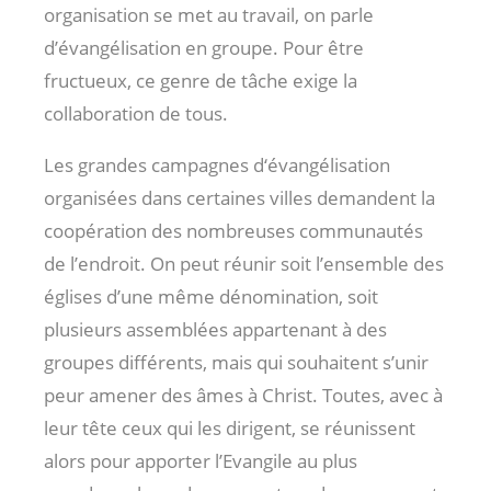
organisation se met au travail, on parle
d’évangélisation en groupe. Pour être
fructueux, ce genre de tâche exige la
collaboration de tous.
Les grandes campagnes d‘évangélisation
organisées dans certaines villes demandent la
coopération des nombreuses communautés
de l’endroit. On peut réunir soit l’ensemble des
églises d’une même dénomination, soit
plusieurs assemblées appartenant à des
groupes différents, mais qui souhaitent s’unir
peur amener des âmes à Christ. Toutes, avec à
leur tête ceux qui les dirigent, se réunissent
alors pour apporter l’Evangile au plus