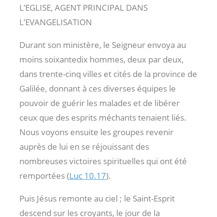
L’EGLISE, AGENT PRINCIPAL DANS
L’EVANGELISATION
Durant son ministère, le Seigneur envoya au
moins soixantedix hommes, deux par deux,
dans trente-cinq villes et cités de la province de
Galilée, donnant à ces diverses équipes le
pouvoir de guérir les malades et de libérer
ceux que des esprits méchants tenaient liés.
Nous voyons ensuite les groupes revenir
auprès de lui en se réjouissant des
nombreuses victoires spirituelles qui ont été
remportées (
Luc 10.17
).
Puis Jésus remonte au ciel ; le Saint-Esprit
descend sur les croyants, le jour de la