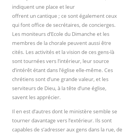
indiquent une place et leur
offrent un cantique ; ce sont également ceux
qui font office de secrétaires, de concierges.
Les moniteurs d’Ecole du Dimanche et les
membres de la chorale peuvent aussi être
cités. Les activités et la vision de ces gens-là
sont tournées vers l’intérieur, leur source
d’intérêt étant dans l’église elle-même. Ces
chrétiens sont d’une grande valeur, et les
serviteurs de Dieu, à la tête d’une église,
savent les apprécier.
Il en est d’autres dont le ministère semble se
tourner davantage vers l’extérieur. Ils sont
capables de s’adresser aux gens dans la rue, de