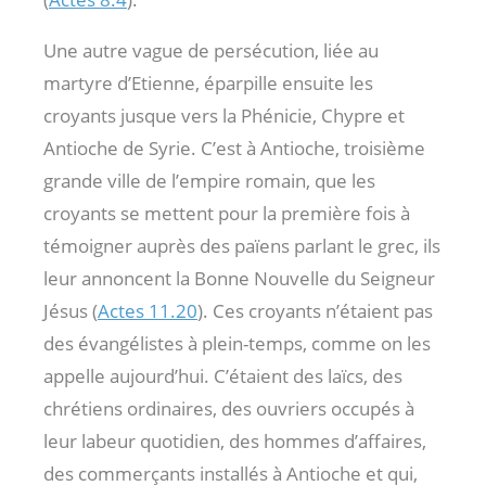
Une autre vague de persécution, liée au
martyre d’Etienne, éparpille ensuite les
croyants jusque vers la Phénicie, Chypre et
Antioche de Syrie. C’est à Antioche, troisième
grande ville de l’empire romain, que les
croyants se mettent pour la première fois à
témoigner auprès des païens parlant le grec, ils
leur annoncent la Bonne Nouvelle du Seigneur
Jésus (
Actes 11.20
). Ces croyants n’étaient pas
des évangélistes à plein-temps, comme on les
appelle aujourd’hui. C’étaient des laïcs, des
chrétiens ordinaires, des ouvriers occupés à
leur labeur quotidien, des hommes d’affaires,
des commerçants installés à Antioche et qui,