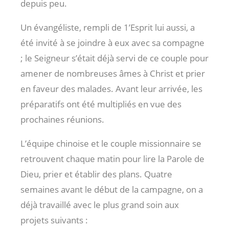
depuis peu.
Un évangéliste, rempli de 1’Esprit lui aussi, a
été invité à se joindre à eux avec sa compagne
; le Seigneur s’était déjà servi de ce couple pour
amener de nombreuses âmes à Christ et prier
en faveur des malades. Avant leur arrivée, les
préparatifs ont été multipliés en vue des
prochaines réunions.
L’équipe chinoise et le couple missionnaire se
retrouvent chaque matin pour lire la Parole de
Dieu, prier et établir des plans. Quatre
semaines avant le début de la campagne, on a
déjà travaillé avec le plus grand soin aux
projets suivants :