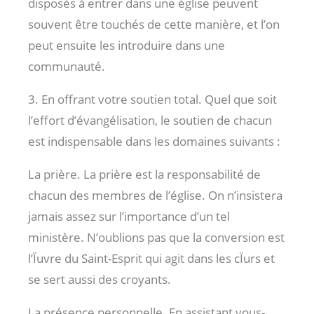
disposés à entrer dans une église peuvent
souvent être touchés de cette manière, et l’on
peut ensuite les introduire dans une
communauté.
3. En offrant votre soutien total. Quel que soit
l’effort d’évangélisation, le soutien de chacun
est indispensable dans les domaines suivants :
La prière. La prière est la responsabilité de
chacun des membres de l’église. On n’insistera
jamais assez sur l’importance d’un tel
ministère. N’oublions pas que la conversion est
l’Ïuvre du Saint-Esprit qui agit dans les cÏurs et
se sert aussi des croyants.
La présence personnelle. En assistant vous-