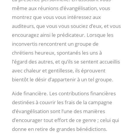
même aux réunions d’évangélisation, vous
montrez que vous vous intéressez aux
auditeurs, que vous vous souciez d’eux, et vous
encouragez ainsi le prédicateur. Lorsque les
inconvertis rencontrent un groupe de
chrétiens heureux, spontanés les uns à
l’égard des autres, et qu’ils se sentent accueillis
avec chaleur et gentillesse, ils éprouvent
bientôt le désir d’appartenir à un tel groupe.
Aide financière. Les contributions financières
destinées à couvrir les frais de la campagne
d’évangélisation sont l’une des manières
d’encourager tout effort de ce genre ; celui qui
donne en retire de grandes bénédictions.