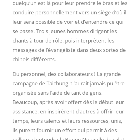
quelqu’un est là pour leur prendre le bras et les
conduire personnellement vers un siège d’où il
leur sera possible de voir et d’entendre ce qui
se passe. Trois jeunes hommes dirigent les
chants à tour de rôle, puis interprètent les
messages de l’évangéliste dans deux sortes de
chinois différents.
Du personnel, des collaborateurs ! La grande
campagne de Taichung n ‘aurait jamais pu être
organisée sans l’aide de tant de gens.
Beaucoup, après avoir offert dès le début leur
assistance, en inspirèrent d’autres à offrir leur
temps, leurs talents et leurs ressources, unis,
ils purent fournir un effort qui permit à des
milliers d’entendre la Bonne Nouvelle du salut