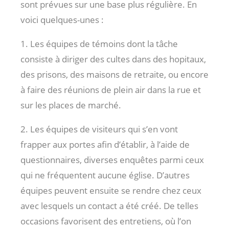
sont prévues sur une base plus régulière. En
voici quelques-unes :
1. Les équipes de témoins dont la tâche
consiste à diriger des cultes dans des hopitaux,
des prisons, des maisons de retraite, ou encore
à faire des réunions de plein air dans la rue et
sur les places de marché.
2. Les équipes de visiteurs qui s’en vont
frapper aux portes afin d’établir, à l’aide de
questionnaires, diverses enquêtes parmi ceux
qui ne fréquentent aucune église. D’autres
équipes peuvent ensuite se rendre chez ceux
avec lesquels un contact a été créé. De telles
occasions favorisent des entretiens, où l’on