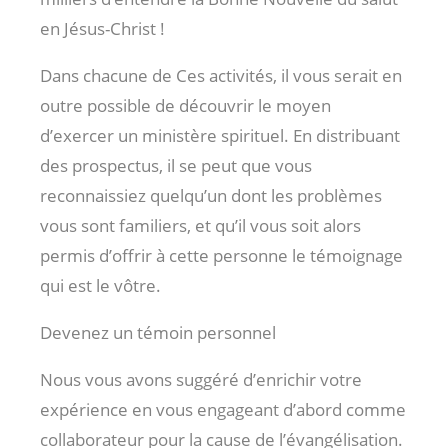
en Jésus-Christ !
Dans chacune de Ces activités, il vous serait en
outre possible de découvrir le moyen
d’exercer un ministère spirituel. En distribuant
des prospectus, il se peut que vous
reconnaissiez quelqu’un dont les problèmes
vous sont familiers, et qu’il vous soit alors
permis d’offrir à cette personne le témoignage
qui est le vôtre.
Devenez un témoin personnel
Nous vous avons suggéré d’enrichir votre
expérience en vous engageant d’abord comme
collaborateur pour la cause de l’évangélisation.