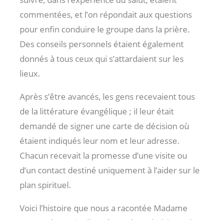
commentées, et l’on répondait aux questions
pour enfin conduire le groupe dans la prière.
Des conseils personnels étaient également
donnés à tous ceux qui s’attardaient sur les
lieux.
Après s’être avancés, les gens recevaient tous
de la littérature évangélique ; il leur était
demandé de signer une carte de décision où
étaient indiqués leur nom et leur adresse.
Chacun recevait la promesse d’une visite ou
d’un contact destiné uniquement à l’aider sur le
plan spirituel.
Voici l’histoire que nous a racontée Madame