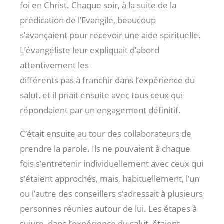
foi en Christ. Chaque soir, à la suite de la
prédication de l’Evangile, beaucoup
s’avançaient pour recevoir une aide spirituelle.
L’évangéliste leur expliquait d’abord
attentivement les
différents pas à franchir dans l’expérience du
salut, et il priait ensuite avec tous ceux qui
répondaient par un engagement définitif.
C’était ensuite au tour des collaborateurs de
prendre la parole. Ils ne pouvaient à chaque
fois s’entretenir individuellement avec ceux qui
s’étaient approchés, mais, habituellement, l’un
ou l’autre des conseillers s’adressait à plusieurs
personnes réunies autour de lui. Les étapes à
suivre, dans l’expérience du salut, étaient