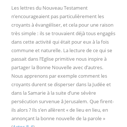
Les lettres du Nouveau Testament
n’encourageaient pas particulièrement les
croyants à évangéliser, et cela pour une raison
très simple : ils se trouvaient déjà tous engagés
dans cette activité qui était pour eux à la fois
commune et naturelle. La lecture de ce qui se
passait dans l‘Eglise primitive nous inspire à
partager la Bonne Nouvelle avec d’autres.
Nous apprenons par exemple comment les
croyants durent se disperser dans la Judée et
dans la Samarie à la suite d’une sévère
persécution survenue â Jerusalem. Que firent-
ils alors ? Ils s’en allèrent « de lieu en lieu, en
annonçant la bonne nouvelle de la parole »
(
Actes 8.4
).