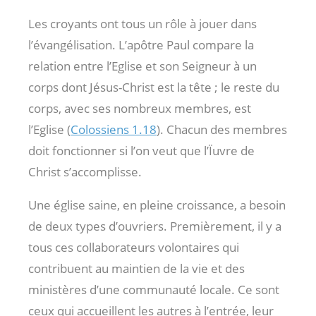
Les croyants ont tous un rôle à jouer dans
l’évangélisation. L’apôtre Paul compare la
relation entre l’Eglise et son Seigneur à un
corps dont Jésus-Christ est la tête ; le reste du
corps, avec ses nombreux membres, est
l’Eglise (
Colossiens 1.18
). Chacun des membres
doit fonctionner si l’on veut que l’Ïuvre de
Christ s’accomplisse.
Une église saine, en pleine croissance, a besoin
de deux types d’ouvriers. Premièrement, il y a
tous ces collaborateurs volontaires qui
contribuent au maintien de la vie et des
ministères d’une communauté locale. Ce sont
ceux qui accueillent les autres à l’entrée, leur