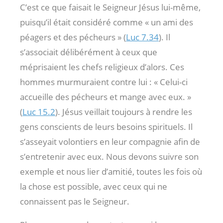
C’est ce que faisait le Seigneur Jésus lui-même,
puisqu’il était considéré comme « un ami des
péagers et des pécheurs » (
Luc 7.34
). Il
s’associait délibérément à ceux que
méprisaient les chefs religieux d’alors. Ces
hommes murmuraient contre lui : « Celui-ci
accueille des pécheurs et mange avec eux. »
(
Luc 15.2
). Jésus veillait toujours à rendre les
gens conscients de leurs besoins spirituels. Il
s’asseyait volontiers en leur compagnie afin de
s’entretenir avec eux. Nous devons suivre son
exemple et nous lier d’amitié, toutes les fois où
la chose est possible, avec ceux qui ne
connaissent pas le Seigneur.