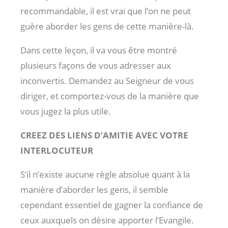
recommandable, il est vrai que l’on ne peut
guère aborder les gens de cette manière-là.
Dans cette leçon, il va vous être montré
plusieurs façons de vous adresser aux
inconvertis. Demandez au Seigneur de vous
diriger, et comportez-vous de la manière que
vous jugez la plus utile.
CREEZ DES LIENS D’AMITIE AVEC VOTRE
INTERLOCUTEUR
S’il n’existe aucune règle absolue quant à la
manière d’aborder les gens, il semble
cependant essentiel de gagner la confiance de
ceux auxquels on désire apporter l’Evangile.