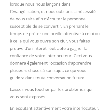
lorsque nous nous lançons dans
l’évangélisation, et nous oublions la nécessité
de nous taire afin d’écouter la personne
susceptible de se convertir. En prenant le
temps de prêter une oreille attentive à celui ou
à celle qui vous ouvre son cÏur, vous faites
preuve d’un intérêt réel, apte à gagner la
confiance de votre interlocuteur. Ceci vous
donnera également l’occasion d’apprendre
plusieurs choses à son sujet, ce qui vous
guidera dans toute conversation future.
Laissez-vous toucher par les problèmes qui
vous sont exposés
En écoutant attentivement votre interlocuteur,