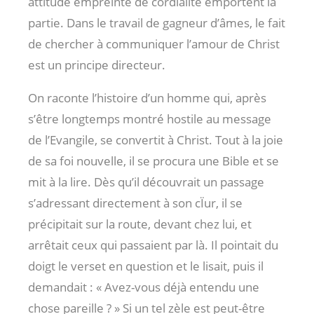
attitude empreinte de cordialité emportent la
partie. Dans le travail de gagneur d’âmes, le fait
de chercher à communiquer l’amour de Christ
est un principe directeur.
On raconte l’histoire d’un homme qui, après
s’être longtemps montré hostile au message
de l’Evangile, se convertit à Christ. Tout à la joie
de sa foi nouvelle, il se procura une Bible et se
mit à la lire. Dès qu’il découvrait un passage
s’adressant directement à son cÏur, il se
précipitait sur la route, devant chez lui, et
arrêtait ceux qui passaient par là. Il pointait du
doigt le verset en question et le lisait, puis il
demandait : « Avez-vous déjà entendu une
chose pareille ? » Si un tel zèle est peut-être