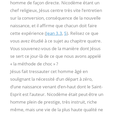
homme de façon directe. Nicodème étant un
chef religieux, Jésus centre très vite l’entretien
sur la conversion, conséquence de la nouvelle
naissance, et il affirme que chacun doit faire
cette expérience (
Jean 3.3
,
5
). Relisez ce que
vous avez étudié à ce sujet au chapitre quatre.
Vous souvenez-vous de la manière dont Jésus
se sert ce jour-là de ce que nous avons appelé
« la méthode de choc » ?
Jésus fait tressauter cet homme âgé en
soulignant la nécessité d’un départ à zéro,
d’une naissance venant d’en-haut dont le Saint-
Esprit est l’auteur. Nicodème était peut-être un
homme plein de prestige, très instruit, riche
même, mais une vie de la plus haute qualité ne