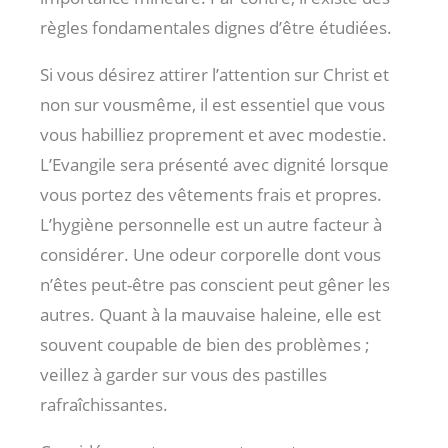
règles fondamentales dignes d’être étudiées.
Si vous désirez attirer l’attention sur Christ et
non sur vousmême, il est essentiel que vous
vous habilliez proprement et avec modestie.
L’Evangile sera présenté avec dignité lorsque
vous portez des vêtements frais et propres.
L’hygiène personnelle est un autre facteur à
considérer. Une odeur corporelle dont vous
n’êtes peut-être pas conscient peut gêner les
autres. Quant à la mauvaise haleine, elle est
souvent coupable de bien des problèmes ;
veillez à garder sur vous des pastilles
rafraîchissantes.