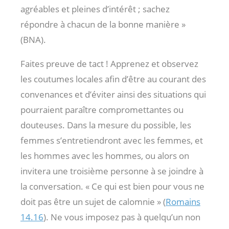
agréables et pleines d’intérêt ; sachez
répondre à chacun de la bonne manière »
(BNA).
Faites preuve de tact ! Apprenez et observez
les coutumes locales afin d’être au courant des
convenances et d’éviter ainsi des situations qui
pourraient paraître compromettantes ou
douteuses. Dans la mesure du possible, les
femmes s’entretiendront avec les femmes, et
les hommes avec les hommes, ou alors on
invitera une troisième personne à se joindre à
la conversation. « Ce qui est bien pour vous ne
doit pas être un sujet de calomnie » (
Romains
14.16
). Ne vous imposez pas à quelqu’un non