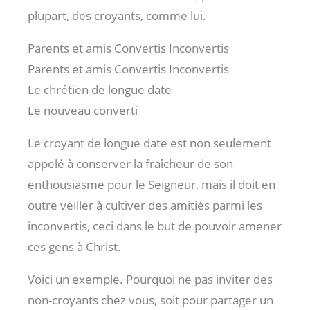
plupart, des croyants, comme lui.
Parents et amis Convertis Inconvertis
Parents et amis Convertis Inconvertis
Le chrétien de longue date
Le nouveau converti
Le croyant de longue date est non seulement
appelé à conserver la fraîcheur de son
enthousiasme pour le Seigneur, mais il doit en
outre veiller à cultiver des amitiés parmi les
inconvertis, ceci dans le but de pouvoir amener
ces gens à Christ.
Voici un exemple. Pourquoi ne pas inviter des
non-croyants chez vous, soit pour partager un