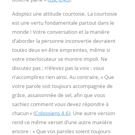
Adoptez une attitude courtoise. La courtoisie
est une vertu fondamentale partout dans le
monde ! Votre conversation et la manière
d’aborder la personne inconvertie devraient
toutes deux en être empreintes, même si
votre interlocuteur se montre impoli. Ne
discutez pas ; n’élevez pas la voix : vous
n’accomplirez rien ainsi. Au contraire, « Que
votre parole soit toujours accompagnée de
grâce, assaisonnée de sel, afin que vous
sachiez comment vous devez répondre à
chacun » (
Colossiens 4.6
). Une autre version
rend ce même verset d’une autre manière
encore : « Que vos paroles soient toujours