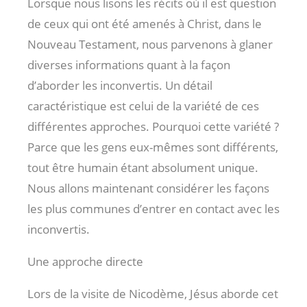
Lorsque nous lisons les récits où il est question
de ceux qui ont été amenés à Christ, dans le
Nouveau Testament, nous parvenons à glaner
diverses informations quant à la façon
d’aborder les inconvertis. Un détail
caractéristique est celui de la variété de ces
différentes approches. Pourquoi cette variété ?
Parce que les gens eux-mêmes sont différents,
tout être humain étant absolument unique.
Nous allons maintenant considérer les façons
les plus communes d’entrer en contact avec les
inconvertis.
Une approche directe
Lors de la visite de Nicodème, Jésus aborde cet