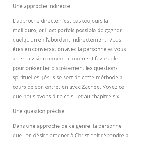
Une approche indirecte
L’approche directe n’est pas toujours la
meilleure, et il est parfois possible de gagner
quelqu’un en l’abordant indirectement. Vous
êtes en conversation avec la personne et vous
attendez simplement le moment favorable
pour présenter discrètement les questions
spirituelles. Jésus se sert de cette méthode au
cours de son entretien avec Zachée. Voyez ce
que nous avons dit à ce sujet au chapitre six.
Une question précise
Dans une approche de ce genre, la personne
que l’on désire amener à Christ doit répondre à