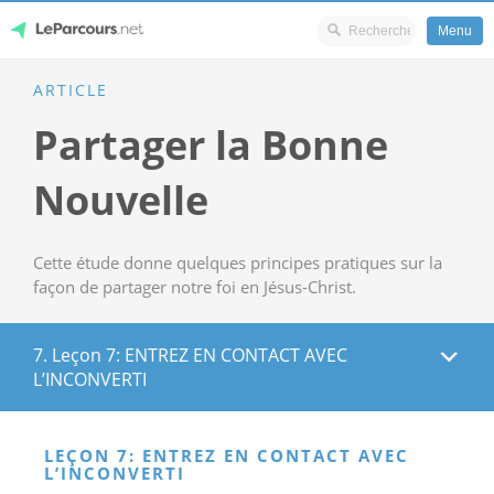
Menu
Skip
ARTICLE
LeParcours.net
to
Partager la Bonne
content
Nouvelle
Cette étude donne quelques principes pratiques sur la
façon de partager notre foi en Jésus-Christ.
7. Leçon 7: ENTREZ EN CONTACT AVEC
L’INCONVERTI
LEÇON 7: ENTREZ EN CONTACT AVEC
L’INCONVERTI