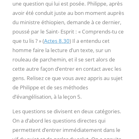
une question qui lui est posée. Philippe, après
avoir été conduit juste au bon moment auprès
du ministre éthiopien, demande à ce dernier,
poussé par le Saint- Esprit : « Comprends-tu ce
que tu lis ? » (
Actes 8.30
) Il a entendu cet
homme faire la lecture d’un texte, sur un
rouleau de parchemin, et il se sert alors de
cette autre façon d’entrer en contact avec les
gens. Relisez ce que vous avez appris au sujet
de Philippe et de ses méthodes
d’évangélisation, à la leçon 5.
Les questions se divisent en deux catégories.
On a d’abord les questions directes qui
permettent d’entrer immédiatement dans le