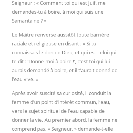
Seigneur : « Comment toi qui est Juif, me
demandes-tu à boire, à moi qui suis une
Samaritaine ? »
Le Maître renverse aussitôt toute barrière
raciale et religieuse en disant : « Si tu
connaissais le don de Dieu, et qui est celui qui
te dit : ‘Donne-moi à boire !’, c’est toi qui lui
aurais demandé à boire, et il t’aurait donné de
l’eau vive. »
Après avoir suscité sa curiosité, il conduit la
femme d’un point d’intérêt commun, l’eau,
vers le sujet spirituel de l’eau capable de
donner la vie. Au premier abord, la femme ne
comprend pas. « Seigneur, » demande-t-elle