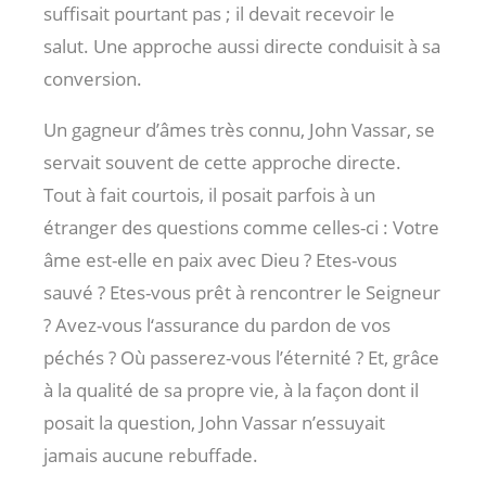
suffisait pourtant pas ; il devait recevoir le
salut. Une approche aussi directe conduisit à sa
conversion.
Un gagneur d’âmes très connu, John Vassar, se
servait souvent de cette approche directe.
Tout à fait courtois, il posait parfois à un
étranger des questions comme celles-ci : Votre
âme est-elle en paix avec Dieu ? Etes-vous
sauvé ? Etes-vous prêt à rencontrer le Seigneur
? Avez-vous l‘assurance du pardon de vos
péchés ? Où passerez-vous l’éternité ? Et, grâce
à la qualité de sa propre vie, à la façon dont il
posait la question, John Vassar n’essuyait
jamais aucune rebuffade.