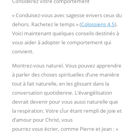
Considérez votre comportement
« Conduisez-vous avec sagesse envers ceux du
dehors. Rachetez le temps » (
Colossiens 4.5
).
Voici maintenant quelques conseils destinés à
vous aider à adopter le comportement qui
convient.
Montrez-vous naturel. Vous pouvez apprendre
à parler des choses spirituelles d’une manière
tout à fait naturelle, en les glissant dans la
conversation quotidienne. L’évangélisation
devrait devenir pour vous aussi naturelle que
la respiration. Votre cÏur étant rempli de joie et
d’amour pour Christ, vous
pourrez vous écrier, comme Pierre et Jean : «