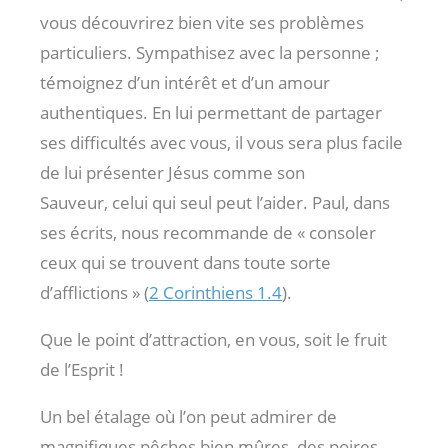
vous découvrirez bien vite ses problèmes
particuliers. Sympathisez avec la personne ;
témoignez d’un intérêt et d’un amour
authentiques. En lui permettant de partager
ses difficultés avec vous, il vous sera plus facile
de lui présenter Jésus comme son
Sauveur, celui qui seul peut l’aider. Paul, dans
ses écrits, nous recommande de « consoler
ceux qui se trouvent dans toute sorte
d’afflictions » (
2 Corinthiens 1.4
).
Que le point d’attraction, en vous, soit le fruit
de l’Esprit !
Un bel étalage où l’on peut admirer de
magnifiques pêches bien mûres, des poires,