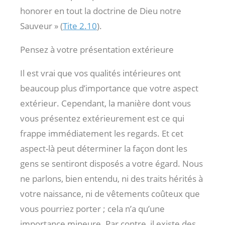
honorer en tout la doctrine de Dieu notre
Sauveur » (
Tite 2.10
).
Pensez à votre présentation extérieure
Il est vrai que vos qualités intérieures ont
beaucoup plus d’importance que votre aspect
extérieur. Cependant, la manière dont vous
vous présentez extérieurement est ce qui
frappe immédiatement les regards. Et cet
aspect-là peut déterminer la façon dont les
gens se sentiront disposés a votre égard. Nous
ne parlons, bien entendu, ni des traits hérités à
votre naissance, ni de vêtements coûteux que
vous pourriez porter ; cela n’a qu’une
importance mineure. Par contre, il existe des