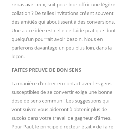
repas avec eux, soit pour leur offrir une légère
collation ? De telles invitations créent souvent
des amitiés qui aboutissent à des conversions.
Une autre idée est celle de l’aide pratique dont
quelqu’un pourrait avoir besoin. Nous en
parlerons davantage un peu plus loin, dans la
leçon.
FAITES PREUVE DE BON SENS
La manière d’entrer en contact avec les gens
susceptibles de se convertir exige une bonne
dose de sens commun ! Les suggestions qui
vont suivre vous aideront à obtenir plus de
succès dans votre travail de gagneur d’âmes.
Pour Paul, le principe directeur était « de faire