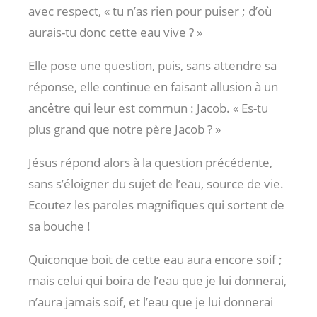
avec respect, « tu n’as rien pour puiser ; d’où
aurais-tu donc cette eau vive ? »
Elle pose une question, puis, sans attendre sa
réponse, elle continue en faisant allusion à un
ancêtre qui leur est commun : Jacob. « Es-tu
plus grand que notre père Jacob ? »
Jésus répond alors à la question précédente,
sans s’éloigner du sujet de l’eau, source de vie.
Ecoutez les paroles magnifiques qui sortent de
sa bouche !
Quiconque boit de cette eau aura encore soif ;
mais celui qui boira de l’eau que je lui donnerai,
n’aura jamais soif, et l’eau que je lui donnerai