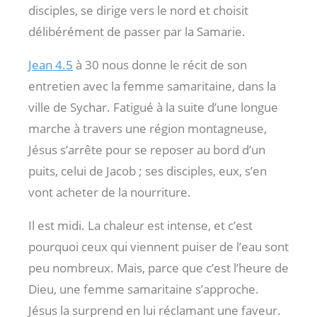
disciples, se dirige vers le nord et choisit
délibérément de passer par la Samarie.
Jean 4.5
à 30 nous donne le récit de son
entretien avec la femme samaritaine, dans la
ville de Sychar. Fatigué à la suite d’une longue
marche à travers une région montagneuse,
Jésus s’arrête pour se reposer au bord d’un
puits, celui de Jacob ; ses disciples, eux, s’en
vont acheter de la nourriture.
Il est midi. La chaleur est intense, et c’est
pourquoi ceux qui viennent puiser de l’eau sont
peu nombreux. Mais, parce que c’est l’heure de
Dieu, une femme samaritaine s’approche.
Jésus la surprend en lui réclamant une faveur.