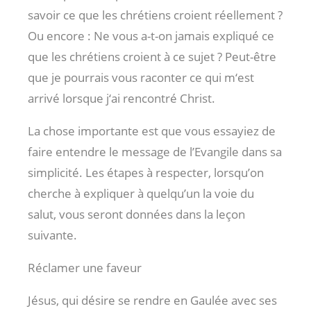
savoir ce que les chrétiens croient réellement ?
Ou encore : Ne vous a-t-on jamais expliqué ce
que les chrétiens croient à ce sujet ? Peut-être
que je pourrais vous raconter ce qui m‘est
arrivé lorsque j‘ai rencontré Christ.
La chose importante est que vous essayiez de
faire entendre le message de l’Evangile dans sa
simplicité. Les étapes à respecter, lorsqu’on
cherche à expliquer à quelqu’un la voie du
salut, vous seront données dans la leçon
suivante.
Réclamer une faveur
Jésus, qui désire se rendre en Gaulée avec ses