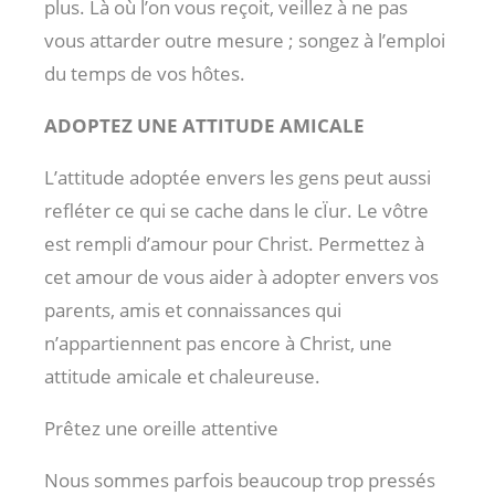
plus. Là où l’on vous reçoit, veillez à ne pas
vous attarder outre mesure ; songez à l’emploi
du temps de vos hôtes.
ADOPTEZ UNE ATTITUDE AMICALE
L’attitude adoptée envers les gens peut aussi
refléter ce qui se cache dans le cÏur. Le vôtre
est rempli d’amour pour Christ. Permettez à
cet amour de vous aider à adopter envers vos
parents, amis et connaissances qui
n’appartiennent pas encore à Christ, une
attitude amicale et chaleureuse.
Prêtez une oreille attentive
Nous sommes parfois beaucoup trop pressés