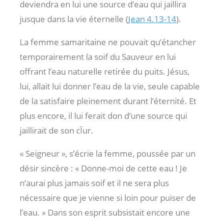
deviendra en lui une source d’eau qui jaillira
jusque dans la vie éternelle (
Jean 4.13-14
).
La femme samaritaine ne pouvait qu’étancher
temporairement la soif du Sauveur en lui
offrant l’eau naturelle retirée du puits. Jésus,
lui, allait lui donner l’eau de la vie, seule capable
de la satisfaire pleinement durant l’éternité. Et
plus encore, il lui ferait don d’une source qui
jaillirait de son cÏur.
« Seigneur », s’écrie la femme, poussée par un
désir sincère : « Donne-moi de cette eau ! Je
n’aurai plus jamais soif et il ne sera plus
nécessaire que je vienne si loin pour puiser de
l’eau. » Dans son esprit subsistait encore une