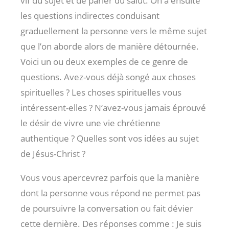
vif du sujet et de parler du salut. On a ensuite
les questions indirectes conduisant
graduellement la personne vers le même sujet
que l’on aborde alors de manière détournée.
Voici un ou deux exemples de ce genre de
questions. Avez-vous déjà songé aux choses
spirituelles ? Les choses spirituelles vous
intéressent-elles ? N‘avez-vous jamais éprouvé
le désir de vivre une vie chrétienne
authentique ? Quelles sont vos idées au sujet
de Jésus-Christ ?
Vous vous apercevrez parfois que la manière
dont la personne vous répond ne permet pas
de poursuivre la conversation ou fait dévier
cette dernière. Des réponses comme : Je suis