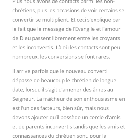
Plus nous avons de contacts parmi les non-
chrétiens, plus les occasions de voir certains se
convertir se multiplient. Et ceci s’explique par
le fait que le message de l’Evangile et l’amour
de Dieu passent librement entre les croyants
et les inconvertis. Là où les contacts sont peu
nombreux, les conversions se font rares.
Il arrive parfois que le nouveau converti
dépasse de beaucoup le chrétien de longue
date, lorsqu’il s’agit d’amener des âmes au
Seigneur. La fraîcheur de son enthousiasme en
est l’un des facteurs, bien sûr, mais nous
devons ajouter qu’il possède un cercle d’amis
et de parents inconvertis tandis que les amis et
connaissances du chrétien sont, pour la