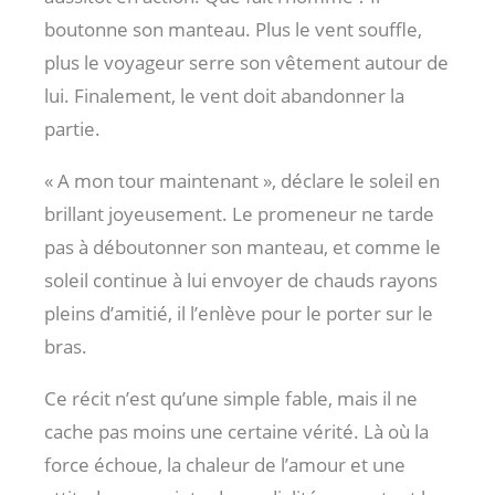
boutonne son manteau. Plus le vent souffle,
plus le voyageur serre son vêtement autour de
lui. Finalement, le vent doit abandonner la
partie.
« A mon tour maintenant », déclare le soleil en
brillant joyeusement. Le promeneur ne tarde
pas à déboutonner son manteau, et comme le
soleil continue à lui envoyer de chauds rayons
pleins d’amitié, il l’enlève pour le porter sur le
bras.
Ce récit n’est qu’une simple fable, mais il ne
cache pas moins une certaine vérité. Là où la
force échoue, la chaleur de l’amour et une