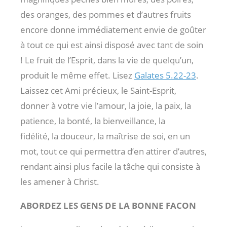
des oranges, des pommes et d’autres fruits
encore donne immédiatement envie de goûter
à tout ce qui est ainsi disposé avec tant de soin
! Le fruit de l’Esprit, dans la vie de quelqu’un,
produit le même effet. Lisez
Galates 5.22-23
.
Laissez cet Ami précieux, le Saint-Esprit,
donner à votre vie l’amour, la joie, la paix, la
patience, la bonté, la bienveillance, la
fidélité, la douceur, la maîtrise de soi, en un
mot, tout ce qui permettra d’en attirer d’autres,
rendant ainsi plus facile la tâche qui consiste à
les amener à Christ.
ABORDEZ LES GENS DE LA BONNE FACON