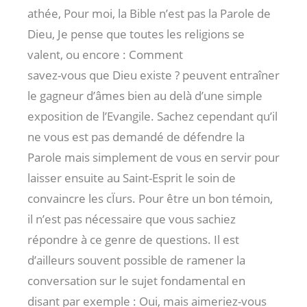
athée, Pour moi, la Bible n’est pas la Parole de
Dieu, Je pense que toutes les religions se
valent, ou encore : Comment
savez-vous que Dieu existe ? peuvent entraîner
le gagneur d’âmes bien au delà d’une simple
exposition de l’Evangile. Sachez cependant qu’il
ne vous est pas demandé de défendre la
Parole mais simplement de vous en servir pour
laisser ensuite au Saint-Esprit le soin de
convaincre les cÏurs. Pour être un bon témoin,
il n’est pas nécessaire que vous sachiez
répondre à ce genre de questions. Il est
d’ailleurs souvent possible de ramener la
conversation sur le sujet fondamental en
disant par exemple : Oui, mais aimeriez-vous