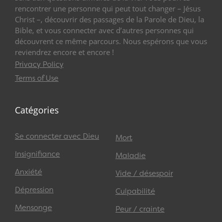
rencontrer une personne qui peut tout changer – Jésus
Christ –, découvrir des passages de la Parole de Dieu, la
Bible, et vous connecter avec d’autres personnes qui
découvrent ce même parcours. Nous espérons que vous
reviendrez encore et encore !
Privacy Policy
Terms of Use
Catégories
Se connecter avec Dieu
Mort
Insignifiance
Maladie
Anxiété
Vide / désespoir
Dépression
Culpabilité
Mensonge
Peur / crainte