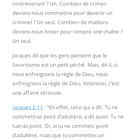
contrevenant ? Un. Combien de crimes
devons-nous commettre pour devenir un
criminel ? Un seul. Combien de maillons
devons-nous briser pour rompre une chaîne ?
Un seul.
Jacques dit que les gens pensent que le
favoritisme est un petit péché. Mais, dit-il, si
nous enfreignons la règle de Dieu, nous
enfreignons la règle de Dieu. Attention, c’est
une affaire sérieuse.
Jacques 2:11
:
“En effet, celui qui a dit: Tu ne
commettras point d’adultère, a dit aussi: Tu ne
tueras point. Or, si tu ne commets point
d’adultère, mais que tu commettes un