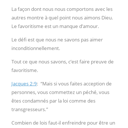
La façon dont nous nous comportons avec les
autres montre à quel point nous aimons Dieu.
Le favoritisme est un manque d’amour.
Le défi est que nous ne savons pas aimer
inconditionnellement.
Tout ce que nous savons, c’est faire preuve de
favoritisme.
Jacques 2:9
:
“Mais si vous faites acception de
personnes, vous commettez un péché, vous
êtes condamnés par la loi comme des
transgresseurs.”
Combien de lois faut-il enfreindre pour être un