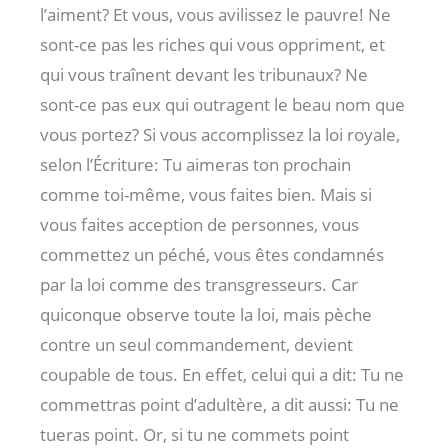
l’aiment? Et vous, vous avilissez le pauvre! Ne
sont-ce pas les riches qui vous oppriment, et
qui vous traînent devant les tribunaux? Ne
sont-ce pas eux qui outragent le beau nom que
vous portez? Si vous accomplissez la loi royale,
selon l’Écriture: Tu aimeras ton prochain
comme toi-même, vous faites bien. Mais si
vous faites acception de personnes, vous
commettez un péché, vous êtes condamnés
par la loi comme des transgresseurs. Car
quiconque observe toute la loi, mais pèche
contre un seul commandement, devient
coupable de tous. En effet, celui qui a dit: Tu ne
commettras point d’adultère, a dit aussi: Tu ne
tueras point. Or, si tu ne commets point