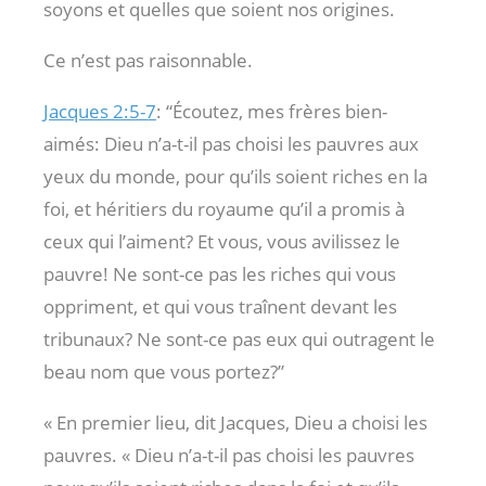
soyons et quelles que soient nos origines.
Ce n’est pas raisonnable.
Jacques 2:5-7
: “Écoutez, mes frères bien-
aimés: Dieu n’a-t-il pas choisi les pauvres aux
yeux du monde, pour qu’ils soient riches en la
foi, et héritiers du royaume qu’il a promis à
ceux qui l’aiment? Et vous, vous avilissez le
pauvre! Ne sont-ce pas les riches qui vous
oppriment, et qui vous traînent devant les
tribunaux? Ne sont-ce pas eux qui outragent le
beau nom que vous portez?”
« En premier lieu, dit Jacques, Dieu a choisi les
pauvres. « Dieu n’a-t-il pas choisi les pauvres