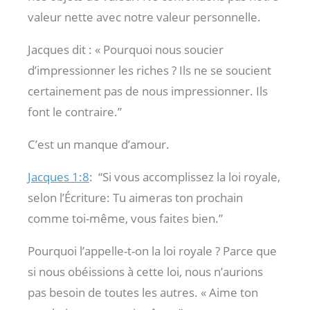
valeur nette avec notre valeur personnelle.
Jacques dit : « Pourquoi nous soucier
d’impressionner les riches ? Ils ne se soucient
certainement pas de nous impressionner. Ils
font le contraire.”
C’est un manque d’amour.
Jacques 1:8
:
“Si vous accomplissez la loi royale,
selon l’Écriture: Tu aimeras ton prochain
comme toi-même, vous faites bien.”
Pourquoi l’appelle-t-on la loi royale ? Parce que
si nous obéissions à cette loi, nous n’aurions
pas besoin de toutes les autres. « Aime ton