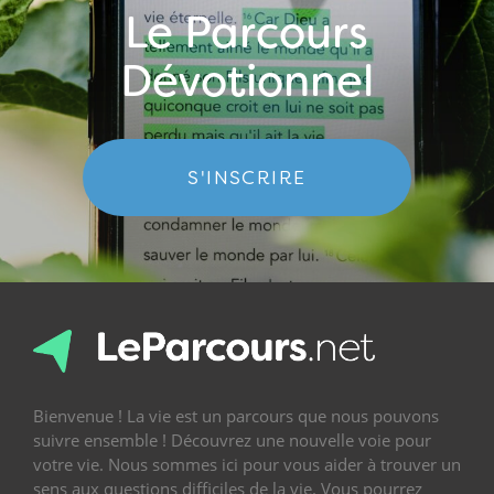
Le Parcours
Dévotionnel
S'INSCRIRE
Bienvenue ! La vie est un parcours que nous pouvons
suivre ensemble ! Découvrez une nouvelle voie pour
votre vie. Nous sommes ici pour vous aider à trouver un
sens aux questions difficiles de la vie. Vous pourrez