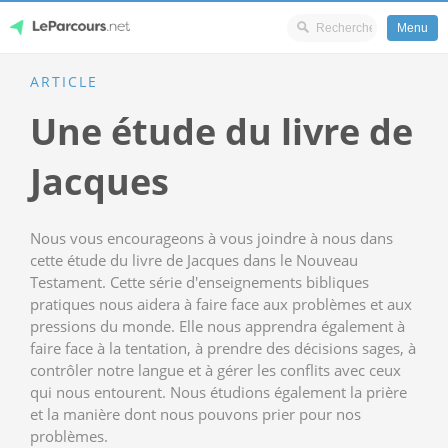
Menu
Skip
ARTICLE
LeParcours.net
to
Une étude du livre de
content
Jacques
Nous vous encourageons à vous joindre à nous dans
cette étude du livre de Jacques dans le Nouveau
Testament. Cette série d'enseignements bibliques
pratiques nous aidera à faire face aux problèmes et aux
pressions du monde. Elle nous apprendra également à
faire face à la tentation, à prendre des décisions sages, à
contrôler notre langue et à gérer les conflits avec ceux
qui nous entourent. Nous étudions également la prière
et la manière dont nous pouvons prier pour nos
problèmes.