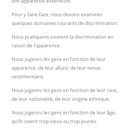
son apparence extérieure.
Pour y faire face, nous devons examiner
quelques domaines courants de discrimination.
Nous pratiquons souvent la discrimination en
raison de l’apparence.
Nous jugeons les gens en fonction de leur
apparence, de leur allure, de leur tenue
vestimentaire.
Nous jugeons les gens en fonction de leur race,
de leur nationalité, de leur origine ethnique.
Nous jugeons les gens en fonction de leur âge,
qu’ils soient trop vieux ou trop jeunes.