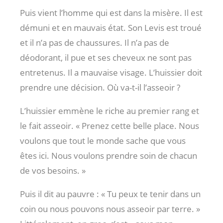
Puis vient l’homme qui est dans la misère. Il est
démuni et en mauvais état. Son Levis est troué
et il n’a pas de chaussures. Il n’a pas de
déodorant, il pue et ses cheveux ne sont pas
entretenus. Il a mauvaise visage. L’huissier doit
prendre une décision. Où va-t-il l’asseoir ?
L’huissier emmène le riche au premier rang et
le fait asseoir. « Prenez cette belle place. Nous
voulons que tout le monde sache que vous
êtes ici. Nous voulons prendre soin de chacun
de vos besoins. »
Puis il dit au pauvre : « Tu peux te tenir dans un
coin ou nous pouvons nous asseoir par terre. »