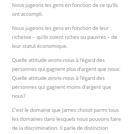
Nous jugeons les gens en fonction de ce qu’ils
ont accompli.
Nous jugeons les gens en fonction de leur
richesse – qu’ils soient riches ou pauvres – de
leur statut économique.
Quelle attitude avons-nous à l’égard des
personnes qui gagnent plus d’argent que nous:
Quelle attitude avons-nous à l’égard des
personnes qui gagnent moins d’argent que
nous?
C’est le domaine que James choisit parmi tous
les domaines dans lesquels nous pouvons faire
de la discrimination. Il parle de distinction