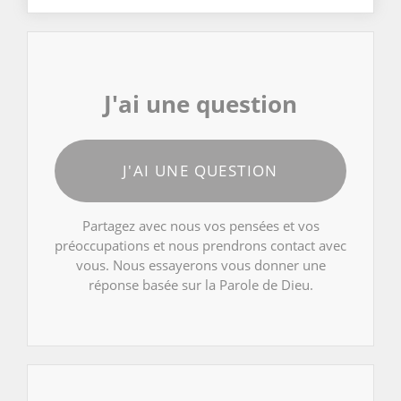
J'ai une question
J'AI UNE QUESTION
Partagez avec nous vos pensées et vos
préoccupations et nous prendrons contact avec
vous. Nous essayerons vous donner une
réponse basée sur la Parole de Dieu.