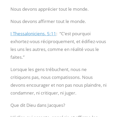
Nous devons apprécier tout le monde.
Nous devons affirmer tout le monde.
I Thessaloniciens. 5:11
:
“C’est pourquoi
exhortez-vous réciproquement, et édifiez-vous
les uns les autres, comme en réalité vous le
faites.”
Lorsque les gens trébuchent, nous ne
critiquons pas, nous compatissons. Nous
devons encourager et non pas nous plaindre, ni
condamner, ni critiquer, ni juger.
Que dit Dieu dans Jacques?