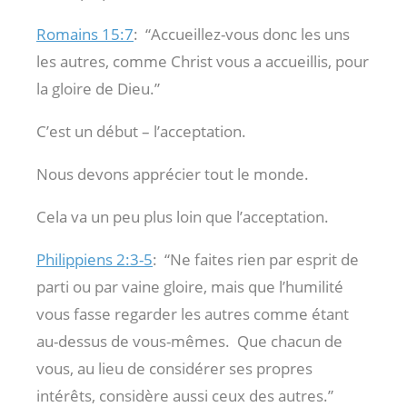
Romains 15:7
:
“Accueillez-vous donc les uns
les autres, comme Christ vous a accueillis, pour
la gloire de Dieu.”
C’est un début – l’acceptation.
Nous devons apprécier tout le monde.
Cela va un peu plus loin que l’acceptation.
Philippiens 2:3-5
:
“Ne faites rien par esprit de
parti ou par vaine gloire, mais que l’humilité
vous fasse regarder les autres comme étant
au-dessus de vous-mêmes.
Que chacun de
vous, au lieu de considérer ses propres
intérêts, considère aussi ceux des autres.”