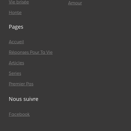
Vie brisée
Amour
Honte
Pages
Accueil
Réponses Pour Ta Vie
Articles
Series
Premier Pas
Nous suivre
Facebook