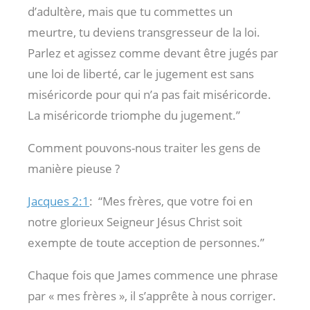
d’adultère, mais que tu commettes un
meurtre, tu deviens transgresseur de la loi.
Parlez et agissez comme devant être jugés par
une loi de liberté, car le jugement est sans
miséricorde pour qui n’a pas fait miséricorde.
La miséricorde triomphe du jugement.”
Comment pouvons-nous traiter les gens de
manière pieuse ?
Jacques 2:1
:
“Mes frères, que votre foi en
notre glorieux Seigneur Jésus Christ soit
exempte de toute acception de personnes.”
Chaque fois que James commence une phrase
par « mes frères », il s’apprête à nous corriger.