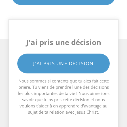
J'ai pris une décision
J'AI PRIS UNE DÉCISION
Nous sommes si contents que tu aies fait cette
prière. Tu viens de prendre l'une des décisions
les plus importantes de ta vie ! Nous aimerions
savoir que tu as pris cette décision et nous
voulons t'aider à en apprendre d'avantage au
sujet de ta relation avec Jésus Christ.