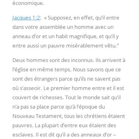
économique.
Jacques 1:2
:
« Supposez, en effet, qu’il entre
dans votre assemblée un homme avec un
anneau d’or et un habit magnifique, et qu’il y
entre aussi un pauvre misérablement vêtu.”
Deux hommes sont des inconnus. Ils arrivent à
l’église en même temps. Nous savons que ce
sont des étrangers parce qu’ils ne savent pas
où s’asseoir. Le premier homme entre et il est
couvert de richesses. Tout le monde sait qu’il
n’a pas sa place parce qu’à l’époque du
Nouveau Testament, tous les chrétiens étaient
pauvres. La plupart d’entre eux étaient des
esclaves. Il est dit qu’il a des anneaux d’or –