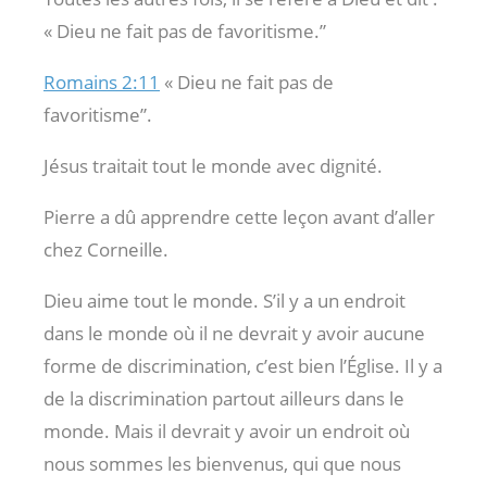
« Dieu ne fait pas de favoritisme.”
Romains 2:11
« Dieu ne fait pas de
favoritisme”.
Jésus traitait tout le monde avec dignité.
Pierre a dû apprendre cette leçon avant d’aller
chez Corneille.
Dieu aime tout le monde. S’il y a un endroit
dans le monde où il ne devrait y avoir aucune
forme de discrimination, c’est bien l’Église. Il y a
de la discrimination partout ailleurs dans le
monde. Mais il devrait y avoir un endroit où
nous sommes les bienvenus, qui que nous