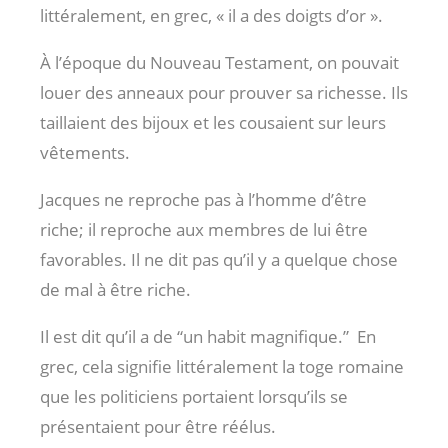
littéralement, en grec, « il a des doigts d’or ».
À l’époque du Nouveau Testament, on pouvait
louer des anneaux pour prouver sa richesse. Ils
taillaient des bijoux et les cousaient sur leurs
vêtements.
Jacques ne reproche pas à l’homme d’être
riche; il reproche aux membres de lui être
favorables. Il ne dit pas qu’il y a quelque chose
de mal à être riche.
Il est dit qu’il a de “un habit magnifique.”
En
grec, cela signifie littéralement la toge romaine
que les politiciens portaient lorsqu’ils se
présentaient pour être réélus.