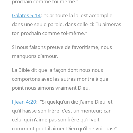
prochain comme toi-même.”
Galates 5:14
:
“Car toute la loi est accomplie
dans une seule parole, dans celle-ci: Tu aimeras
ton prochain comme toi-même.”
Si nous faisons preuve de favoritisme, nous
manquons d’amour.
La Bible dit que la façon dont nous nous
comportons avec les autres montre à quel
point nous aimons vraiment Dieu.
I Jean 4:20
:
“Si quelqu’un dit: J’aime Dieu, et
qu’il haïsse son frère, c’est un menteur; car
celui qui n’aime pas son frère qu’il voit,
comment peut-il aimer Dieu qu’il ne voit pas?”