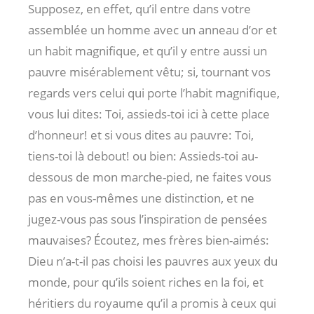
Supposez, en effet, qu’il entre dans votre
assemblée un homme avec un anneau d’or et
un habit magnifique, et qu’il y entre aussi un
pauvre misérablement vêtu; si, tournant vos
regards vers celui qui porte l’habit magnifique,
vous lui dites: Toi, assieds-toi ici à cette place
d’honneur! et si vous dites au pauvre: Toi,
tiens-toi là debout! ou bien: Assieds-toi au-
dessous de mon marche-pied, ne faites vous
pas en vous-mêmes une distinction, et ne
jugez-vous pas sous l’inspiration de pensées
mauvaises? Écoutez, mes frères bien-aimés:
Dieu n’a-t-il pas choisi les pauvres aux yeux du
monde, pour qu’ils soient riches en la foi, et
héritiers du royaume qu’il a promis à ceux qui