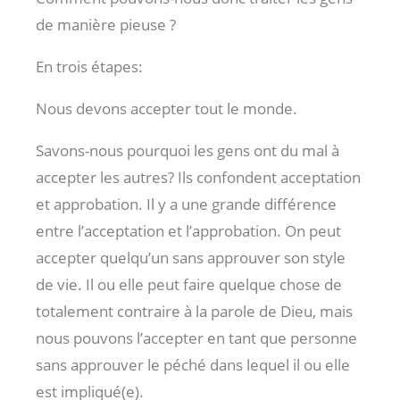
de manière pieuse ?
En trois étapes:
Nous devons accepter tout le monde.
Savons-nous pourquoi les gens ont du mal à
accepter les autres? Ils confondent acceptation
et approbation. Il y a une grande différence
entre l’acceptation et l’approbation. On peut
accepter quelqu’un sans approuver son style
de vie. Il ou elle peut faire quelque chose de
totalement contraire à la parole de Dieu, mais
nous pouvons l’accepter en tant que personne
sans approuver le péché dans lequel il ou elle
est impliqué(e).