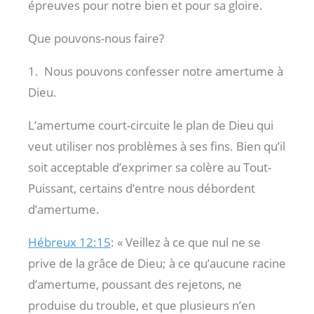
épreuves pour notre bien et pour sa gloire.
Que pouvons-nous faire?
1. Nous pouvons confesser notre amertume à
Dieu.
L’amertume court-circuite le plan de Dieu qui
veut utiliser nos problèmes à ses fins. Bien qu’il
soit acceptable d’exprimer sa colère au Tout-
Puissant, certains d’entre nous débordent
d’amertume.
Hébreux 12:15
: « Veillez à ce que nul ne se
prive de la grâce de Dieu; à ce qu’aucune racine
d’amertume, poussant des rejetons, ne
produise du trouble, et que plusieurs n’en