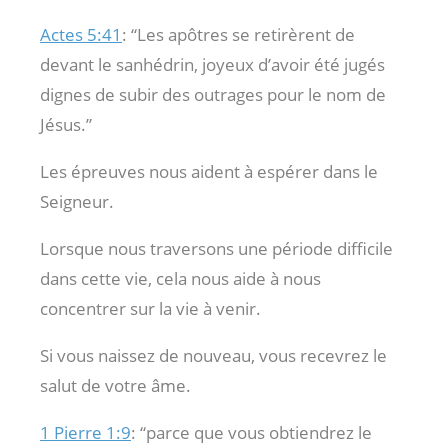
Actes 5:41
: “Les apôtres se retirèrent de
devant le sanhédrin, joyeux d’avoir été jugés
dignes de subir des outrages pour le nom de
Jésus.”
Les épreuves nous aident à espérer dans le
Seigneur.
Lorsque nous traversons une période difficile
dans cette vie, cela nous aide à nous
concentrer sur la vie à venir.
Si vous naissez de nouveau, vous recevrez le
salut de votre âme.
1 Pierre 1:9
: “parce que vous obtiendrez le