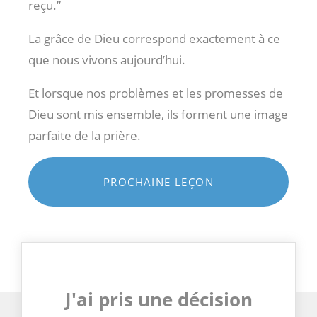
reçu.”
La grâce de Dieu correspond exactement à ce
que nous vivons aujourd’hui.
Et lorsque nos problèmes et les promesses de
Dieu sont mis ensemble, ils forment une image
parfaite de la prière.
PROCHAINE LEÇON
J'ai pris une décision