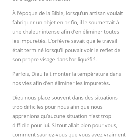
À l’époque de la Bible, lorsqu’un artisan voulait
fabriquer un objet en or fin, il le soumettait à
une chaleur intense afin d’en éliminer toutes
les impuretés. L’orfèvre savait que le travail
était terminé lorsqu’il pouvait voir le reflet de
son propre visage dans l’or liquéfié.
Parfois, Dieu fait monter la température dans
nos vies afin d’en éliminer les impuretés.
Dieu nous place souvent dans des situations
trop difficiles pour nous afin que nous
apprenions qu’aucune situation n’est trop
difficile pour lui. Si tout allait bien pour vous,
comment sauriez-vous que vous avez vraiment