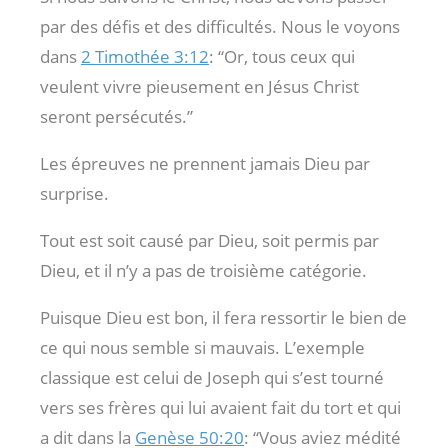
par des défis et des difficultés. Nous le voyons
dans
2 Timothée 3:12
: “Or, tous ceux qui
veulent vivre pieusement en Jésus Christ
seront persécutés.”
Les épreuves ne prennent jamais Dieu par
surprise.
Tout est soit causé par Dieu, soit permis par
Dieu, et il n’y a pas de troisième catégorie.
Puisque Dieu est bon, il fera ressortir le bien de
ce qui nous semble si mauvais. L’exemple
classique est celui de Joseph qui s’est tourné
vers ses frères qui lui avaient fait du tort et qui
a dit dans la
Genèse 50:20
: “Vous aviez médité