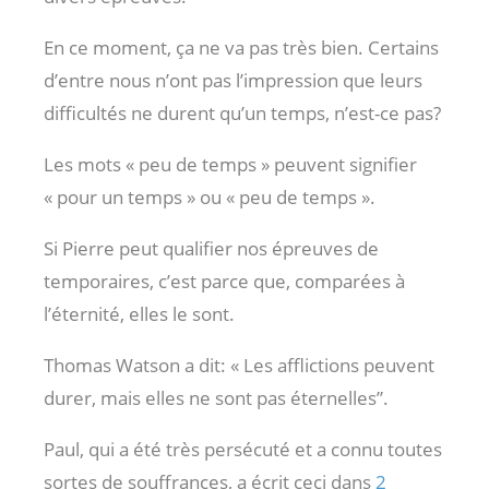
En ce moment, ça ne va pas très bien. Certains
d’entre nous n’ont pas l’impression que leurs
difficultés ne durent qu’un temps, n’est-ce pas?
Les mots « peu de temps » peuvent signifier
« pour un temps » ou « peu de temps ».
Si Pierre peut qualifier nos épreuves de
temporaires, c’est parce que, comparées à
l’éternité, elles le sont.
Thomas Watson a dit: « Les afflictions peuvent
durer, mais elles ne sont pas éternelles”.
Paul, qui a été très persécuté et a connu toutes
sortes de souffrances, a écrit ceci dans
2