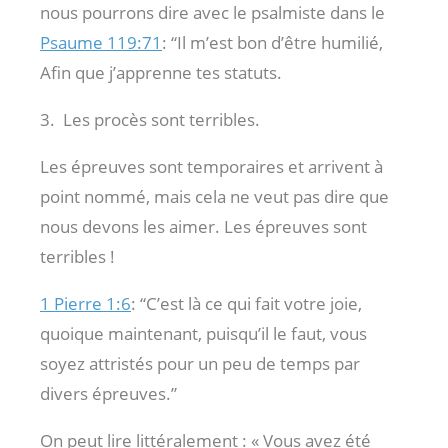
nous pourrons dire avec le psalmiste dans le
Psaume 119:71
: “Il m’est bon d’être humilié,
Afin que j’apprenne tes statuts.
3. Les procès sont terribles.
Les épreuves sont temporaires et arrivent à
point nommé, mais cela ne veut pas dire que
nous devons les aimer. Les épreuves sont
terribles !
1 Pierre 1:6
: “C’est là ce qui fait votre joie,
quoique maintenant, puisqu’il le faut, vous
soyez attristés pour un peu de temps par
divers épreuves.”
On peut lire littéralement : « Vous avez été