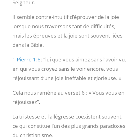
Seigneur.
Il semble contre-intuitif d’éprouver de la joie
lorsque nous traversons tant de difficultés,
mais les épreuves et la joie sont souvent liées
dans la Bible.
1 Pierre 1:8
: “lui que vous aimez sans l’avoir vu,
en qui vous croyez sans le voir encore, vous
réjouissant d’une joie ineffable et glorieuse. »
Cela nous ramène au verset 6 : « Vous vous en
réjouissez”.
La tristesse et l’allégresse coexistent souvent,
ce qui constitue l’un des plus grands paradoxes
du christianisme.