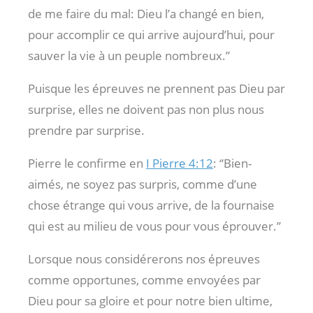
de me faire du mal: Dieu l’a changé en bien,
pour accomplir ce qui arrive aujourd’hui, pour
sauver la vie à un peuple nombreux.”
Puisque les épreuves ne prennent pas Dieu par
surprise, elles ne doivent pas non plus nous
prendre par surprise.
Pierre le confirme en
I Pierre 4:12
: “Bien-
aimés, ne soyez pas surpris, comme d’une
chose étrange qui vous arrive, de la fournaise
qui est au milieu de vous pour vous éprouver.”
Lorsque nous considérerons nos épreuves
comme opportunes, comme envoyées par
Dieu pour sa gloire et pour notre bien ultime,