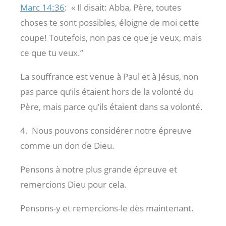
Marc 14:36
:
« Il disait: Abba, Père, toutes
choses te sont possibles, éloigne de moi cette
coupe! Toutefois, non pas ce que je veux, mais
ce que tu veux.”
La souffrance est venue à Paul et à Jésus, non
pas parce qu’ils étaient hors de la volonté du
Père, mais parce qu’ils étaient dans sa volonté.
4. Nous pouvons considérer notre épreuve
comme un don de Dieu.
Pensons à notre plus grande épreuve et
remercions Dieu pour cela.
Pensons-y et remercions-le dès maintenant.