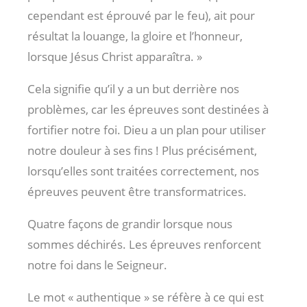
cependant est éprouvé par le feu), ait pour
résultat la louange, la gloire et l’honneur,
lorsque Jésus Christ apparaîtra. »
Cela signifie qu’il y a un but derrière nos
problèmes, car les épreuves sont destinées à
fortifier notre foi. Dieu a un plan pour utiliser
notre douleur à ses fins ! Plus précisément,
lorsqu’elles sont traitées correctement, nos
épreuves peuvent être transformatrices.
Quatre façons de grandir lorsque nous
sommes déchirés. Les épreuves renforcent
notre foi dans le Seigneur.
Le mot « authentique » se réfère à ce qui est