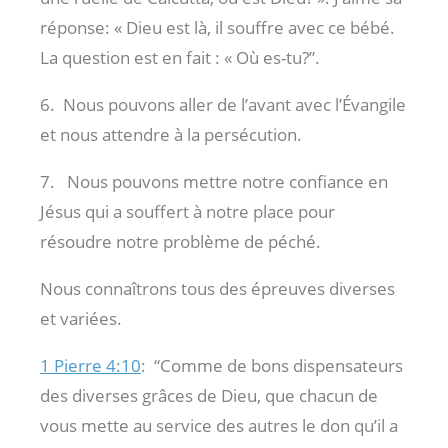
réponse: « Dieu est là, il souffre avec ce bébé.
La question est en fait : « Où es-tu?”.
6. Nous pouvons aller de l’avant avec l’Évangile
et nous attendre à la persécution.
7. Nous pouvons mettre notre confiance en
Jésus qui a souffert à notre place pour
résoudre notre problème de péché.
Nous connaîtrons tous des épreuves diverses
et variées.
1 Pierre 4:10
:
“Comme de bons dispensateurs
des diverses grâces de Dieu, que chacun de
vous mette au service des autres le don qu’il a