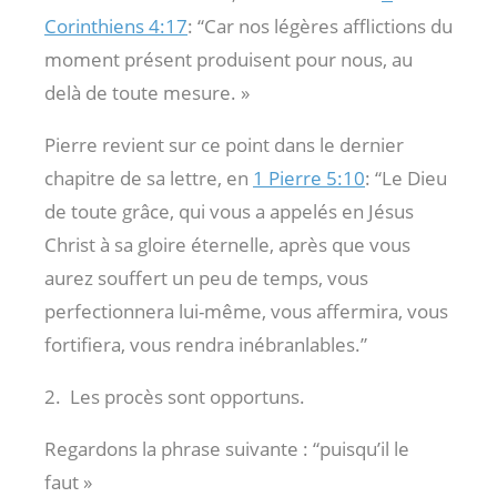
Corinthiens 4:17
: “Car nos légères afflictions du
moment présent produisent pour nous, au
delà de toute mesure. »
Pierre revient sur ce point dans le dernier
chapitre de sa lettre, en
1 Pierre 5:10
: “Le Dieu
de toute grâce, qui vous a appelés en Jésus
Christ à sa gloire éternelle, après que vous
aurez souffert un peu de temps, vous
perfectionnera lui-même, vous affermira, vous
fortifiera, vous rendra inébranlables.”
2. Les procès sont opportuns.
Regardons la phrase suivante : “puisqu’il le
faut »