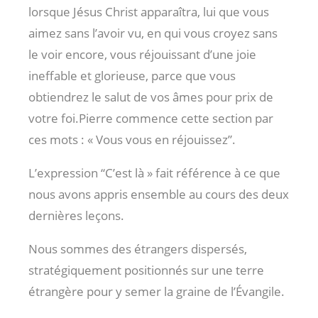
lorsque Jésus Christ apparaîtra, lui que vous
aimez sans l’avoir vu, en qui vous croyez sans
le voir encore, vous réjouissant d’une joie
ineffable et glorieuse, parce que vous
obtiendrez le salut de vos âmes pour prix de
votre foi.Pierre commence cette section par
ces mots : « Vous vous en réjouissez”.
L’expression “C’est là » fait référence à ce que
nous avons appris ensemble au cours des deux
dernières leçons.
Nous sommes des étrangers dispersés,
stratégiquement positionnés sur une terre
étrangère pour y semer la graine de l’Évangile.