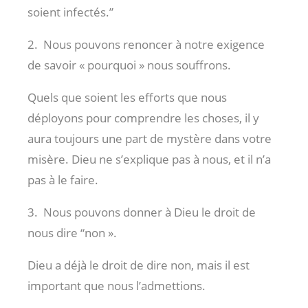
soient infectés.”
2. Nous pouvons renoncer à notre exigence
de savoir « pourquoi » nous souffrons.
Quels que soient les efforts que nous
déployons pour comprendre les choses, il y
aura toujours une part de mystère dans votre
misère. Dieu ne s’explique pas à nous, et il n’a
pas à le faire.
3. Nous pouvons donner à Dieu le droit de
nous dire “non ».
Dieu a déjà le droit de dire non, mais il est
important que nous l’admettions.