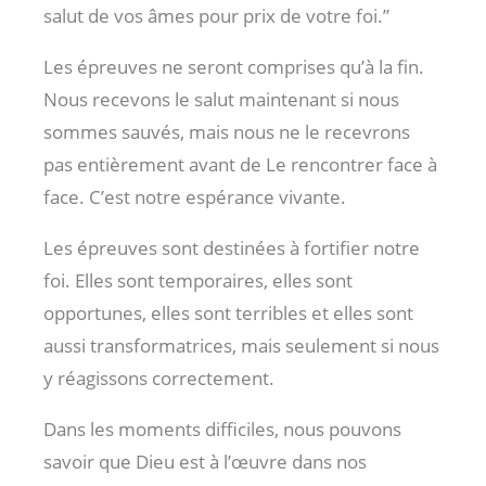
salut de vos âmes pour prix de votre foi.”
Les épreuves ne seront comprises qu’à la fin.
Nous recevons le salut maintenant si nous
sommes sauvés, mais nous ne le recevrons
pas entièrement avant de Le rencontrer face à
face. C’est notre espérance vivante.
Les épreuves sont destinées à fortifier notre
foi. Elles sont temporaires, elles sont
opportunes, elles sont terribles et elles sont
aussi transformatrices, mais seulement si nous
y réagissons correctement.
Dans les moments difficiles, nous pouvons
savoir que Dieu est à l’œuvre dans nos