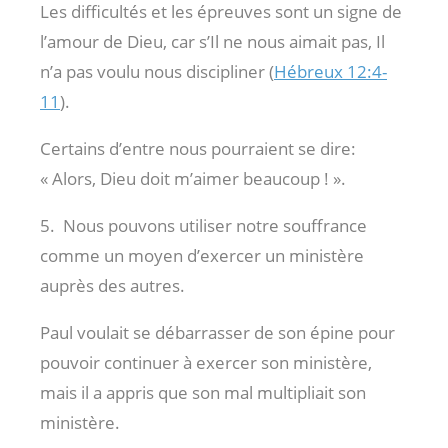
Les difficultés et les épreuves sont un signe de
l’amour de Dieu, car s’Il ne nous aimait pas, Il
n’a pas voulu nous discipliner (
Hébreux 12:4-
11
).
Certains d’entre nous pourraient se dire:
« Alors, Dieu doit m’aimer beaucoup ! ».
5. Nous pouvons utiliser notre souffrance
comme un moyen d’exercer un ministère
auprès des autres.
Paul voulait se débarrasser de son épine pour
pouvoir continuer à exercer son ministère,
mais il a appris que son mal multipliait son
ministère.