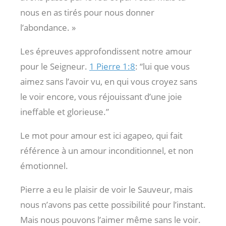
nous en as tirés pour nous donner
l’abondance. »
Les épreuves approfondissent notre amour
pour le Seigneur.
1 Pierre 1:8
: “lui que vous
aimez sans l’avoir vu, en qui vous croyez sans
le voir encore, vous réjouissant d’une joie
ineffable et glorieuse.”
Le mot pour amour est ici agapeo, qui fait
référence à un amour inconditionnel, et non
émotionnel.
Pierre a eu le plaisir de voir le Sauveur, mais
nous n’avons pas cette possibilité pour l’instant.
Mais nous pouvons l’aimer même sans le voir.