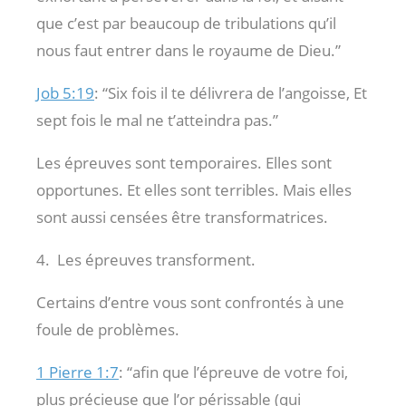
que c’est par beaucoup de tribulations qu’il
nous faut entrer dans le royaume de Dieu.”
Job 5:19
: “Six fois il te délivrera de l’angoisse, Et
sept fois le mal ne t’atteindra pas.”
Les épreuves sont temporaires. Elles sont
opportunes. Et elles sont terribles. Mais elles
sont aussi censées être transformatrices.
4. Les épreuves transforment.
Certains d’entre vous sont confrontés à une
foule de problèmes.
1 Pierre 1:7
: “afin que l’épreuve de votre foi,
plus précieuse que l’or périssable (qui