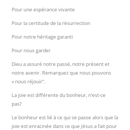
Pour une espérance vivante
Pour la certitude de la résurrection
Pour notre héritage garanti
Pour nous garder
Dieu a assuré notre passé, notre présent et
notre avenir. Remarquez que nous pouvons
« nous réjouir”.
La joie est différente du bonheur, n’est-ce
pas?
Le bonheur est lié à ce qui se passe alors que la
joie est enracinée dans ce que Jésus a fait pour