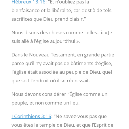
Hébreux 13:16
: “Et n’oubliez pas la
bienfaisance et la libéralité, car c’est à de tels
sacrifices que Dieu prend plaisir.”
Nous disons des choses comme celles-ci: « Je
suis allé à l’église aujourd’hui ».
Dans le Nouveau Testament, en grande partie
parce qu’il n’y avait pas de bâtiments d’église,
l’église était associée au peuple de Dieu, quel
que soit l’endroit où il se réunissait.
Nous devons considérer l’Église comme un
peuple, et non comme un lieu.
I Corinthiens 3:16
: “Ne savez-vous pas que
vous êtes le temple de Dieu, et que l’Esprit de