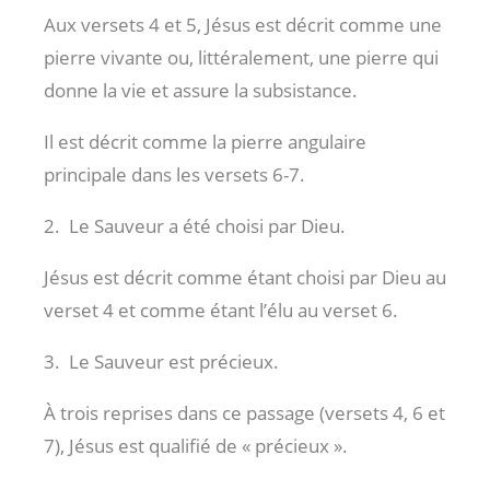
Aux versets 4 et 5, Jésus est décrit comme une
pierre vivante ou, littéralement, une pierre qui
donne la vie et assure la subsistance.
Il est décrit comme la pierre angulaire
principale dans les versets 6-7.
2. Le Sauveur a été choisi par Dieu.
Jésus est décrit comme étant choisi par Dieu au
verset 4 et comme étant l’élu au verset 6.
3. Le Sauveur est précieux.
À trois reprises dans ce passage (versets 4, 6 et
7), Jésus est qualifié de « précieux ».