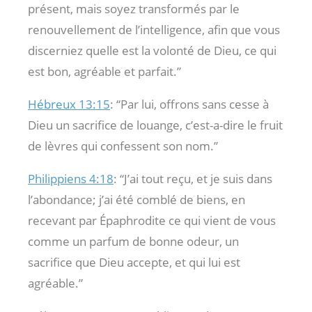
présent, mais soyez transformés par le
renouvellement de l’intelligence, afin que vous
discerniez quelle est la volonté de Dieu, ce qui
est bon, agréable et parfait.”
Hébreux 13:15
: “Par lui, offrons sans cesse à
Dieu un sacrifice de louange, c’est-a-dire le fruit
de lèvres qui confessent son nom.”
Philippiens 4:18
: “J’ai tout reçu, et je suis dans
l’abondance; j’ai été comblé de biens, en
recevant par Épaphrodite ce qui vient de vous
comme un parfum de bonne odeur, un
sacrifice que Dieu accepte, et qui lui est
agréable.”