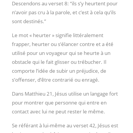
Descendons au verset 8: “ils s’y heurtent pour
n’avoir pas cru à la parole, et c’est à cela qu’ils
sont destinés.”
Le mot « heurter » signifie littéralement
frapper, heurter ou s’élancer contre et a été
utilisé pour un voyageur qui se heurte à un
obstacle qui le fait glisser ou trébucher. Il
comporte l’idée de subir un préjudice, de
s’offenser, d’être contrarié ou enragé.
Dans Matthieu 21
, Jésus utilise un langage fort
pour montrer que personne qui entre en
contact avec lui ne peut rester le même.
Se référant à lui-même au verset 42, Jésus est