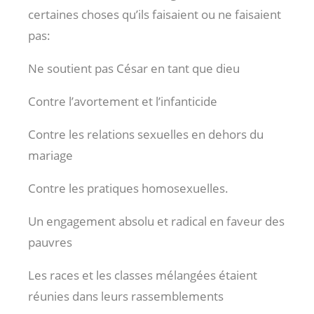
certaines choses qu’ils faisaient ou ne faisaient
pas:
Ne soutient pas César en tant que dieu
Contre l’avortement et l’infanticide
Contre les relations sexuelles en dehors du
mariage
Contre les pratiques homosexuelles.
Un engagement absolu et radical en faveur des
pauvres
Les races et les classes mélangées étaient
réunies dans leurs rassemblements