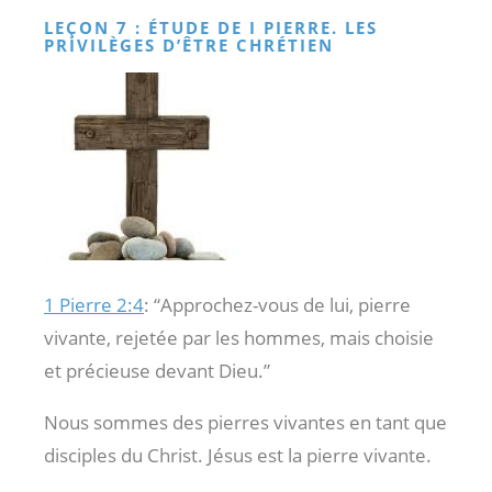
LEÇON 7 : ÉTUDE DE I PIERRE. LES
PRIVILÈGES D’ÊTRE CHRÉTIEN
1 Pierre 2:4
: “Approchez-vous de lui, pierre
vivante, rejetée par les hommes, mais choisie
et précieuse devant Dieu.”
Nous sommes des pierres vivantes en tant que
disciples du Christ. Jésus est la pierre vivante.