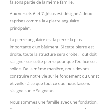
faisons partie de la même famille.
Aux versets 6 et 7, Jésus est désigné à deux
reprises comme la « pierre angulaire
principale”.
La pierre angulaire est la pierre la plus
importante d’un bâtiment. Si cette pierre est
droite, toute la structure sera droite. Tout doit
s’aligner sur cette pierre pour que l’édifice soit
solide. De la même manière, nous devons
construire notre vie sur le fondement du Christ
et veiller à ce que tout ce que nous faisons
s’aligne sur le Seigneur.
Nous sommes une famille avec une fondation.