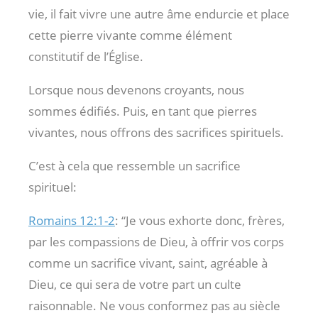
vie, il fait vivre une autre âme endurcie et place
cette pierre vivante comme élément
constitutif de l’Église.
Lorsque nous devenons croyants, nous
sommes édifiés. Puis, en tant que pierres
vivantes, nous offrons des sacrifices spirituels.
C’est à cela que ressemble un sacrifice
spirituel:
Romains 12:1-2
: “Je vous exhorte donc, frères,
par les compassions de Dieu, à offrir vos corps
comme un sacrifice vivant, saint, agréable à
Dieu, ce qui sera de votre part un culte
raisonnable. Ne vous conformez pas au siècle