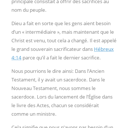
principale consistait à offrir des sacrifices au
nom du peuple.
Dieu a fait en sorte que les gens aient besoin
d’un « intermédiaire », mais maintenant que le
Christ est venu, tout cela a changé. Il est appelé
le grand souverain sacrificateur dans
Hébreux
4:14
parce qu’il a fait le dernier sacrifice.
Nous pourrions le dire ainsi: Dans l’Ancien
Testament, il y avait un sacerdoce. Dans le
Nouveau Testament, nous sommes le
sacerdoce. Lors du lancement de l’Église dans
le livre des Actes, chacun se considérait
comme un ministre.
Cela signifie que nous n’avons pas besoin d’un