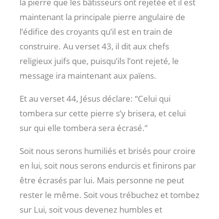
la pierre que les bâtisseurs ont rejetée et il est
maintenant la principale pierre angulaire de
l’édifice des croyants qu’il est en train de
construire. Au verset 43, il dit aux chefs
religieux juifs que, puisqu’ils l’ont rejeté, le
message ira maintenant aux païens.
Et au verset 44, Jésus déclare: “Celui qui
tombera sur cette pierre s’y brisera, et celui
sur qui elle tombera sera écrasé.”
Soit nous serons humiliés et brisés pour croire
en lui, soit nous serons endurcis et finirons par
être écrasés par lui. Mais personne ne peut
rester le même. Soit vous trébuchez et tombez
sur Lui, soit vous devenez humbles et