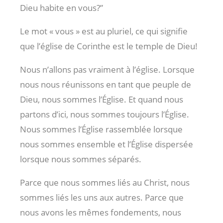
Dieu habite en vous?”
Le mot « vous » est au pluriel, ce qui signifie
que l’église de Corinthe est le temple de Dieu!
Nous n’allons pas vraiment à l’église. Lorsque
nous nous réunissons en tant que peuple de
Dieu, nous sommes l’Église. Et quand nous
partons d’ici, nous sommes toujours l’Église.
Nous sommes l’Église rassemblée lorsque
nous sommes ensemble et l’Église dispersée
lorsque nous sommes séparés.
Parce que nous sommes liés au Christ, nous
sommes liés les uns aux autres. Parce que
nous avons les mêmes fondements, nous