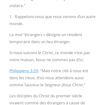
visitera.”
1. Rappelons-nous que nous venons d’un autre
monde.
Le mot “étrangers » désigne un résident
temporaire dans un lieu étranger.
Si nous suivons le Christ, ce monde n’est pas
notre maison. Nous ne sommes pas d’ici.
Philippiens 3:20
: “Mais notre cité à nous est
dans les cieux, d’où nous attendons aussi
comme Sauveur le Seigneur Jésus Christ.”
Les disciples du Christ du premier siècle
vivaient comme des étrangers à cause de