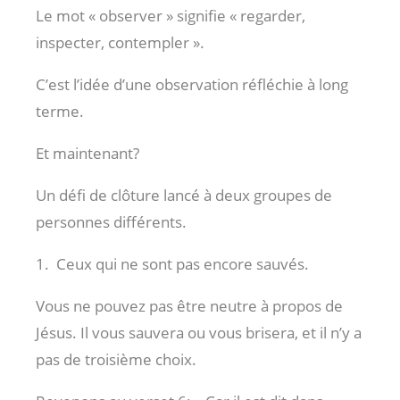
Le mot « observer » signifie « regarder,
inspecter, contempler ».
C’est l’idée d’une observation réfléchie à long
terme.
Et maintenant?
Un défi de clôture lancé à deux groupes de
personnes différents.
1. Ceux qui ne sont pas encore sauvés.
Vous ne pouvez pas être neutre à propos de
Jésus. Il vous sauvera ou vous brisera, et il n’y a
pas de troisième choix.