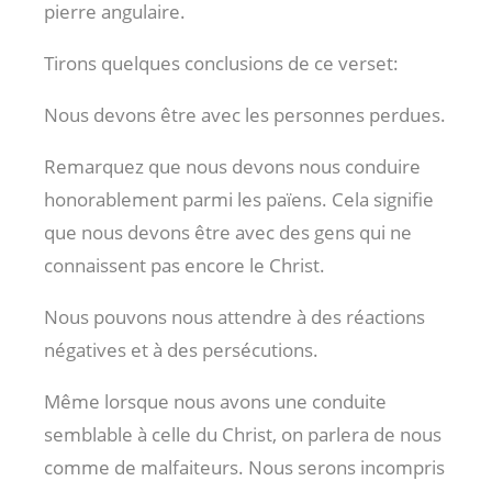
pierre angulaire.
Tirons quelques conclusions de ce verset:
Nous devons être avec les personnes perdues.
Remarquez que nous devons nous conduire
honorablement parmi les païens. Cela signifie
que nous devons être avec des gens qui ne
connaissent pas encore le Christ.
Nous pouvons nous attendre à des réactions
négatives et à des persécutions.
Même lorsque nous avons une conduite
semblable à celle du Christ, on parlera de nous
comme de malfaiteurs. Nous serons incompris