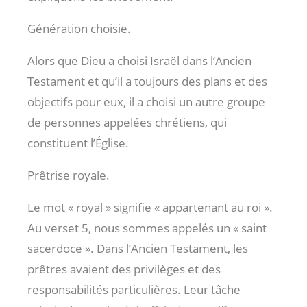
Génération choisie.
Alors que Dieu a choisi Israël dans l’Ancien
Testament et qu’il a toujours des plans et des
objectifs pour eux, il a choisi un autre groupe
de personnes appelées chrétiens, qui
constituent l’Église.
Prêtrise royale.
Le mot « royal » signifie « appartenant au roi ».
Au verset 5, nous sommes appelés un « saint
sacerdoce ». Dans l’Ancien Testament, les
prêtres avaient des privilèges et des
responsabilités particulières. Leur tâche