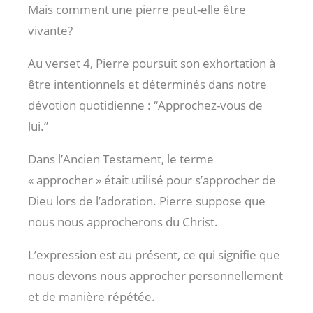
Mais comment une pierre peut-elle être
vivante?
Au verset 4, Pierre poursuit son exhortation à
être intentionnels et déterminés dans notre
dévotion quotidienne : “Approchez-vous de
lui.”
Dans l’Ancien Testament, le terme
« approcher » était utilisé pour s’approcher de
Dieu lors de l’adoration. Pierre suppose que
nous nous approcherons du Christ.
L’expression est au présent, ce qui signifie que
nous devons nous approcher personnellement
et de manière répétée.