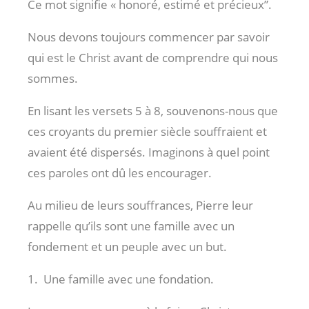
Ce mot signifie « honoré, estimé et précieux”.
Nous devons toujours commencer par savoir
qui est le Christ avant de comprendre qui nous
sommes.
En lisant les versets 5 à 8, souvenons-nous que
ces croyants du premier siècle souffraient et
avaient été dispersés. Imaginons à quel point
ces paroles ont dû les encourager.
Au milieu de leurs souffrances, Pierre leur
rappelle qu’ils sont une famille avec un
fondement et un peuple avec un but.
1. Une famille avec une fondation.