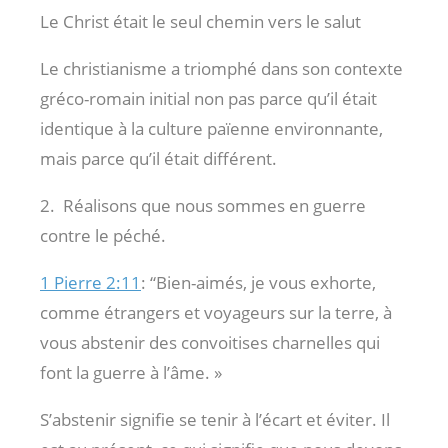
Le Christ était le seul chemin vers le salut
Le christianisme a triomphé dans son contexte
gréco-romain initial non pas parce qu’il était
identique à la culture païenne environnante,
mais parce qu’il était différent.
2. Réalisons que nous sommes en guerre
contre le péché.
1 Pierre 2:11
: “Bien-aimés, je vous exhorte,
comme étrangers et voyageurs sur la terre, à
vous abstenir des convoitises charnelles qui
font la guerre à l’âme. »
S’abstenir signifie se tenir à l’écart et éviter. Il