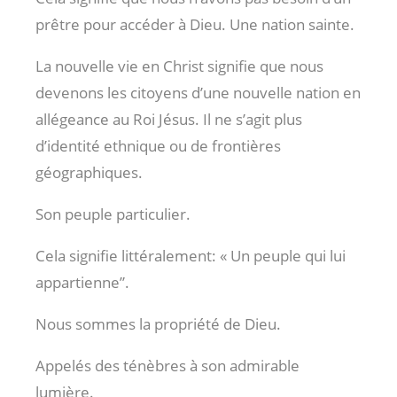
prêtre pour accéder à Dieu. Une nation sainte.
La nouvelle vie en Christ signifie que nous
devenons les citoyens d’une nouvelle nation en
allégeance au Roi Jésus. Il ne s’agit plus
d’identité ethnique ou de frontières
géographiques.
Son peuple particulier.
Cela signifie littéralement: « Un peuple qui lui
appartienne”.
Nous sommes la propriété de Dieu.
Appelés des ténèbres à son admirable
lumière.