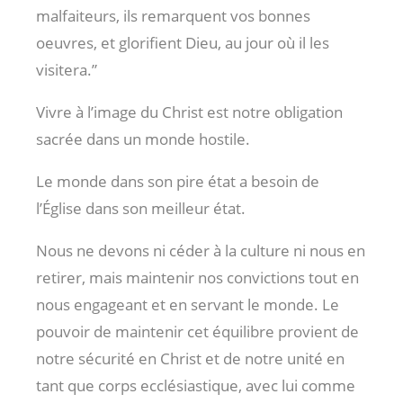
malfaiteurs, ils remarquent vos bonnes
oeuvres, et glorifient Dieu, au jour où il les
visitera.”
Vivre à l’image du Christ est notre obligation
sacrée dans un monde hostile.
Le monde dans son pire état a besoin de
l’Église dans son meilleur état.
Nous ne devons ni céder à la culture ni nous en
retirer, mais maintenir nos convictions tout en
nous engageant et en servant le monde. Le
pouvoir de maintenir cet équilibre provient de
notre sécurité en Christ et de notre unité en
tant que corps ecclésiastique, avec lui comme