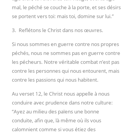
mal, le péché se couche à la porte, et ses désirs
se portent vers toi: mais toi, domine sur lui.”
3. Reflétons le Christ dans nos œuvres.
Si nous sommes en guerre contre nos propres
péchés, nous ne sommes pas en guerre contre
les pécheurs. Notre véritable combat n’est pas
contre les personnes qui nous entourent, mais
contre les passions qui nous habitent.
Au verset 12, le Christ nous appelle à nous
conduire avec prudence dans notre culture:
“Ayez au milieu des païens une bonne
conduite, afin que, là même où ils vous
calomnient comme si vous étiez des