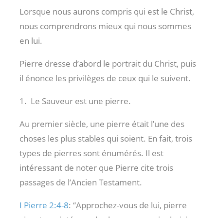
Lorsque nous aurons compris qui est le Christ,
nous comprendrons mieux qui nous sommes
en lui.
Pierre dresse d’abord le portrait du Christ, puis
il énonce les privilèges de ceux qui le suivent.
1. Le Sauveur est une pierre.
Au premier siècle, une pierre était l’une des
choses les plus stables qui soient. En fait, trois
types de pierres sont énumérés. Il est
intéressant de noter que Pierre cite trois
passages de l’Ancien Testament.
I Pierre 2:4-8
: “Approchez-vous de lui, pierre