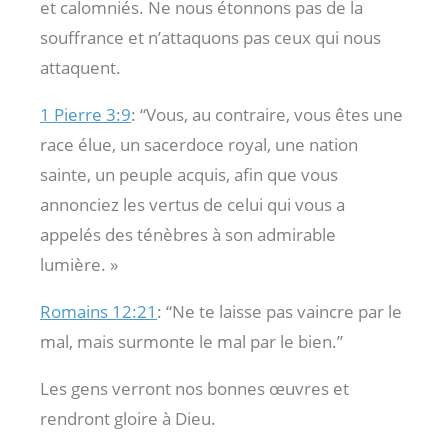
et calomniés. Ne nous étonnons pas de la
souffrance et n’attaquons pas ceux qui nous
attaquent.
1 Pierre 3:9
: “Vous, au contraire, vous êtes une
race élue, un sacerdoce royal, une nation
sainte, un peuple acquis, afin que vous
annonciez les vertus de celui qui vous a
appelés des ténèbres à son admirable
lumière. »
Romains 12:21
: “Ne te laisse pas vaincre par le
mal, mais surmonte le mal par le bien.”
Les gens verront nos bonnes œuvres et
rendront gloire à Dieu.