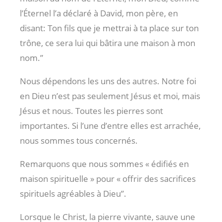
l’Éternel l’a déclaré à David, mon père, en
disant: Ton fils que je mettrai à ta place sur ton
trône, ce sera lui qui bâtira une maison à mon
nom.”
Nous dépendons les uns des autres. Notre foi
en Dieu n’est pas seulement Jésus et moi, mais
Jésus et nous. Toutes les pierres sont
importantes. Si l’une d’entre elles est arrachée,
nous sommes tous concernés.
Remarquons que nous sommes « édifiés en
maison spirituelle » pour « offrir des sacrifices
spirituels agréables à Dieu”.
Lorsque le Christ, la pierre vivante, sauve une