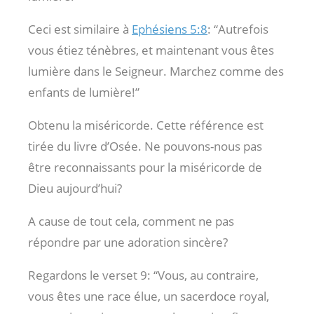
Ceci est similaire à
Ephésiens 5:8
: “Autrefois
vous étiez ténèbres, et maintenant vous êtes
lumière dans le Seigneur. Marchez comme des
enfants de lumière!”
Obtenu la miséricorde. Cette référence est
tirée du livre d’Osée. Ne pouvons-nous pas
être reconnaissants pour la miséricorde de
Dieu aujourd’hui?
A cause de tout cela, comment ne pas
répondre par une adoration sincère?
Regardons le verset 9: “Vous, au contraire,
vous êtes une race élue, un sacerdoce royal,