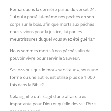
Remarquons la dernière partie du verset 24:
“lui qui a porté lui-même nos péchés en son
corps sur le bois, afin que morts aux péchés
nous vivions pour la justice; lui par les
meurtrissures duquel vous avez été guéris.”
Nous sommes morts à nos péchés afin de
pouvoir vivre pour servir le Sauveur.
Saviez-vous que le mot « serviteur », sous une
forme ou une autre, est utilisé plus de 1 000
fois dans la Bible?
Cela signifie qu’il s’agit d’une affaire très
importante pour Dieu et qu’elle devrait l’être