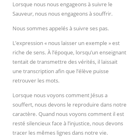
Lorsque nous nous engageons à suivre le
Sauveur, nous nous engageons à souffrir.
Nous sommes appelés à suivre ses pas.
L’expression « nous laisser un exemple » est
riche de sens. À l’époque, lorsqu’un enseignant
tentait de transmettre des vérités, il laissait
une transcription afin que l’élève puisse
retrouver les mots.
Lorsque nous voyons comment Jésus a
souffert, nous devons le reproduire dans notre
caractère. Quand nous voyons comment il est
resté silencieux face à l’injustice, nous devons
tracer les mêmes lignes dans notre vie.