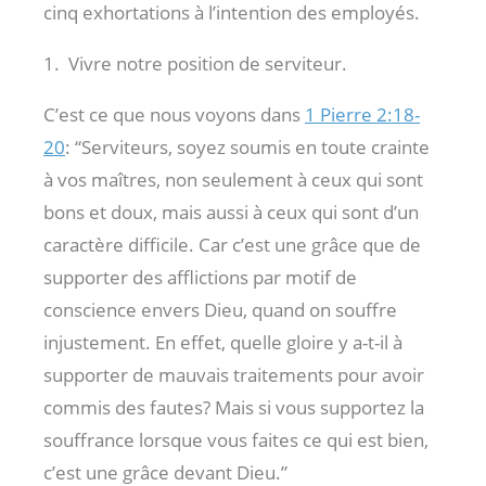
cinq exhortations à l’intention des employés.
1. Vivre notre position de serviteur.
C’est ce que nous voyons dans
1 Pierre 2:18-
20
: “Serviteurs, soyez soumis en toute crainte
à vos maîtres, non seulement à ceux qui sont
bons et doux, mais aussi à ceux qui sont d’un
caractère difficile. Car c’est une grâce que de
supporter des afflictions par motif de
conscience envers Dieu, quand on souffre
injustement. En effet, quelle gloire y a-t-il à
supporter de mauvais traitements pour avoir
commis des fautes? Mais si vous supportez la
souffrance lorsque vous faites ce qui est bien,
c’est une grâce devant Dieu.”