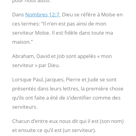
pour nous aussi.
Dans
Nombres 12:7
, Dieu se réfère à Moïse en
ces termes: “Il n’en est pas ainsi de mon
serviteur Moïse. Il est fidèle dans toute ma
maison.”
Abraham, David et Job sont appelés « mon
serviteur » par Dieu.
Lorsque Paul, Jacques, Pierre et Jude se sont
présentés dans leurs lettres, la première chose
qu’ils ont faite a été de s’identifier comme des
serviteurs.
Chacun d’entre eux nous dit qui il est (son nom)
et ensuite ce qu’il est (un serviteur).