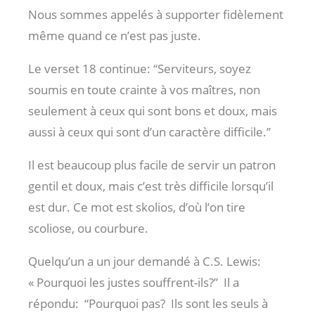
Nous sommes appelés à supporter fidèlement
même quand ce n’est pas juste.
Le verset 18 continue: “Serviteurs, soyez
soumis en toute crainte à vos maîtres, non
seulement à ceux qui sont bons et doux, mais
aussi à ceux qui sont d’un caractère difficile.”
Il est beaucoup plus facile de servir un patron
gentil et doux, mais c’est très difficile lorsqu’il
est dur. Ce mot est skolios, d’où l’on tire
scoliose, ou courbure.
Quelqu’un a un jour demandé à C.S. Lewis:
« Pourquoi les justes souffrent-ils?”
Il a
répondu:
“Pourquoi pas? Ils sont les seuls à