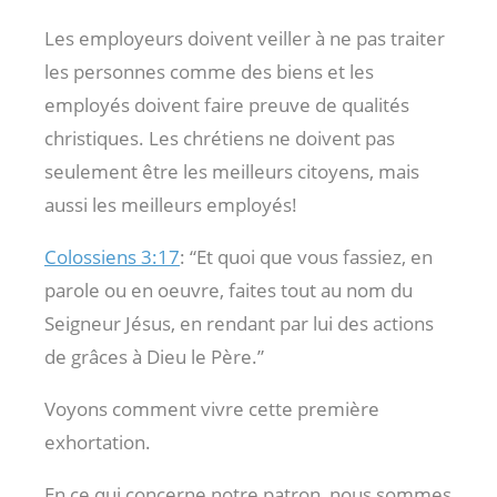
Les employeurs doivent veiller à ne pas traiter
les personnes comme des biens et les
employés doivent faire preuve de qualités
christiques. Les chrétiens ne doivent pas
seulement être les meilleurs citoyens, mais
aussi les meilleurs employés!
Colossiens 3:17
: “Et quoi que vous fassiez, en
parole ou en oeuvre, faites tout au nom du
Seigneur Jésus, en rendant par lui des actions
de grâces à Dieu le Père.”
Voyons comment vivre cette première
exhortation.
En ce qui concerne notre patron, nous sommes