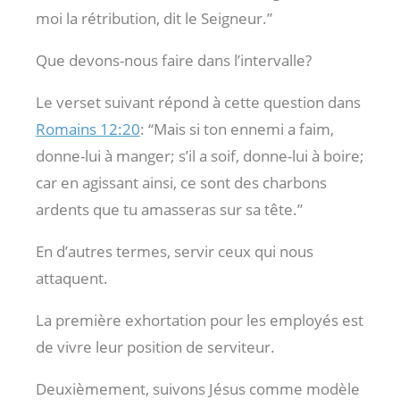
moi la rétribution, dit le Seigneur.”
Que devons-nous faire dans l’intervalle?
Le verset suivant répond à cette question dans
Romains 12:20
: “Mais si ton ennemi a faim,
donne-lui à manger; s’il a soif, donne-lui à boire;
car en agissant ainsi, ce sont des charbons
ardents que tu amasseras sur sa tête.”
En d’autres termes, servir ceux qui nous
attaquent.
La première exhortation pour les employés est
de vivre leur position de serviteur.
Deuxièmement, suivons Jésus comme modèle