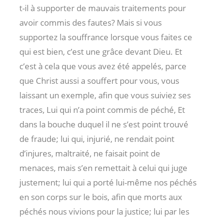
t-il à supporter de mauvais traitements pour
avoir commis des fautes? Mais si vous
supportez la souffrance lorsque vous faites ce
qui est bien, c’est une grâce devant Dieu. Et
c’est à cela que vous avez été appelés, parce
que Christ aussi a souffert pour vous, vous
laissant un exemple, afin que vous suiviez ses
traces, Lui qui n’a point commis de péché, Et
dans la bouche duquel il ne s’est point trouvé
de fraude; lui qui, injurié, ne rendait point
d’injures, maltraité, ne faisait point de
menaces, mais s’en remettait à celui qui juge
justement; lui qui a porté lui-même nos péchés
en son corps sur le bois, afin que morts aux
péchés nous vivions pour la justice; lui par les