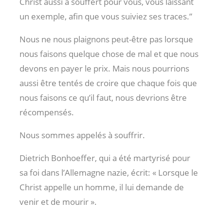
Christ aussi a souffert pour vous, vous laissant
un exemple, afin que vous suiviez ses traces.”
Nous ne nous plaignons peut-être pas lorsque
nous faisons quelque chose de mal et que nous
devons en payer le prix. Mais nous pourrions
aussi être tentés de croire que chaque fois que
nous faisons ce qu’il faut, nous devrions être
récompensés.
Nous sommes appelés à souffrir.
Dietrich Bonhoeffer, qui a été martyrisé pour
sa foi dans l’Allemagne nazie, écrit: « Lorsque le
Christ appelle un homme, il lui demande de
venir et de mourir ».