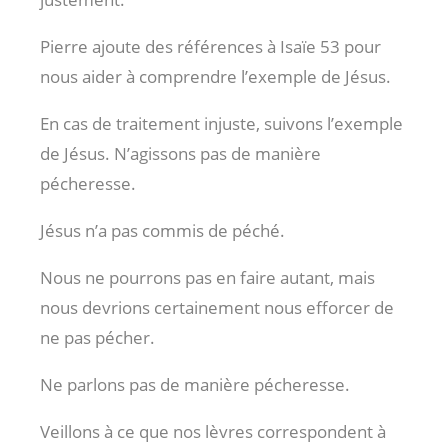
Pierre ajoute des références à Isaïe 53
pour
nous aider à comprendre l’exemple de Jésus.
En cas de traitement injuste, suivons l’exemple
de Jésus. N’agissons pas de manière
pécheresse.
Jésus n’a pas commis de péché.
Nous ne pourrons pas en faire autant, mais
nous devrions certainement nous efforcer de
ne pas pécher.
Ne parlons pas de manière pécheresse.
Veillons à ce que nos lèvres correspondent à