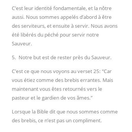
C’est leur identité fondamentale, et la nôtre
aussi. Nous sommes appelés d’abord à être
des serviteurs, et ensuite à servir. Nous avons
été libérés du péché pour servir notre
Sauveur.
5. Notre but est de rester près du Sauveur.
C’est ce que nous voyons au verset 25: “Car
vous étiez comme des brebis errantes. Mais
maintenant vous êtes retournés vers le
pasteur et le gardien de vos âmes.”
Lorsque la Bible dit que nous sommes comme
des brebis, ce n’est pas un compliment.