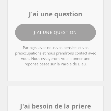
J'ai une question
J'AI UNE QUESTION
Partagez avec nous vos pensées et vos
préoccupations et nous prendrons contact avec
vous. Nous essayerons vous donner une
réponse basée sur la Parole de Dieu.
J'ai besoin de la priere