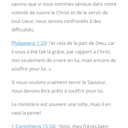
savons que si nous sommes sérieux dans notre
volonté de suivre le Christ et de le servir de
tout cœur, nous serons confrontés à des
difficultés.
Philippiens 1:29
: “et cela de la part de Dieu, car
il vous a été fait la grâce, par rapport à Christ,
non seulement de croire en lui, mais encore de
souffrir pour lui. »
Si nous voulons vraiment servir le Sauveur,
nous devons être prêts à souffrir pour lui.
Le ministère est souvent une lutte, mais il en
vaut la peine!
1 Corinthiens 15:58
: “Ainsi, mes frères bien-