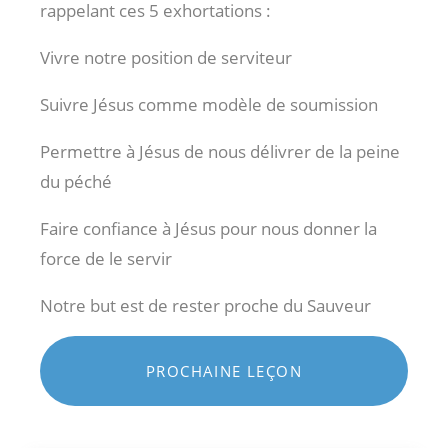
rappelant ces 5 exhortations :
Vivre notre position de serviteur
Suivre Jésus comme modèle de soumission
Permettre à Jésus de nous délivrer de la peine
du péché
Faire confiance à Jésus pour nous donner la
force de le servir
Notre but est de rester proche du Sauveur
PROCHAINE LEÇON