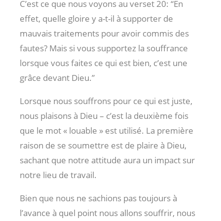
C’est ce que nous voyons au verset 20: “En
effet, quelle gloire y a-t-il à supporter de
mauvais traitements pour avoir commis des
fautes? Mais si vous supportez la souffrance
lorsque vous faites ce qui est bien, c’est une
grâce devant Dieu.”
Lorsque nous souffrons pour ce qui est juste,
nous plaisons à Dieu – c’est la deuxième fois
que le mot « louable » est utilisé. La première
raison de se soumettre est de plaire à Dieu,
sachant que notre attitude aura un impact sur
notre lieu de travail.
Bien que nous ne sachions pas toujours à
l’avance à quel point nous allons souffrir, nous