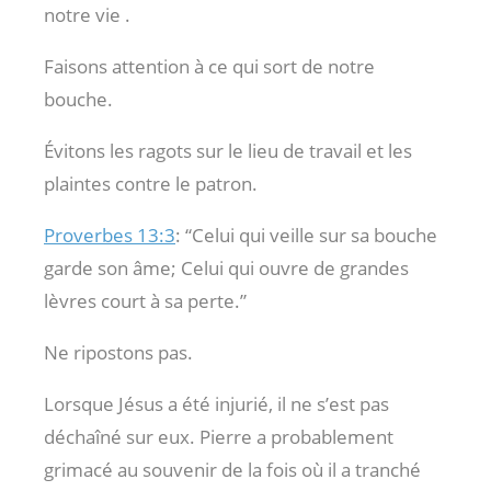
notre vie .
Faisons attention à ce qui sort de notre
bouche.
Évitons les ragots sur le lieu de travail et les
plaintes contre le patron.
Proverbes 13:3
: “Celui qui veille sur sa bouche
garde son âme; Celui qui ouvre de grandes
lèvres court à sa perte.”
Ne ripostons pas.
Lorsque Jésus a été injurié, il ne s’est pas
déchaîné sur eux. Pierre a probablement
grimacé au souvenir de la fois où il a tranché