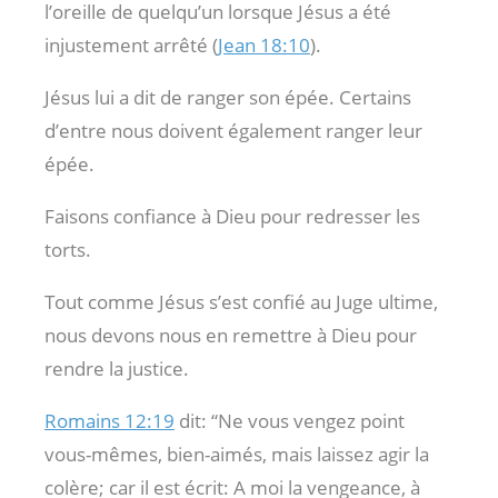
l’oreille de quelqu’un lorsque Jésus a été
injustement arrêté (
Jean 18:10
).
Jésus lui a dit de ranger son épée. Certains
d’entre nous doivent également ranger leur
épée.
Faisons confiance à Dieu pour redresser les
torts.
Tout comme Jésus s’est confié au Juge ultime,
nous devons nous en remettre à Dieu pour
rendre la justice.
Romains 12:19
dit: “Ne vous vengez point
vous-mêmes, bien-aimés, mais laissez agir la
colère; car il est écrit: A moi la vengeance, à