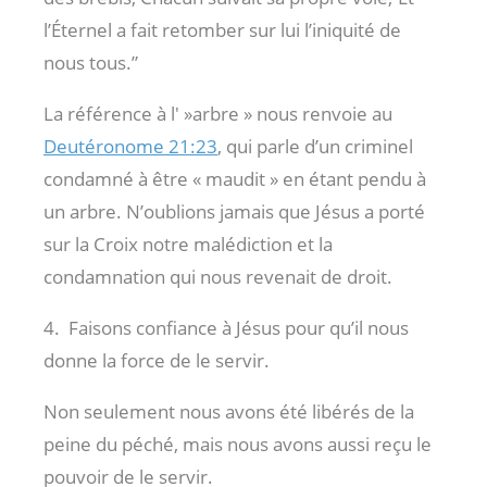
l’Éternel a fait retomber sur lui l’iniquité de
nous tous.”
La référence à l' »arbre » nous renvoie au
Deutéronome 21:23
, qui parle d’un criminel
condamné à être « maudit » en étant pendu à
un arbre. N’oublions jamais que Jésus a porté
sur la Croix notre malédiction et la
condamnation qui nous revenait de droit.
4. Faisons confiance à Jésus pour qu’il nous
donne la force de le servir.
Non seulement nous avons été libérés de la
peine du péché, mais nous avons aussi reçu le
pouvoir de le servir.