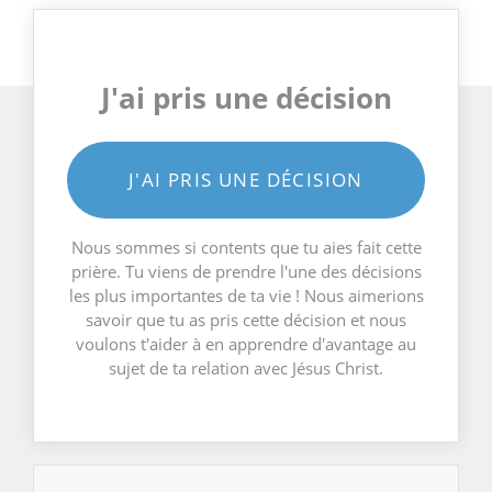
J'ai pris une décision
J'AI PRIS UNE DÉCISION
Nous sommes si contents que tu aies fait cette
prière. Tu viens de prendre l'une des décisions
les plus importantes de ta vie ! Nous aimerions
savoir que tu as pris cette décision et nous
voulons t'aider à en apprendre d'avantage au
sujet de ta relation avec Jésus Christ.