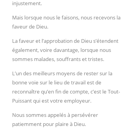
injustement.
Mais lorsque nous le faisons, nous recevons la
faveur de Dieu.
La faveur et l’approbation de Dieu s’étendent
également, voire davantage, lorsque nous
sommes malades, souffrants et tristes.
L’un des meilleurs moyens de rester sur la
bonne voie sur le lieu de travail est de
reconnaître qu’en fin de compte, c’est le Tout-
Puissant qui est votre employeur.
Nous sommes appelés à persévérer
patiemment pour plaire à Dieu.