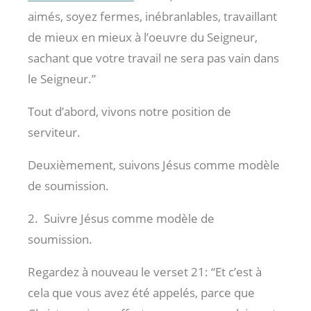
aimés, soyez fermes, inébranlables, travaillant
de mieux en mieux à l’oeuvre du Seigneur,
sachant que votre travail ne sera pas vain dans
le Seigneur.”
Tout d’abord, vivons notre position de
serviteur.
Deuxièmement, suivons Jésus comme modèle
de soumission.
2. Suivre Jésus comme modèle de
soumission.
Regardez à nouveau le verset 21: “Et c’est à
cela que vous avez été appelés, parce que