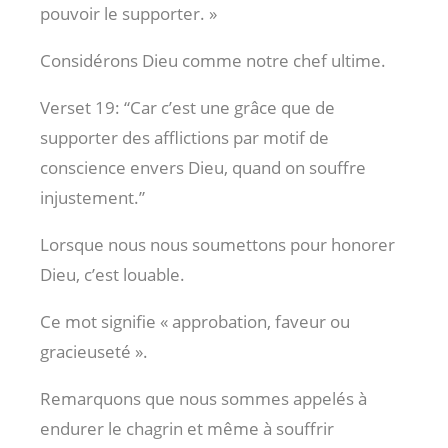
pouvoir le supporter. »
Considérons Dieu comme notre chef ultime.
Verset 19: “Car c’est une grâce que de
supporter des afflictions par motif de
conscience envers Dieu, quand on souffre
injustement.”
Lorsque nous nous soumettons pour honorer
Dieu, c’est louable.
Ce mot signifie « approbation, faveur ou
gracieuseté ».
Remarquons que nous sommes appelés à
endurer le chagrin et même à souffrir