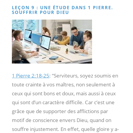
LEÇON 9 : UNE ÉTUDE DANS 1 PIERRE.
SOUFFRIR POUR DIEU
1 Pierre 2:18-25
: “Serviteurs, soyez soumis en
toute crainte à vos maîtres, non seulement à
ceux qui sont bons et doux, mais aussi à ceux
qui sont d’un caractère difficile. Car c’est une
grâce que de supporter des afflictions par
motif de conscience envers Dieu, quand on
souffre injustement. En effet, quelle gloire y a-