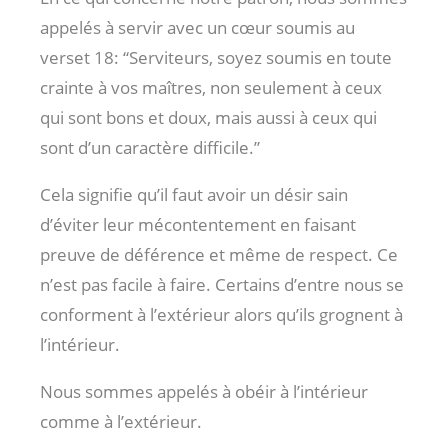
appelés à servir avec un cœur soumis au
verset 18: “Serviteurs, soyez soumis en toute
crainte à vos maîtres, non seulement à ceux
qui sont bons et doux, mais aussi à ceux qui
sont d’un caractère difficile.”
Cela signifie qu’il faut avoir un désir sain
d’éviter leur mécontentement en faisant
preuve de déférence et même de respect. Ce
n’est pas facile à faire. Certains d’entre nous se
conforment à l’extérieur alors qu’ils grognent à
l’intérieur.
Nous sommes appelés à obéir à l’intérieur
comme à l’extérieur.