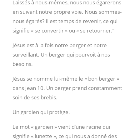
Laissés à nous-mêmes, nous nous égarerons
en suivant notre propre voie. Nous sommes-
nous égarés? Il est temps de revenir, ce qui
signifie « se convertir » ou « se retourner.”
Jésus est à la fois notre berger et notre
surveillant. Un berger qui pourvoit à nos
besoins.
Jésus se nomme lui-même le « bon berger »
dans Jean 10
. Un berger prend constamment
soin de ses brebis.
Un gardien qui protège.
Le mot « gardien » vient d’une racine qui
signifie « lunette », ce qui nous a donné des