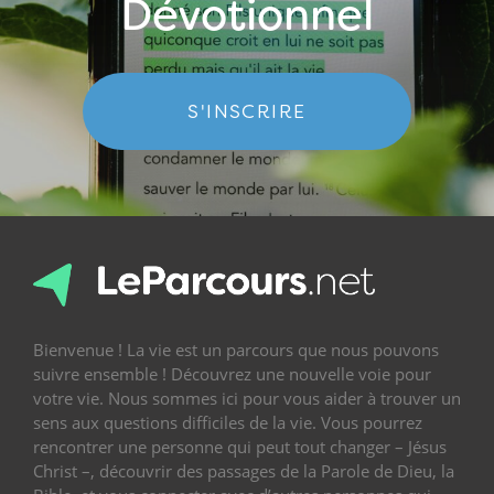
Dévotionnel
S'INSCRIRE
Bienvenue ! La vie est un parcours que nous pouvons
suivre ensemble ! Découvrez une nouvelle voie pour
votre vie. Nous sommes ici pour vous aider à trouver un
sens aux questions difficiles de la vie. Vous pourrez
rencontrer une personne qui peut tout changer – Jésus
Christ –, découvrir des passages de la Parole de Dieu, la