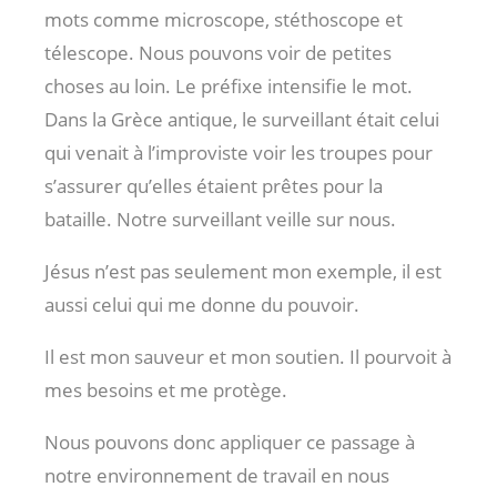
mots comme microscope, stéthoscope et
télescope. Nous pouvons voir de petites
choses au loin. Le préfixe intensifie le mot.
Dans la Grèce antique, le surveillant était celui
qui venait à l’improviste voir les troupes pour
s’assurer qu’elles étaient prêtes pour la
bataille. Notre surveillant veille sur nous.
Jésus n’est pas seulement mon exemple, il est
aussi celui qui me donne du pouvoir.
Il est mon sauveur et mon soutien. Il pourvoit à
mes besoins et me protège.
Nous pouvons donc appliquer ce passage à
notre environnement de travail en nous